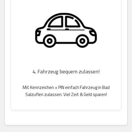
4. Fahrzeug bequem zulassen!
Mit Kennzeichen + PIN einfach Fahrzeug in Bad
Salzuflen zulassen. Viel Zeit & Geld sparen!