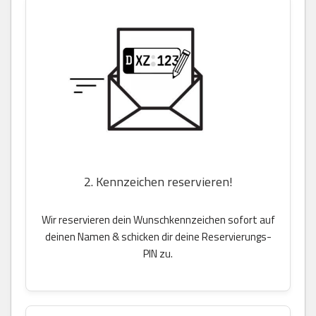
2. Kennzeichen reservieren!
Wir reservieren dein Wunschkennzeichen sofort auf
deinen Namen & schicken dir deine Reservierungs-
PIN zu.