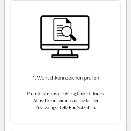
1. Wunschkennzeichen prüfen
Prüfe kostenlos die Verfügbarkeit deines
Wunschkennzeichens online bei der
Zulassungsstelle Bad Salzuflen.