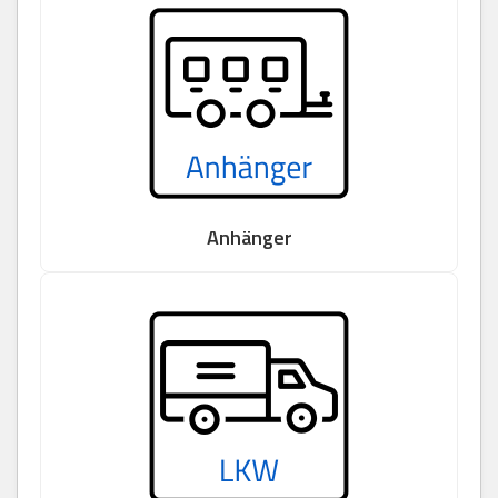
Anhänger