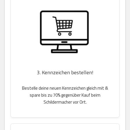
3. Kennzeichen bestellen!
Bestelle deine neuen Kennzeichen gleich mit &
spare bis zu 70% gegenüber Kauf beim
Schildermacher vor Ort.