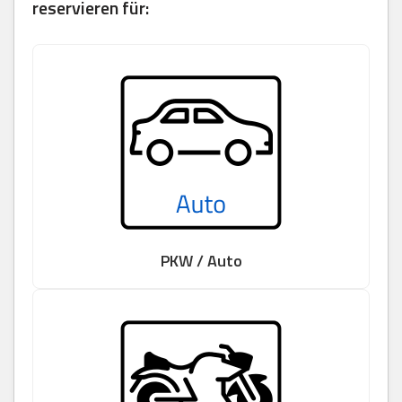
reservieren für:
PKW / Auto