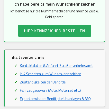
Ich habe bereits mein Wunschkennzeichen
Ich benötige nur die Nummernschilder und möchte Zeit &
Geld sparen.
HIER KENNZEICHEN BESTELLEN
Inhaltsverzeichnis
Kontaktdaten & Anfahrt Straßenverkehrsamt
In 4 Schritten zum Wunschkennzeichen
Zuständigkeiten der Behörde
Fahrzeugauswahl (Auto, Motorrad etc.)
Expertenwissen: Benötigte Unterlagen & FAQ