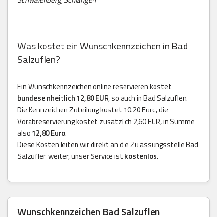
Schwalenberg, Schlangen
Was kostet ein Wunschkennzeichen in Bad
Salzuflen?
Ein Wunschkennzeichen online reservieren kostet
bundeseinheitlich 12,80 EUR
, so auch in Bad Salzuflen.
Die Kennzeichen Zuteilung kostet 10.20 Euro, die
Vorabreservierung kostet zusätzlich 2,60 EUR, in Summe
also
12,80 Euro
.
Diese Kosten leiten wir direkt an die Zulassungsstelle Bad
Salzuflen weiter, unser Service ist
kostenlos
.
Wunschkennzeichen Bad Salzuflen