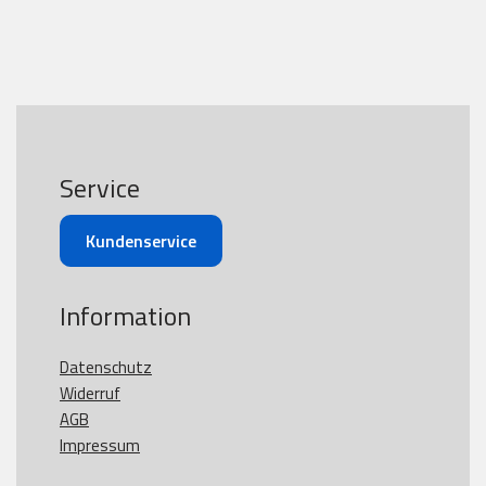
Service
Kundenservice
Information
Datenschutz
Widerruf
AGB
Impressum