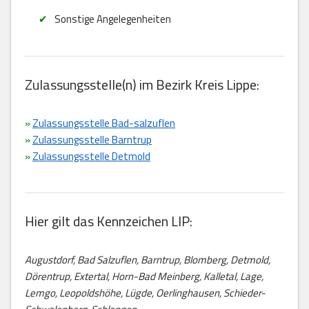
Sonstige Angelegenheiten
Zulassungsstelle(n) im Bezirk Kreis Lippe:
»
Zulassungsstelle Bad-salzuflen
»
Zulassungsstelle Barntrup
»
Zulassungsstelle Detmold
Hier gilt das Kennzeichen LIP:
Augustdorf, Bad Salzuflen, Barntrup, Blomberg, Detmold,
Dörentrup, Extertal, Horn-Bad Meinberg, Kalletal, Lage,
Lemgo, Leopoldshöhe, Lügde, Oerlinghausen, Schieder-