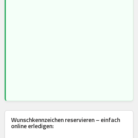
Wunschkennzeichen reservieren – einfach
online erledigen: