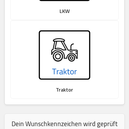
LKW
Traktor
Dein Wunschkennzeichen wird geprüft