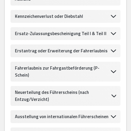
Kennzeichenverlust oder Diebstahl
Ersatz-Zulassungsbescheinigung Teil I & Teil II
Erstantrag oder Erweiterung der Fahrerlaubnis
Fahrerlaubnis zur Fahrgastbeförderung (P-
Schein)
Neuerteilung des Führerscheins (nach
Entzug/Verzicht)
Ausstellung von internationalen Führerscheinen