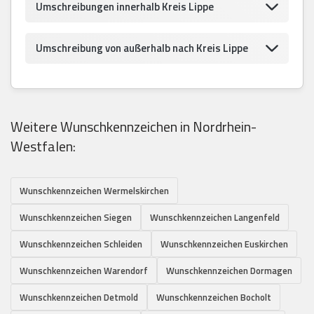
Umschreibungen innerhalb Kreis Lippe
Umschreibung von außerhalb nach Kreis Lippe
Weitere Wunschkennzeichen in Nordrhein-
Westfalen:
Wunschkennzeichen Wermelskirchen
Wunschkennzeichen Siegen
Wunschkennzeichen Langenfeld
Wunschkennzeichen Schleiden
Wunschkennzeichen Euskirchen
Wunschkennzeichen Warendorf
Wunschkennzeichen Dormagen
Wunschkennzeichen Detmold
Wunschkennzeichen Bocholt