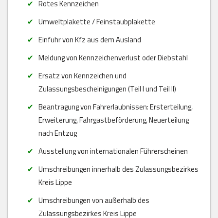
Rotes Kennzeichen
Umweltplakette / Feinstaubplakette
Einfuhr von Kfz aus dem Ausland
Meldung von Kennzeichenverlust oder Diebstahl
Ersatz von Kennzeichen und
Zulassungsbescheinigungen (Teil I und Teil II)
Beantragung von Fahrerlaubnissen: Ersterteilung,
Erweiterung, Fahrgastbeförderung, Neuerteilung
nach Entzug
Ausstellung von internationalen Führerscheinen
Umschreibungen innerhalb des Zulassungsbezirkes
Kreis Lippe
Umschreibungen von außerhalb des
Zulassungsbezirkes Kreis Lippe