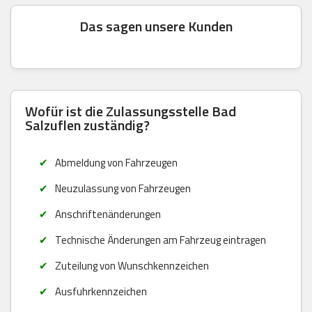
Das sagen unsere Kunden
Wofür ist die Zulassungsstelle Bad
Salzuflen zuständig?
Abmeldung von Fahrzeugen
Neuzulassung von Fahrzeugen
Anschriftenänderungen
Technische Änderungen am Fahrzeug eintragen
Zuteilung von Wunschkennzeichen
Ausfuhrkennzeichen