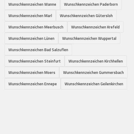
Wunschkennzeichen Wanne
Wunschkennzeichen Paderborn
Wunschkennzeichen Marl
Wunschkennzeichen Gütersloh
Wunschkennzeichen Meerbusch
Wunschkennzeichen Krefeld
Wunschkennzeichen Lünen
Wunschkennzeichen Wuppertal
Wunschkennzeichen Bad Salzuflen
Wunschkennzeichen Steinfurt
Wunschkennzeichen Kirchhellen
Wunschkennzeichen Moers
Wunschkennzeichen Gummersbach
Wunschkennzeichen Ennepe
Wunschkennzeichen Geilenkirchen