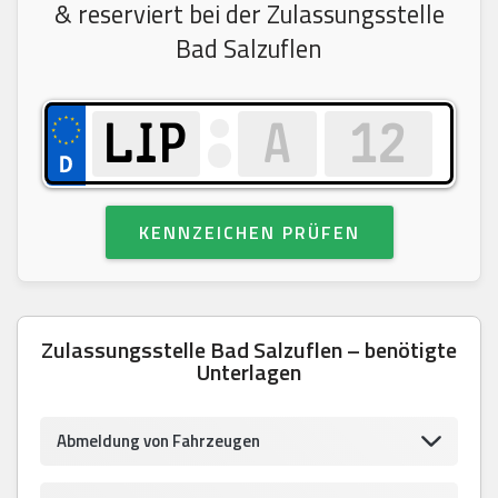
& reserviert bei der Zulassungsstelle
Bad Salzuflen
KENNZEICHEN PRÜFEN
Zulassungsstelle Bad Salzuflen – benötigte
Unterlagen
Abmeldung von Fahrzeugen