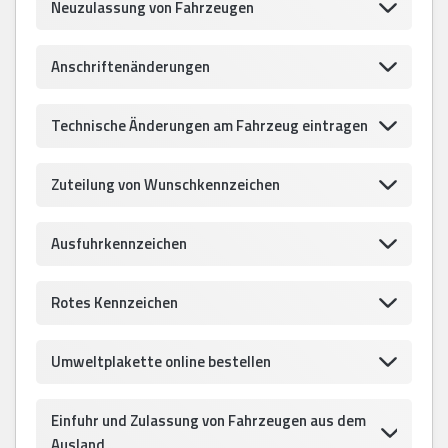
Neuzulassung von Fahrzeugen
Anschriftenänderungen
Technische Änderungen am Fahrzeug eintragen
Zuteilung von Wunschkennzeichen
Ausfuhrkennzeichen
Rotes Kennzeichen
Umweltplakette online bestellen
Einfuhr und Zulassung von Fahrzeugen aus dem
Ausland