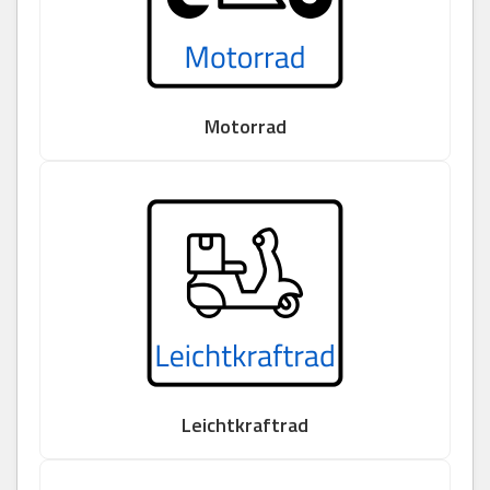
Motorrad
Leichtkraftrad