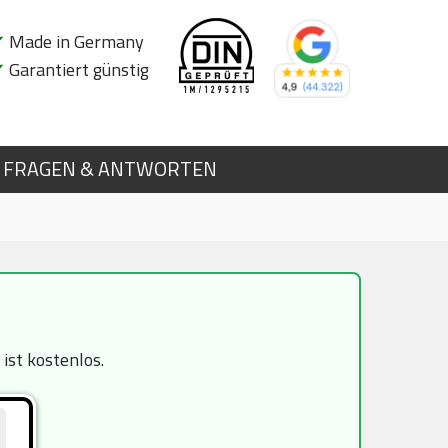
✔
Made in Germany
✔
Garantiert günstig
FRAGEN & ANTWORTEN
ist kostenlos.