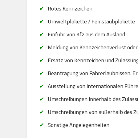
Rotes Kennzeichen
Umweltplakette / Feinstaubplakette
Einfuhr von Kfz aus dem Ausland
Meldung von Kennzeichenverlust oder
Ersatz von Kennzeichen und Zulassungsb
Beantragung von Fahrerlaubnissen: Er
Ausstellung von internationalen Führ
Umschreibungen innerhalb des Zulass
Umschreibungen von außerhalb des Zu
Sonstige Angelegenheiten