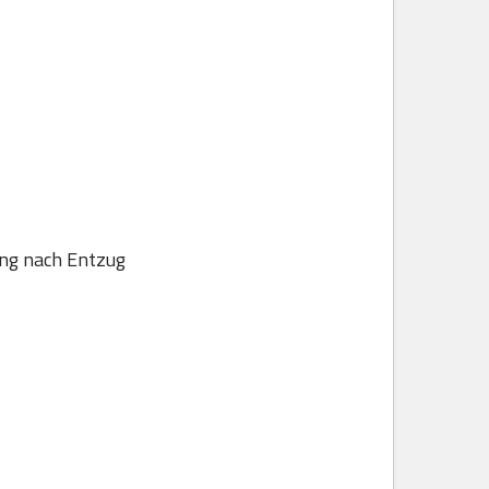
ung nach Entzug