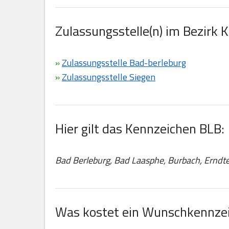
Zulassungsstelle(n) im Bezirk 
»
Zulassungsstelle Bad-berleburg
»
Zulassungsstelle Siegen
Hier gilt das Kennzeichen BLB:
Bad Berleburg, Bad Laasphe, Burbach, Erndte
Was kostet ein Wunschkennzei