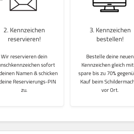
2. Kennzeichen
3. Kennzeichen
reservieren!
bestellen!
Wir reservieren dein
Bestelle deine neuen
nschkennzeichen sofort
Kennzeichen gleich mit
 deinen Namen & schicken
spare bis zu 70% gegen
 deine Reservierungs-PIN
Kauf beim Schildermac
zu.
vor Ort.