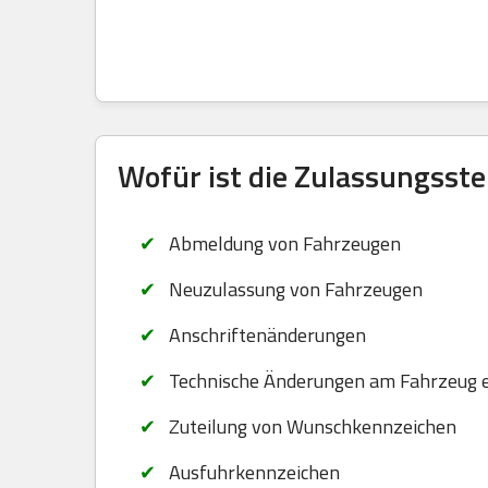
Wofür ist die Zulassungsste
Abmeldung von Fahrzeugen
Neuzulassung von Fahrzeugen
Anschriftenänderungen
Technische Änderungen am Fahrzeug 
Zuteilung von Wunschkennzeichen
Ausfuhrkennzeichen