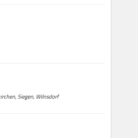
irchen, Siegen, Wilnsdorf