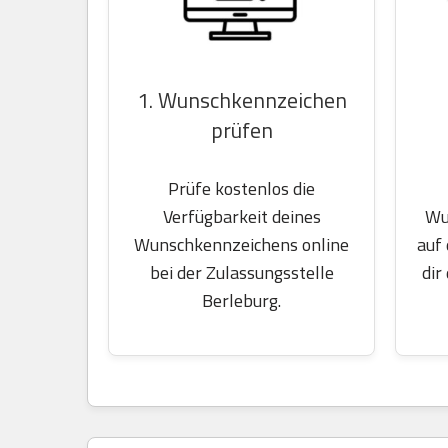
1. Wunschkennzeichen
prüfen
Prüfe kostenlos die
Wu
Verfügbarkeit deines
auf
Wunschkennzeichens online
dir
bei der Zulassungsstelle
Berleburg.