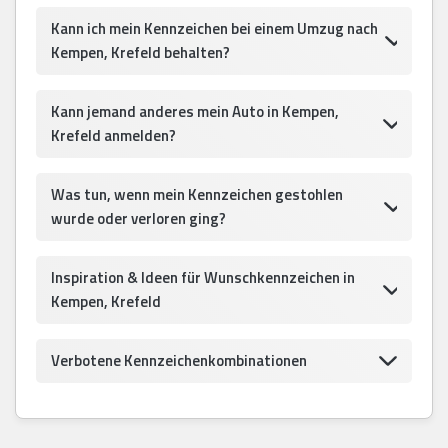
Kann ich mein Kennzeichen bei einem Umzug nach
Kempen, Krefeld behalten?
Kann jemand anderes mein Auto in Kempen,
Krefeld anmelden?
Was tun, wenn mein Kennzeichen gestohlen
wurde oder verloren ging?
Inspiration & Ideen für Wunschkennzeichen in
Kempen, Krefeld
Verbotene Kennzeichenkombinationen