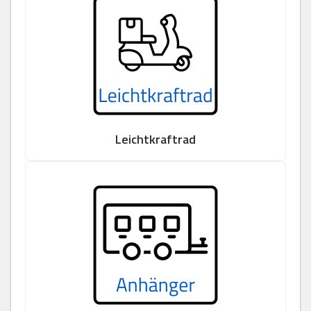
Leichtkraftrad