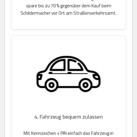
spare bis zu 70 % gegenüber dem Kauf beim
Schildermacher vor Ort am Straßenverkehrsamt.
4. Fahrzeug bequem zulassen
Mit Kennzeichen + PIN einfach das Fahrzeug in