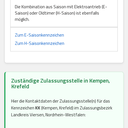
Die Kombination aus Saison mit Elektroantrieb (E-
Saison) oder Oldtimer (H-Saison) ist ebenfalls
möglich.
Zum E-Saisonkennzeichen
Zum H-Saisonkennzeichen
Zuständige Zulassungsstelle in Kempen,
Krefeld
Hier die Kontaktdaten der Zulassungsstelle(n) für das
Kennzeichen
KK
(Kempen, Krefeld) im Zulassungsbezirk
Landkreis Viersen, Nordrhein-Westfalen: