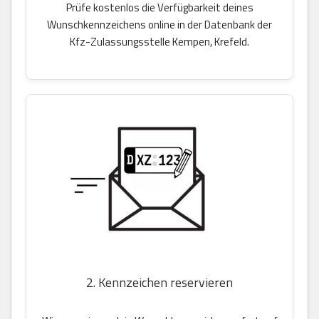
Prüfe kostenlos die Verfügbarkeit deines
Wunschkennzeichens online in der Datenbank der
Kfz-Zulassungsstelle Kempen, Krefeld.
2. Kennzeichen reservieren