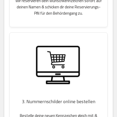
Wir reservieren dein Wunschkennzeichen sofort auf
deinen Namen & schicken dir deine Reservierungs-
PIN für den Behördengang zu.
3. Nummernschilder online bestellen
Bestelle deine neuen Kennzeichen gleich mit &