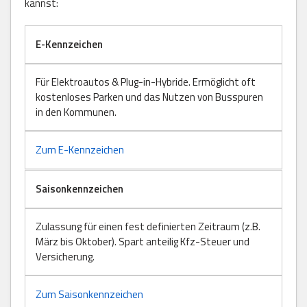
kannst:
E-Kennzeichen
Für Elektroautos & Plug-in-Hybride. Ermöglicht oft
kostenloses Parken und das Nutzen von Busspuren
in den Kommunen.
Zum E-Kennzeichen
Saisonkennzeichen
Zulassung für einen fest definierten Zeitraum (z.B.
März bis Oktober). Spart anteilig Kfz-Steuer und
Versicherung.
Zum Saisonkennzeichen