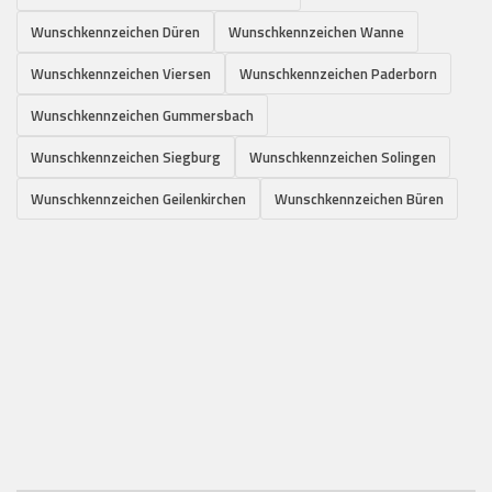
Wunschkennzeichen Düren
Wunschkennzeichen Wanne
Wunschkennzeichen Viersen
Wunschkennzeichen Paderborn
Wunschkennzeichen Gummersbach
Wunschkennzeichen Siegburg
Wunschkennzeichen Solingen
Wunschkennzeichen Geilenkirchen
Wunschkennzeichen Büren