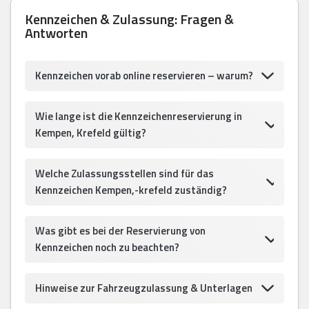
Kennzeichen & Zulassung: Fragen &
Antworten
Kennzeichen vorab online reservieren – warum?
Wie lange ist die Kennzeichenreservierung in
Kempen, Krefeld gültig?
Welche Zulassungsstellen sind für das
Kennzeichen Kempen,-krefeld zuständig?
Was gibt es bei der Reservierung von
Kennzeichen noch zu beachten?
Hinweise zur Fahrzeugzulassung & Unterlagen