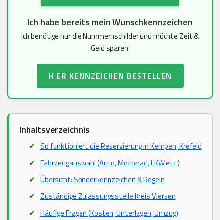
Ich habe bereits mein Wunschkennzeichen
Ich benötige nur die Nummernschilder und möchte Zeit &
Geld sparen.
HIER KENNZEICHEN BESTELLEN
Inhaltsverzeichnis
So funktioniert die Reservierung in Kempen, Krefeld
Fahrzeugauswahl (Auto, Motorrad, LKW etc.)
Übersicht: Sonderkennzeichen & Regeln
Zuständige Zulassungsstelle Kreis Viersen
Häufige Fragen (Kosten, Unterlagen, Umzug)