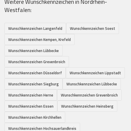
Weitere Wunschkennzeichen in Nordrhein-
Westfalen:
Wunschkennzeichen Langenfeld
Wunschkennzeichen Soest
Wunschkennzeichen Kempen, Krefeld
Wunschkennzeichen Lübbecke
Wunschkennzeichen Grevenbroich
Wunschkennzeichen Düsseldorf
Wunschkennzeichen Lippstadt
Wunschkennzeichen Siegburg
Wunschkennzeichen Lübbecke
Wunschkennzeichen Herne
Wunschkennzeichen Grevenbroich
Wunschkennzeichen Essen
Wunschkennzeichen Heinsberg
Wunschkennzeichen Kirchhellen
Wunschkennzeichen Hochsauerlandkreis