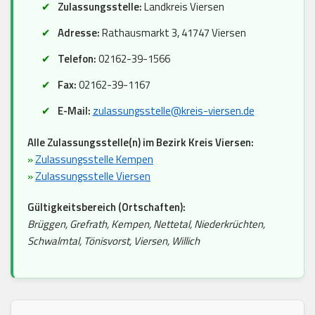
Zulassungsstelle:
Landkreis Viersen
Adresse:
Rathausmarkt 3, 41747 Viersen
Telefon:
02162-39-1566
Fax:
02162-39-1167
E-Mail:
zulassungsstelle@kreis-viersen.de
Alle Zulassungsstelle(n) im Bezirk Kreis Viersen:
»
Zulassungsstelle Kempen
»
Zulassungsstelle Viersen
Gültigkeitsbereich (Ortschaften):
Brüggen, Grefrath, Kempen, Nettetal, Niederkrüchten,
Schwalmtal, Tönisvorst, Viersen, Willich