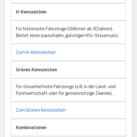
H-Kennzeichen
Für historische Fahrzeuge (Oldtimer ab 30 Jahren).
Bietet einen pauschalen, günstigen Kfz-Steuersatz.
Zum H-Kennzeichen
Grünes Kennzeichen
Für steuerbefreite Fahrzeuge (z.B. in der Land- und
Forstwirtschaft oder für gemeinnützige Zwecke).
Zum Grünen Kennzeichen
Kombinationen