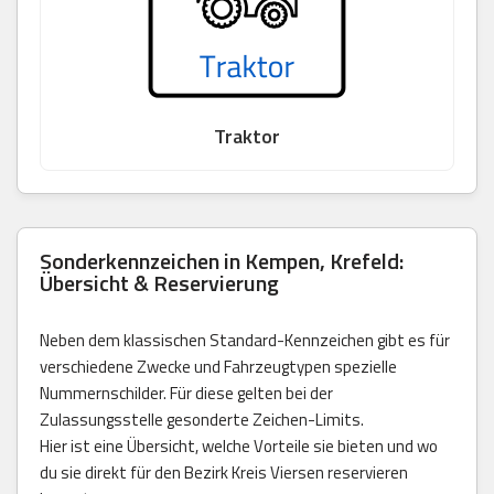
Traktor
Sonderkennzeichen in Kempen, Krefeld:
Übersicht & Reservierung
Neben dem klassischen Standard-Kennzeichen gibt es für
verschiedene Zwecke und Fahrzeugtypen spezielle
Nummernschilder. Für diese gelten bei der
Zulassungsstelle gesonderte Zeichen-Limits.
Hier ist eine Übersicht, welche Vorteile sie bieten und wo
du sie direkt für den Bezirk Kreis Viersen reservieren