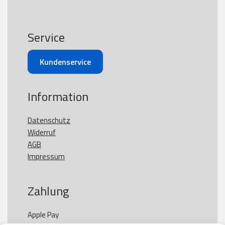
Service
Kundenservice
Information
Datenschutz
Widerruf
AGB
Impressum
Zahlung
Apple Pay
