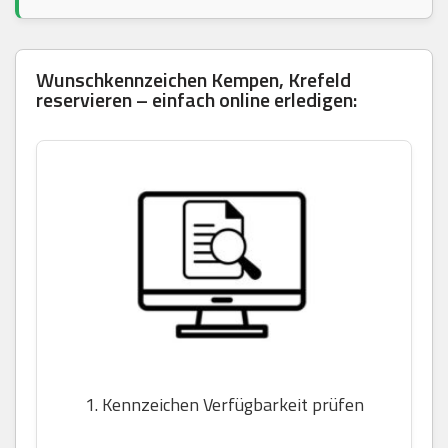
Wunschkennzeichen Kempen, Krefeld
reservieren – einfach online erledigen:
1. Kennzeichen Verfügbarkeit prüfen