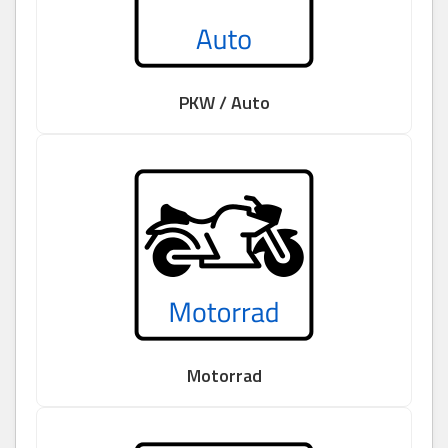
PKW / Auto
Motorrad