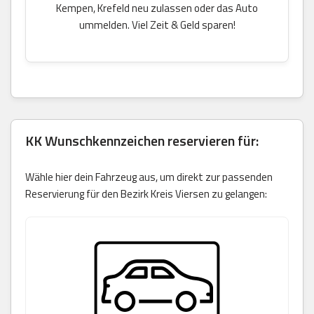
Kempen, Krefeld neu zulassen oder das Auto
ummelden. Viel Zeit & Geld sparen!
KK Wunschkennzeichen reservieren für:
Wähle hier dein Fahrzeug aus, um direkt zur passenden
Reservierung für den Bezirk Kreis Viersen zu gelangen: