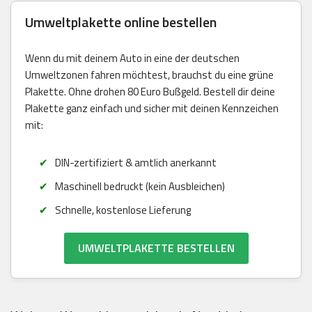
Umweltplakette online bestellen
Wenn du mit deinem Auto in eine der deutschen
Umweltzonen fahren möchtest, brauchst du eine grüne
Plakette. Ohne drohen 80 Euro Bußgeld. Bestell dir deine
Plakette ganz einfach und sicher mit deinen Kennzeichen
mit:
DIN-zertifiziert & amtlich anerkannt
Maschinell bedruckt (kein Ausbleichen)
Schnelle, kostenlose Lieferung
UMWELTPLAKETTE BESTELLEN