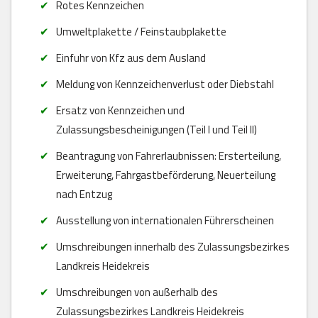
Rotes Kennzeichen
Umweltplakette / Feinstaubplakette
Einfuhr von Kfz aus dem Ausland
Meldung von Kennzeichenverlust oder Diebstahl
Ersatz von Kennzeichen und
Zulassungsbescheinigungen (Teil I und Teil II)
Beantragung von Fahrerlaubnissen: Ersterteilung,
Erweiterung, Fahrgastbeförderung, Neuerteilung
nach Entzug
Ausstellung von internationalen Führerscheinen
Umschreibungen innerhalb des Zulassungsbezirkes
Landkreis Heidekreis
Umschreibungen von außerhalb des
Zulassungsbezirkes Landkreis Heidekreis