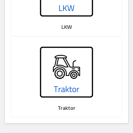
LKW
Traktor