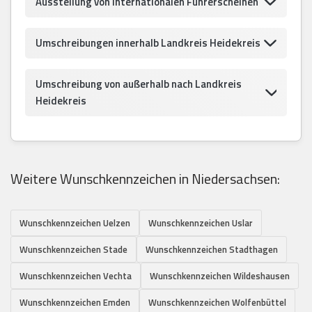
Ausstellung von internationalen Führerscheinen
Umschreibungen innerhalb Landkreis Heidekreis
Umschreibung von außerhalb nach Landkreis
Heidekreis
Weitere Wunschkennzeichen in Niedersachsen:
Wunschkennzeichen Uelzen
Wunschkennzeichen Uslar
Wunschkennzeichen Stade
Wunschkennzeichen Stadthagen
Wunschkennzeichen Vechta
Wunschkennzeichen Wildeshausen
Wunschkennzeichen Emden
Wunschkennzeichen Wolfenbüttel