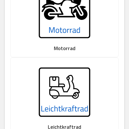
Motorrad
Leichtkraftrad