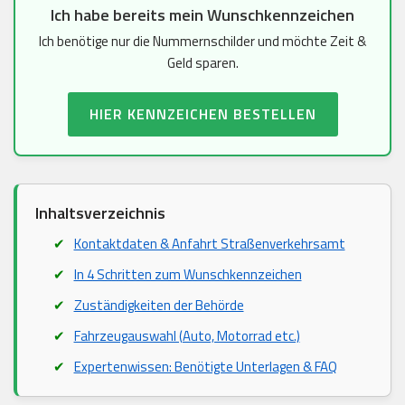
Ich habe bereits mein Wunschkennzeichen
Ich benötige nur die Nummernschilder und möchte Zeit &
Geld sparen.
HIER KENNZEICHEN BESTELLEN
Inhaltsverzeichnis
Kontaktdaten & Anfahrt Straßenverkehrsamt
In 4 Schritten zum Wunschkennzeichen
Zuständigkeiten der Behörde
Fahrzeugauswahl (Auto, Motorrad etc.)
Expertenwissen: Benötigte Unterlagen & FAQ