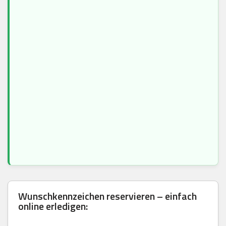
Wunschkennzeichen reservieren – einfach
online erledigen: