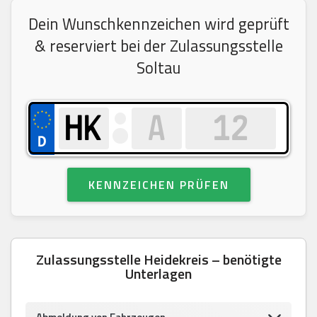
Dein Wunschkennzeichen wird geprüft
& reserviert bei der Zulassungsstelle
Soltau
KENNZEICHEN PRÜFEN
Zulassungsstelle Heidekreis – benötigte
Unterlagen