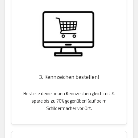
3. Kennzeichen bestellen!
Bestelle deine neuen Kennzeichen gleich mit &
spare bis zu 70% gegenüber Kauf beim
Schildermacher vor Ort.