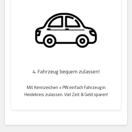
4. Fahrzeug bequem zulassen!
Mit Kennzeichen + PIN einfach Fahrzeug in
Heidekreis zulassen. Viel Zeit & Geld sparen!