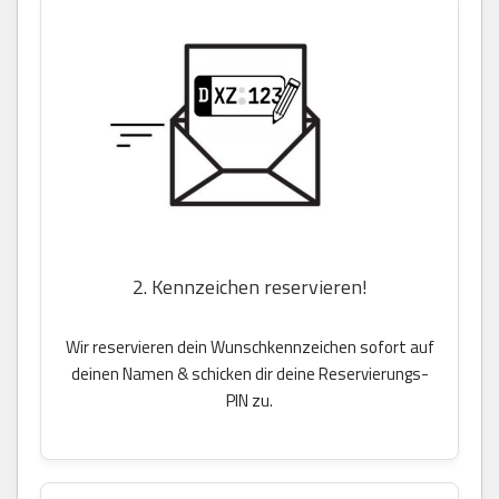
2. Kennzeichen reservieren!
Wir reservieren dein Wunschkennzeichen sofort auf
deinen Namen & schicken dir deine Reservierungs-
PIN zu.