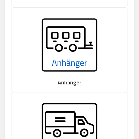
Anhänger