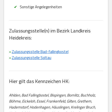
Sonstige Angelegenheiten
Zulassungsstelle(n) im Bezirk Landkreis
Heidekreis:
»
Zulassungsstelle Bad-fallingbostel
»
Zulassungsstelle Soltau
Hier gilt das Kennzeichen HK:
Ahlden, Bad Fallingbostel, Bispingen, Bomlitz, Buchholz,
Böhme, Eickeloh, Essel, Frankenfeld, Gilten, Grethem,
Hademstorf, Hodenhagen, Häuslingen, Krelinger Bruch,