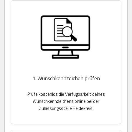
1. Wunschkennzeichen prüfen
Prüfe kostenlos die Verfügbarkeit deines
Wunschkennzeichens online bei der
Zulassungsstelle Heidekreis.