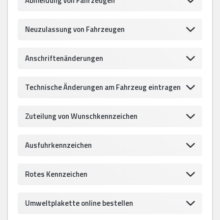
Abmeldung von Fahrzeugen
Neuzulassung von Fahrzeugen
Anschriftenänderungen
Technische Änderungen am Fahrzeug eintragen
Zuteilung von Wunschkennzeichen
Ausfuhrkennzeichen
Rotes Kennzeichen
Umweltplakette online bestellen