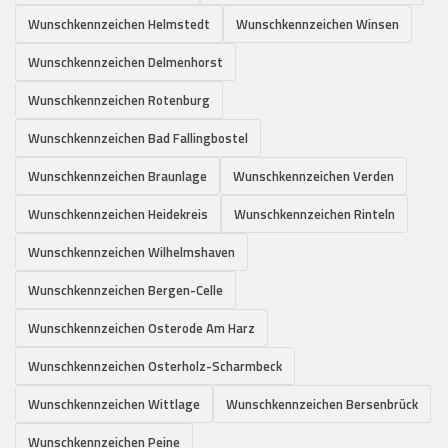
Wunschkennzeichen Helmstedt
Wunschkennzeichen Winsen
Wunschkennzeichen Delmenhorst
Wunschkennzeichen Rotenburg
Wunschkennzeichen Bad Fallingbostel
Wunschkennzeichen Braunlage
Wunschkennzeichen Verden
Wunschkennzeichen Heidekreis
Wunschkennzeichen Rinteln
Wunschkennzeichen Wilhelmshaven
Wunschkennzeichen Bergen-Celle
Wunschkennzeichen Osterode Am Harz
Wunschkennzeichen Osterholz-Scharmbeck
Wunschkennzeichen Wittlage
Wunschkennzeichen Bersenbrück
Wunschkennzeichen Peine