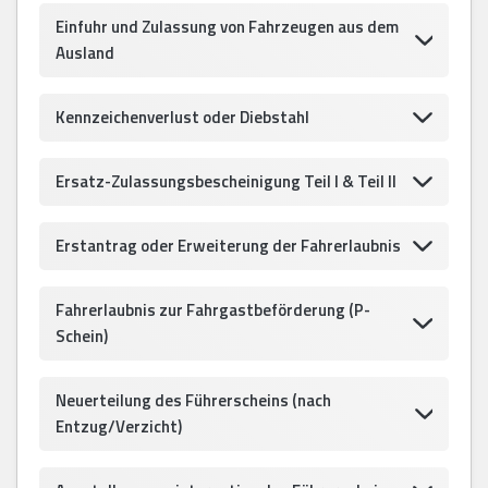
Einfuhr und Zulassung von Fahrzeugen aus dem
Ausland
Kennzeichenverlust oder Diebstahl
Ersatz-Zulassungsbescheinigung Teil I & Teil II
Erstantrag oder Erweiterung der Fahrerlaubnis
Fahrerlaubnis zur Fahrgastbeförderung (P-
Schein)
Neuerteilung des Führerscheins (nach
Entzug/Verzicht)