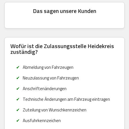
Das sagen unsere Kunden
Wofür ist die Zulassungsstelle Heidekreis
zuständig?
Abmeldung von Fahrzeugen
Neuzulassung von Fahrzeugen
Anschriftenänderungen
Technische Änderungen am Fahrzeug eintragen
Zuteilung von Wunschkennzeichen
Ausfuhrkennzeichen