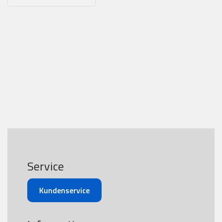
Service
Kundenservice