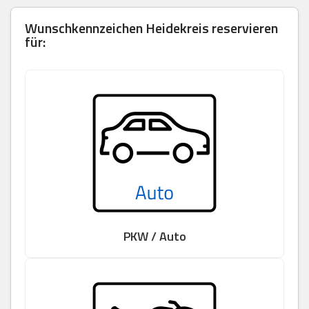
Wunschkennzeichen Heidekreis reservieren
für:
PKW / Auto