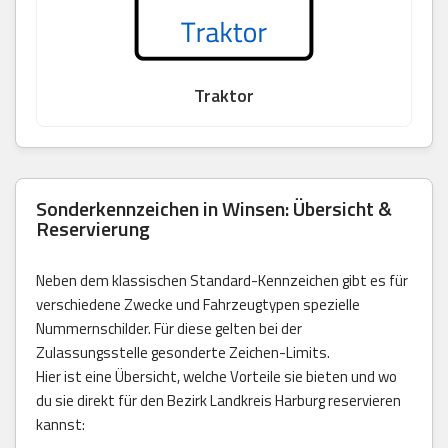
Traktor
Sonderkennzeichen in Winsen: Übersicht &
Reservierung
Neben dem klassischen Standard-Kennzeichen gibt es für
verschiedene Zwecke und Fahrzeugtypen spezielle
Nummernschilder. Für diese gelten bei der
Zulassungsstelle gesonderte Zeichen-Limits.
Hier ist eine Übersicht, welche Vorteile sie bieten und wo
du sie direkt für den Bezirk Landkreis Harburg reservieren
kannst: