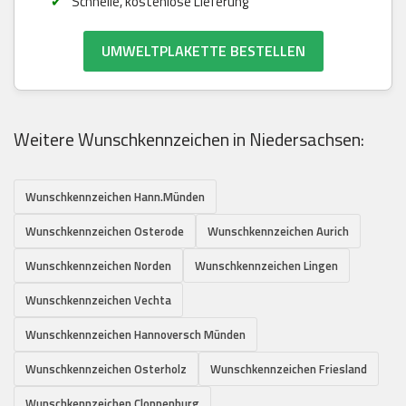
Schnelle, kostenlose Lieferung
UMWELTPLAKETTE BESTELLEN
Weitere Wunschkennzeichen in Niedersachsen:
Wunschkennzeichen Hann.Münden
Wunschkennzeichen Osterode
Wunschkennzeichen Aurich
Wunschkennzeichen Norden
Wunschkennzeichen Lingen
Wunschkennzeichen Vechta
Wunschkennzeichen Hannoversch Münden
Wunschkennzeichen Osterholz
Wunschkennzeichen Friesland
Wunschkennzeichen Cloppenburg