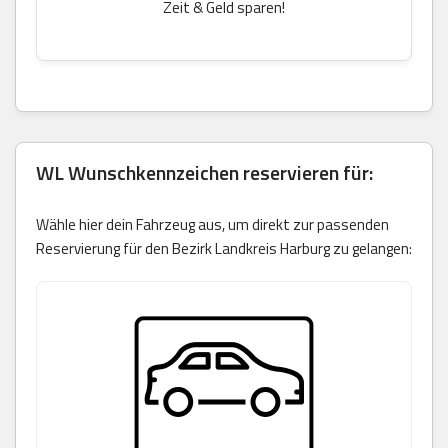
Zeit & Geld sparen!
WL Wunschkennzeichen reservieren für:
Wähle hier dein Fahrzeug aus, um direkt zur passenden
Reservierung für den Bezirk Landkreis Harburg zu gelangen: