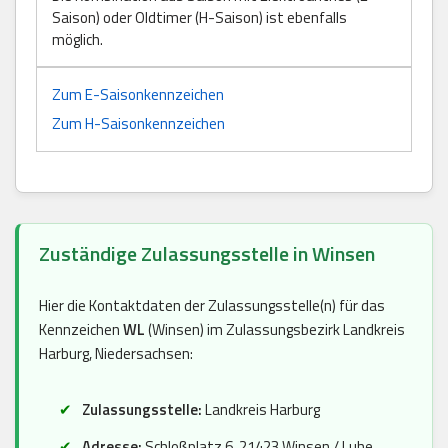
Saison) oder Oldtimer (H-Saison) ist ebenfalls
möglich.
Zum E-Saisonkennzeichen
Zum H-Saisonkennzeichen
Zuständige Zulassungsstelle in Winsen
Hier die Kontaktdaten der Zulassungsstelle(n) für das
Kennzeichen
WL
(Winsen) im Zulassungsbezirk Landkreis
Harburg, Niedersachsen:
Zulassungsstelle:
Landkreis Harburg
Adresse:
Schloßplatz 6, 21423 Winsen / Luhe