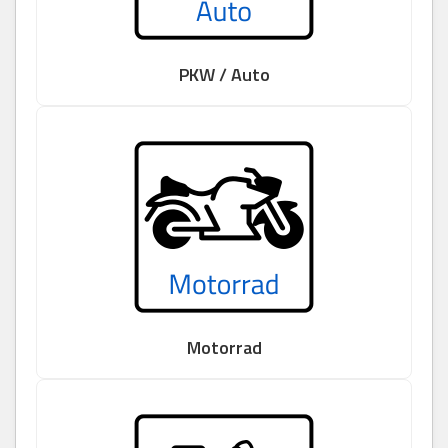
PKW / Auto
Motorrad