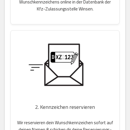
Wunschkennzeichens online in der Datenbank der
Kfz-Zulassungsstelle Winsen.
2. Kennzeichen reservieren
Wir reservieren dein Wunschkennzeichen sofort auf
deinen Namen & schicken dir deine Reservierungs-