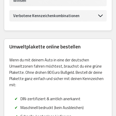
Winsen
Verbotene Kennzeichenkombinationen
Umweltplakette online bestellen
Wenn du mit deinem Auto in eine der deutschen
Umweltzonen fahren möchtest, brauchst du eine grüne
Plakette. Ohne drohen 80 Euro Bußgeld. Bestell dir deine
Plakette ganz einfach und sicher mit deinen Kennzeichen
mit:
DIN-zertifiziert & amtlich anerkannt
Maschinell bedruckt (kein Ausbleichen)