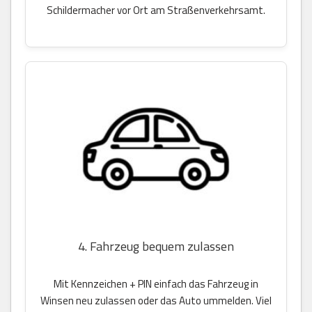
Schildermacher vor Ort am Straßenverkehrsamt.
4. Fahrzeug bequem zulassen
Mit Kennzeichen + PIN einfach das Fahrzeug in
Winsen neu zulassen oder das Auto ummelden. Viel