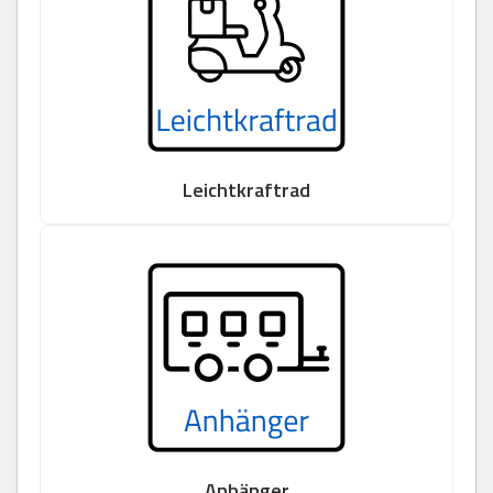
Leichtkraftrad
Anhänger