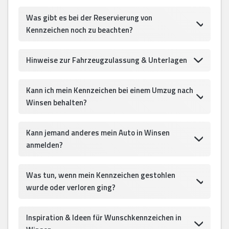
Was gibt es bei der Reservierung von
Kennzeichen noch zu beachten?
Hinweise zur Fahrzeugzulassung & Unterlagen
Kann ich mein Kennzeichen bei einem Umzug nach
Winsen behalten?
Kann jemand anderes mein Auto in Winsen
anmelden?
Was tun, wenn mein Kennzeichen gestohlen
wurde oder verloren ging?
Inspiration & Ideen für Wunschkennzeichen in