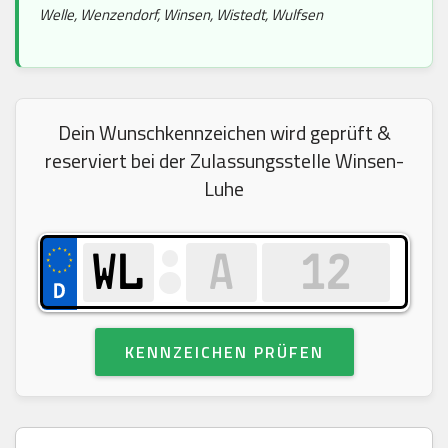
Welle, Wenzendorf, Winsen, Wistedt, Wulfsen
Dein Wunschkennzeichen wird geprüft &
reserviert bei der Zulassungsstelle Winsen-
Luhe
KENNZEICHEN PRÜFEN