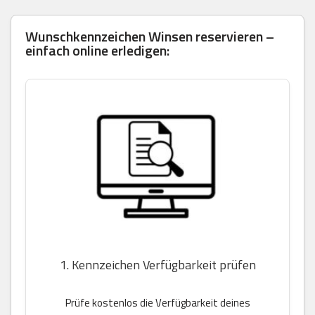
Wunschkennzeichen Winsen reservieren –
einfach online erledigen:
1. Kennzeichen Verfügbarkeit prüfen
Prüfe kostenlos die Verfügbarkeit deines