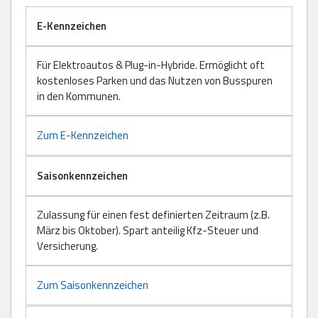
E-Kennzeichen
Für Elektroautos & Plug-in-Hybride. Ermöglicht oft
kostenloses Parken und das Nutzen von Busspuren
in den Kommunen.
Zum E-Kennzeichen
Saisonkennzeichen
Zulassung für einen fest definierten Zeitraum (z.B.
März bis Oktober). Spart anteilig Kfz-Steuer und
Versicherung.
Zum Saisonkennzeichen