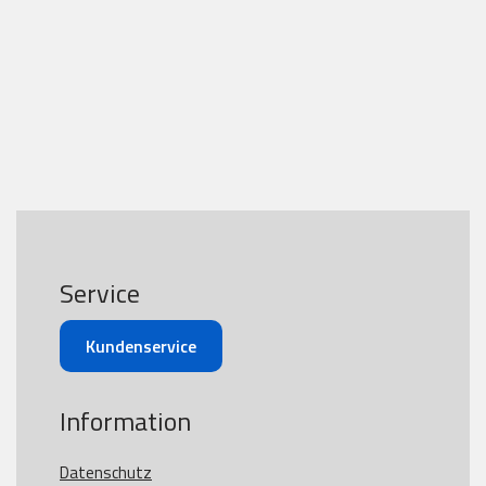
Service
Kundenservice
Information
Datenschutz