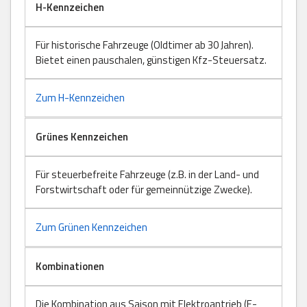
H-Kennzeichen
Für historische Fahrzeuge (Oldtimer ab 30 Jahren).
Bietet einen pauschalen, günstigen Kfz-Steuersatz.
Zum H-Kennzeichen
Grünes Kennzeichen
Für steuerbefreite Fahrzeuge (z.B. in der Land- und
Forstwirtschaft oder für gemeinnützige Zwecke).
Zum Grünen Kennzeichen
Kombinationen
Die Kombination aus Saison mit Elektroantrieb (E-