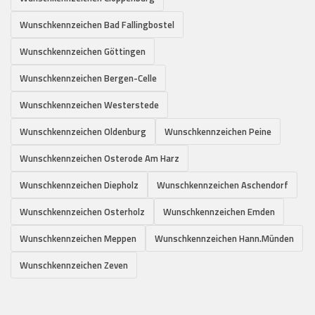
Wunschkennzeichen Bad Fallingbostel
Wunschkennzeichen Göttingen
Wunschkennzeichen Bergen-Celle
Wunschkennzeichen Westerstede
Wunschkennzeichen Oldenburg
Wunschkennzeichen Peine
Wunschkennzeichen Osterode Am Harz
Wunschkennzeichen Diepholz
Wunschkennzeichen Aschendorf
Wunschkennzeichen Osterholz
Wunschkennzeichen Emden
Wunschkennzeichen Meppen
Wunschkennzeichen Hann.Münden
Wunschkennzeichen Zeven