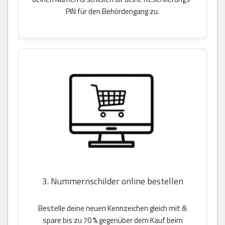
PIN für den Behördengang zu.
3. Nummernschilder online bestellen
Bestelle deine neuen Kennzeichen gleich mit &
spare bis zu 70 % gegenüber dem Kauf beim