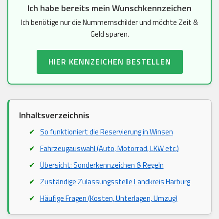
Ich habe bereits mein Wunschkennzeichen
Ich benötige nur die Nummernschilder und möchte Zeit &
Geld sparen.
HIER KENNZEICHEN BESTELLEN
Inhaltsverzeichnis
So funktioniert die Reservierung in Winsen
Fahrzeugauswahl (Auto, Motorrad, LKW etc.)
Übersicht: Sonderkennzeichen & Regeln
Zuständige Zulassungsstelle Landkreis Harburg
Häufige Fragen (Kosten, Unterlagen, Umzug)