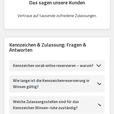
Das sagen unsere Kunden
Vertraue auf tausende zufriedene Zulassungen.
Kennzeichen & Zulassung: Fragen &
Antworten
Kennzeichen vorab online reservieren – warum?
Wie lange ist die Kennzeichenreservierung in
Winsen gültig?
Welche Zulassungsstellen sind für das
Kennzeichen Winsen–luhe zuständig?