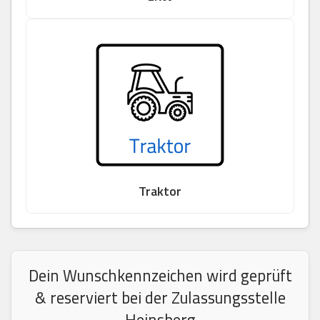
Traktor
Dein Wunschkennzeichen wird geprüft
& reserviert bei der Zulassungsstelle
Heinsberg