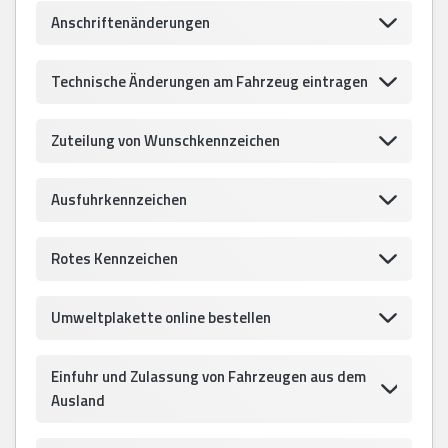
Anschriftenänderungen
Technische Änderungen am Fahrzeug eintragen
Zuteilung von Wunschkennzeichen
Ausfuhrkennzeichen
Rotes Kennzeichen
Umweltplakette online bestellen
Einfuhr und Zulassung von Fahrzeugen aus dem
Ausland