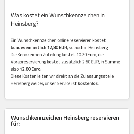
Was kostet ein Wunschkennzeichen in
Heinsberg?
Ein Wunschkennzeichen online reservieren kostet
bundeseinheitlich 12,80 EUR
, so auch in Heinsberg.
Die Kennzeichen Zuteilung kostet 10.20 Euro, die
Vorabreservierung kostet zusätzlich 2,60 EUR, in Summe
also
12,80 Euro
.
Diese Kosten leiten wir direkt an die Zulassungsstelle
Heinsberg weiter, unser Service ist
kostenlos
.
Wunschkennzeichen Heinsberg reservieren
für: