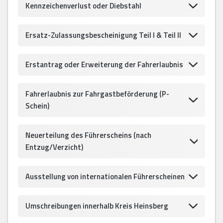
Kennzeichenverlust oder Diebstahl
Ersatz-Zulassungsbescheinigung Teil I & Teil II
Erstantrag oder Erweiterung der Fahrerlaubnis
Fahrerlaubnis zur Fahrgastbeförderung (P-
Schein)
Neuerteilung des Führerscheins (nach
Entzug/Verzicht)
Ausstellung von internationalen Führerscheinen
Umschreibungen innerhalb Kreis Heinsberg