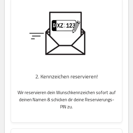
2. Kennzeichen reservieren!
Wir reservieren dein Wunschkennzeichen sofort auf
deinen Namen & schicken dir deine Reservierungs-
PIN zu.