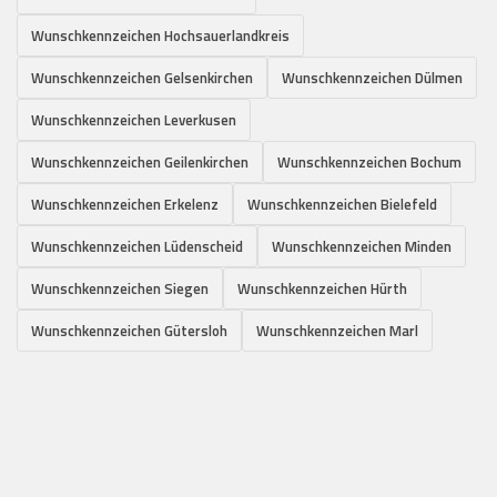
Wunschkennzeichen Hochsauerlandkreis
Wunschkennzeichen Gelsenkirchen
Wunschkennzeichen Dülmen
Wunschkennzeichen Leverkusen
Wunschkennzeichen Geilenkirchen
Wunschkennzeichen Bochum
Wunschkennzeichen Erkelenz
Wunschkennzeichen Bielefeld
Wunschkennzeichen Lüdenscheid
Wunschkennzeichen Minden
Wunschkennzeichen Siegen
Wunschkennzeichen Hürth
Wunschkennzeichen Gütersloh
Wunschkennzeichen Marl