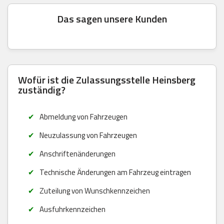
Das sagen unsere Kunden
Wofür ist die Zulassungsstelle Heinsberg
zuständig?
Abmeldung von Fahrzeugen
Neuzulassung von Fahrzeugen
Anschriftenänderungen
Technische Änderungen am Fahrzeug eintragen
Zuteilung von Wunschkennzeichen
Ausfuhrkennzeichen