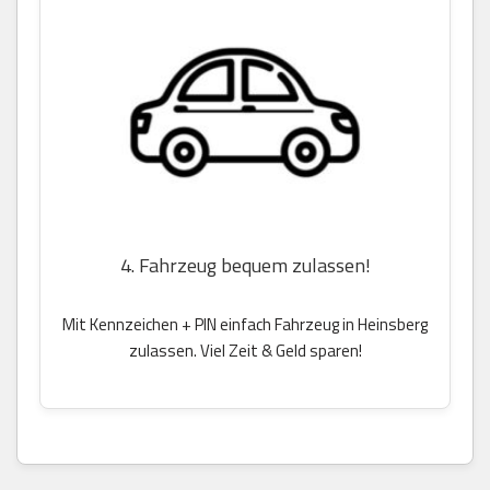
4. Fahrzeug bequem zulassen!
Mit Kennzeichen + PIN einfach Fahrzeug in Heinsberg
zulassen. Viel Zeit & Geld sparen!