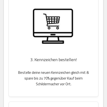
3. Kennzeichen bestellen!
Bestelle deine neuen Kennzeichen gleich mit &
spare bis zu 70% gegenüber Kauf beim
Schildermacher vor Ort.