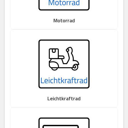
Motorrad
Leichtkraftrad