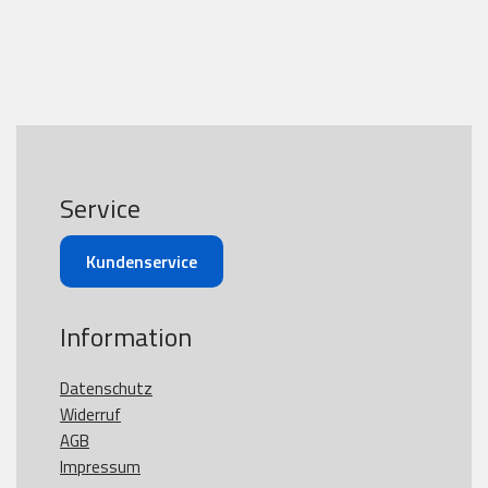
Service
Kundenservice
Information
Datenschutz
Widerruf
AGB
Impressum