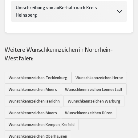
Umschreibung von außerhalb nach Kreis
Heinsberg
Weitere Wunschkennzeichen in Nordrhein-
Westfalen:
Wunschkennzeichen Tecklenburg
Wunschkennzeichen Herne
Wunschkennzeichen Moers
Wunschkennzeichen Lennestadt
Wunschkennzeichen Iserlohn
Wunschkennzeichen Warburg
Wunschkennzeichen Moers
Wunschkennzeichen Düren
Wunschkennzeichen Kempen, Krefeld
Wunschkennzeichen Oberhausen