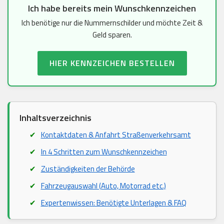
Ich habe bereits mein Wunschkennzeichen
Ich benötige nur die Nummernschilder und möchte Zeit &
Geld sparen.
HIER KENNZEICHEN BESTELLEN
Inhaltsverzeichnis
Kontaktdaten & Anfahrt Straßenverkehrsamt
In 4 Schritten zum Wunschkennzeichen
Zuständigkeiten der Behörde
Fahrzeugauswahl (Auto, Motorrad etc.)
Expertenwissen: Benötigte Unterlagen & FAQ