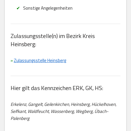
Sonstige Angelegenheiten
Zulassungsstelle(n) im Bezirk Kreis
Heinsberg:
»
Zulassungsstelle Heinsberg
Hier gilt das Kennzeichen ERK, GK, HS:
Erkelenz, Gangelt, Geilenkirchen, Heinsberg, Hückelhoven,
Selfkant, Waldfeucht, Wassenberg, Wegberg, Übach-
Palenberg