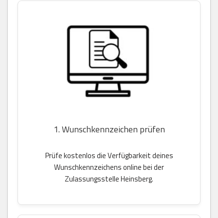
1. Wunschkennzeichen prüfen
Prüfe kostenlos die Verfügbarkeit deines
Wunschkennzeichens online bei der
Zulassungsstelle Heinsberg.