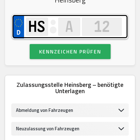
KENNZEICHEN PRÜFEN
Zulassungsstelle Heinsberg – benötigte
Unterlagen
Abmeldung von Fahrzeugen
Neuzulassung von Fahrzeugen