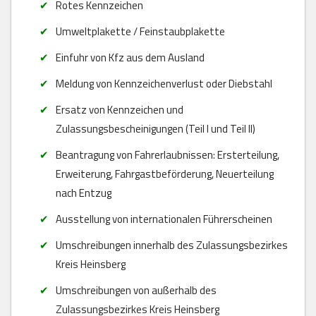
Rotes Kennzeichen
Umweltplakette / Feinstaubplakette
Einfuhr von Kfz aus dem Ausland
Meldung von Kennzeichenverlust oder Diebstahl
Ersatz von Kennzeichen und
Zulassungsbescheinigungen (Teil I und Teil II)
Beantragung von Fahrerlaubnissen: Ersterteilung,
Erweiterung, Fahrgastbeförderung, Neuerteilung
nach Entzug
Ausstellung von internationalen Führerscheinen
Umschreibungen innerhalb des Zulassungsbezirkes
Kreis Heinsberg
Umschreibungen von außerhalb des
Zulassungsbezirkes Kreis Heinsberg