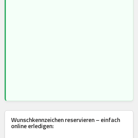
Wunschkennzeichen reservieren – einfach
online erledigen: