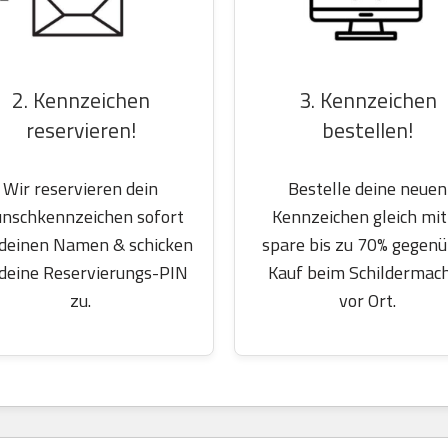
2. Kennzeichen
3. Kennzeichen
reservieren!
bestellen!
Wir reservieren dein
Bestelle deine neuen
nschkennzeichen sofort
Kennzeichen gleich mit
 deinen Namen & schicken
spare bis zu 70% gegen
 deine Reservierungs-PIN
Kauf beim Schildermac
zu.
vor Ort.