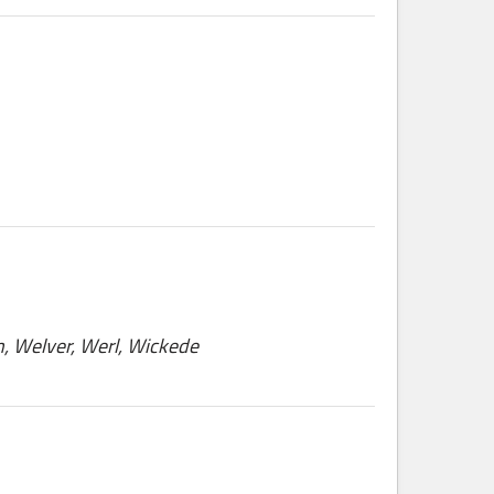
n, Welver, Werl, Wickede