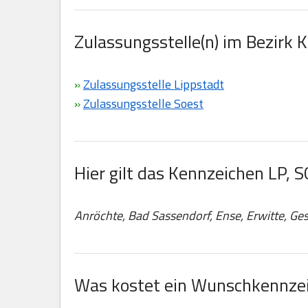
Zulassungsstelle(n) im Bezirk K
»
Zulassungsstelle Lippstadt
»
Zulassungsstelle Soest
Hier gilt das Kennzeichen LP, S
Anröchte, Bad Sassendorf, Ense, Erwitte, Ges
Was kostet ein Wunschkennzei