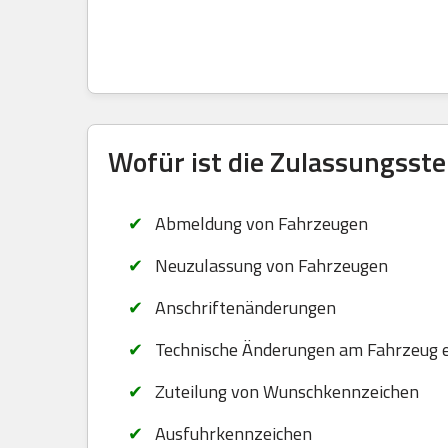
Wofür ist die Zulassungsste
Abmeldung von Fahrzeugen
Neuzulassung von Fahrzeugen
Anschriftenänderungen
Technische Änderungen am Fahrzeug 
Zuteilung von Wunschkennzeichen
Ausfuhrkennzeichen