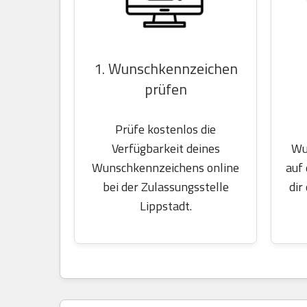
1. Wunschkennzeichen
prüfen
Prüfe kostenlos die
Wu
Verfügbarkeit deines
auf
Wunschkennzeichens online
dir
bei der Zulassungsstelle
Lippstadt.