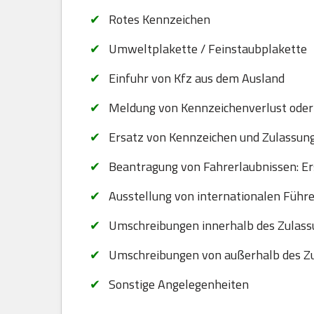
Rotes Kennzeichen
Umweltplakette / Feinstaubplakette
Einfuhr von Kfz aus dem Ausland
Meldung von Kennzeichenverlust oder
Ersatz von Kennzeichen und Zulassungsb
Beantragung von Fahrerlaubnissen: Er
Ausstellung von internationalen Führ
Umschreibungen innerhalb des Zulassu
Umschreibungen von außerhalb des Zu
Sonstige Angelegenheiten