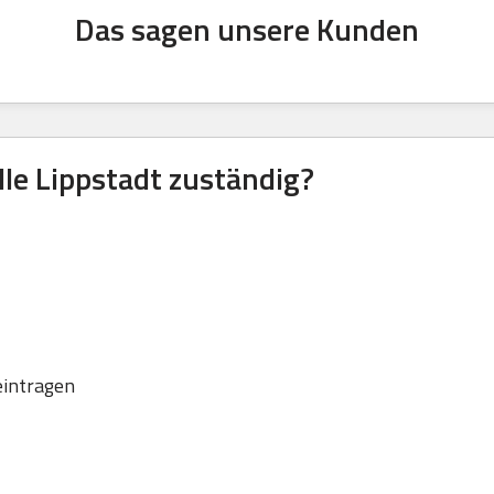
Das sagen unsere Kunden
lle Lippstadt zuständig?
eintragen