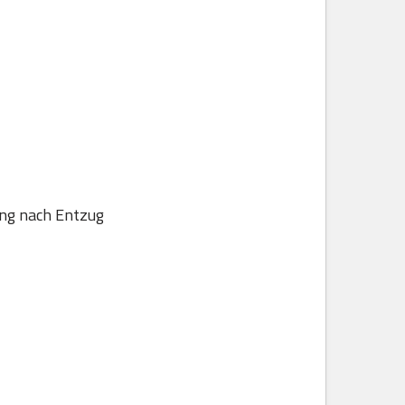
ung nach Entzug