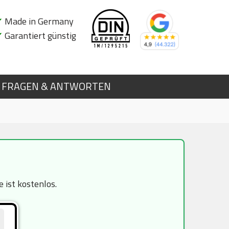
✔
Made in Germany
✔
Garantiert günstig
FRAGEN & ANTWORTEN
 ist kostenlos.