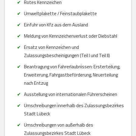
Rotes Kennzeichen
Umweltplakette / Feinstaubplakette
Einfuhr von Kfz aus dem Ausland
Meldung von Kennzeichenverlust oder Diebstahl
Ersatz von Kennzeichen und
Zulassungsbescheinigungen (Teil I und Teil II)
Beantragung von Fahrerlaubnissen: Ersterteilung,
Erweiterung, Fahrgastbeförderung, Neuerteilung
nach Entzug
Ausstellung von internationalen Führerscheinen
Umschreibungen innerhalb des Zulassungsbezirkes
Stadt Lübeck
Umschreibungen von außerhalb des
Zulassungsbezirkes Stadt Lübeck