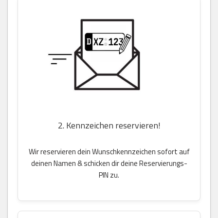
2. Kennzeichen reservieren!
Wir reservieren dein Wunschkennzeichen sofort auf
deinen Namen & schicken dir deine Reservierungs-
PIN zu.