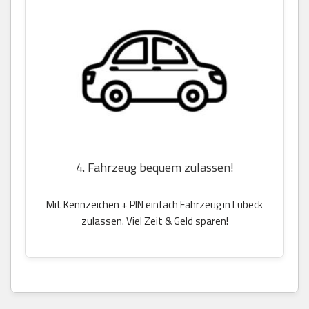
4. Fahrzeug bequem zulassen!
Mit Kennzeichen + PIN einfach Fahrzeug in Lübeck
zulassen. Viel Zeit & Geld sparen!