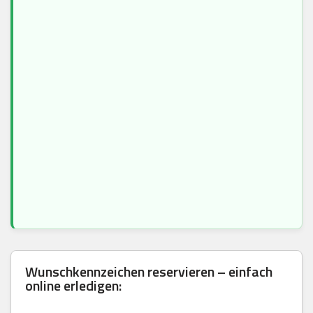
Wunschkennzeichen reservieren – einfach
online erledigen: