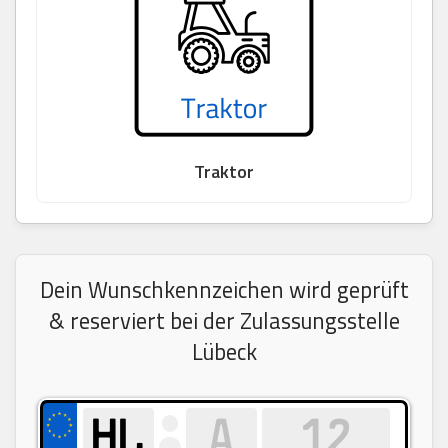
Traktor
Dein Wunschkennzeichen wird geprüft
& reserviert bei der Zulassungsstelle
Lübeck