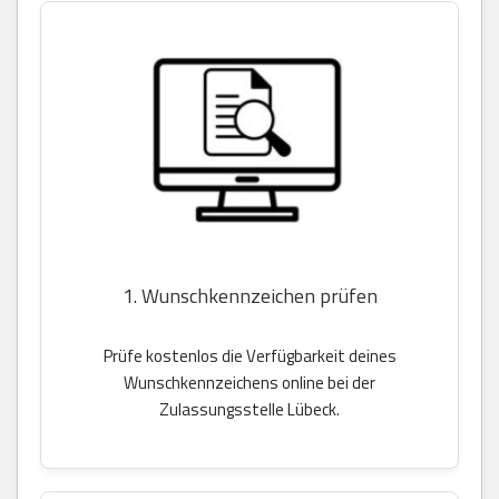
1. Wunschkennzeichen prüfen
Prüfe kostenlos die Verfügbarkeit deines
Wunschkennzeichens online bei der
Zulassungsstelle Lübeck.