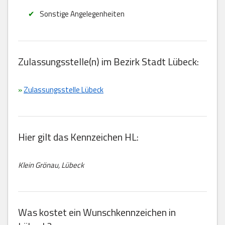
Sonstige Angelegenheiten
Zulassungsstelle(n) im Bezirk Stadt Lübeck:
»
Zulassungsstelle Lübeck
Hier gilt das Kennzeichen HL:
Klein Grönau, Lübeck
Was kostet ein Wunschkennzeichen in