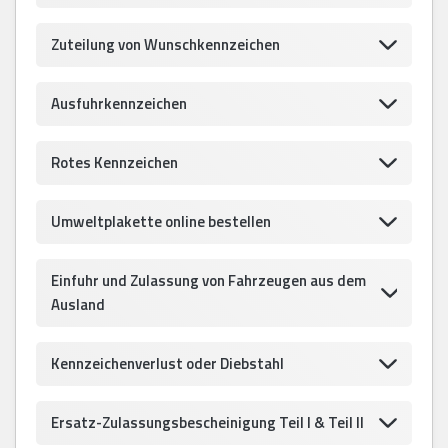
Zuteilung von Wunschkennzeichen
Ausfuhrkennzeichen
Rotes Kennzeichen
Umweltplakette online bestellen
Einfuhr und Zulassung von Fahrzeugen aus dem
Ausland
Kennzeichenverlust oder Diebstahl
Ersatz-Zulassungsbescheinigung Teil I & Teil II