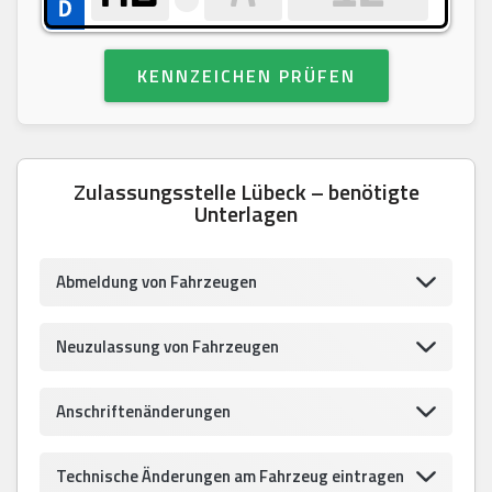
KENNZEICHEN PRÜFEN
Zulassungsstelle Lübeck – benötigte
Unterlagen
Abmeldung von Fahrzeugen
Neuzulassung von Fahrzeugen
Anschriftenänderungen
Technische Änderungen am Fahrzeug eintragen