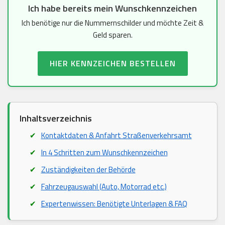
Ich habe bereits mein Wunschkennzeichen
Ich benötige nur die Nummernschilder und möchte Zeit &
Geld sparen.
HIER KENNZEICHEN BESTELLEN
Inhaltsverzeichnis
Kontaktdaten & Anfahrt Straßenverkehrsamt
In 4 Schritten zum Wunschkennzeichen
Zuständigkeiten der Behörde
Fahrzeugauswahl (Auto, Motorrad etc.)
Expertenwissen: Benötigte Unterlagen & FAQ