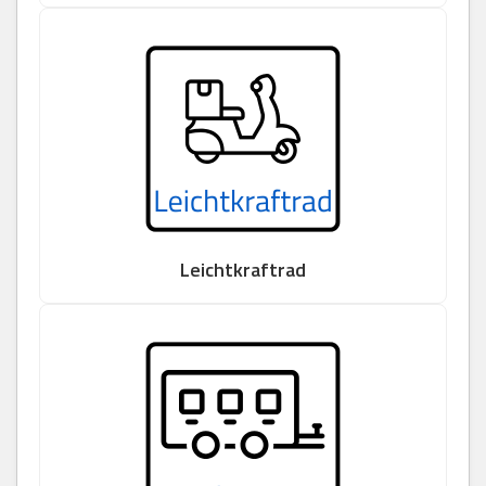
Leichtkraftrad