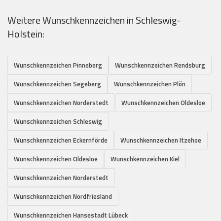
Weitere Wunschkennzeichen in Schleswig-
Holstein:
Wunschkennzeichen Pinneberg
Wunschkennzeichen Rendsburg
Wunschkennzeichen Segeberg
Wunschkennzeichen Plön
Wunschkennzeichen Norderstedt
Wunschkennzeichen Oldesloe
Wunschkennzeichen Schleswig
Wunschkennzeichen Eckernförde
Wunschkennzeichen Itzehoe
Wunschkennzeichen Oldesloe
Wunschkennzeichen Kiel
Wunschkennzeichen Norderstedt
Wunschkennzeichen Nordfriesland
Wunschkennzeichen Hansestadt Lübeck