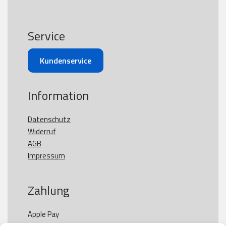
Service
Kundenservice
Information
Datenschutz
Widerruf
AGB
Impressum
Zahlung
Apple Pay
