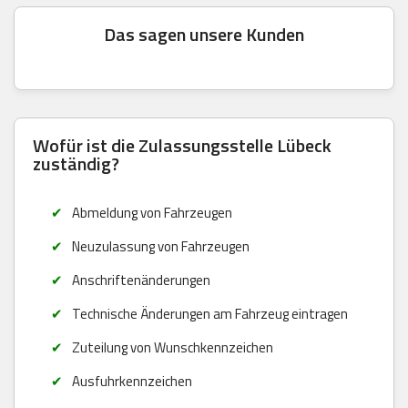
Das sagen unsere Kunden
Wofür ist die Zulassungsstelle Lübeck
zuständig?
Abmeldung von Fahrzeugen
Neuzulassung von Fahrzeugen
Anschriftenänderungen
Technische Änderungen am Fahrzeug eintragen
Zuteilung von Wunschkennzeichen
Ausfuhrkennzeichen