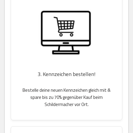
3. Kennzeichen bestellen!
Bestelle deine neuen Kennzeichen gleich mit &
spare bis zu 70% gegenüber Kauf beim
Schildermacher vor Ort.