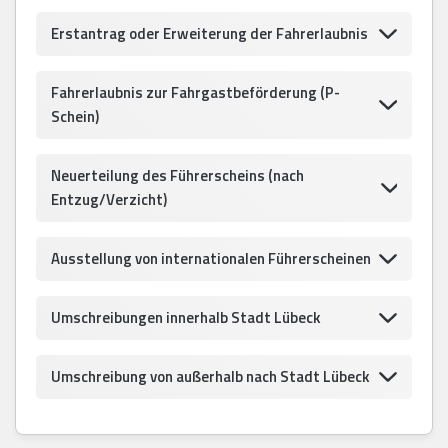
Erstantrag oder Erweiterung der Fahrerlaubnis
Fahrerlaubnis zur Fahrgastbeförderung (P-
Schein)
Neuerteilung des Führerscheins (nach
Entzug/Verzicht)
Ausstellung von internationalen Führerscheinen
Umschreibungen innerhalb Stadt Lübeck
Umschreibung von außerhalb nach Stadt Lübeck