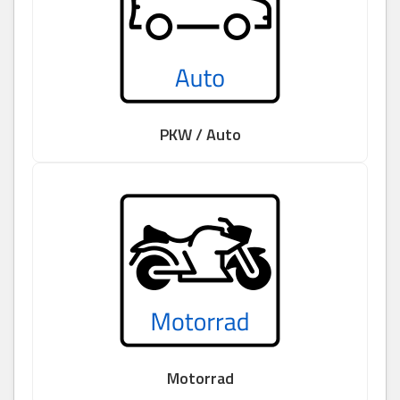
PKW / Auto
Motorrad