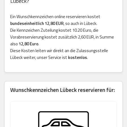
Lübeck?
Ein Wunschkennzeichen online reservieren kostet
bundeseinheitlich 12,80 EUR
, so auch in Lübeck.
Die Kennzeichen Zuteilung kostet 10.20 Euro, die
Vorabreservierung kostet zusätzlich 2,60 EUR, in Summe
also
12,80 Euro
.
Diese Kosten leiten wir direkt an die Zulassungsstelle
Lübeck weiter, unser Service ist
kostenlos
.
Wunschkennzeichen Lübeck reservieren für: