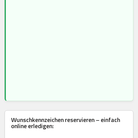
Wunschkennzeichen reservieren – einfach
online erledigen: