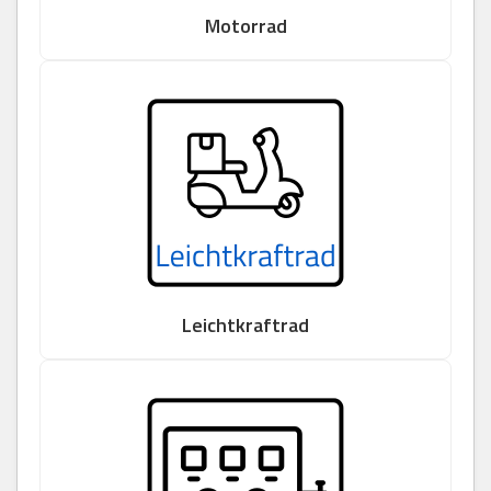
Motorrad
Leichtkraftrad