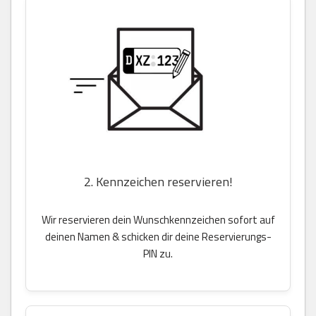
2. Kennzeichen reservieren!
Wir reservieren dein Wunschkennzeichen sofort auf
deinen Namen & schicken dir deine Reservierungs-
PIN zu.