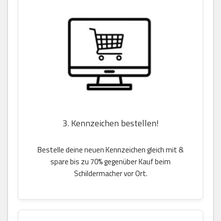
3. Kennzeichen bestellen!
Bestelle deine neuen Kennzeichen gleich mit &
spare bis zu 70% gegenüber Kauf beim
Schildermacher vor Ort.