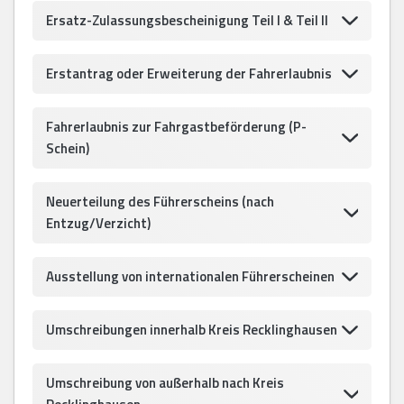
Ersatz-Zulassungsbescheinigung Teil I & Teil II
Erstantrag oder Erweiterung der Fahrerlaubnis
Fahrerlaubnis zur Fahrgastbeförderung (P-
Schein)
Neuerteilung des Führerscheins (nach
Entzug/Verzicht)
Ausstellung von internationalen Führerscheinen
Umschreibungen innerhalb Kreis Recklinghausen
Umschreibung von außerhalb nach Kreis