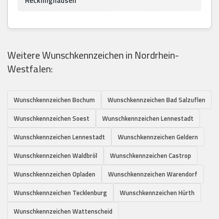
Recklinghausen
Weitere Wunschkennzeichen in Nordrhein-
Westfalen:
Wunschkennzeichen Bochum
Wunschkennzeichen Bad Salzuflen
Wunschkennzeichen Soest
Wunschkennzeichen Lennestadt
Wunschkennzeichen Lennestadt
Wunschkennzeichen Geldern
Wunschkennzeichen Waldbröl
Wunschkennzeichen Castrop
Wunschkennzeichen Opladen
Wunschkennzeichen Warendorf
Wunschkennzeichen Tecklenburg
Wunschkennzeichen Hürth
Wunschkennzeichen Wattenscheid