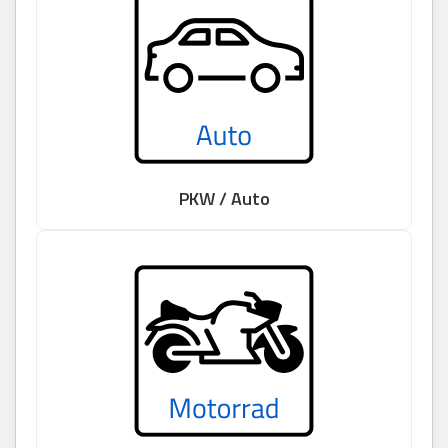
PKW / Auto