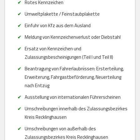
Rotes Kennzeichen
Umweltplakette / Feinstaubplakette
Einfuhr von Kfz aus dem Ausland
Meldung von Kennzeichenverlust oder Diebstahl
Ersatz von Kennzeichen und
Zulassungsbescheinigungen (Teil I und Teil II)
Beantragung von Fahrerlaubnissen: Ersterteilung,
Erweiterung, Fahrgastbeförderung, Neuerteilung
nach Entzug
Ausstellung von internationalen Führerscheinen
Umschreibungen innerhalb des Zulassungsbezirkes
Kreis Recklinghausen
Umschreibungen von außerhalb des
Zulassungsbezirkes Kreis Recklinghausen