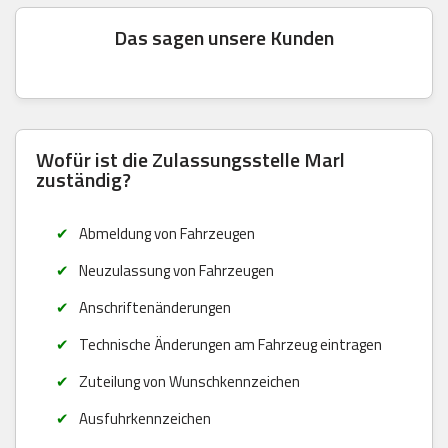
Das sagen unsere Kunden
Wofür ist die Zulassungsstelle Marl
zuständig?
Abmeldung von Fahrzeugen
Neuzulassung von Fahrzeugen
Anschriftenänderungen
Technische Änderungen am Fahrzeug eintragen
Zuteilung von Wunschkennzeichen
Ausfuhrkennzeichen