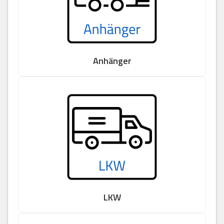
Anhänger
LKW