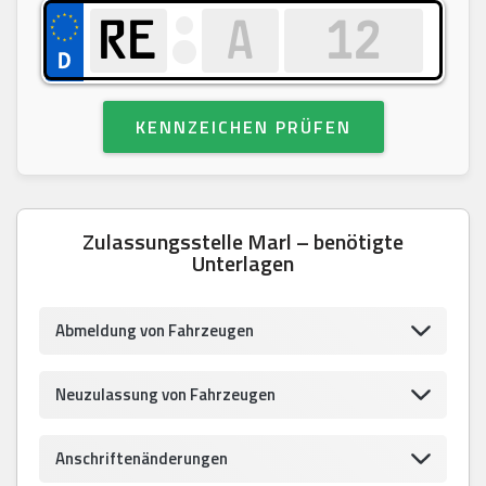
KENNZEICHEN PRÜFEN
Zulassungsstelle Marl – benötigte
Unterlagen
Abmeldung von Fahrzeugen
Neuzulassung von Fahrzeugen
Anschriftenänderungen