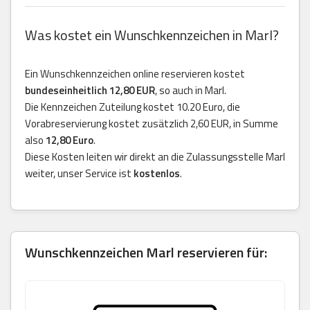
Was kostet ein Wunschkennzeichen in Marl?
Ein Wunschkennzeichen online reservieren kostet
bundeseinheitlich 12,80 EUR
, so auch in Marl.
Die Kennzeichen Zuteilung kostet 10.20 Euro, die
Vorabreservierung kostet zusätzlich 2,60 EUR, in Summe
also
12,80 Euro
.
Diese Kosten leiten wir direkt an die Zulassungsstelle Marl
weiter, unser Service ist
kostenlos
.
Wunschkennzeichen Marl reservieren für: