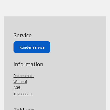
Service
Kundenservice
Information
Datenschutz
Widerruf
AGB
Impressum