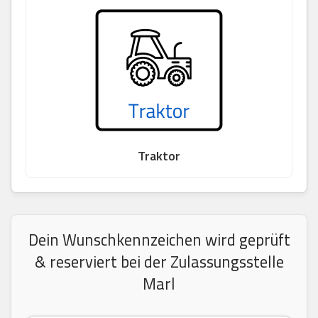
Traktor
Dein Wunschkennzeichen wird geprüft
& reserviert bei der Zulassungsstelle
Marl