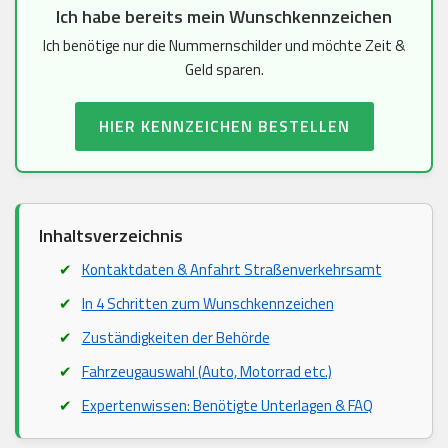
Ich habe bereits mein Wunschkennzeichen
Ich benötige nur die Nummernschilder und möchte Zeit &
Geld sparen.
HIER KENNZEICHEN BESTELLEN
Inhaltsverzeichnis
Kontaktdaten & Anfahrt Straßenverkehrsamt
In 4 Schritten zum Wunschkennzeichen
Zuständigkeiten der Behörde
Fahrzeugauswahl (Auto, Motorrad etc.)
Expertenwissen: Benötigte Unterlagen & FAQ