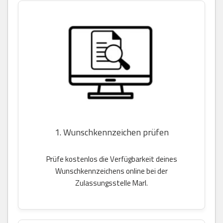
1. Wunschkennzeichen prüfen
Prüfe kostenlos die Verfügbarkeit deines
Wunschkennzeichens online bei der
Zulassungsstelle Marl.