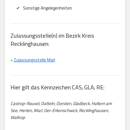
Sonstige Angelegenheiten
Zulassungsstelle(n) im Bezirk Kreis
Recklinghausen:
»
Zulassungsstelle Marl
Hier gilt das Kennzeichen CAS, GLA, RE:
Castrop-Rauxel, Datteln, Dorsten, Gladbeck, Haltern am
See, Herten, Marl, Oer-Erkenschwick, Recklinghausen,
Waltrop