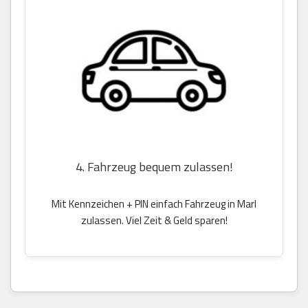
4. Fahrzeug bequem zulassen!
Mit Kennzeichen + PIN einfach Fahrzeug in Marl
zulassen. Viel Zeit & Geld sparen!