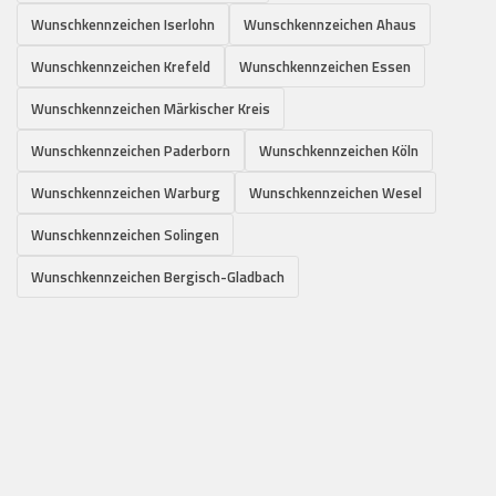
Wunschkennzeichen Iserlohn
Wunschkennzeichen Ahaus
Wunschkennzeichen Krefeld
Wunschkennzeichen Essen
Wunschkennzeichen Märkischer Kreis
Wunschkennzeichen Paderborn
Wunschkennzeichen Köln
Wunschkennzeichen Warburg
Wunschkennzeichen Wesel
Wunschkennzeichen Solingen
Wunschkennzeichen Bergisch-Gladbach