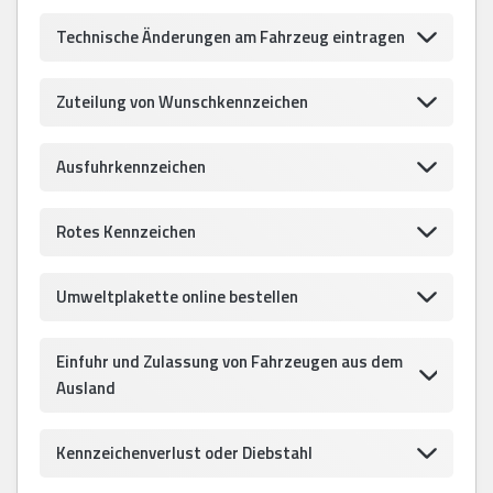
Technische Änderungen am Fahrzeug eintragen
Zuteilung von Wunschkennzeichen
Ausfuhrkennzeichen
Rotes Kennzeichen
Umweltplakette online bestellen
Einfuhr und Zulassung von Fahrzeugen aus dem
Ausland
Kennzeichenverlust oder Diebstahl