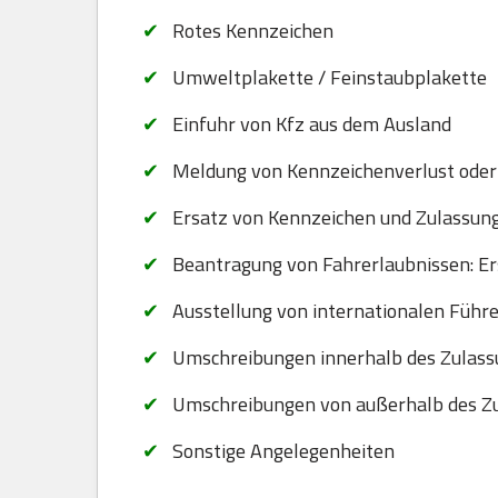
Rotes Kennzeichen
Umweltplakette / Feinstaubplakette
Einfuhr von Kfz aus dem Ausland
Meldung von Kennzeichenverlust oder
Ersatz von Kennzeichen und Zulassungsb
Beantragung von Fahrerlaubnissen: Er
Ausstellung von internationalen Führ
Umschreibungen innerhalb des Zulass
Umschreibungen von außerhalb des Zu
Sonstige Angelegenheiten