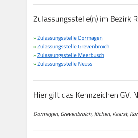
Zulassungsstelle(n) im Bezirk 
»
Zulassungsstelle Dormagen
»
Zulassungsstelle Grevenbroich
»
Zulassungsstelle Meerbusch
»
Zulassungsstelle Neuss
Hier gilt das Kennzeichen GV, N
Dormagen, Grevenbroich, Jüchen, Kaarst, K