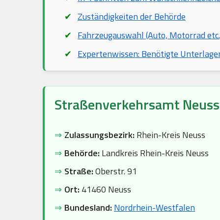
Zuständigkeiten der Behörde
Fahrzeugauswahl (Auto, Motorrad etc.
Expertenwissen: Benötigte Unterlage
Straßenverkehrsamt Neuss
⇒
Zulassungsbezirk:
Rhein-Kreis Neuss
⇒
Behörde:
Landkreis Rhein-Kreis Neuss
⇒
Straße:
Oberstr. 91
⇒
Ort:
41460 Neuss
⇒
Bundesland:
Nordrhein-Westfalen