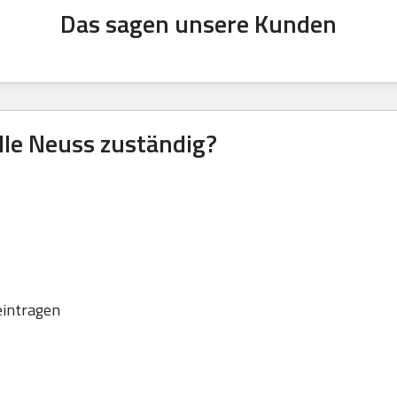
Das sagen unsere Kunden
lle Neuss zuständig?
eintragen