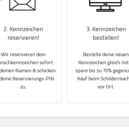
2. Kennzeichen
3. Kennzeichen
reservieren!
bestellen!
Wir reservieren dein
Bestelle deine neuen
nschkennzeichen sofort
Kennzeichen gleich mit
 deinen Namen & schicken
spare bis zu 70% gegen
 deine Reservierungs-PIN
Kauf beim Schildermac
zu.
vor Ort.