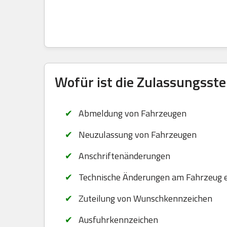
Wofür ist die Zulassungsste
Abmeldung von Fahrzeugen
Neuzulassung von Fahrzeugen
Anschriftenänderungen
Technische Änderungen am Fahrzeug 
Zuteilung von Wunschkennzeichen
Ausfuhrkennzeichen