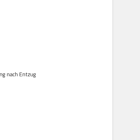
ung nach Entzug