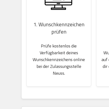
1. Wunschkennzeichen
prüfen
Prüfe kostenlos die
Wu
Verfügbarkeit deines
auf
Wunschkennzeichens online
dir
bei der Zulassungsstelle
Neuss.