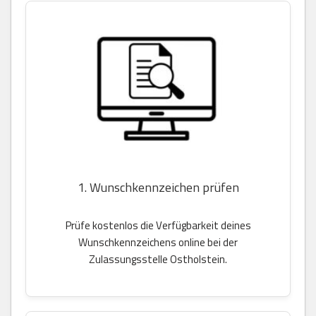
1. Wunschkennzeichen prüfen
Prüfe kostenlos die Verfügbarkeit deines
Wunschkennzeichens online bei der
Zulassungsstelle Ostholstein.