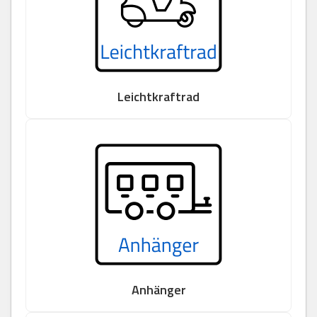
Leichtkraftrad
Anhänger