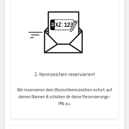
2. Kennzeichen reservieren!
Wir reservieren dein Wunschkennzeichen sofort auf
deinen Namen & schicken dir deine Reservierungs-
PIN zu.