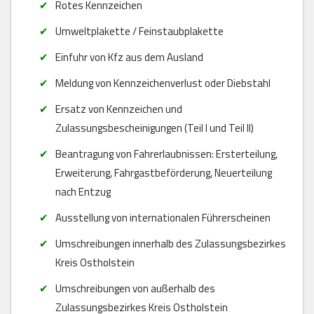
Rotes Kennzeichen
Umweltplakette / Feinstaubplakette
Einfuhr von Kfz aus dem Ausland
Meldung von Kennzeichenverlust oder Diebstahl
Ersatz von Kennzeichen und
Zulassungsbescheinigungen (Teil I und Teil II)
Beantragung von Fahrerlaubnissen: Ersterteilung,
Erweiterung, Fahrgastbeförderung, Neuerteilung
nach Entzug
Ausstellung von internationalen Führerscheinen
Umschreibungen innerhalb des Zulassungsbezirkes
Kreis Ostholstein
Umschreibungen von außerhalb des
Zulassungsbezirkes Kreis Ostholstein