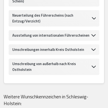
Schein)
Neuerteilung des Führerscheins (nach
Entzug/Verzicht)
Ausstellung von internationalen Führerscheinen
Umschreibungen innerhalb Kreis Ostholstein
Umschreibung von außerhalb nach Kreis
Ostholstein
Weitere Wunschkennzeichen in Schleswig-
Holstein: