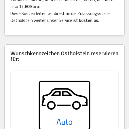
also
12,80 Euro
.
Diese Kosten leiten wir direkt an die Zulassungsstelle
Ostholstein weiter, unser Service ist
kostenlos
.
Wunschkennzeichen Ostholstein reservieren
für: