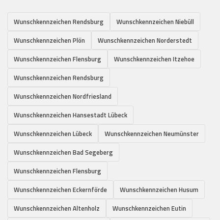
Wunschkennzeichen Rendsburg
Wunschkennzeichen Niebüll
Wunschkennzeichen Plön
Wunschkennzeichen Norderstedt
Wunschkennzeichen Flensburg
Wunschkennzeichen Itzehoe
Wunschkennzeichen Rendsburg
Wunschkennzeichen Nordfriesland
Wunschkennzeichen Hansestadt Lübeck
Wunschkennzeichen Lübeck
Wunschkennzeichen Neumünster
Wunschkennzeichen Bad Segeberg
Wunschkennzeichen Flensburg
Wunschkennzeichen Eckernförde
Wunschkennzeichen Husum
Wunschkennzeichen Altenholz
Wunschkennzeichen Eutin