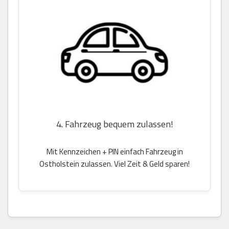
4. Fahrzeug bequem zulassen!
Mit Kennzeichen + PIN einfach Fahrzeug in
Ostholstein zulassen. Viel Zeit & Geld sparen!