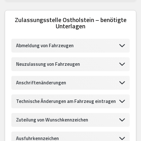
Zulassungsstelle Ostholstein – benötigte
Unterlagen
Abmeldung von Fahrzeugen
Neuzulassung von Fahrzeugen
Anschriftenänderungen
Technische Änderungen am Fahrzeug eintragen
Zuteilung von Wunschkennzeichen
Ausfuhrkennzeichen