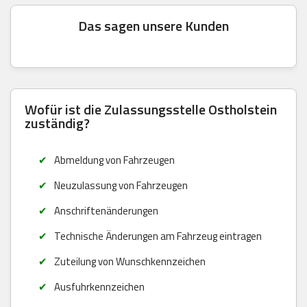
Das sagen unsere Kunden
Wofür ist die Zulassungsstelle Ostholstein
zuständig?
Abmeldung von Fahrzeugen
Neuzulassung von Fahrzeugen
Anschriftenänderungen
Technische Änderungen am Fahrzeug eintragen
Zuteilung von Wunschkennzeichen
Ausfuhrkennzeichen