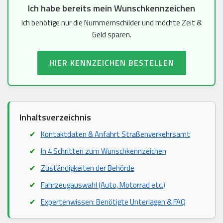
Ich habe bereits mein Wunschkennzeichen
Ich benötige nur die Nummernschilder und möchte Zeit &
Geld sparen.
HIER KENNZEICHEN BESTELLEN
Inhaltsverzeichnis
Kontaktdaten & Anfahrt Straßenverkehrsamt
In 4 Schritten zum Wunschkennzeichen
Zuständigkeiten der Behörde
Fahrzeugauswahl (Auto, Motorrad etc.)
Expertenwissen: Benötigte Unterlagen & FAQ