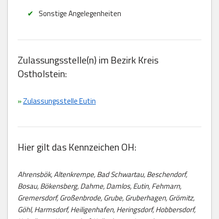
Sonstige Angelegenheiten
Zulassungsstelle(n) im Bezirk Kreis
Ostholstein:
»
Zulassungsstelle Eutin
Hier gilt das Kennzeichen OH:
Ahrensbök, Altenkrempe, Bad Schwartau, Beschendorf,
Bosau, Bökensberg, Dahme, Damlos, Eutin, Fehmarn,
Gremersdorf, Großenbrode, Grube, Gruberhagen, Grömitz,
Göhl, Harmsdorf, Heiligenhafen, Heringsdorf, Hobbersdorf,