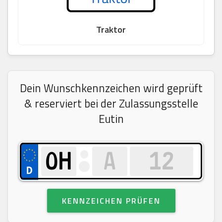
Traktor
Dein Wunschkennzeichen wird geprüft
& reserviert bei der Zulassungsstelle
Eutin
KENNZEICHEN PRÜFEN