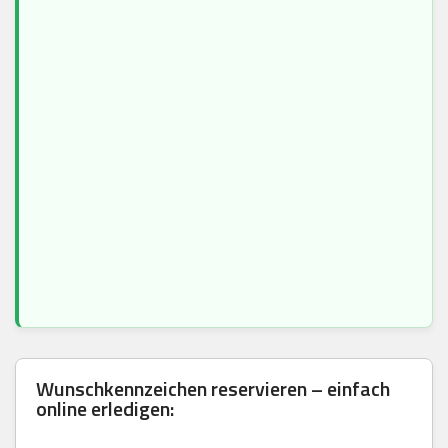
Wunschkennzeichen reservieren – einfach
online erledigen: