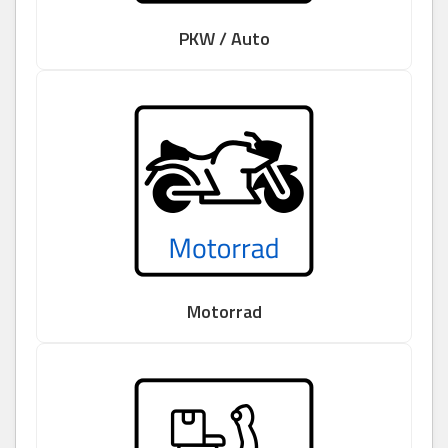
PKW / Auto
Motorrad