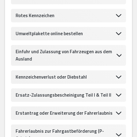
Rotes Kennzeichen
Umweltplakette online bestellen
Einfuhr und Zulassung von Fahrzeugen aus dem
Ausland
Kennzeichenverlust oder Diebstahl
Ersatz-Zulassungsbescheinigung Teil I & Teil II
Erstantrag oder Erweiterung der Fahrerlaubnis
Fahrerlaubnis zur Fahrgastbeförderung (P-