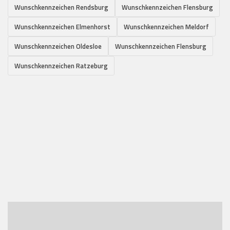
Wunschkennzeichen Rendsburg
Wunschkennzeichen Flensburg
Wunschkennzeichen Elmenhorst
Wunschkennzeichen Meldorf
Wunschkennzeichen Oldesloe
Wunschkennzeichen Flensburg
Wunschkennzeichen Ratzeburg