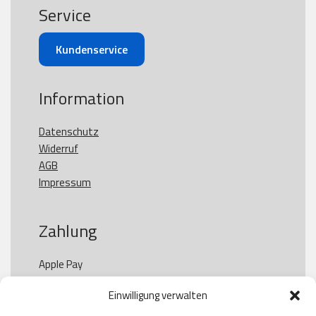
Service
Kundenservice
Information
Datenschutz
Widerruf
AGB
Impressum
Zahlung
Apple Pay

Paypal

Einwilligung verwalten
GooglePay

Visa
