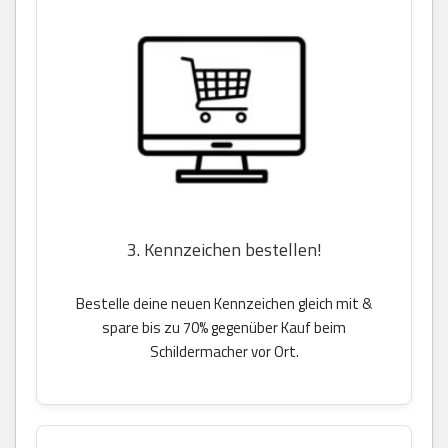
3. Kennzeichen bestellen!
Bestelle deine neuen Kennzeichen gleich mit &
spare bis zu 70% gegenüber Kauf beim
Schildermacher vor Ort.