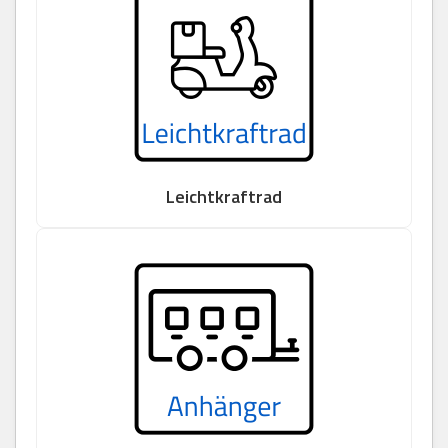
Leichtkraftrad