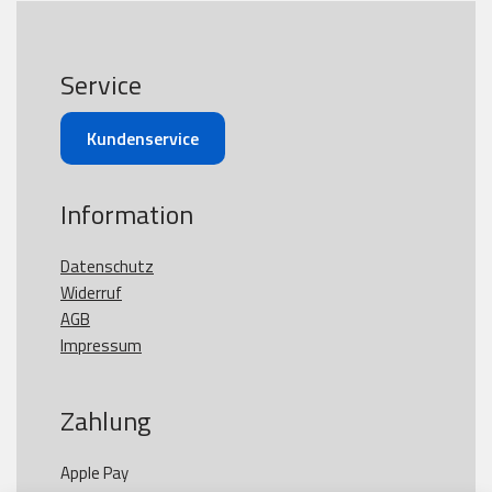
Service
Kundenservice
Information
Datenschutz
Widerruf
AGB
Impressum
Zahlung
Apple Pay
