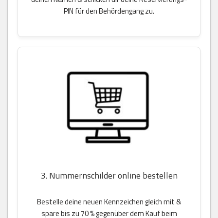
PIN für den Behördengang zu.
3. Nummernschilder online bestellen
Bestelle deine neuen Kennzeichen gleich mit &
spare bis zu 70 % gegenüber dem Kauf beim