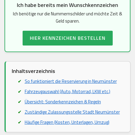
Ich habe bereits mein Wunschkennzeichen
Ich benötige nur die Nummernschilder und möchte Zeit &
Geld sparen.
HIER KENNZEICHEN BESTELLEN
Inhaltsverzeichnis
So funktioniert die Reservierung in Neumünster
Fahrzeugauswahl (Auto, Motorrad, LKW etc.)
Übersicht: Sonderkennzeichen & Regeln
Zuständige Zulassungsstelle Stadt Neumünster
Häufige Fragen (Kosten, Unterlagen, Umzug)