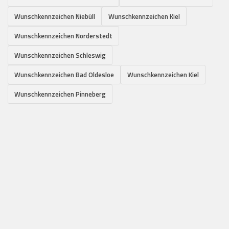
Wunschkennzeichen Niebüll
Wunschkennzeichen Kiel
Wunschkennzeichen Norderstedt
Wunschkennzeichen Schleswig
Wunschkennzeichen Bad Oldesloe
Wunschkennzeichen Kiel
Wunschkennzeichen Pinneberg