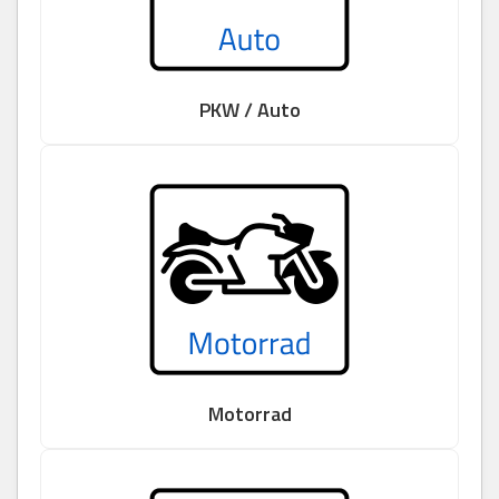
PKW / Auto
Motorrad