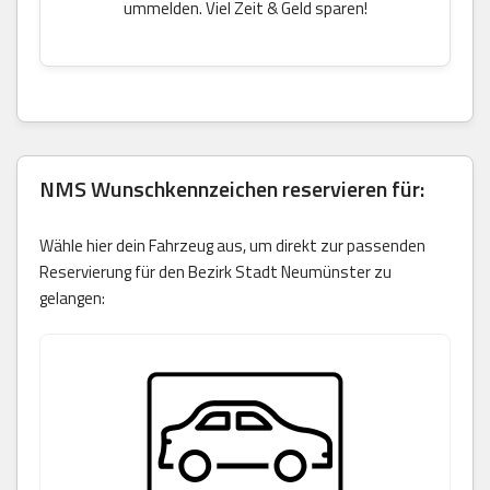
ummelden. Viel Zeit & Geld sparen!
NMS Wunschkennzeichen reservieren für:
Wähle hier dein Fahrzeug aus, um direkt zur passenden
Reservierung für den Bezirk Stadt Neumünster zu
gelangen: