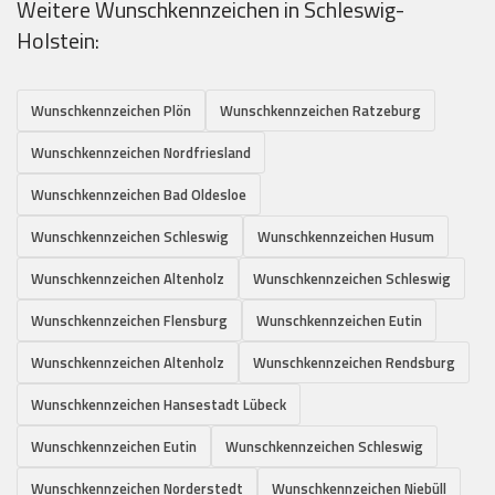
Weitere Wunschkennzeichen in Schleswig-
Holstein:
Wunschkennzeichen Plön
Wunschkennzeichen Ratzeburg
Wunschkennzeichen Nordfriesland
Wunschkennzeichen Bad Oldesloe
Wunschkennzeichen Schleswig
Wunschkennzeichen Husum
Wunschkennzeichen Altenholz
Wunschkennzeichen Schleswig
Wunschkennzeichen Flensburg
Wunschkennzeichen Eutin
Wunschkennzeichen Altenholz
Wunschkennzeichen Rendsburg
Wunschkennzeichen Hansestadt Lübeck
Wunschkennzeichen Eutin
Wunschkennzeichen Schleswig
Wunschkennzeichen Norderstedt
Wunschkennzeichen Niebüll