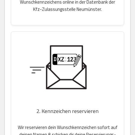
Wunschkennzeichens online in der Datenbank der
Kfz-Zulassungsstelle Neumünster.
2. Kennzeichen reservieren
Wir reservieren dein Wunschkennzeichen sofort auf
deinen Namen & schicken dir deine Reservierungs-