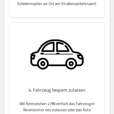
Schildermacher vor Ort am Straßenverkehrsamt.
4. Fahrzeug bequem zulassen
Mit Kennzeichen + PIN einfach das Fahrzeug in
Neumünster neu zulassen oder das Auto