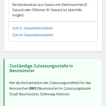
Die Kombination aus Saison mit Elektroantrieb (E-
Saison) oder Oldtimer (H-Saison) ist ebenfalls
möglich.
Zum E-Saisonkennzeichen
Zum H-Saisonkennzeichen
Zuständige Zulassungsstelle in
Neumünster
Hier die Kontaktdaten der Zulassungsstelle(n) für das
Kennzeichen
NMS
(Neumünster) im Zulassungsbezirk
Stadt Neumünster, Schleswig-Holstein: