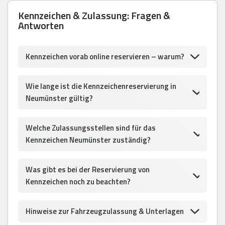
Kennzeichen & Zulassung: Fragen &
Antworten
Kennzeichen vorab online reservieren – warum?
Wie lange ist die Kennzeichenreservierung in
Neumünster gültig?
Welche Zulassungsstellen sind für das
Kennzeichen Neumünster zuständig?
Was gibt es bei der Reservierung von
Kennzeichen noch zu beachten?
Hinweise zur Fahrzeugzulassung & Unterlagen