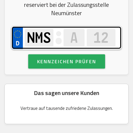
reserviert bei der Zulassungsstelle
Neumünster
KENNZEICHEN PRÜFEN
Das sagen unsere Kunden
Vertraue auf tausende zufriedene Zulassungen.