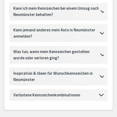
Kann ich mein Kennzeichen bei einem Umzug nach
Neumünster behalten?
Kann jemand anderes mein Auto in Neumünster
anmelden?
Was tun, wenn mein Kennzeichen gestohlen
wurde oder verloren ging?
Inspiration & Ideen für Wunschkennzeichen in
Neumünster
Verbotene Kennzeichenkombinationen