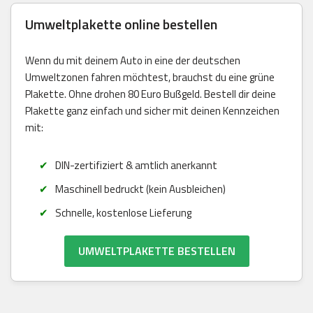
Umweltplakette online bestellen
Wenn du mit deinem Auto in eine der deutschen
Umweltzonen fahren möchtest, brauchst du eine grüne
Plakette. Ohne drohen 80 Euro Bußgeld. Bestell dir deine
Plakette ganz einfach und sicher mit deinen Kennzeichen
mit:
DIN-zertifiziert & amtlich anerkannt
Maschinell bedruckt (kein Ausbleichen)
Schnelle, kostenlose Lieferung
UMWELTPLAKETTE BESTELLEN