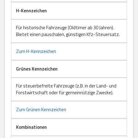
H-Kennzeichen
Für historische Fahrzeuge (Oldtimer ab 30 Jahren).
Bietet einen pauschalen, günstigen Kfz-Steuersatz.
Zum H-Kennzeichen
Grünes Kennzeichen
Für steuerbefreite Fahrzeuge (z.B. in der Land- und
Forstwirtschaft oder für gemeinnützige Zwecke).
Zum Grünen Kennzeichen
Kombinationen