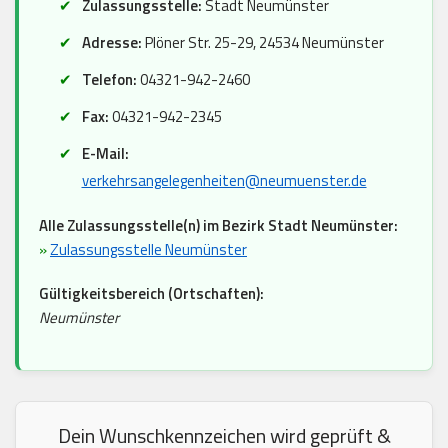
Zulassungsstelle:
Stadt Neumünster
Adresse:
Plöner Str. 25-29, 24534 Neumünster
Telefon:
04321-942-2460
Fax:
04321-942-2345
E-Mail:
verkehrsangelegenheiten@neumuenster.de
Alle Zulassungsstelle(n) im Bezirk Stadt Neumünster:
»
Zulassungsstelle Neumünster
Gültigkeitsbereich (Ortschaften):
Neumünster
Dein Wunschkennzeichen wird geprüft &