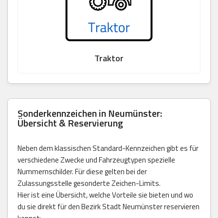
Traktor
Sonderkennzeichen in Neumünster:
Übersicht & Reservierung
Neben dem klassischen Standard-Kennzeichen gibt es für
verschiedene Zwecke und Fahrzeugtypen spezielle
Nummernschilder. Für diese gelten bei der
Zulassungsstelle gesonderte Zeichen-Limits.
Hier ist eine Übersicht, welche Vorteile sie bieten und wo
du sie direkt für den Bezirk Stadt Neumünster reservieren