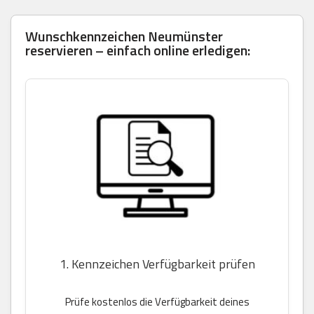
Wunschkennzeichen Neumünster
reservieren – einfach online erledigen:
1. Kennzeichen Verfügbarkeit prüfen
Prüfe kostenlos die Verfügbarkeit deines