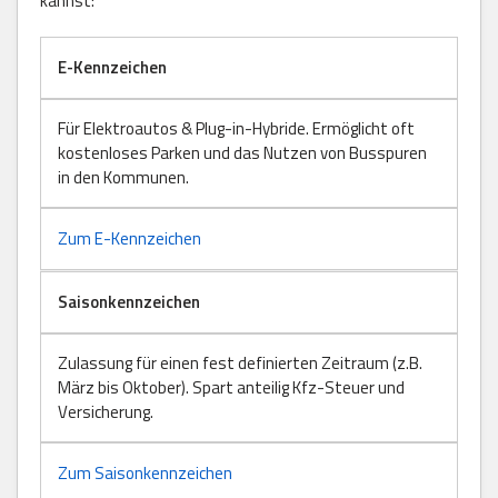
kannst:
E-Kennzeichen
Für Elektroautos & Plug-in-Hybride. Ermöglicht oft
kostenloses Parken und das Nutzen von Busspuren
in den Kommunen.
Zum E-Kennzeichen
Saisonkennzeichen
Zulassung für einen fest definierten Zeitraum (z.B.
März bis Oktober). Spart anteilig Kfz-Steuer und
Versicherung.
Zum Saisonkennzeichen