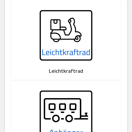
Leichtkraftrad