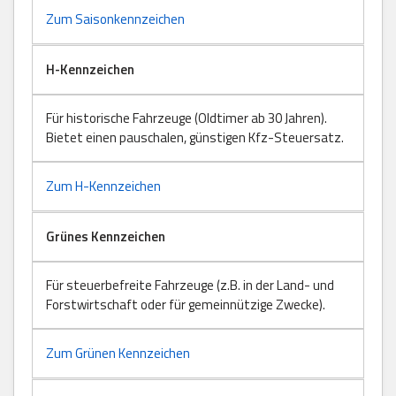
Zum Saisonkennzeichen
H-Kennzeichen
Für historische Fahrzeuge (Oldtimer ab 30 Jahren).
Bietet einen pauschalen, günstigen Kfz-Steuersatz.
Zum H-Kennzeichen
Grünes Kennzeichen
Für steuerbefreite Fahrzeuge (z.B. in der Land- und
Forstwirtschaft oder für gemeinnützige Zwecke).
Zum Grünen Kennzeichen