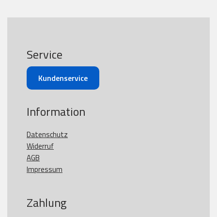
Service
Kundenservice
Information
Datenschutz
Widerruf
AGB
Impressum
Zahlung