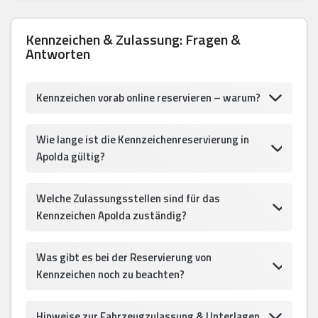
Kennzeichen & Zulassung: Fragen &
Antworten
Kennzeichen vorab online reservieren – warum?
Wie lange ist die Kennzeichenreservierung in
Apolda gültig?
Welche Zulassungsstellen sind für das
Kennzeichen Apolda zuständig?
Was gibt es bei der Reservierung von
Kennzeichen noch zu beachten?
Hinweise zur Fahrzeugzulassung & Unterlagen