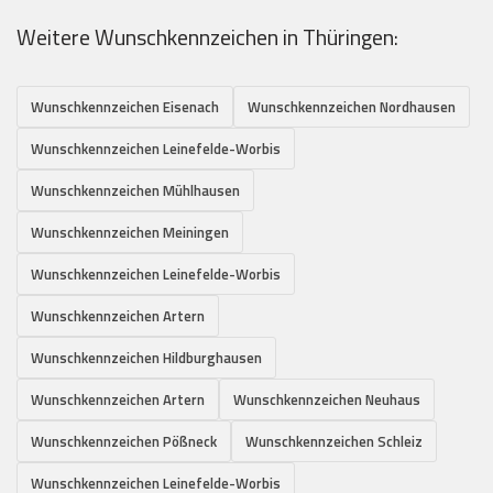
Weitere Wunschkennzeichen in Thüringen:
Wunschkennzeichen Eisenach
Wunschkennzeichen Nordhausen
Wunschkennzeichen Leinefelde-Worbis
Wunschkennzeichen Mühlhausen
Wunschkennzeichen Meiningen
Wunschkennzeichen Leinefelde-Worbis
Wunschkennzeichen Artern
Wunschkennzeichen Hildburghausen
Wunschkennzeichen Artern
Wunschkennzeichen Neuhaus
Wunschkennzeichen Pößneck
Wunschkennzeichen Schleiz
Wunschkennzeichen Leinefelde-Worbis