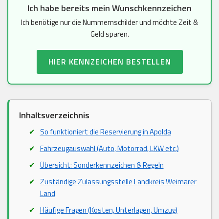
Ich habe bereits mein Wunschkennzeichen
Ich benötige nur die Nummernschilder und möchte Zeit &
Geld sparen.
HIER KENNZEICHEN BESTELLEN
Inhaltsverzeichnis
So funktioniert die Reservierung in Apolda
Fahrzeugauswahl (Auto, Motorrad, LKW etc.)
Übersicht: Sonderkennzeichen & Regeln
Zuständige Zulassungsstelle Landkreis Weimarer
Land
Häufige Fragen (Kosten, Unterlagen, Umzug)