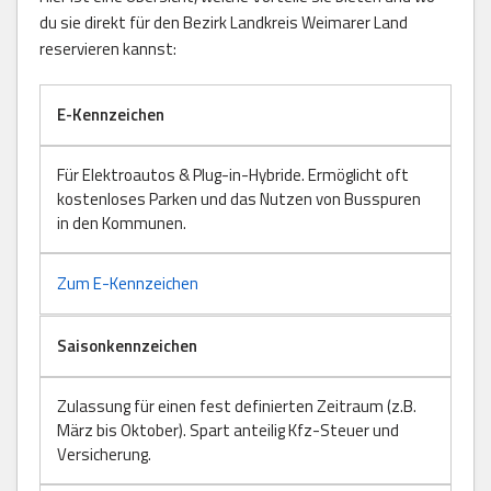
du sie direkt für den Bezirk Landkreis Weimarer Land
reservieren kannst:
E-Kennzeichen
Für Elektroautos & Plug-in-Hybride. Ermöglicht oft
kostenloses Parken und das Nutzen von Busspuren
in den Kommunen.
Zum E-Kennzeichen
Saisonkennzeichen
Zulassung für einen fest definierten Zeitraum (z.B.
März bis Oktober). Spart anteilig Kfz-Steuer und
Versicherung.