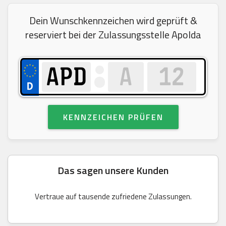
Dein Wunschkennzeichen wird geprüft &
reserviert bei der Zulassungsstelle Apolda
KENNZEICHEN PRÜFEN
Das sagen unsere Kunden
Vertraue auf tausende zufriedene Zulassungen.