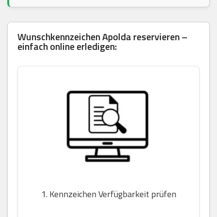
Wunschkennzeichen Apolda reservieren –
einfach online erledigen:
1. Kennzeichen Verfügbarkeit prüfen