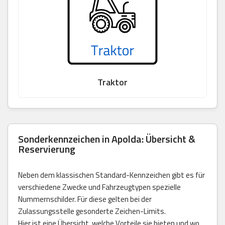
Traktor
Sonderkennzeichen in Apolda: Übersicht &
Reservierung
Neben dem klassischen Standard-Kennzeichen gibt es für
verschiedene Zwecke und Fahrzeugtypen spezielle
Nummernschilder. Für diese gelten bei der
Zulassungsstelle gesonderte Zeichen-Limits.
Hier ist eine Übersicht, welche Vorteile sie bieten und wo