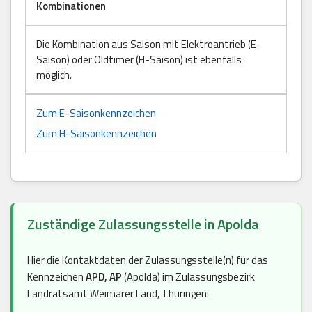
Kombinationen
Die Kombination aus Saison mit Elektroantrieb (E-
Saison) oder Oldtimer (H-Saison) ist ebenfalls
möglich.
Zum E-Saisonkennzeichen
Zum H-Saisonkennzeichen
Zuständige Zulassungsstelle in Apolda
Hier die Kontaktdaten der Zulassungsstelle(n) für das
Kennzeichen
APD, AP
(Apolda) im Zulassungsbezirk
Landratsamt Weimarer Land, Thüringen: