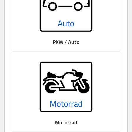
PKW / Auto
Motorrad