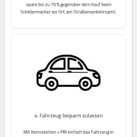
spare bis zu 70 % gegenüber dem Kauf beim
Schildermacher vor Ort am Straßenverkehrsamt.
4. Fahrzeug bequem zulassen
Mit Kennzeichen + PIN einfach das Fahrzeug in