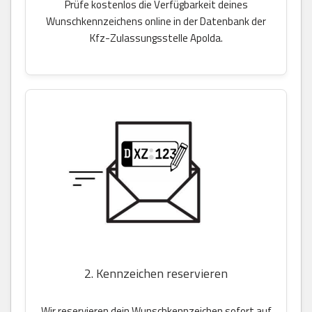
Prüfe kostenlos die Verfügbarkeit deines
Wunschkennzeichens online in der Datenbank der
Kfz-Zulassungsstelle Apolda.
2. Kennzeichen reservieren
Wir reservieren dein Wunschkennzeichen sofort auf