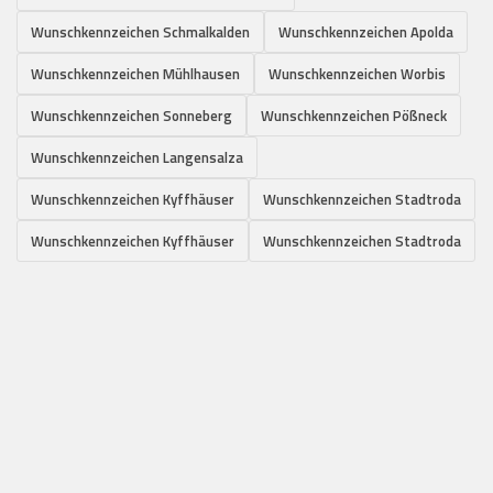
Wunschkennzeichen Schmalkalden
Wunschkennzeichen Apolda
Wunschkennzeichen Mühlhausen
Wunschkennzeichen Worbis
Wunschkennzeichen Sonneberg
Wunschkennzeichen Pößneck
Wunschkennzeichen Langensalza
Wunschkennzeichen Kyffhäuser
Wunschkennzeichen Stadtroda
Wunschkennzeichen Kyffhäuser
Wunschkennzeichen Stadtroda