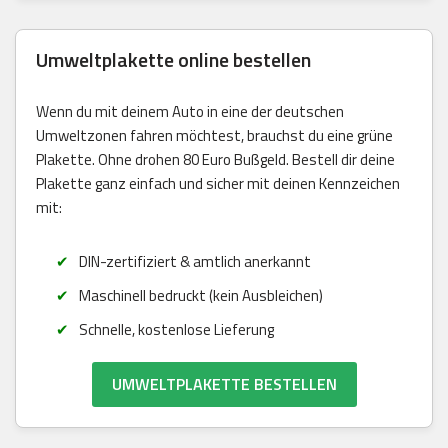
Umweltplakette online bestellen
Wenn du mit deinem Auto in eine der deutschen
Umweltzonen fahren möchtest, brauchst du eine grüne
Plakette. Ohne drohen 80 Euro Bußgeld. Bestell dir deine
Plakette ganz einfach und sicher mit deinen Kennzeichen
mit:
DIN-zertifiziert & amtlich anerkannt
Maschinell bedruckt (kein Ausbleichen)
Schnelle, kostenlose Lieferung
UMWELTPLAKETTE BESTELLEN