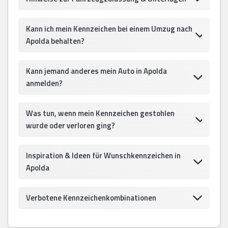
Kann ich mein Kennzeichen bei einem Umzug nach
Apolda behalten?
Kann jemand anderes mein Auto in Apolda
anmelden?
Was tun, wenn mein Kennzeichen gestohlen
wurde oder verloren ging?
Inspiration & Ideen für Wunschkennzeichen in
Apolda
Verbotene Kennzeichenkombinationen