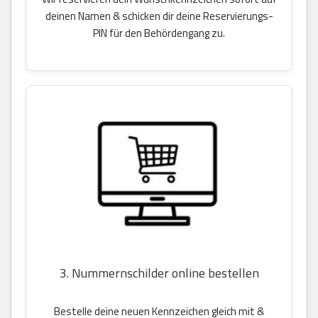
deinen Namen & schicken dir deine Reservierungs-
PIN für den Behördengang zu.
3. Nummernschilder online bestellen
Bestelle deine neuen Kennzeichen gleich mit &