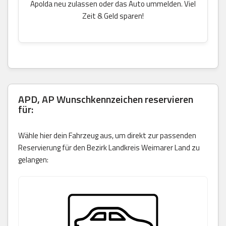
Apolda neu zulassen oder das Auto ummelden. Viel
Zeit & Geld sparen!
APD, AP Wunschkennzeichen reservieren
für:
Wähle hier dein Fahrzeug aus, um direkt zur passenden
Reservierung für den Bezirk Landkreis Weimarer Land zu
gelangen: