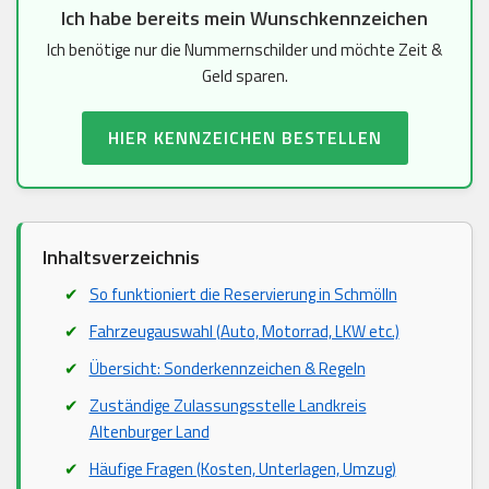
Ich habe bereits mein Wunschkennzeichen
Ich benötige nur die Nummernschilder und möchte Zeit &
Geld sparen.
HIER KENNZEICHEN BESTELLEN
Inhaltsverzeichnis
So funktioniert die Reservierung in Schmölln
Fahrzeugauswahl (Auto, Motorrad, LKW etc.)
Übersicht: Sonderkennzeichen & Regeln
Zuständige Zulassungsstelle Landkreis
Altenburger Land
Häufige Fragen (Kosten, Unterlagen, Umzug)