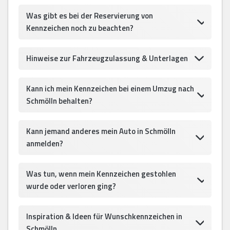
Was gibt es bei der Reservierung von
Kennzeichen noch zu beachten?
Hinweise zur Fahrzeugzulassung & Unterlagen
Kann ich mein Kennzeichen bei einem Umzug nach
Schmölln behalten?
Kann jemand anderes mein Auto in Schmölln
anmelden?
Was tun, wenn mein Kennzeichen gestohlen
wurde oder verloren ging?
Inspiration & Ideen für Wunschkennzeichen in
Schmölln