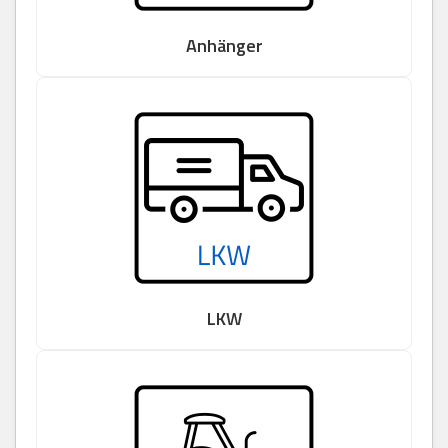
Anhänger
LKW