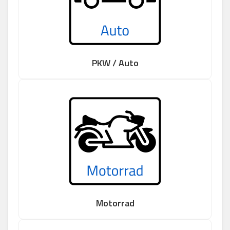
PKW / Auto
Motorrad