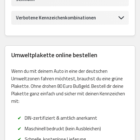
Verbotene Kennzeichenkombinationen
Umweltplakette online bestellen
Wenn du mit deinem Auto in eine der deutschen
Umweltzonen fahren möchtest, brauchst du eine grüne
Plakette. Ohne drohen 80 Euro Bußgeld. Bestell dir deine
Plakette ganz einfach und sicher mit deinen Kennzeichen
mit:
DIN-zertifiziert & amtlich anerkannt
Maschinell bedruckt (kein Ausbleichen)
Schnelle, kostenlose Lieferung