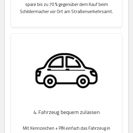
spare bis zu 70 % gegenüber dem Kauf beim
Schildermacher vor Ort am Straßenverkehrsamt.
4. Fahrzeug bequem zulassen
Mit Kennzeichen + PIN einfach das Fahrzeug in