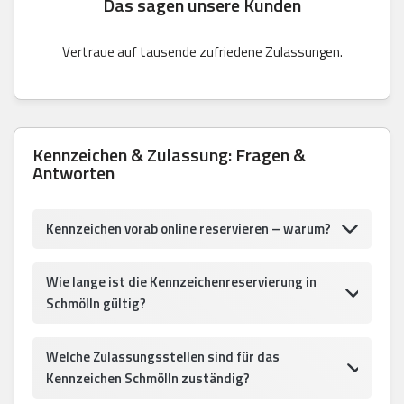
Das sagen unsere Kunden
Vertraue auf tausende zufriedene Zulassungen.
Kennzeichen & Zulassung: Fragen &
Antworten
Kennzeichen vorab online reservieren – warum?
Wie lange ist die Kennzeichenreservierung in
Schmölln gültig?
Welche Zulassungsstellen sind für das
Kennzeichen Schmölln zuständig?