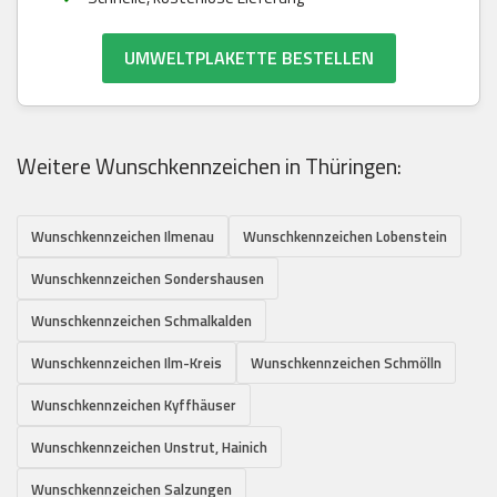
UMWELTPLAKETTE BESTELLEN
Weitere Wunschkennzeichen in Thüringen:
Wunschkennzeichen Ilmenau
Wunschkennzeichen Lobenstein
Wunschkennzeichen Sondershausen
Wunschkennzeichen Schmalkalden
Wunschkennzeichen Ilm-Kreis
Wunschkennzeichen Schmölln
Wunschkennzeichen Kyffhäuser
Wunschkennzeichen Unstrut, Hainich
Wunschkennzeichen Salzungen