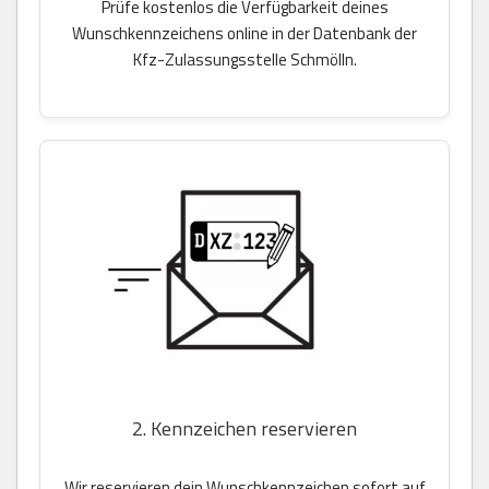
Prüfe kostenlos die Verfügbarkeit deines
Wunschkennzeichens online in der Datenbank der
Kfz-Zulassungsstelle Schmölln.
2. Kennzeichen reservieren
Wir reservieren dein Wunschkennzeichen sofort auf