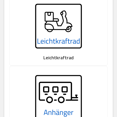
Leichtkraftrad