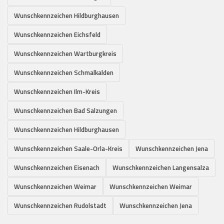
Wunschkennzeichen Hildburghausen
Wunschkennzeichen Eichsfeld
Wunschkennzeichen Wartburgkreis
Wunschkennzeichen Schmalkalden
Wunschkennzeichen Ilm-Kreis
Wunschkennzeichen Bad Salzungen
Wunschkennzeichen Hildburghausen
Wunschkennzeichen Saale-Orla-Kreis
Wunschkennzeichen Jena
Wunschkennzeichen Eisenach
Wunschkennzeichen Langensalza
Wunschkennzeichen Weimar
Wunschkennzeichen Weimar
Wunschkennzeichen Rudolstadt
Wunschkennzeichen Jena