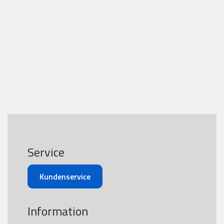
Service
Kundenservice
Information