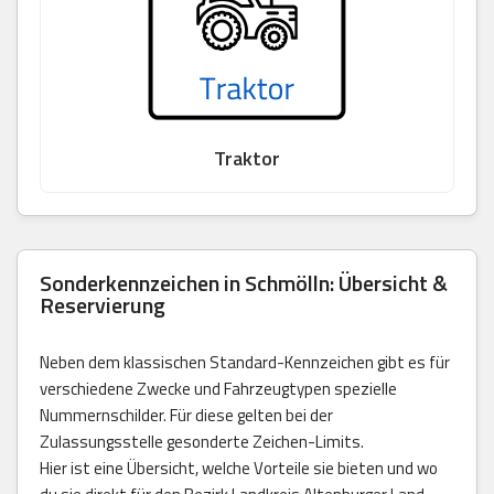
Traktor
Sonderkennzeichen in Schmölln: Übersicht &
Reservierung
Neben dem klassischen Standard-Kennzeichen gibt es für
verschiedene Zwecke und Fahrzeugtypen spezielle
Nummernschilder. Für diese gelten bei der
Zulassungsstelle gesonderte Zeichen-Limits.
Hier ist eine Übersicht, welche Vorteile sie bieten und wo