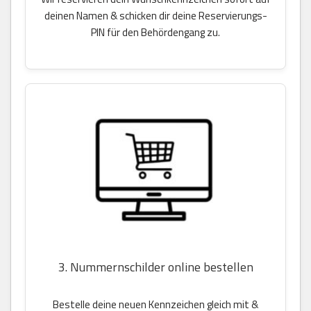
deinen Namen & schicken dir deine Reservierungs-
PIN für den Behördengang zu.
3. Nummernschilder online bestellen
Bestelle deine neuen Kennzeichen gleich mit &