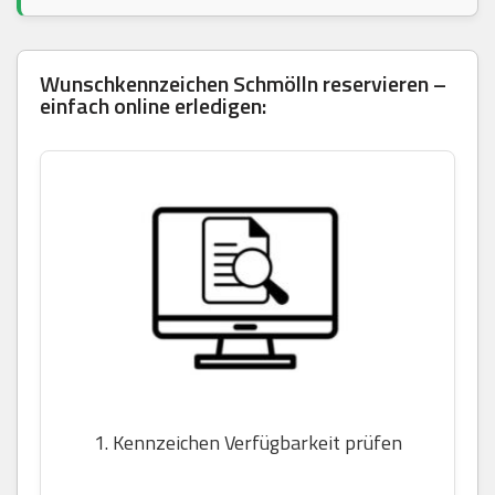
Wunschkennzeichen Schmölln reservieren –
einfach online erledigen:
1. Kennzeichen Verfügbarkeit prüfen