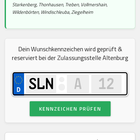
Starkenberg, Thonhausen, Treben, Vollmershain,
Wildenbörten, Windischleuba, Ziegelheim
Dein Wunschkennzeichen wird geprüft &
reserviert bei der Zulassungsstelle Altenburg
KENNZEICHEN PRÜFEN