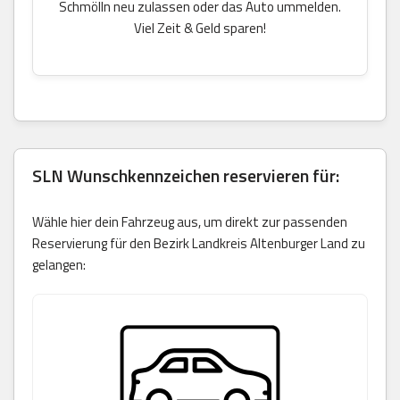
Schmölln neu zulassen oder das Auto ummelden.
Viel Zeit & Geld sparen!
SLN Wunschkennzeichen reservieren für:
Wähle hier dein Fahrzeug aus, um direkt zur passenden
Reservierung für den Bezirk Landkreis Altenburger Land zu
gelangen: