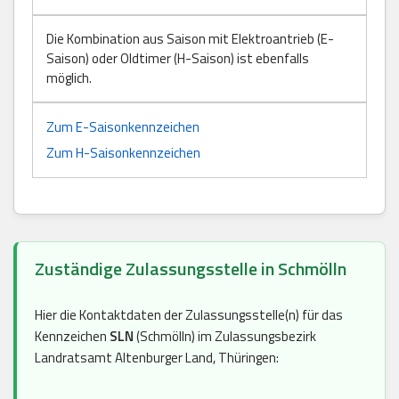
Die Kombination aus Saison mit Elektroantrieb (E-
Saison) oder Oldtimer (H-Saison) ist ebenfalls
möglich.
Zum E-Saisonkennzeichen
Zum H-Saisonkennzeichen
Zuständige Zulassungsstelle in Schmölln
Hier die Kontaktdaten der Zulassungsstelle(n) für das
Kennzeichen
SLN
(Schmölln) im Zulassungsbezirk
Landratsamt Altenburger Land, Thüringen: