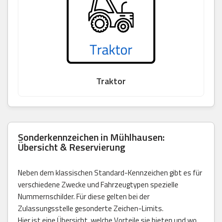
Traktor
Sonderkennzeichen in Mühlhausen:
Übersicht & Reservierung
Neben dem klassischen Standard-Kennzeichen gibt es für
verschiedene Zwecke und Fahrzeugtypen spezielle
Nummernschilder. Für diese gelten bei der
Zulassungsstelle gesonderte Zeichen-Limits.
Hier ist eine Übersicht, welche Vorteile sie bieten und wo