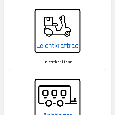
Leichtkraftrad