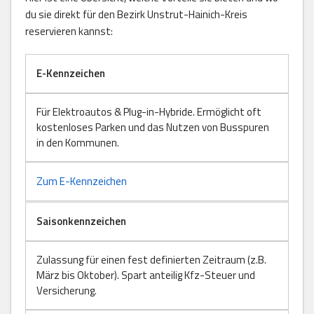
du sie direkt für den Bezirk Unstrut-Hainich-Kreis
reservieren kannst:
E-Kennzeichen
Für Elektroautos & Plug-in-Hybride. Ermöglicht oft
kostenloses Parken und das Nutzen von Busspuren
in den Kommunen.
Zum E-Kennzeichen
Saisonkennzeichen
Zulassung für einen fest definierten Zeitraum (z.B.
März bis Oktober). Spart anteilig Kfz-Steuer und
Versicherung.