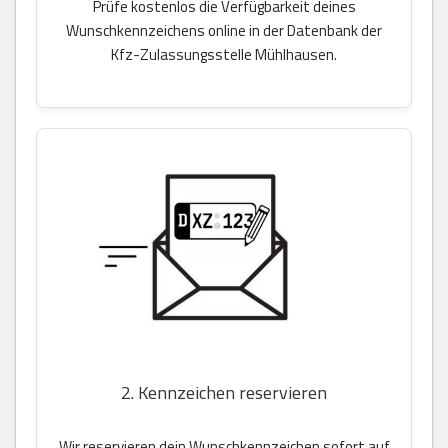
Prüfe kostenlos die Verfügbarkeit deines
Wunschkennzeichens online in der Datenbank der
Kfz-Zulassungsstelle Mühlhausen.
2. Kennzeichen reservieren
Wir reservieren dein Wunschkennzeichen sofort auf