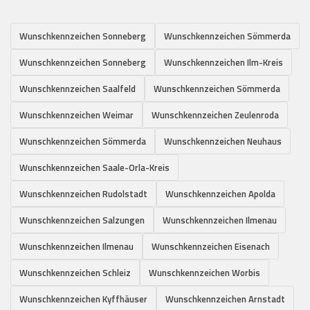
Wunschkennzeichen Sonneberg
Wunschkennzeichen Sömmerda
Wunschkennzeichen Sonneberg
Wunschkennzeichen Ilm-Kreis
Wunschkennzeichen Saalfeld
Wunschkennzeichen Sömmerda
Wunschkennzeichen Weimar
Wunschkennzeichen Zeulenroda
Wunschkennzeichen Sömmerda
Wunschkennzeichen Neuhaus
Wunschkennzeichen Saale-Orla-Kreis
Wunschkennzeichen Rudolstadt
Wunschkennzeichen Apolda
Wunschkennzeichen Salzungen
Wunschkennzeichen Ilmenau
Wunschkennzeichen Ilmenau
Wunschkennzeichen Eisenach
Wunschkennzeichen Schleiz
Wunschkennzeichen Worbis
Wunschkennzeichen Kyffhäuser
Wunschkennzeichen Arnstadt