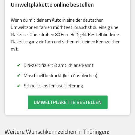
Umweltplakette online bestellen
Wenn du mit deinem Auto in eine der deutschen
Umweltzonen fahren möchtest, brauchst du eine grüne
Plakette. Ohne drohen 80 Euro Bußgeld. Bestell dir deine
Plakette ganz einfach und sicher mit deinen Kennzeichen
mit:
DIN-zertifiziert & amtlich anerkannt
Maschinell bedruckt (kein Ausbleichen)
Schnelle, kostenlose Lieferung
UMWELTPLAKETTE BESTELLEN
Weitere Wunschkennzeichen in Thüringen: