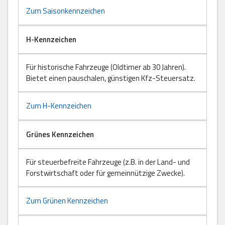
Zum Saisonkennzeichen
H-Kennzeichen
Für historische Fahrzeuge (Oldtimer ab 30 Jahren).
Bietet einen pauschalen, günstigen Kfz-Steuersatz.
Zum H-Kennzeichen
Grünes Kennzeichen
Für steuerbefreite Fahrzeuge (z.B. in der Land- und
Forstwirtschaft oder für gemeinnützige Zwecke).
Zum Grünen Kennzeichen