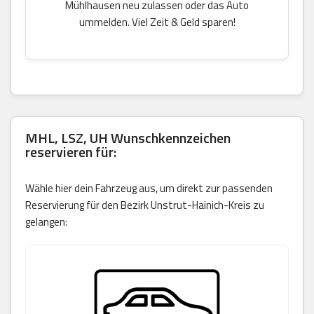
Mühlhausen neu zulassen oder das Auto
ummelden. Viel Zeit & Geld sparen!
MHL, LSZ, UH Wunschkennzeichen
reservieren für:
Wähle hier dein Fahrzeug aus, um direkt zur passenden
Reservierung für den Bezirk Unstrut-Hainich-Kreis zu
gelangen: