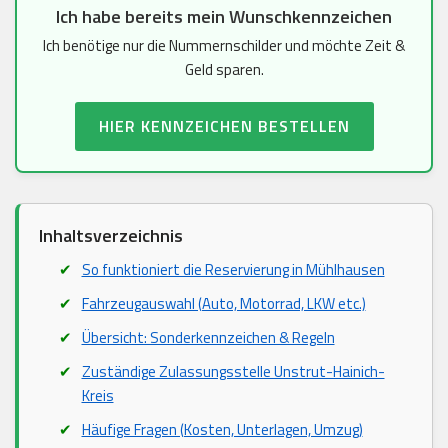
Ich habe bereits mein Wunschkennzeichen
Ich benötige nur die Nummernschilder und möchte Zeit &
Geld sparen.
HIER KENNZEICHEN BESTELLEN
Inhaltsverzeichnis
So funktioniert die Reservierung in Mühlhausen
Fahrzeugauswahl (Auto, Motorrad, LKW etc.)
Übersicht: Sonderkennzeichen & Regeln
Zuständige Zulassungsstelle Unstrut-Hainich-
Kreis
Häufige Fragen (Kosten, Unterlagen, Umzug)