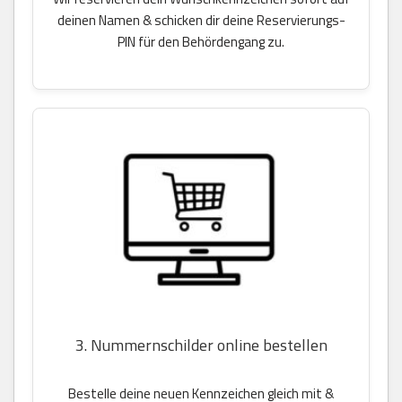
deinen Namen & schicken dir deine Reservierungs-
PIN für den Behördengang zu.
3. Nummernschilder online bestellen
Bestelle deine neuen Kennzeichen gleich mit &