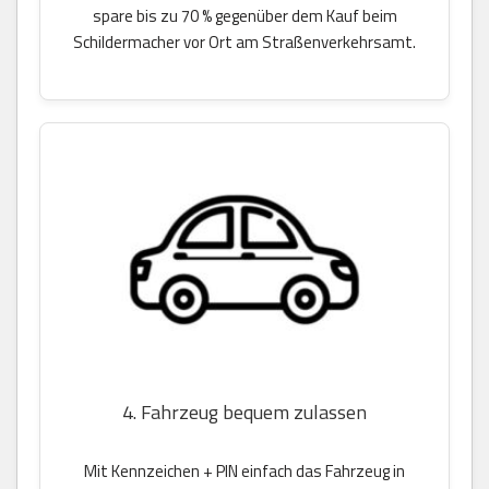
spare bis zu 70 % gegenüber dem Kauf beim
Schildermacher vor Ort am Straßenverkehrsamt.
4. Fahrzeug bequem zulassen
Mit Kennzeichen + PIN einfach das Fahrzeug in