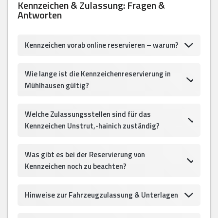
Kennzeichen & Zulassung: Fragen &
Antworten
Kennzeichen vorab online reservieren – warum?
Wie lange ist die Kennzeichenreservierung in
Mühlhausen gültig?
Welche Zulassungsstellen sind für das
Kennzeichen Unstrut,-hainich zuständig?
Was gibt es bei der Reservierung von
Kennzeichen noch zu beachten?
Hinweise zur Fahrzeugzulassung & Unterlagen