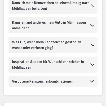
Kann ich mein Kennzeichen bei einem Umzug nach
Mühlhausen behalten?
Kann jemand anderes mein Auto in Mühlhausen
anmelden?
Was tun, wenn mein Kennzeichen gestohlen
wurde oder verloren ging?
Inspiration & Ideen für Wunschkennzeichen in
Mühlhausen
Verbotene Kennzeichenkombinationen