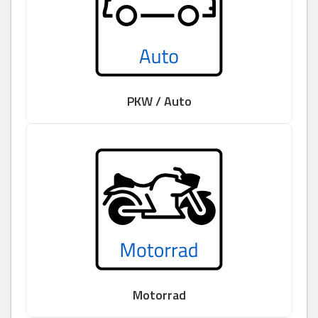
PKW / Auto
Motorrad