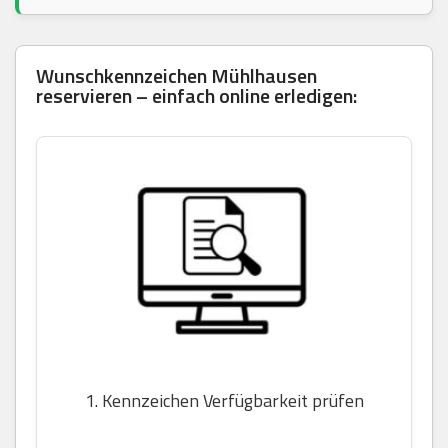
Wunschkennzeichen Mühlhausen
reservieren – einfach online erledigen:
1. Kennzeichen Verfügbarkeit prüfen