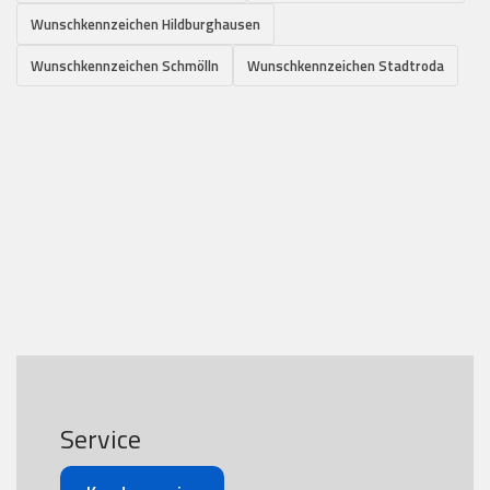
Wunschkennzeichen Hildburghausen
Wunschkennzeichen Schmölln
Wunschkennzeichen Stadtroda
Service