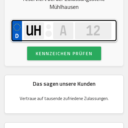
Mühlhausen
KENNZEICHEN PRÜFEN
Das sagen unsere Kunden
Vertraue auf tausende zufriedene Zulassungen.