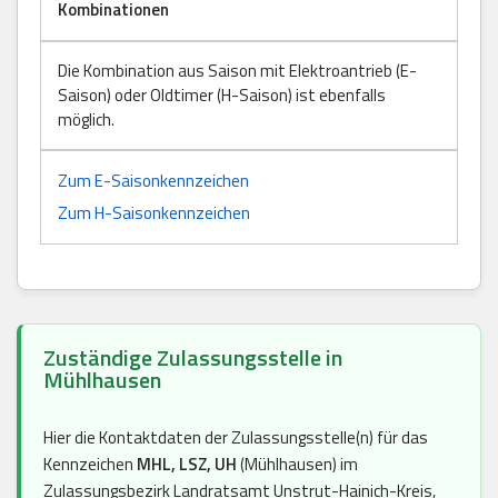
Kombinationen
Die Kombination aus Saison mit Elektroantrieb (E-
Saison) oder Oldtimer (H-Saison) ist ebenfalls
möglich.
Zum E-Saisonkennzeichen
Zum H-Saisonkennzeichen
Zuständige Zulassungsstelle in
Mühlhausen
Hier die Kontaktdaten der Zulassungsstelle(n) für das
Kennzeichen
MHL, LSZ, UH
(Mühlhausen) im
Zulassungsbezirk Landratsamt Unstrut-Hainich-Kreis,