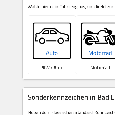
Wähle hier dein Fahrzeug aus, um direkt zur
PKW / Auto
Motorrad
Sonderkennzeichen in Bad L
Neben dem klassischen Standard-Kennzeichen