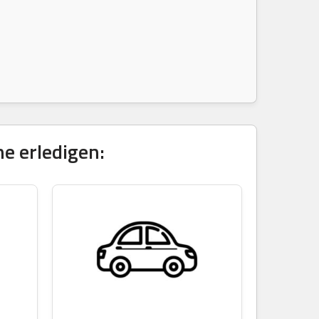
e erledigen: