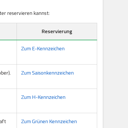
ster reservieren kannst:
Reservierung
Zum E-Kennzeichen
ber).
Zum Saisonkennzeichen
Zum H-Kennzeichen
aft
Zum Grünen Kennzeichen