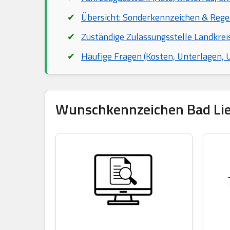
Übersicht: Sonderkennzeichen & Rege
Zuständige Zulassungsstelle Landkrei
Häufige Fragen (Kosten, Unterlagen,
Wunschkennzeichen Bad Lieb