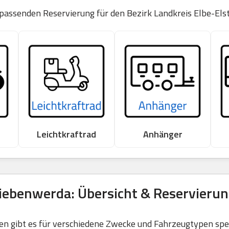
 passenden Reservierung für den Bezirk Landkreis Elbe-Elst
Leichtkraftrad
Anhänger
iebenwerda: Übersicht & Reservieru
 gibt es für verschiedene Zwecke und Fahrzeugtypen spezi