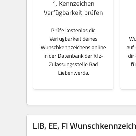
1. Kennzeichen
Verfügbarkeit prüfen
Prüfe kostenlos die
Wu
Verfügbarkeit deines
auf
Wunschkennzeichens online
dir
in der Datenbank der Kfz-
fü
Zulassungsstelle Bad
Liebenwerda.
LIB, EE, FI Wunschkennzeich