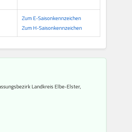
Zum E-Saisonkennzeichen
Zum H-Saisonkennzeichen
ssungsbezirk Landkreis Elbe-Elster,