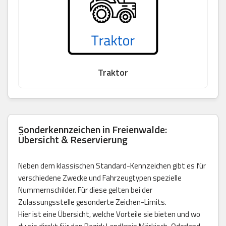
Traktor
Sonderkennzeichen in Freienwalde:
Übersicht & Reservierung
Neben dem klassischen Standard-Kennzeichen gibt es für
verschiedene Zwecke und Fahrzeugtypen spezielle
Nummernschilder. Für diese gelten bei der
Zulassungsstelle gesonderte Zeichen-Limits.
Hier ist eine Übersicht, welche Vorteile sie bieten und wo