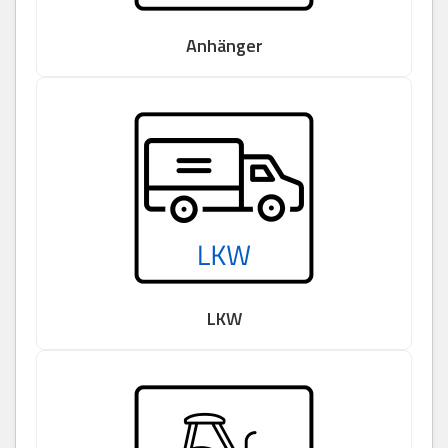
Anhänger
LKW