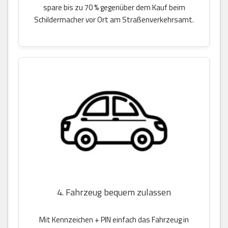
spare bis zu 70 % gegenüber dem Kauf beim
Schildermacher vor Ort am Straßenverkehrsamt.
4. Fahrzeug bequem zulassen
Mit Kennzeichen + PIN einfach das Fahrzeug in