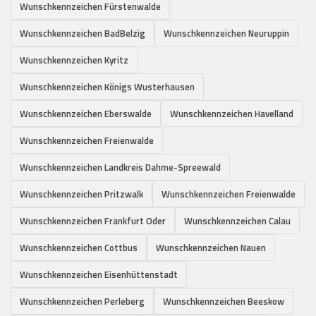
Wunschkennzeichen Fürstenwalde
Wunschkennzeichen BadBelzig
Wunschkennzeichen Neuruppin
Wunschkennzeichen Kyritz
Wunschkennzeichen Königs Wusterhausen
Wunschkennzeichen Eberswalde
Wunschkennzeichen Havelland
Wunschkennzeichen Freienwalde
Wunschkennzeichen Landkreis Dahme-Spreewald
Wunschkennzeichen Pritzwalk
Wunschkennzeichen Freienwalde
Wunschkennzeichen Frankfurt Oder
Wunschkennzeichen Calau
Wunschkennzeichen Cottbus
Wunschkennzeichen Nauen
Wunschkennzeichen Eisenhüttenstadt
Wunschkennzeichen Perleberg
Wunschkennzeichen Beeskow