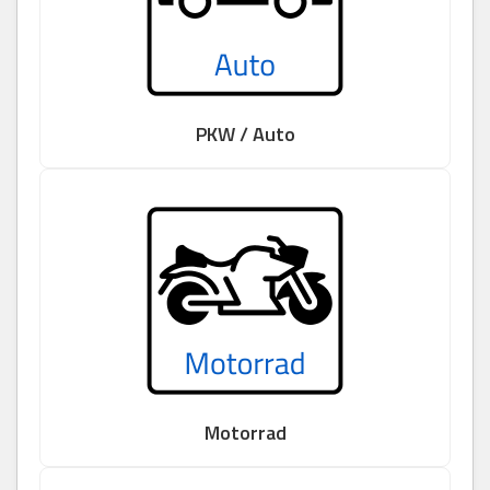
PKW / Auto
Motorrad