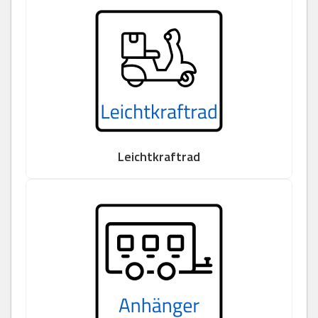
Leichtkraftrad