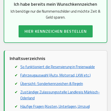
Ich habe bereits mein Wunschkennzeichen
Ich benötige nur die Nummernschilder und möchte Zeit &
Geld sparen.
HIER KENNZEICHEN BESTELLEN
Inhaltsverzeichnis
So funktioniert die Reservierung in Freienwalde
Fahrzeugauswahl (Auto, Motorrad, LKW etc.)
Übersicht: Sonderkennzeichen & Regeln
Zuständige Zulassungsstelle Landkreis Märkisch-
Oderland
Häufige Fragen (Kosten, Unterlagen, Umzug)