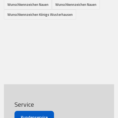
Wunschkennzeichen Nauen
Wunschkennzeichen Nauen
Wunschkennzeichen Königs Wusterhausen
Service
Kundenservice