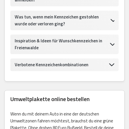
Was tun, wenn mein Kennzeichen gestohlen
wurde oder verloren ging?
Inspiration & Ideen für Wunschkennzeichen in
Freienwalde
Verbotene Kennzeichenkombinationen
Umweltplakette online bestellen
Wenn du mit deinem Auto in eine der deutschen
Umweltzonen fahren möchtest, brauchst du eine grüne
Plakette. Ohne drohen 80 Euro Bußgeld. Bestell dir deine