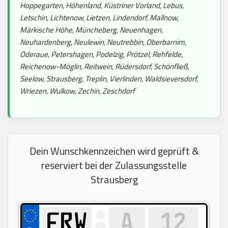
Hoppegarten, Höhenland, Küstriner Vorland, Lebus,
Letschin, Lichtenow, Lietzen, Lindendorf, Mallnow,
Märkische Höhe, Müncheberg, Neuenhagen,
Neuhardenberg, Neulewin, Neutrebbin, Oberbarnim,
Oderaue, Petershagen, Podelzig, Prötzel, Rehfelde,
Reichenow-Möglin, Reitwein, Rüdersdorf, Schönfließ,
Seelow, Strausberg, Treplin, Vierlinden, Waldsieversdorf,
Wriezen, Wulkow, Zechin, Zeschdorf
Dein Wunschkennzeichen wird geprüft &
reserviert bei der Zulassungsstelle
Strausberg