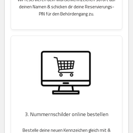
deinen Namen & schicken dir deine Reservierungs-
PIN für den Behördengang zu.
3. Nummernschilder online bestellen
Bestelle deine neuen Kennzeichen gleich mit &