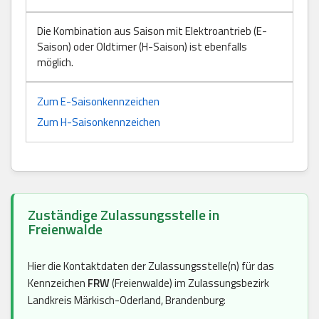
Die Kombination aus Saison mit Elektroantrieb (E-
Saison) oder Oldtimer (H-Saison) ist ebenfalls
möglich.
Zum E-Saisonkennzeichen
Zum H-Saisonkennzeichen
Zuständige Zulassungsstelle in
Freienwalde
Hier die Kontaktdaten der Zulassungsstelle(n) für das
Kennzeichen
FRW
(Freienwalde) im Zulassungsbezirk
Landkreis Märkisch-Oderland, Brandenburg: