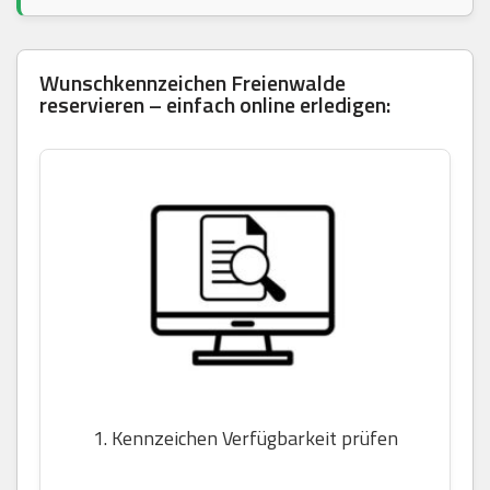
Wunschkennzeichen Freienwalde
reservieren – einfach online erledigen:
1. Kennzeichen Verfügbarkeit prüfen