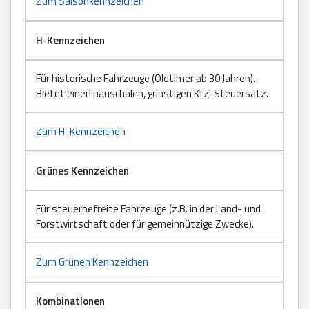
Zum Saisonkennzeichen
H-Kennzeichen
Für historische Fahrzeuge (Oldtimer ab 30 Jahren).
Bietet einen pauschalen, günstigen Kfz-Steuersatz.
Zum H-Kennzeichen
Grünes Kennzeichen
Für steuerbefreite Fahrzeuge (z.B. in der Land- und
Forstwirtschaft oder für gemeinnützige Zwecke).
Zum Grünen Kennzeichen
Kombinationen