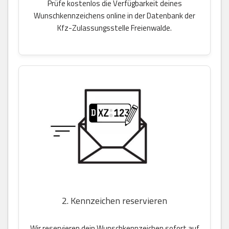
Prüfe kostenlos die Verfügbarkeit deines
Wunschkennzeichens online in der Datenbank der
Kfz-Zulassungsstelle Freienwalde.
2. Kennzeichen reservieren
Wir reservieren dein Wunschkennzeichen sofort auf