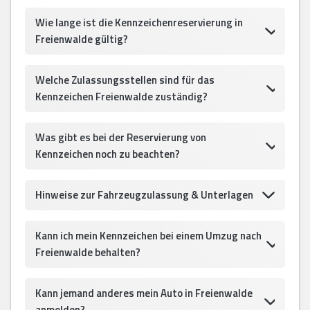
Wie lange ist die Kennzeichenreservierung in
Freienwalde gültig?
Welche Zulassungsstellen sind für das
Kennzeichen Freienwalde zuständig?
Was gibt es bei der Reservierung von
Kennzeichen noch zu beachten?
Hinweise zur Fahrzeugzulassung & Unterlagen
Kann ich mein Kennzeichen bei einem Umzug nach
Freienwalde behalten?
Kann jemand anderes mein Auto in Freienwalde
anmelden?