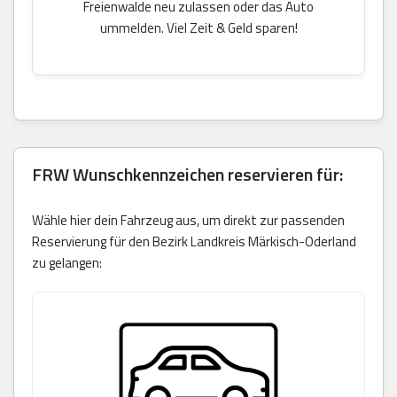
Freienwalde neu zulassen oder das Auto
ummelden. Viel Zeit & Geld sparen!
FRW Wunschkennzeichen reservieren für:
Wähle hier dein Fahrzeug aus, um direkt zur passenden
Reservierung für den Bezirk Landkreis Märkisch-Oderland
zu gelangen: