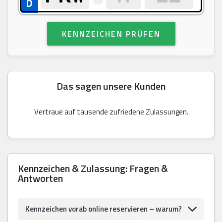
KENNZEICHEN PRÜFEN
Das sagen unsere Kunden
Vertraue auf tausende zufriedene Zulassungen.
Kennzeichen & Zulassung: Fragen &
Antworten
Kennzeichen vorab online reservieren – warum?