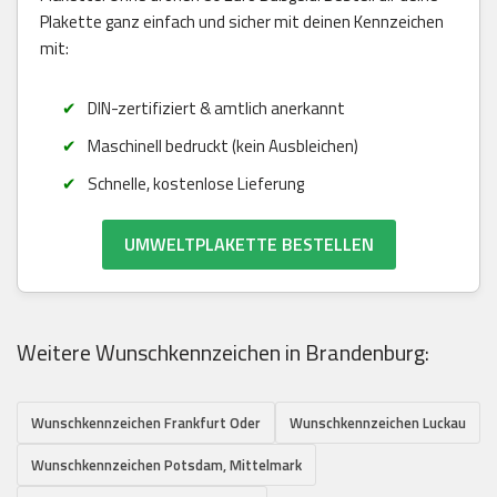
Plakette ganz einfach und sicher mit deinen Kennzeichen
mit:
DIN-zertifiziert & amtlich anerkannt
Maschinell bedruckt (kein Ausbleichen)
Schnelle, kostenlose Lieferung
UMWELTPLAKETTE BESTELLEN
Weitere Wunschkennzeichen in Brandenburg:
Wunschkennzeichen Frankfurt Oder
Wunschkennzeichen Luckau
Wunschkennzeichen Potsdam, Mittelmark