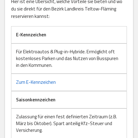
Hier ist eine Übersicht, welche Vorteile sie bieten und wo
du sie direkt für den Bezirk Landkreis Teltow-Fläming
reservieren kannst:
E-Kennzeichen
Für Elektroautos & Plug-in-Hybride. Ermöglicht oft
kostenloses Parken und das Nutzen von Busspuren
in den Kommunen.
Zum E-Kennzeichen
Saisonkennzeichen
Zulassung für einen fest definierten Zeitraum (z.B.
März bis Oktober). Spart anteilig Kfz-Steuer und
Versicherung.