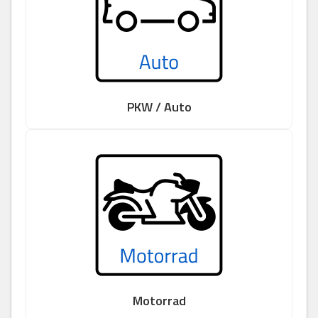
PKW / Auto
Motorrad