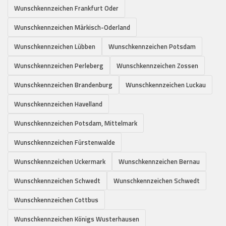
Wunschkennzeichen Frankfurt Oder
Wunschkennzeichen Märkisch-Oderland
Wunschkennzeichen Lübben
Wunschkennzeichen Potsdam
Wunschkennzeichen Perleberg
Wunschkennzeichen Zossen
Wunschkennzeichen Brandenburg
Wunschkennzeichen Luckau
Wunschkennzeichen Havelland
Wunschkennzeichen Potsdam, Mittelmark
Wunschkennzeichen Fürstenwalde
Wunschkennzeichen Uckermark
Wunschkennzeichen Bernau
Wunschkennzeichen Schwedt
Wunschkennzeichen Schwedt
Wunschkennzeichen Cottbus
Wunschkennzeichen Königs Wusterhausen