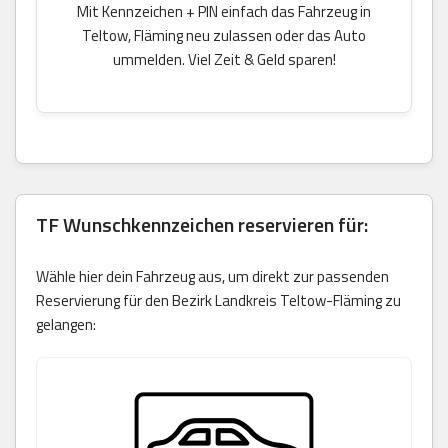
Mit Kennzeichen + PIN einfach das Fahrzeug in
Teltow, Fläming neu zulassen oder das Auto
ummelden. Viel Zeit & Geld sparen!
TF Wunschkennzeichen reservieren für:
Wähle hier dein Fahrzeug aus, um direkt zur passenden
Reservierung für den Bezirk Landkreis Teltow-Fläming zu
gelangen: