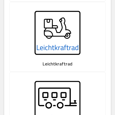
Leichtkraftrad