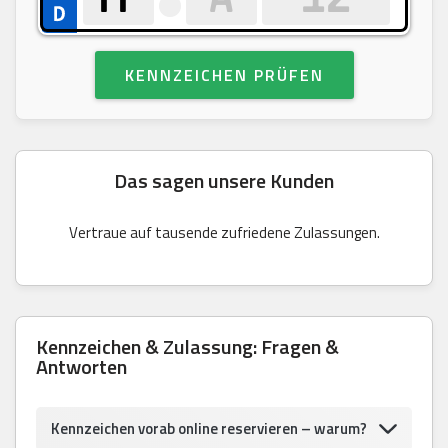
KENNZEICHEN PRÜFEN
Das sagen unsere Kunden
Vertraue auf tausende zufriedene Zulassungen.
Kennzeichen & Zulassung: Fragen &
Antworten
Kennzeichen vorab online reservieren – warum?