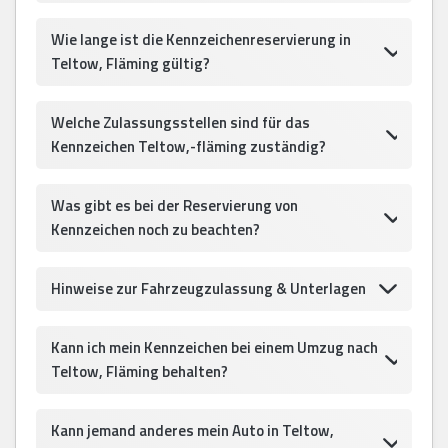
Wie lange ist die Kennzeichenreservierung in
Teltow, Fläming gültig?
Welche Zulassungsstellen sind für das
Kennzeichen Teltow,-fläming zuständig?
Was gibt es bei der Reservierung von
Kennzeichen noch zu beachten?
Hinweise zur Fahrzeugzulassung & Unterlagen
Kann ich mein Kennzeichen bei einem Umzug nach
Teltow, Fläming behalten?
Kann jemand anderes mein Auto in Teltow,