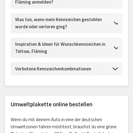
Fläming anmelden?
Was tun, wenn mein Kennzeichen gestohlen
wurde oder verloren ging?
Inspiration & Ideen für Wunschkennzeichen in
Teltow, Fläming
Verbotene Kennzeichenkombinationen
Umweltplakette online bestellen
Wenn du mit deinem Auto in eine der deutschen
Umweltzonen fahren möchtest, brauchst du eine grüne