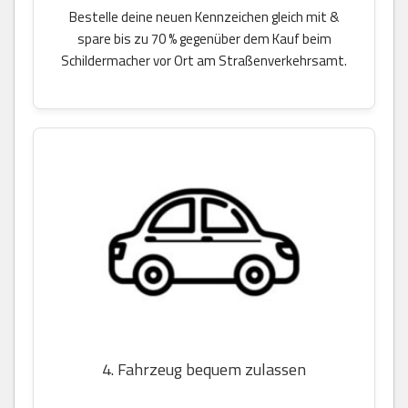
Bestelle deine neuen Kennzeichen gleich mit &
spare bis zu 70 % gegenüber dem Kauf beim
Schildermacher vor Ort am Straßenverkehrsamt.
4. Fahrzeug bequem zulassen