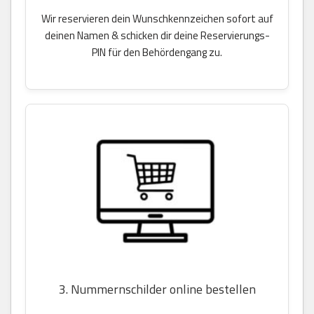
Wir reservieren dein Wunschkennzeichen sofort auf
deinen Namen & schicken dir deine Reservierungs-
PIN für den Behördengang zu.
3. Nummernschilder online bestellen