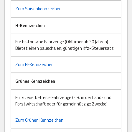
Zum Saisonkennzeichen
H-Kennzeichen
Für historische Fahrzeuge (Oldtimer ab 30 Jahren).
Bietet einen pauschalen, günstigen Kfz-Steuersatz.
Zum H-Kennzeichen
Grünes Kennzeichen
Für steuerbefreite Fahrzeuge (z.B. in der Land- und
Forstwirtschaft oder für gemeinnützige Zwecke).
Zum Grünen Kennzeichen