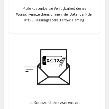
Prüfe kostenlos die Verfügbarkeit deines
Wunschkennzeichens online in der Datenbank der
Kfz-Zulassungsstelle Teltow, Fläming.
2. Kennzeichen reservieren