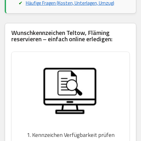
Häufige Fragen (Kosten, Unterlagen, Umzug)
Wunschkennzeichen Teltow, Fläming
reservieren – einfach online erledigen:
1. Kennzeichen Verfügbarkeit prüfen