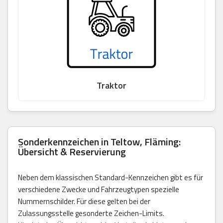
Traktor
Sonderkennzeichen in Teltow, Fläming:
Übersicht & Reservierung
Neben dem klassischen Standard-Kennzeichen gibt es für
verschiedene Zwecke und Fahrzeugtypen spezielle
Nummernschilder. Für diese gelten bei der
Zulassungsstelle gesonderte Zeichen-Limits.