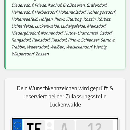
Diedersdorf, Friederikenhof, Großbeeren, Gräfendorf,
Heinersdorf, Herbersdorf, Hohenahlsdorf, Hohengörsdorf,
Hohenseefeld, Höfgen, Ihlow, Jüterbog, Kossin, Körbitz,
Lichterfelde, Luckenwalde, Ludwigsfelde, Meinsdorf,
Niedergörsdorf, Nonnendorf, Nuthe-Urstromtal, Osdorf,
Rangsdorf, Reinsdorf, Riesdorf, Rinow, Schlenzer, Sernow,
Trebbin, Waltersdorf, Weißen, Welsickendorf, Werbig,
Wiepersdorf, Zossen
Dein Wunschkennzeichen wird geprüft &
reserviert bei der Zulassungsstelle
Luckenwalde