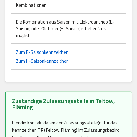
Kombinationen
Die Kombination aus Saison mit Elektroantrieb (E-
Saison) oder Oldtimer (H-Saison) ist ebenfalls
möglich.
Zum E-Saisonkennzeichen
Zum H-Saisonkennzeichen
Zuständige Zulassungsstelle in Teltow,
Fläming
Hier die Kontaktdaten der Zulassungsstelle(n) für das
Kennzeichen
TF
(Teltow, Fläming) im Zulassungsbezirk