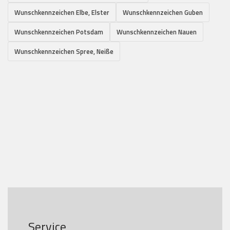
Wunschkennzeichen Elbe, Elster
Wunschkennzeichen Guben
Wunschkennzeichen Potsdam
Wunschkennzeichen Nauen
Wunschkennzeichen Spree, Neiße
Service