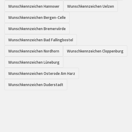
Wunschkennzeichen Hannover
Wunschkennzeichen Uelzen
Wunschkennzeichen Bergen-Celle
Wunschkennzeichen Bremervörde
Wunschkennzeichen Bad Fallingbostel
Wunschkennzeichen Nordhorn
Wunschkennzeichen Cloppenburg
Wunschkennzeichen Lüneburg
Wunschkennzeichen Osterode Am Harz
Wunschkennzeichen Duderstadt