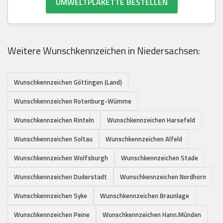
UMWELTPLAKETTE BESTELLEN
Weitere Wunschkennzeichen in Niedersachsen:
Wunschkennzeichen Göttingen (Land)
Wunschkennzeichen Rotenburg-Wümme
Wunschkennzeichen Rinteln
Wunschkennzeichen Harsefeld
Wunschkennzeichen Soltau
Wunschkennzeichen Alfeld
Wunschkennzeichen Wolfsburgh
Wunschkennzeichen Stade
Wunschkennzeichen Duderstadt
Wunschkennzeichen Nordhorn
Wunschkennzeichen Syke
Wunschkennzeichen Braunlage
Wunschkennzeichen Peine
Wunschkennzeichen Hann.Münden