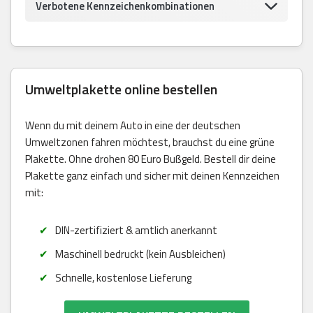
Verbotene Kennzeichenkombinationen
Umweltplakette online bestellen
Wenn du mit deinem Auto in eine der deutschen
Umweltzonen fahren möchtest, brauchst du eine grüne
Plakette. Ohne drohen 80 Euro Bußgeld. Bestell dir deine
Plakette ganz einfach und sicher mit deinen Kennzeichen
mit:
DIN-zertifiziert & amtlich anerkannt
Maschinell bedruckt (kein Ausbleichen)
Schnelle, kostenlose Lieferung