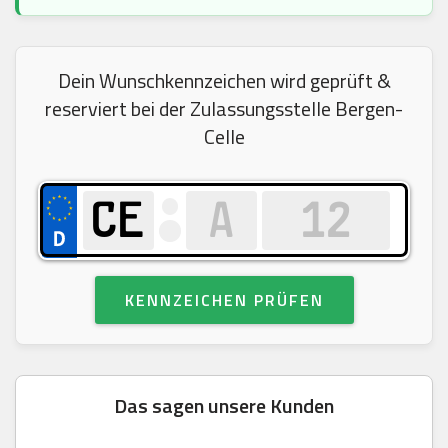
Dein Wunschkennzeichen wird geprüft &
reserviert bei der Zulassungsstelle Bergen-
Celle
KENNZEICHEN PRÜFEN
Das sagen unsere Kunden