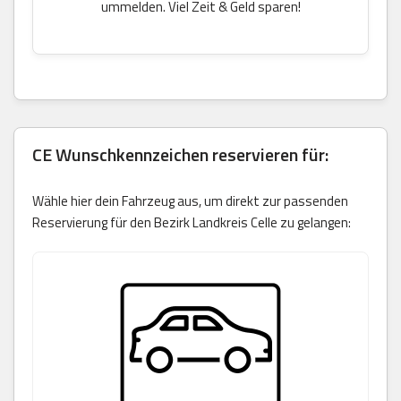
ummelden. Viel Zeit & Geld sparen!
CE Wunschkennzeichen reservieren für:
Wähle hier dein Fahrzeug aus, um direkt zur passenden
Reservierung für den Bezirk Landkreis Celle zu gelangen: