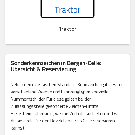
Traktor
Sonderkennzeichen in Bergen-Celle:
Übersicht & Reservierung
Neben dem klassischen Standard-Kennzeichen gibt es für
verschiedene Zwecke und Fahrzeugtypen spezielle
Nummernschilder. Für diese gelten bei der
Zulassungsstelle gesonderte Zeichen-Limits.
Hier ist eine Übersicht, welche Vorteile sie bieten und wo
du sie direkt für den Bezirk Landkreis Celle reservieren
kannst: