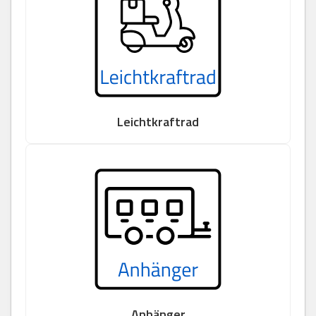
Leichtkraftrad
Anhänger