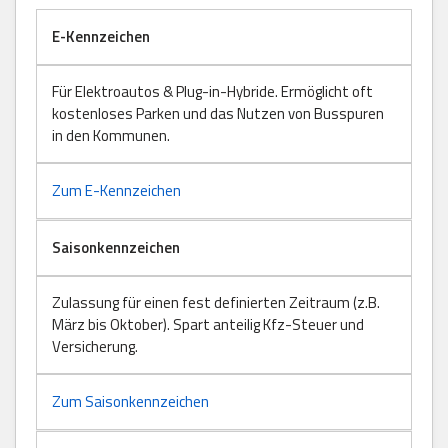
E-Kennzeichen
Für Elektroautos & Plug-in-Hybride. Ermöglicht oft
kostenloses Parken und das Nutzen von Busspuren
in den Kommunen.
Zum E-Kennzeichen
Saisonkennzeichen
Zulassung für einen fest definierten Zeitraum (z.B.
März bis Oktober). Spart anteilig Kfz-Steuer und
Versicherung.
Zum Saisonkennzeichen