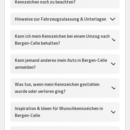
Kennzeichen noch zu beachten?
Hinweise zur Fahrzeugzulassung & Unterlagen
Kann ich mein Kennzeichen bei einem Umzug nach
Bergen-Celle behalten?
Kann jemand anderes mein Auto in Bergen-Celle
anmelden?
Was tun, wenn mein Kennzeichen gestohlen
wurde oder verloren ging?
Inspiration & Ideen für Wunschkennzeichen in
Bergen-Celle