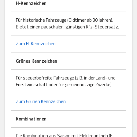
H-Kennzeichen
Für historische Fahrzeuge (Oldtimer ab 30 Jahren).
Bietet einen pauschalen, günstigen Kfz-Steuersatz.
Zum H-Kennzeichen
Grünes Kennzeichen
Für steuerbefreite Fahrzeuge (z.B. in der Land- und
Forstwirtschaft oder für gemeinnützige Zwecke).
Zum Grünen Kennzeichen
Kombinationen
Die Kombination aus Saison mit Elektroantrieb (E-