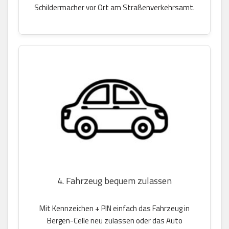
Schildermacher vor Ort am Straßenverkehrsamt.
4. Fahrzeug bequem zulassen
Mit Kennzeichen + PIN einfach das Fahrzeug in
Bergen-Celle neu zulassen oder das Auto