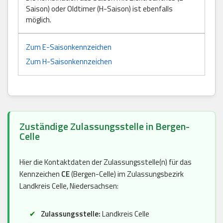
Saison) oder Oldtimer (H-Saison) ist ebenfalls
möglich.
Zum E-Saisonkennzeichen
Zum H-Saisonkennzeichen
Zuständige Zulassungsstelle in Bergen-
Celle
Hier die Kontaktdaten der Zulassungsstelle(n) für das
Kennzeichen
CE
(Bergen-Celle) im Zulassungsbezirk
Landkreis Celle, Niedersachsen:
Zulassungsstelle:
Landkreis Celle