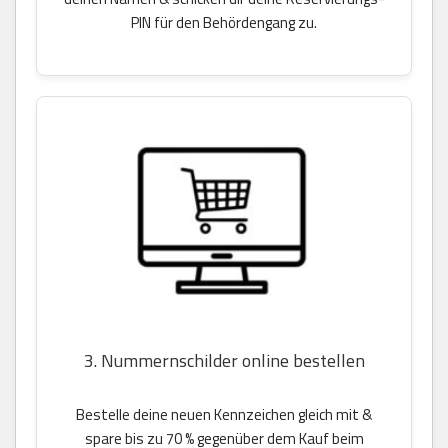
PIN für den Behördengang zu.
3. Nummernschilder online bestellen
Bestelle deine neuen Kennzeichen gleich mit &
spare bis zu 70 % gegenüber dem Kauf beim