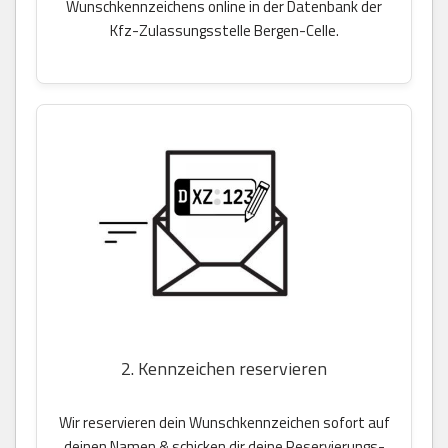
Wunschkennzeichens online in der Datenbank der
Kfz-Zulassungsstelle Bergen-Celle.
2. Kennzeichen reservieren
Wir reservieren dein Wunschkennzeichen sofort auf
deinen Namen & schicken dir deine Reservierungs-