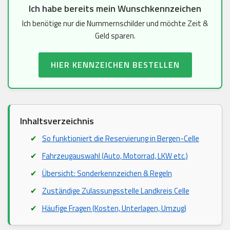
Ich habe bereits mein Wunschkennzeichen
Ich benötige nur die Nummernschilder und möchte Zeit &
Geld sparen.
HIER KENNZEICHEN BESTELLEN
Inhaltsverzeichnis
So funktioniert die Reservierung in Bergen-Celle
Fahrzeugauswahl (Auto, Motorrad, LKW etc.)
Übersicht: Sonderkennzeichen & Regeln
Zuständige Zulassungsstelle Landkreis Celle
Häufige Fragen (Kosten, Unterlagen, Umzug)