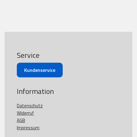
Service
Kundenservice
Information
Datenschutz
Widerruf
AGB
Impressum