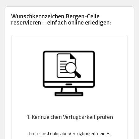
Wunschkennzeichen Bergen-Celle
reservieren – einfach online erledigen:
1. Kennzeichen Verfügbarkeit prüfen
Prüfe kostenlos die Verfügbarkeit deines