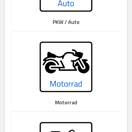
PKW / Auto
Motorrad