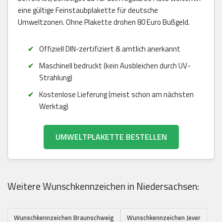
eine gültige Feinstaubplakette für deutsche
Umweltzonen. Ohne Plakette drohen 80 Euro Bußgeld.
Offiziell DIN-zertifiziert & amtlich anerkannt
Maschinell bedruckt (kein Ausbleichen durch UV-
Strahlung)
Kostenlose Lieferung (meist schon am nächsten
Werktag)
UMWELTPLAKETTE BESTELLEN
Weitere Wunschkennzeichen in Niedersachsen:
Wunschkennzeichen Braunschweig
Wunschkennzeichen Jever