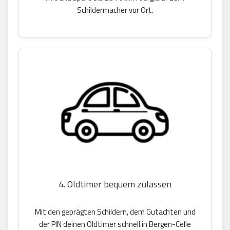
Schildermacher vor Ort.
4. Oldtimer bequem zulassen
Mit den geprägten Schildern, dem Gutachten und
der PIN deinen Oldtimer schnell in Bergen-Celle