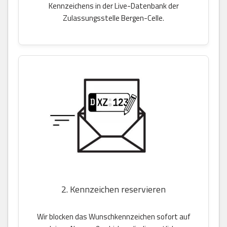
Kennzeichens in der Live-Datenbank der
Zulassungsstelle Bergen-Celle.
2. Kennzeichen reservieren
Wir blocken das Wunschkennzeichen sofort auf