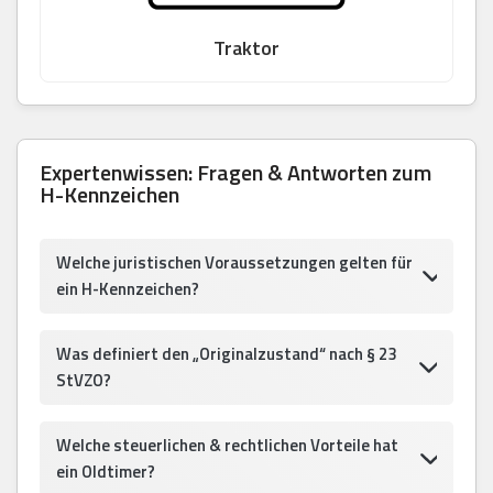
Traktor
Expertenwissen: Fragen & Antworten zum
H-Kennzeichen
Welche juristischen Voraussetzungen gelten für
ein H-Kennzeichen?
Was definiert den „Originalzustand“ nach § 23
StVZO?
Welche steuerlichen & rechtlichen Vorteile hat
ein Oldtimer?