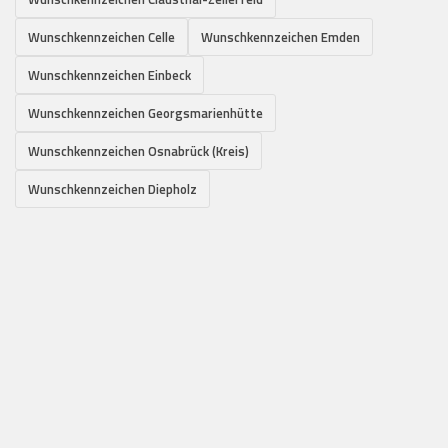
Wunschkennzeichen Celle
Wunschkennzeichen Emden
Wunschkennzeichen Einbeck
Wunschkennzeichen Georgsmarienhütte
Wunschkennzeichen Osnabrück (Kreis)
Wunschkennzeichen Diepholz