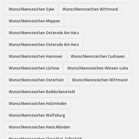
Wunschkennzeichen Syke
Wunschkennzeichen Wittmund
Wunschkennzeichen Meppen
Wunschkennzeichen Osterode Am Harz
Wunschkennzeichen Osterode Am Harz
Wunschkennzeichen Hannover
Wunschkennzeichen Cuxhaven
Wunschkennzeichen Lüchow
Wunschkennzeichen Winsen-Luhe
Wunschkennzeichen Osterholz
Wunschkennzeichen Wittmund
Wunschkennzeichen Baddeckenstedt
Wunschkennzeichen Holzminden
Wunschkennzeichen Wolfsburg
Wunschkennzeichen Hann.Münden
Wunschkennzeichen Clausthal-Zellerfeld