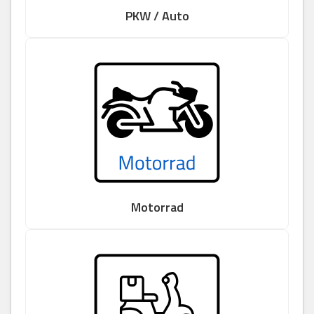
PKW / Auto
Motorrad