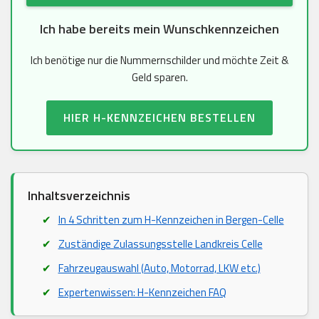
Ich habe bereits mein Wunschkennzeichen
Ich benötige nur die Nummernschilder und möchte Zeit &
Geld sparen.
HIER H-KENNZEICHEN BESTELLEN
Inhaltsverzeichnis
In 4 Schritten zum H-Kennzeichen in Bergen-Celle
Zuständige Zulassungsstelle Landkreis Celle
Fahrzeugauswahl (Auto, Motorrad, LKW etc.)
Expertenwissen: H-Kennzeichen FAQ