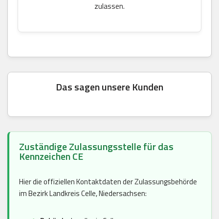
zulassen.
Das sagen unsere Kunden
Zuständige Zulassungsstelle für das
Kennzeichen CE
Hier die offiziellen Kontaktdaten der Zulassungsbehörde
im Bezirk Landkreis Celle, Niedersachsen: