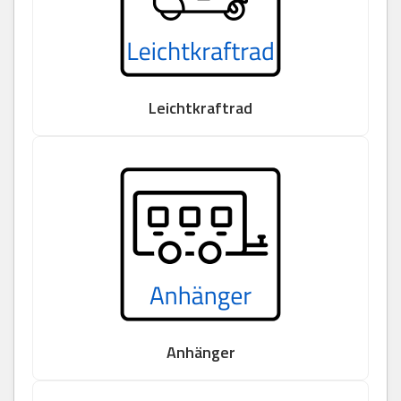
Leichtkraftrad
Anhänger