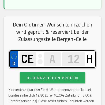
Dein Oldtimer-Wunschkennzeichen
wird geprüft & reserviert bei der
Zulassungsstelle Bergen-Celle
H
H-KENNZEICHEN PRÜFEN
Kostentransparenz:
Ein H-Wunschkennzeichen kostet
bundeseinheitlich
12,80 Euro
(10,20 € Zuteilung + 2,60 €
Vorabreservierung). Diese gesetzlichen Gebühren werden