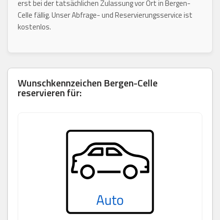
erst bei der tatsächlichen Zulassung vor Ort in Bergen-
Celle fällig. Unser Abfrage- und Reservierungsservice ist
kostenlos.
Wunschkennzeichen
Bergen-Celle
reservieren für: