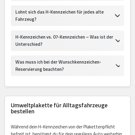
Lohnt sich das H-Kennzeichen für jedes alte
Fahrzeug?
H-Kennzeichen vs. 07-Kennzeichen – Was ist der
Unterschied?
Was muss ich bei der Wunschkennzeichen-
Reservierung beachten?
Umweltplakette für Alltagsfahrzeuge
bestellen
Während dein H-Kennzeichen von der Plakettenpflicht
befreit ist, benötigst du für dein reguläres Auto weiterhin