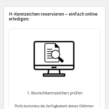
H-Kennzeichen reservieren – einfach online
erledigen:
1. Wunschkennzeichen prüfen
Prüfe kostenlos die Verfügbarkeit deines Oldtimer-