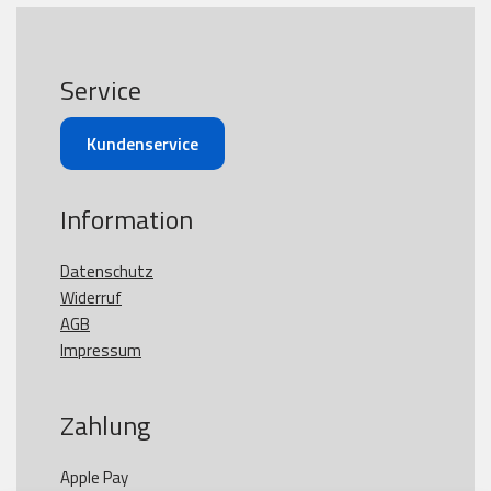
Service
Kundenservice
Information
Datenschutz
Widerruf
AGB
Impressum
Zahlung
Apple Pay
