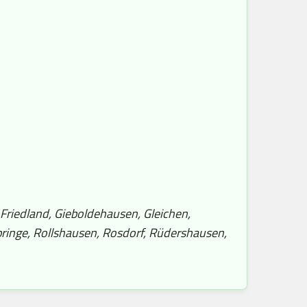
Friedland, Gieboldehausen, Gleichen,
ringe, Rollshausen, Rosdorf, Rüdershausen,