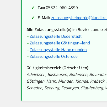
Fax:
05522-960-4399
E-Mail:
zulassungsbehoerde@landkrei
Alle Zulassungsstelle(n) im Bezirk Landkre
»
Zulassungsstelle Duderstadt
»
Zulassungsstelle Göttingen–land
»
Zulassungsstelle Hann.münden
»
Zulassungsstelle Osterode
Gültigkeitsbereich (Ortschaften):
Adelebsen, Bilshausen, Bodensee, Bovenden,
Göttingen, Hann. Münden, Jühnde, Krebeck,
Scheden, Seeburg, Seulingen, Staufenberg,