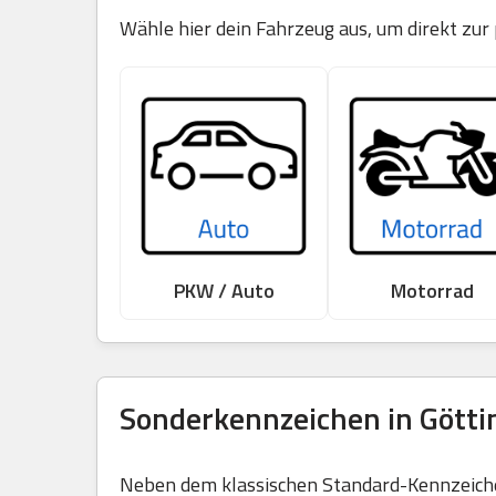
Wähle hier dein Fahrzeug aus, um direkt zur
PKW / Auto
Motorrad
Sonderkennzeichen in Götti
Neben dem klassischen Standard-Kennzeichen