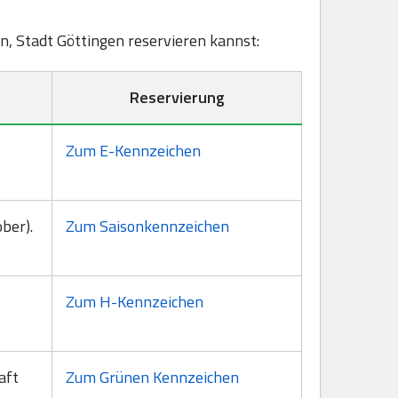
en, Stadt Göttingen reservieren kannst:
Reservierung
Zum E-Kennzeichen
ber).
Zum Saisonkennzeichen
Zum H-Kennzeichen
aft
Zum Grünen Kennzeichen