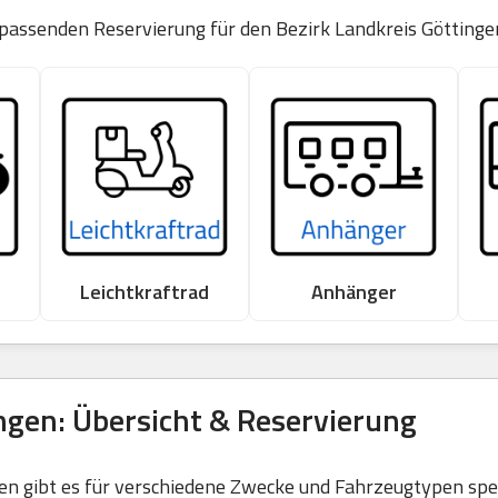
 passenden Reservierung für den Bezirk Landkreis Göttinge
Leichtkraftrad
Anhänger
ngen: Übersicht & Reservierung
 gibt es für verschiedene Zwecke und Fahrzeugtypen spezi