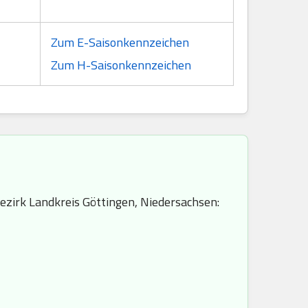
Zum E-Saisonkennzeichen
Zum H-Saisonkennzeichen
ezirk Landkreis Göttingen, Niedersachsen: