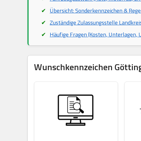
Übersicht: Sonderkennzeichen & Rege
Zuständige Zulassungsstelle Landkrei
Häufige Fragen (Kosten, Unterlagen,
Wunschkennzeichen Göttinge