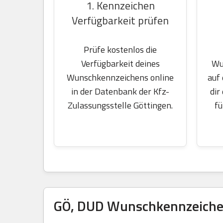
1. Kennzeichen
Verfügbarkeit prüfen
Prüfe kostenlos die
Wu
Verfügbarkeit deines
auf
Wunschkennzeichens online
dir
in der Datenbank der Kfz-
fü
Zulassungsstelle Göttingen.
GÖ, DUD Wunschkennzeichen