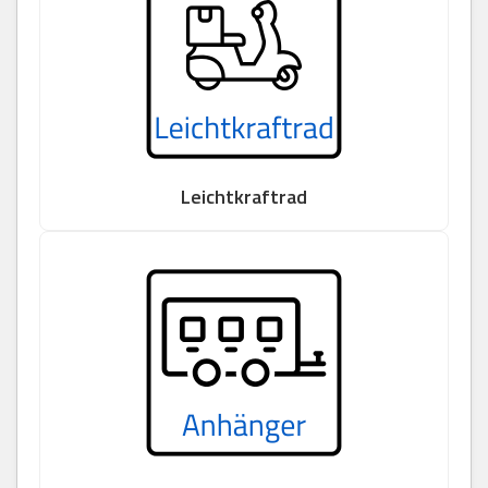
Leichtkraftrad