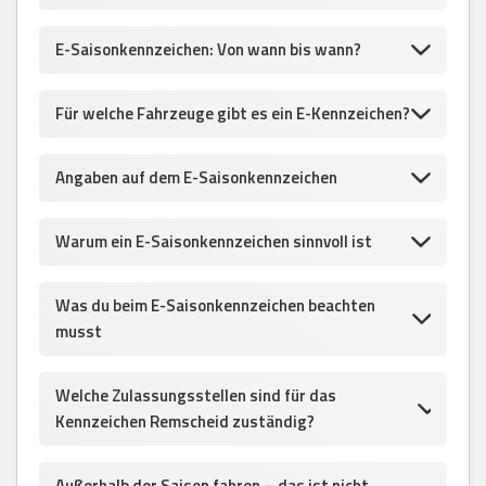
E-Saisonkennzeichen: Von wann bis wann?
Für welche Fahrzeuge gibt es ein E-Kennzeichen?
Angaben auf dem E-Saisonkennzeichen
Warum ein E-Saisonkennzeichen sinnvoll ist
Was du beim E-Saisonkennzeichen beachten
musst
Welche Zulassungsstellen sind für das
Kennzeichen Remscheid zuständig?
Außerhalb der Saison fahren – das ist nicht