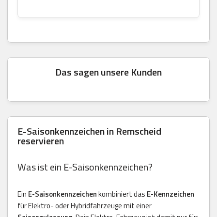
Das sagen unsere Kunden
E-Saisonkennzeichen in Remscheid
reservieren
Was ist ein E-Saisonkennzeichen?
Ein
E-Saisonkennzeichen
kombiniert das
E-Kennzeichen
für Elektro- oder Hybridfahrzeuge mit einer