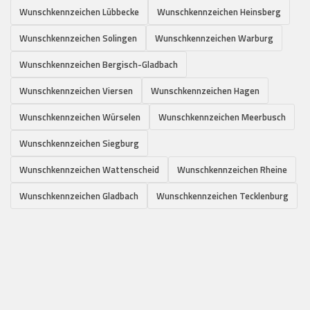
Wunschkennzeichen Lübbecke
Wunschkennzeichen Heinsberg
Wunschkennzeichen Solingen
Wunschkennzeichen Warburg
Wunschkennzeichen Bergisch-Gladbach
Wunschkennzeichen Viersen
Wunschkennzeichen Hagen
Wunschkennzeichen Würselen
Wunschkennzeichen Meerbusch
Wunschkennzeichen Siegburg
Wunschkennzeichen Wattenscheid
Wunschkennzeichen Rheine
Wunschkennzeichen Gladbach
Wunschkennzeichen Tecklenburg