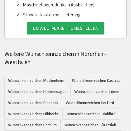
Maschinell bedruckt (kein Ausbleichen)
Schnelle, kostenlose Lieferung
UMWELTPLAKETTE BESTELLEN
Weitere Wunschkennzeichen in Nordrhein-
Westfalen:
Wunschkennzeichen Meckenheim
Wunschkennzeichen Castrop
Wunschkennzeichen Hückeswagen
Wunschkennzeichen Lünen
Wunschkennzeichen Gladbeck
Wunschkennzeichen Herford
Wunschkennzeichen Lübbecke
Wunschkennzeichen Waldbröl
Wunschkennzeichen Bochum
Wunschkennzeichen Gütersloh