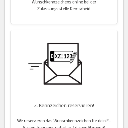
Wunschkennzeichens online bei der
Zulassungsstelle Remscheid.
2. Kennzeichen reservieren!
Wir reservieren das Wunschkennzeichen für dein E-
Saison-Fahrzeug sofort auf deinen Namen &