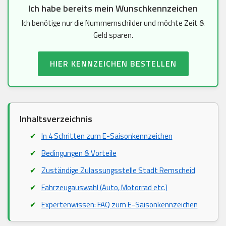
Ich habe bereits mein Wunschkennzeichen
Ich benötige nur die Nummernschilder und möchte Zeit &
Geld sparen.
HIER KENNZEICHEN BESTELLEN
Inhaltsverzeichnis
In 4 Schritten zum E-Saisonkennzeichen
Bedingungen & Vorteile
Zuständige Zulassungsstelle Stadt Remscheid
Fahrzeugauswahl (Auto, Motorrad etc.)
Expertenwissen: FAQ zum E-Saisonkennzeichen