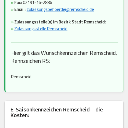
»
Fax:
02191-16-2886
»
Email:
zulassungsbehoerde@remscheid.de
»
Zulassungsstelle(n) im Bezirk Stadt Remscheid:
»
Zulassungsstelle Remscheid
Hier gilt das Wunschkennzeichen Remscheid,
Kennzeichen RS:
Remscheid
E-Saisonkennzeichen Remscheid – die
Kosten: