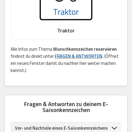
Traktor
Alle Infos zum Thema
Wunschkennzeichen reservieren
findest du direkt unter
FRAGEN & ANTWORTEN
.
(Öffnet
ein neues Fenster damit du nachher hier weiter machen
kannst.)
Fragen & Antworten zu deinem E-
Saisonkennzeichen
Vor- und Nachteile eines E-Saisonkennzeichens