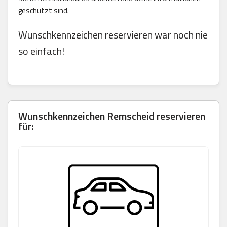
geschützt sind.
Wunschkennzeichen reservieren war noch nie
so einfach!
Wunschkennzeichen Remscheid reservieren
für: