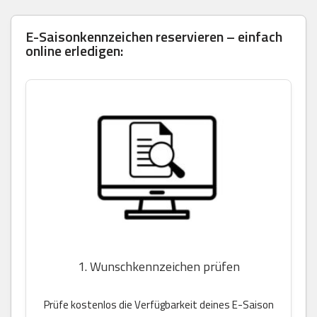
E-Saisonkennzeichen reservieren – einfach
online erledigen:
1. Wunschkennzeichen prüfen
Prüfe kostenlos die Verfügbarkeit deines E-Saison