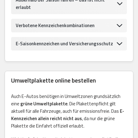
erlaubt
Verbotene Kennzeichenkombinationen
E-Saisonkennzeichen und Versicherungsschutz
Umweltplakette online bestellen
Auch E-Autos benötigen in Umweltzonen grundsätzlich
eine
grüne Umweltplakette
. Die Plakettenpflicht gilt
aktuell für alle Fahrzeuge, auch für emissionsfreie. Das
E-
Kennzeichen allein reicht nicht aus
, da nur die grüne
Plakette die Einfahrt offiziell erlaubt.