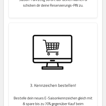
schicken dir deine Reservierungs-PIN zu.
3. Kennzeichen bestellen!
Bestelle dein neues E-Saisonkennzeichen gleich mit
& spare bis zu 70% gegenüber Kauf beim