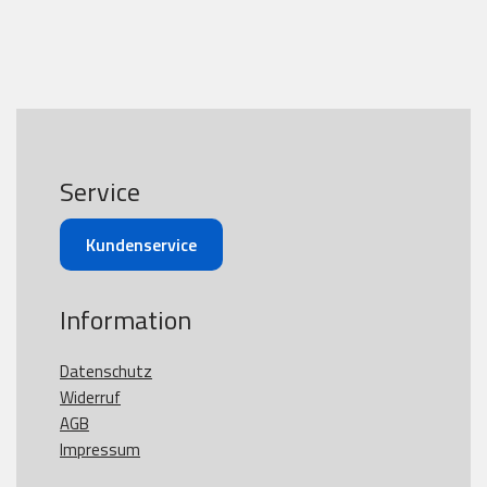
Service
Kundenservice
Information
Datenschutz
Widerruf
AGB
Impressum