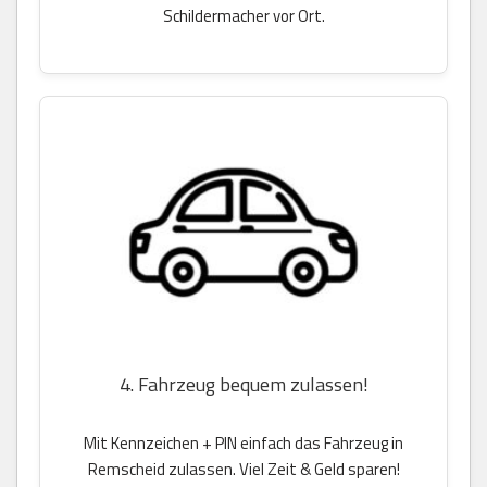
Schildermacher vor Ort.
4. Fahrzeug bequem zulassen!
Mit Kennzeichen + PIN einfach das Fahrzeug in
Remscheid zulassen. Viel Zeit & Geld sparen!