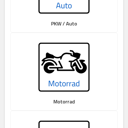
PKW / Auto
Motorrad