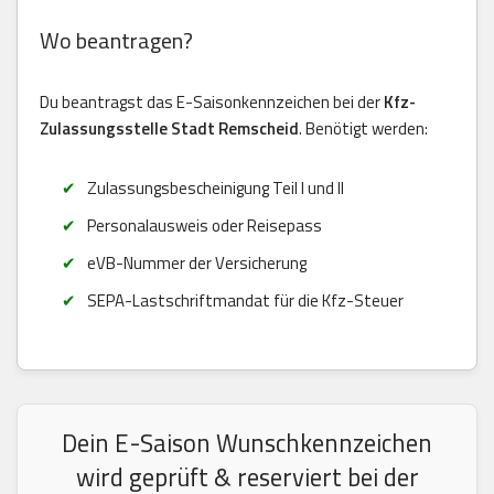
Wo beantragen?
Du beantragst das E-Saisonkennzeichen bei der
Kfz-
Zulassungsstelle Stadt Remscheid
. Benötigt werden:
Zulassungsbescheinigung Teil I und II
Personalausweis oder Reisepass
eVB-Nummer der Versicherung
SEPA-Lastschriftmandat für die Kfz-Steuer
Dein E-Saison Wunschkennzeichen
wird geprüft & reserviert bei der