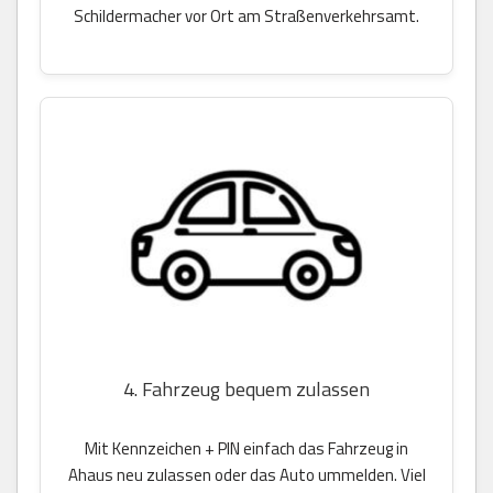
Schildermacher vor Ort am Straßenverkehrsamt.
4. Fahrzeug bequem zulassen
Mit Kennzeichen + PIN einfach das Fahrzeug in
Ahaus neu zulassen oder das Auto ummelden. Viel