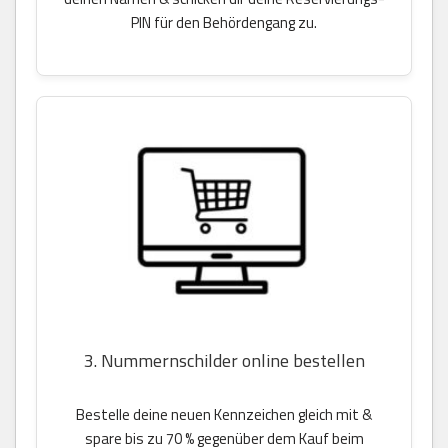
PIN für den Behördengang zu.
3. Nummernschilder online bestellen
Bestelle deine neuen Kennzeichen gleich mit &
spare bis zu 70 % gegenüber dem Kauf beim