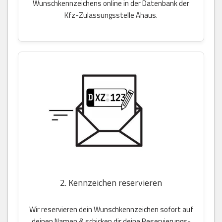
Wunschkennzeichens online in der Datenbank der
Kfz-Zulassungsstelle Ahaus.
2. Kennzeichen reservieren
Wir reservieren dein Wunschkennzeichen sofort auf
deinen Namen & schicken dir deine Reservierungs-