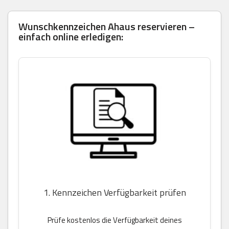
Wunschkennzeichen Ahaus reservieren –
einfach online erledigen:
1. Kennzeichen Verfügbarkeit prüfen
Prüfe kostenlos die Verfügbarkeit deines