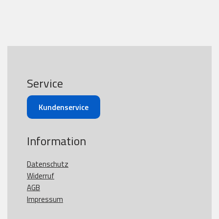
Service
Kundenservice
Information
Datenschutz
Widerruf
AGB
Impressum