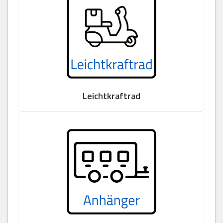
Leichtkraftrad