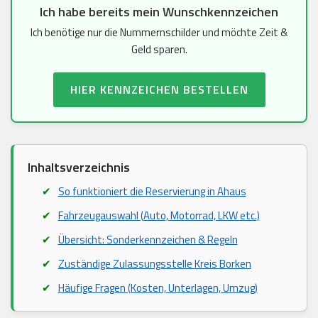
Ich habe bereits mein Wunschkennzeichen
Ich benötige nur die Nummernschilder und möchte Zeit &
Geld sparen.
HIER KENNZEICHEN BESTELLEN
Inhaltsverzeichnis
So funktioniert die Reservierung in Ahaus
Fahrzeugauswahl (Auto, Motorrad, LKW etc.)
Übersicht: Sonderkennzeichen & Regeln
Zuständige Zulassungsstelle Kreis Borken
Häufige Fragen (Kosten, Unterlagen, Umzug)