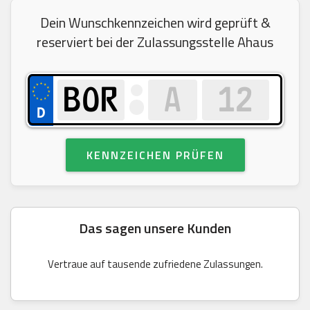
Dein Wunschkennzeichen wird geprüft &
reserviert bei der Zulassungsstelle Ahaus
KENNZEICHEN PRÜFEN
Das sagen unsere Kunden
Vertraue auf tausende zufriedene Zulassungen.