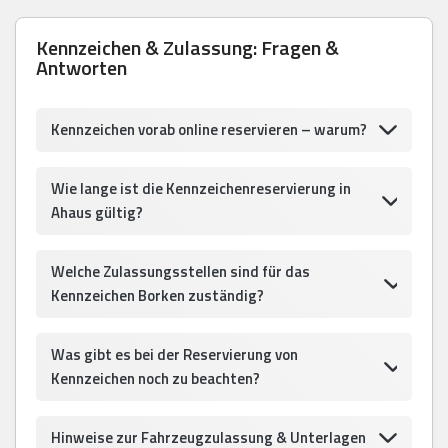
Kennzeichen & Zulassung: Fragen &
Antworten
Kennzeichen vorab online reservieren – warum?
Wie lange ist die Kennzeichenreservierung in
Ahaus gültig?
Welche Zulassungsstellen sind für das
Kennzeichen Borken zuständig?
Was gibt es bei der Reservierung von
Kennzeichen noch zu beachten?
Hinweise zur Fahrzeugzulassung & Unterlagen