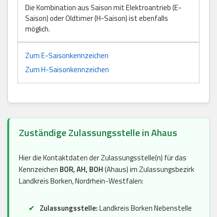
Die Kombination aus Saison mit Elektroantrieb (E-
Saison) oder Oldtimer (H-Saison) ist ebenfalls
möglich.
Zum E-Saisonkennzeichen
Zum H-Saisonkennzeichen
Zuständige Zulassungsstelle in Ahaus
Hier die Kontaktdaten der Zulassungsstelle(n) für das
Kennzeichen
BOR, AH, BOH
(Ahaus) im Zulassungsbezirk
Landkreis Borken, Nordrhein-Westfalen:
Zulassungsstelle:
Landkreis Borken Nebenstelle