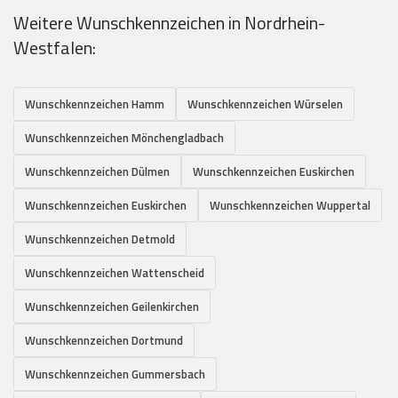
Weitere Wunschkennzeichen in Nordrhein-
Westfalen:
Wunschkennzeichen Hamm
Wunschkennzeichen Würselen
Wunschkennzeichen Mönchengladbach
Wunschkennzeichen Dülmen
Wunschkennzeichen Euskirchen
Wunschkennzeichen Euskirchen
Wunschkennzeichen Wuppertal
Wunschkennzeichen Detmold
Wunschkennzeichen Wattenscheid
Wunschkennzeichen Geilenkirchen
Wunschkennzeichen Dortmund
Wunschkennzeichen Gummersbach