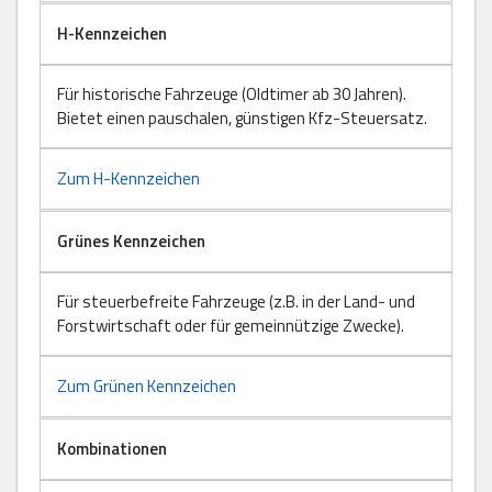
H-Kennzeichen
Für historische Fahrzeuge (Oldtimer ab 30 Jahren).
Bietet einen pauschalen, günstigen Kfz-Steuersatz.
Zum H-Kennzeichen
Grünes Kennzeichen
Für steuerbefreite Fahrzeuge (z.B. in der Land- und
Forstwirtschaft oder für gemeinnützige Zwecke).
Zum Grünen Kennzeichen
Kombinationen