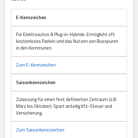
E-Kennzeichen
Für Elektroautos & Plug-in-Hybride. Ermöglicht oft
kostenloses Parken und das Nutzen von Busspuren
in den Kommunen.
Zum E-Kennzeichen
Saisonkennzeichen
Zulassung für einen fest definierten Zeitraum (z.B.
März bis Oktober). Spart anteilig Kfz-Steuer und
Versicherung.
Zum Saisonkennzeichen