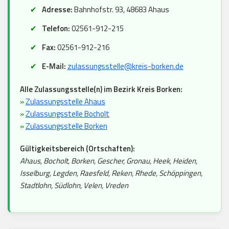
Adresse:
Bahnhofstr. 93, 48683 Ahaus
Telefon:
02561-912-215
Fax:
02561-912-216
E-Mail:
zulassungsstelle@kreis-borken.de
Alle Zulassungsstelle(n) im Bezirk Kreis Borken:
»
Zulassungsstelle Ahaus
»
Zulassungsstelle Bocholt
»
Zulassungsstelle Borken
Gültigkeitsbereich (Ortschaften):
Ahaus, Bocholt, Borken, Gescher, Gronau, Heek, Heiden,
Isselburg, Legden, Raesfeld, Reken, Rhede, Schöppingen,
Stadtlohn, Südlohn, Velen, Vreden