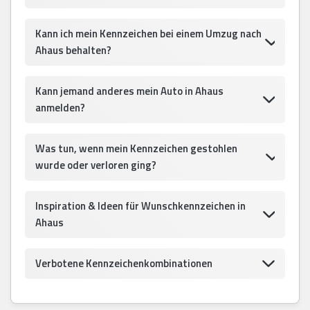
Kann ich mein Kennzeichen bei einem Umzug nach
Ahaus behalten?
Kann jemand anderes mein Auto in Ahaus
anmelden?
Was tun, wenn mein Kennzeichen gestohlen
wurde oder verloren ging?
Inspiration & Ideen für Wunschkennzeichen in
Ahaus
Verbotene Kennzeichenkombinationen