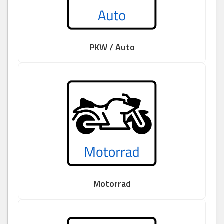
PKW / Auto
Motorrad