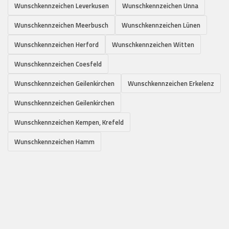
Wunschkennzeichen Leverkusen
Wunschkennzeichen Unna
Wunschkennzeichen Meerbusch
Wunschkennzeichen Lünen
Wunschkennzeichen Herford
Wunschkennzeichen Witten
Wunschkennzeichen Coesfeld
Wunschkennzeichen Geilenkirchen
Wunschkennzeichen Erkelenz
Wunschkennzeichen Geilenkirchen
Wunschkennzeichen Kempen, Krefeld
Wunschkennzeichen Hamm