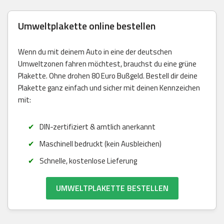
Umweltplakette online bestellen
Wenn du mit deinem Auto in eine der deutschen
Umweltzonen fahren möchtest, brauchst du eine grüne
Plakette. Ohne drohen 80 Euro Bußgeld. Bestell dir deine
Plakette ganz einfach und sicher mit deinen Kennzeichen
mit:
DIN-zertifiziert & amtlich anerkannt
Maschinell bedruckt (kein Ausbleichen)
Schnelle, kostenlose Lieferung
UMWELTPLAKETTE BESTELLEN