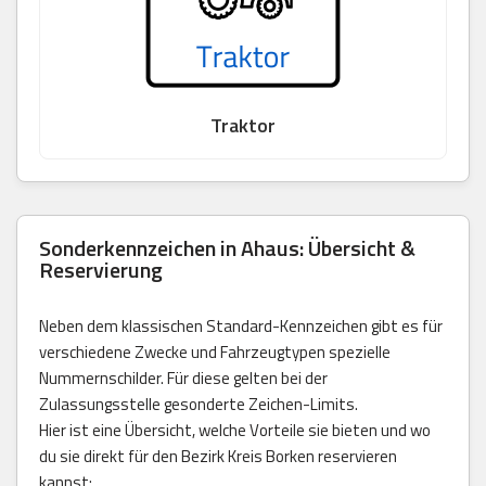
Traktor
Sonderkennzeichen in Ahaus: Übersicht &
Reservierung
Neben dem klassischen Standard-Kennzeichen gibt es für
verschiedene Zwecke und Fahrzeugtypen spezielle
Nummernschilder. Für diese gelten bei der
Zulassungsstelle gesonderte Zeichen-Limits.
Hier ist eine Übersicht, welche Vorteile sie bieten und wo
du sie direkt für den Bezirk Kreis Borken reservieren
kannst: