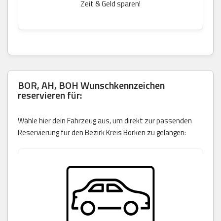
Zeit & Geld sparen!
BOR, AH, BOH Wunschkennzeichen
reservieren für:
Wähle hier dein Fahrzeug aus, um direkt zur passenden
Reservierung für den Bezirk Kreis Borken zu gelangen: