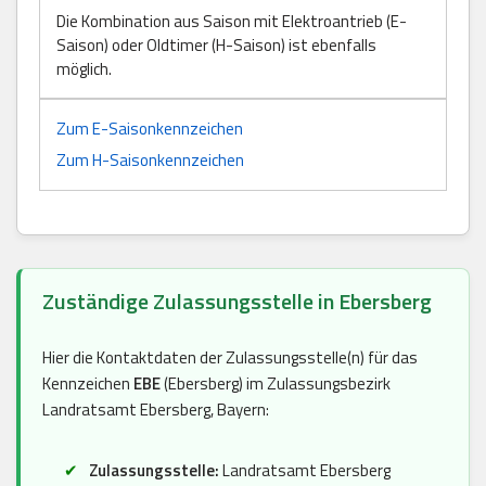
Die Kombination aus Saison mit Elektroantrieb (E-
Saison) oder Oldtimer (H-Saison) ist ebenfalls
möglich.
Zum E-Saisonkennzeichen
Zum H-Saisonkennzeichen
Zuständige Zulassungsstelle in Ebersberg
Hier die Kontaktdaten der Zulassungsstelle(n) für das
Kennzeichen
EBE
(Ebersberg) im Zulassungsbezirk
Landratsamt Ebersberg, Bayern:
Zulassungsstelle:
Landratsamt Ebersberg