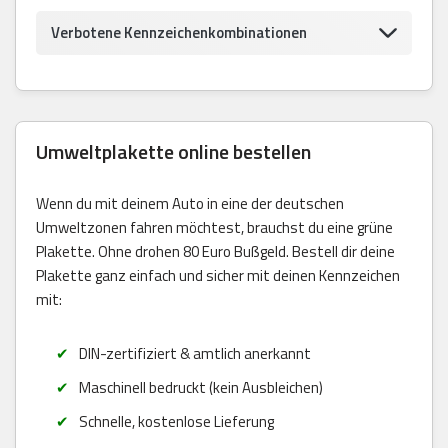
Verbotene Kennzeichenkombinationen
Umweltplakette online bestellen
Wenn du mit deinem Auto in eine der deutschen
Umweltzonen fahren möchtest, brauchst du eine grüne
Plakette. Ohne drohen 80 Euro Bußgeld. Bestell dir deine
Plakette ganz einfach und sicher mit deinen Kennzeichen
mit:
DIN-zertifiziert & amtlich anerkannt
Maschinell bedruckt (kein Ausbleichen)
Schnelle, kostenlose Lieferung