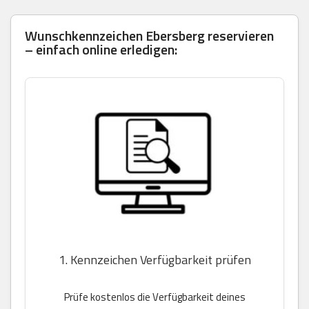
Wunschkennzeichen Ebersberg reservieren
– einfach online erledigen:
1. Kennzeichen Verfügbarkeit prüfen
Prüfe kostenlos die Verfügbarkeit deines