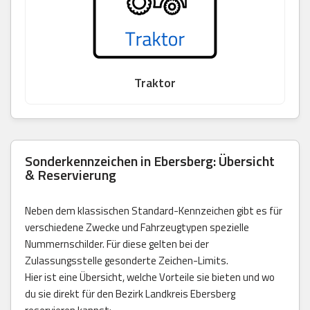
Traktor
Sonderkennzeichen in Ebersberg: Übersicht
& Reservierung
Neben dem klassischen Standard-Kennzeichen gibt es für
verschiedene Zwecke und Fahrzeugtypen spezielle
Nummernschilder. Für diese gelten bei der
Zulassungsstelle gesonderte Zeichen-Limits.
Hier ist eine Übersicht, welche Vorteile sie bieten und wo
du sie direkt für den Bezirk Landkreis Ebersberg