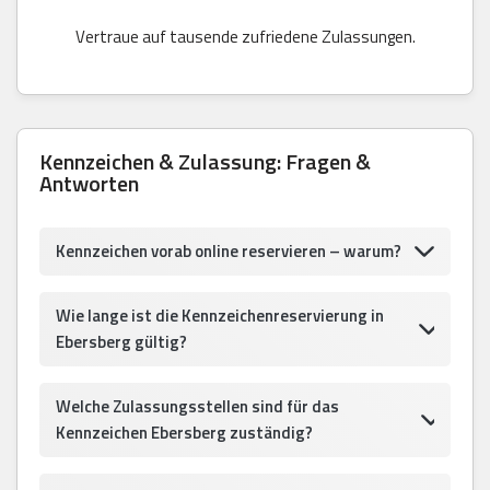
Vertraue auf tausende zufriedene Zulassungen.
Kennzeichen & Zulassung: Fragen &
Antworten
Kennzeichen vorab online reservieren – warum?
Wie lange ist die Kennzeichenreservierung in
Ebersberg gültig?
Welche Zulassungsstellen sind für das
Kennzeichen Ebersberg zuständig?