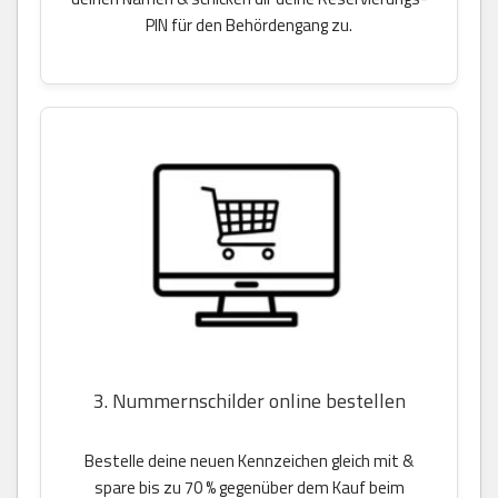
PIN für den Behördengang zu.
3. Nummernschilder online bestellen
Bestelle deine neuen Kennzeichen gleich mit &
spare bis zu 70 % gegenüber dem Kauf beim