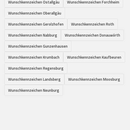
Wunschkennzeichen Ostallgäu
Wunschkennzeichen Forchheim
Wunschkennzeichen Oberallgäu
Wunschkennzeichen Gerolzhofen
Wunschkennzeichen Roth
Wunschkennzeichen Nabburg
Wunschkennzeichen Donauwörth
Wunschkennzeichen Gunzenhausen
Wunschkennzeichen Krumbach
Wunschkennzeichen Kaufbeuren
Wunschkennzeichen Regensburg
Wunschkennzeichen Landsberg
Wunschkennzeichen Moosburg
Wunschkennzeichen Neunburg