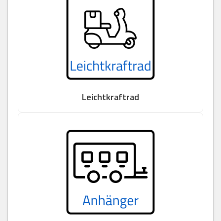
Leichtkraftrad