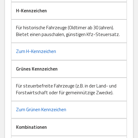
H-Kennzeichen
Für historische Fahrzeuge (Oldtimer ab 30 Jahren).
Bietet einen pauschalen, günstigen Kfz-Steuersatz.
Zum H-Kennzeichen
Grünes Kennzeichen
Für steuerbefreite Fahrzeuge (z.B. in der Land- und
Forstwirtschaft oder für gemeinnützige Zwecke).
Zum Grünen Kennzeichen
Kombinationen