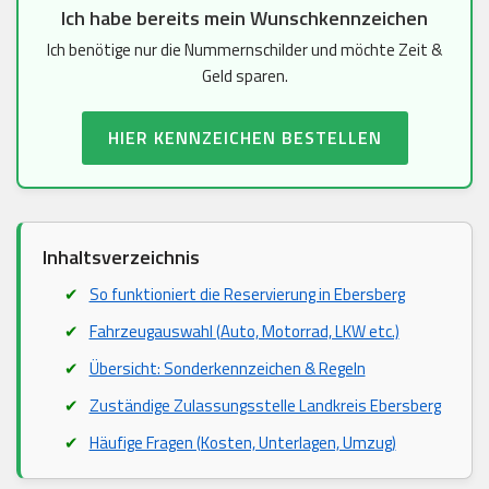
Ich habe bereits mein Wunschkennzeichen
Ich benötige nur die Nummernschilder und möchte Zeit &
Geld sparen.
HIER KENNZEICHEN BESTELLEN
Inhaltsverzeichnis
So funktioniert die Reservierung in Ebersberg
Fahrzeugauswahl (Auto, Motorrad, LKW etc.)
Übersicht: Sonderkennzeichen & Regeln
Zuständige Zulassungsstelle Landkreis Ebersberg
Häufige Fragen (Kosten, Unterlagen, Umzug)