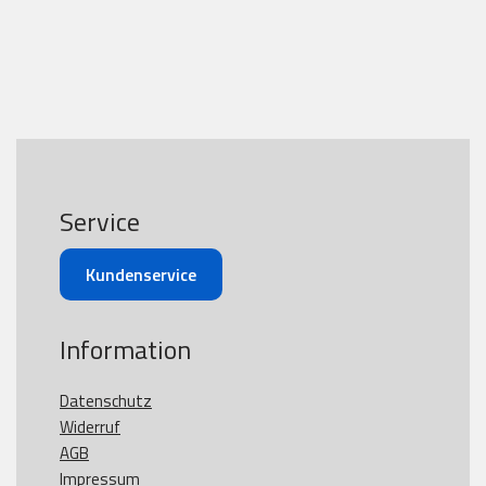
Service
Kundenservice
Information
Datenschutz
Widerruf
AGB
Impressum