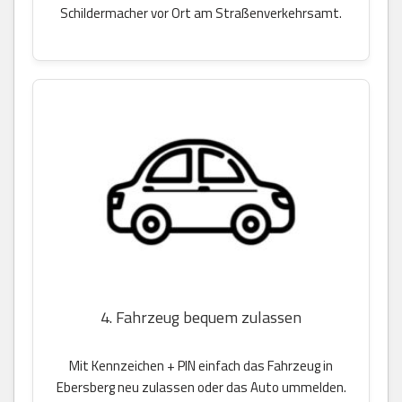
Schildermacher vor Ort am Straßenverkehrsamt.
4. Fahrzeug bequem zulassen
Mit Kennzeichen + PIN einfach das Fahrzeug in
Ebersberg neu zulassen oder das Auto ummelden.