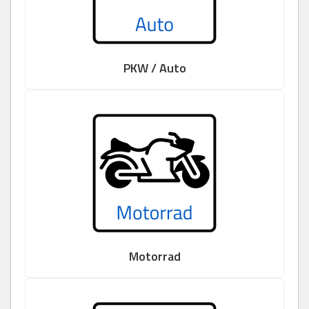
PKW / Auto
Motorrad