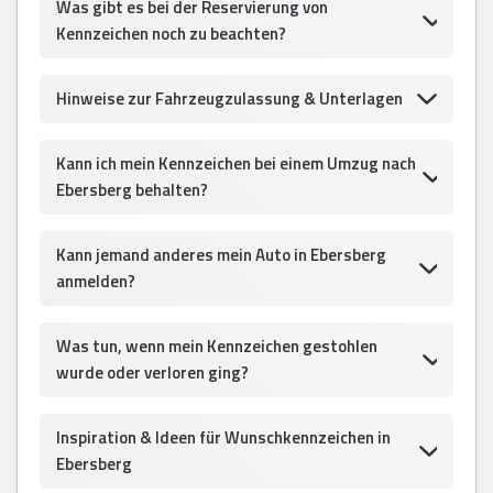
Was gibt es bei der Reservierung von
Kennzeichen noch zu beachten?
Hinweise zur Fahrzeugzulassung & Unterlagen
Kann ich mein Kennzeichen bei einem Umzug nach
Ebersberg behalten?
Kann jemand anderes mein Auto in Ebersberg
anmelden?
Was tun, wenn mein Kennzeichen gestohlen
wurde oder verloren ging?
Inspiration & Ideen für Wunschkennzeichen in
Ebersberg