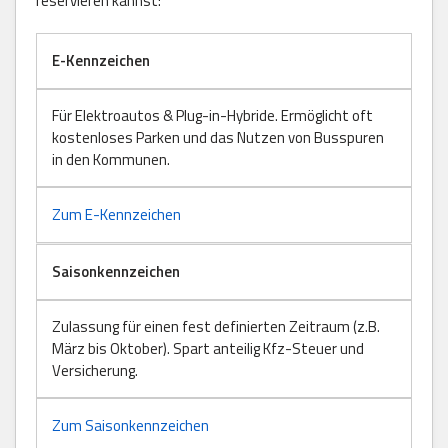
reservieren kannst:
E-Kennzeichen
Für Elektroautos & Plug-in-Hybride. Ermöglicht oft
kostenloses Parken und das Nutzen von Busspuren
in den Kommunen.
Zum E-Kennzeichen
Saisonkennzeichen
Zulassung für einen fest definierten Zeitraum (z.B.
März bis Oktober). Spart anteilig Kfz-Steuer und
Versicherung.
Zum Saisonkennzeichen