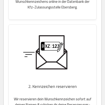
Wunschkennzeichens online in der Datenbank der
Kfz-Zulassungsstelle Ebersberg.
2. Kennzeichen reservieren
Wir reservieren dein Wunschkennzeichen sofort auf
deinen Namen & schicken dir deine Reservierungs-