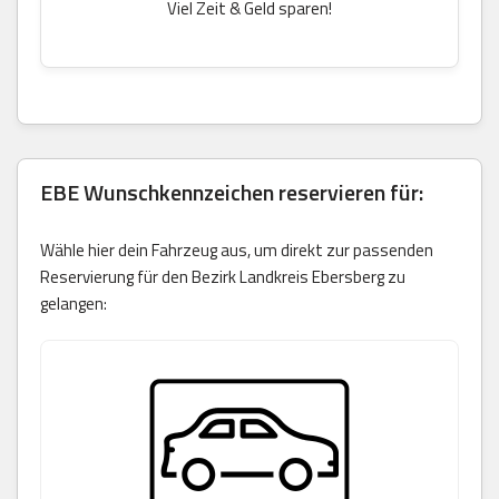
Viel Zeit & Geld sparen!
EBE Wunschkennzeichen reservieren für:
Wähle hier dein Fahrzeug aus, um direkt zur passenden
Reservierung für den Bezirk Landkreis Ebersberg zu
gelangen: