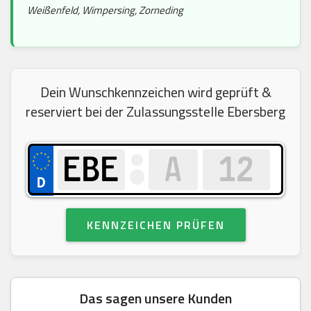
Weißenfeld, Wimpersing, Zorneding
Dein Wunschkennzeichen wird geprüft &
reserviert bei der Zulassungsstelle Ebersberg
KENNZEICHEN PRÜFEN
Das sagen unsere Kunden