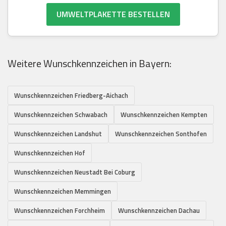
UMWELTPLAKETTE BESTELLEN
Weitere Wunschkennzeichen in Bayern:
Wunschkennzeichen Friedberg-Aichach
Wunschkennzeichen Schwabach
Wunschkennzeichen Kempten
Wunschkennzeichen Landshut
Wunschkennzeichen Sonthofen
Wunschkennzeichen Hof
Wunschkennzeichen Neustadt Bei Coburg
Wunschkennzeichen Memmingen
Wunschkennzeichen Forchheim
Wunschkennzeichen Dachau