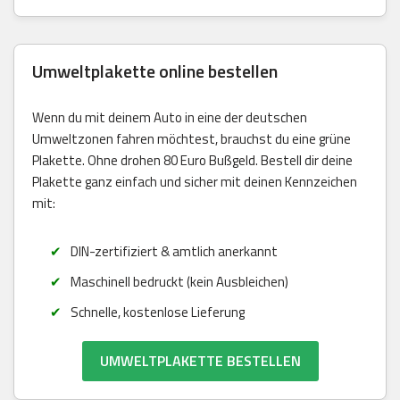
Umweltplakette online bestellen
Wenn du mit deinem Auto in eine der deutschen
Umweltzonen fahren möchtest, brauchst du eine grüne
Plakette. Ohne drohen 80 Euro Bußgeld. Bestell dir deine
Plakette ganz einfach und sicher mit deinen Kennzeichen
mit:
DIN-zertifiziert & amtlich anerkannt
Maschinell bedruckt (kein Ausbleichen)
Schnelle, kostenlose Lieferung
UMWELTPLAKETTE BESTELLEN