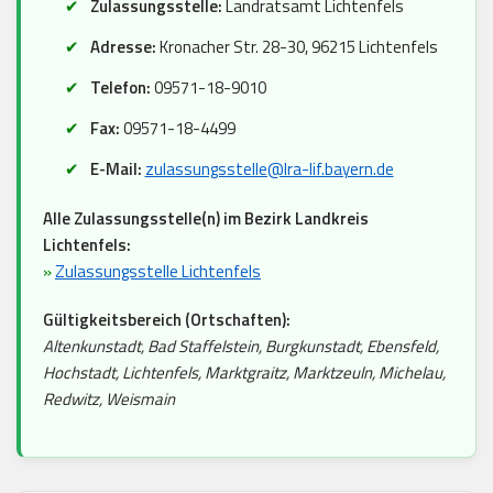
Zulassungsstelle:
Landratsamt Lichtenfels
Adresse:
Kronacher Str. 28-30, 96215 Lichtenfels
Telefon:
09571-18-9010
Fax:
09571-18-4499
E-Mail:
zulassungsstelle@lra-lif.bayern.de
Alle Zulassungsstelle(n) im Bezirk Landkreis
Lichtenfels:
»
Zulassungsstelle Lichtenfels
Gültigkeitsbereich (Ortschaften):
Altenkunstadt, Bad Staffelstein, Burgkunstadt, Ebensfeld,
Hochstadt, Lichtenfels, Marktgraitz, Marktzeuln, Michelau,
Redwitz, Weismain