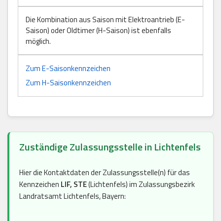
Die Kombination aus Saison mit Elektroantrieb (E-
Saison) oder Oldtimer (H-Saison) ist ebenfalls
möglich.
Zum E-Saisonkennzeichen
Zum H-Saisonkennzeichen
Zuständige Zulassungsstelle in Lichtenfels
Hier die Kontaktdaten der Zulassungsstelle(n) für das
Kennzeichen
LIF, STE
(Lichtenfels) im Zulassungsbezirk
Landratsamt Lichtenfels, Bayern: