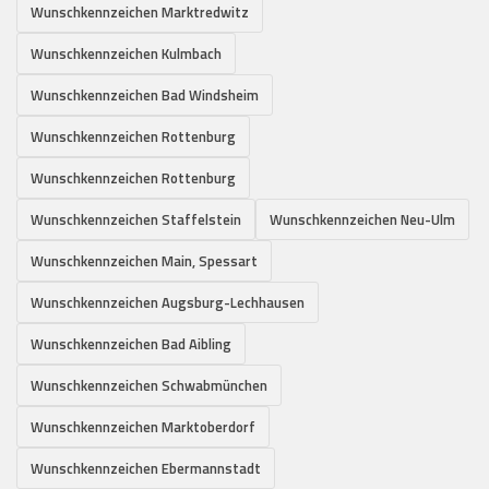
Wunschkennzeichen Marktredwitz
Wunschkennzeichen Kulmbach
Wunschkennzeichen Bad Windsheim
Wunschkennzeichen Rottenburg
Wunschkennzeichen Rottenburg
Wunschkennzeichen Staffelstein
Wunschkennzeichen Neu-Ulm
Wunschkennzeichen Main, Spessart
Wunschkennzeichen Augsburg-Lechhausen
Wunschkennzeichen Bad Aibling
Wunschkennzeichen Schwabmünchen
Wunschkennzeichen Marktoberdorf
Wunschkennzeichen Ebermannstadt