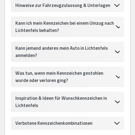
Hinweise zur Fahrzeugzulassung & Unterlagen
Kann ich mein Kennzeichen bei einem Umzug nach
Lichtenfels behalten?
Kann jemand anderes mein Auto in Lichtenfels
anmelden?
Was tun, wenn mein Kennzeichen gestohlen
wurde oder verloren ging?
Inspiration & Ideen für Wunschkennzeichen in
Lichtenfels
Verbotene Kennzeichenkombinationen