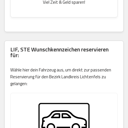
Viel Zeit & Geld sparen!
LIF, STE Wunschkennzeichen reservieren
für:
Wähle hier dein Fahrzeug aus, um direkt zur passenden
Reservierung für den Bezirk Landkreis Lichtenfels zu
gelangen: