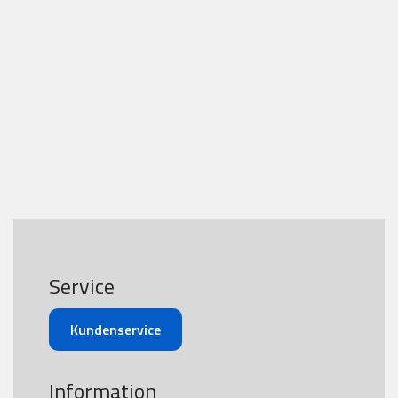
Service
Kundenservice
Information