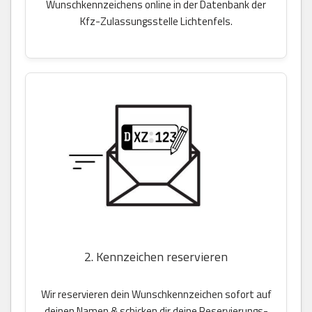
Wunschkennzeichens online in der Datenbank der
Kfz-Zulassungsstelle Lichtenfels.
2. Kennzeichen reservieren
Wir reservieren dein Wunschkennzeichen sofort auf
deinen Namen & schicken dir deine Reservierungs-