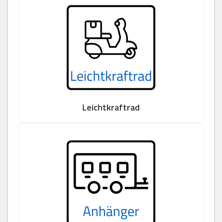
Leichtkraftrad