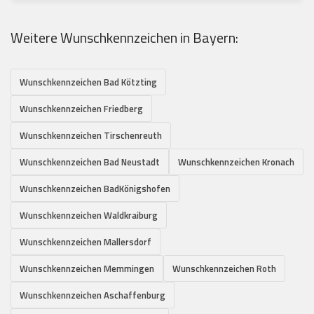
Weitere Wunschkennzeichen in Bayern:
Wunschkennzeichen Bad Kötzting
Wunschkennzeichen Friedberg
Wunschkennzeichen Tirschenreuth
Wunschkennzeichen Bad Neustadt
Wunschkennzeichen Kronach
Wunschkennzeichen BadKönigshofen
Wunschkennzeichen Waldkraiburg
Wunschkennzeichen Mallersdorf
Wunschkennzeichen Memmingen
Wunschkennzeichen Roth
Wunschkennzeichen Aschaffenburg