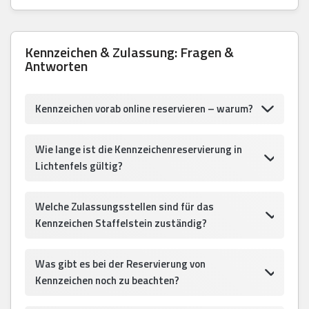
Kennzeichen & Zulassung: Fragen &
Antworten
Kennzeichen vorab online reservieren – warum?
Wie lange ist die Kennzeichenreservierung in
Lichtenfels gültig?
Welche Zulassungsstellen sind für das
Kennzeichen Staffelstein zuständig?
Was gibt es bei der Reservierung von
Kennzeichen noch zu beachten?