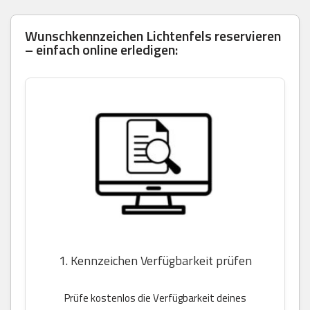
Wunschkennzeichen Lichtenfels reservieren
– einfach online erledigen:
1. Kennzeichen Verfügbarkeit prüfen
Prüfe kostenlos die Verfügbarkeit deines