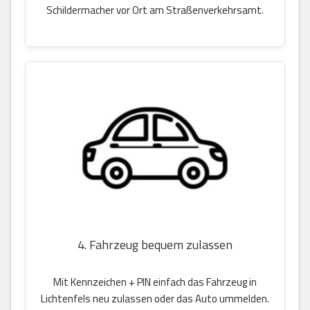
Schildermacher vor Ort am Straßenverkehrsamt.
4. Fahrzeug bequem zulassen
Mit Kennzeichen + PIN einfach das Fahrzeug in
Lichtenfels neu zulassen oder das Auto ummelden.