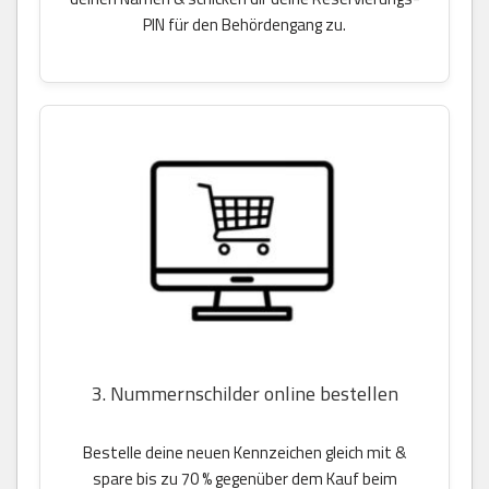
PIN für den Behördengang zu.
3. Nummernschilder online bestellen
Bestelle deine neuen Kennzeichen gleich mit &
spare bis zu 70 % gegenüber dem Kauf beim