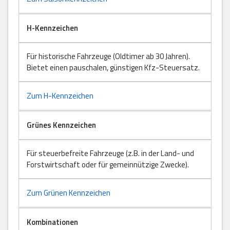
H-Kennzeichen
Für historische Fahrzeuge (Oldtimer ab 30 Jahren).
Bietet einen pauschalen, günstigen Kfz-Steuersatz.
Zum H-Kennzeichen
Grünes Kennzeichen
Für steuerbefreite Fahrzeuge (z.B. in der Land- und
Forstwirtschaft oder für gemeinnützige Zwecke).
Zum Grünen Kennzeichen
Kombinationen