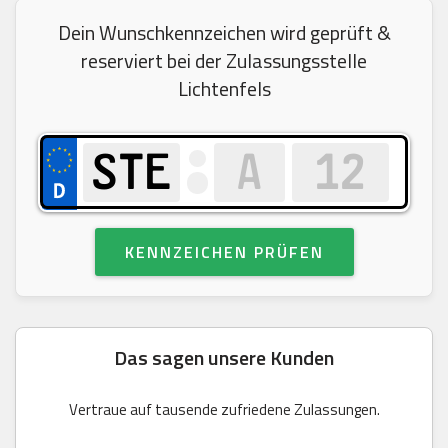
Dein Wunschkennzeichen wird geprüft &
reserviert bei der Zulassungsstelle
Lichtenfels
KENNZEICHEN PRÜFEN
Das sagen unsere Kunden
Vertraue auf tausende zufriedene Zulassungen.