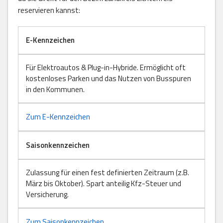
reservieren kannst:
E-Kennzeichen
Für Elektroautos & Plug-in-Hybride. Ermöglicht oft
kostenloses Parken und das Nutzen von Busspuren
in den Kommunen.
Zum E-Kennzeichen
Saisonkennzeichen
Zulassung für einen fest definierten Zeitraum (z.B.
März bis Oktober). Spart anteilig Kfz-Steuer und
Versicherung.
Zum Saisonkennzeichen