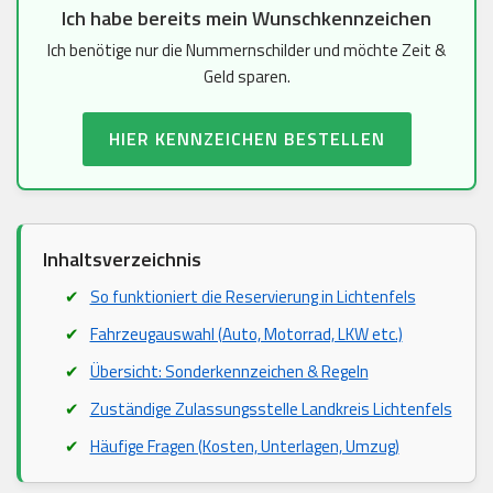
Ich habe bereits mein Wunschkennzeichen
Ich benötige nur die Nummernschilder und möchte Zeit &
Geld sparen.
HIER KENNZEICHEN BESTELLEN
Inhaltsverzeichnis
So funktioniert die Reservierung in Lichtenfels
Fahrzeugauswahl (Auto, Motorrad, LKW etc.)
Übersicht: Sonderkennzeichen & Regeln
Zuständige Zulassungsstelle Landkreis Lichtenfels
Häufige Fragen (Kosten, Unterlagen, Umzug)