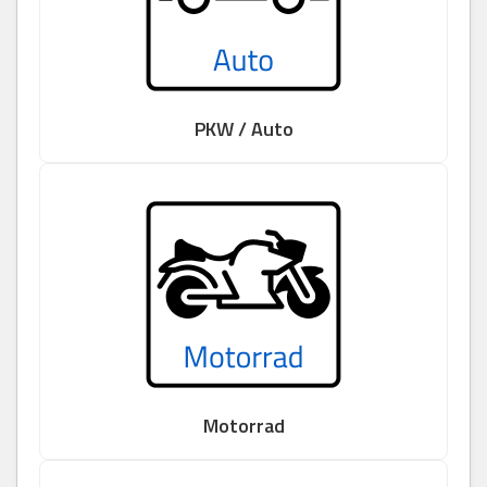
PKW / Auto
Motorrad