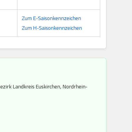
Zum E-Saisonkennzeichen
Zum H-Saisonkennzeichen
ezirk Landkreis Euskirchen, Nordrhein-