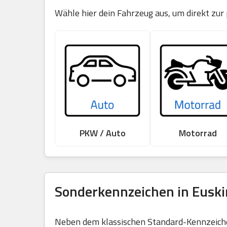
Wähle hier dein Fahrzeug aus, um direkt zur
PKW / Auto
Motorrad
Sonderkennzeichen in Euski
Neben dem klassischen Standard-Kennzeichen