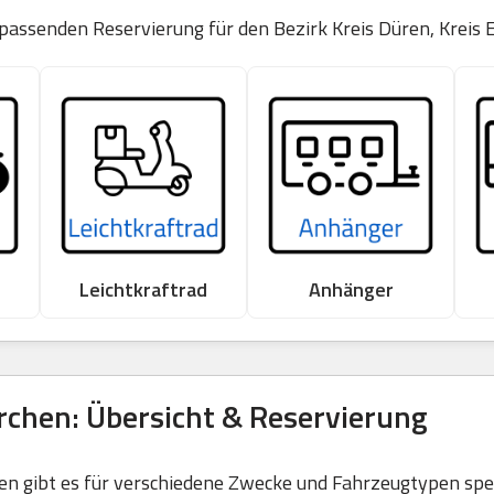
 passenden Reservierung für den Bezirk Kreis Düren, Kreis 
Leichtkraftrad
Anhänger
rchen: Übersicht & Reservierung
 gibt es für verschiedene Zwecke und Fahrzeugtypen spezi