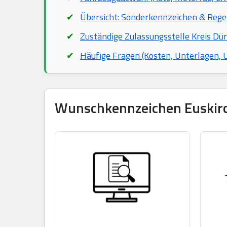
Übersicht: Sonderkennzeichen & Rege
Zuständige Zulassungsstelle Kreis Dür
Häufige Fragen (Kosten, Unterlagen,
Wunschkennzeichen Euskirch