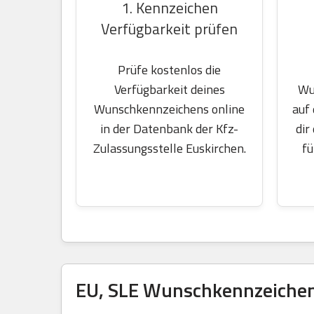
1. Kennzeichen
Verfügbarkeit prüfen
Prüfe kostenlos die
Wu
Verfügbarkeit deines
auf
Wunschkennzeichens online
dir
in der Datenbank der Kfz-
fü
Zulassungsstelle Euskirchen.
EU, SLE Wunschkennzeichen 