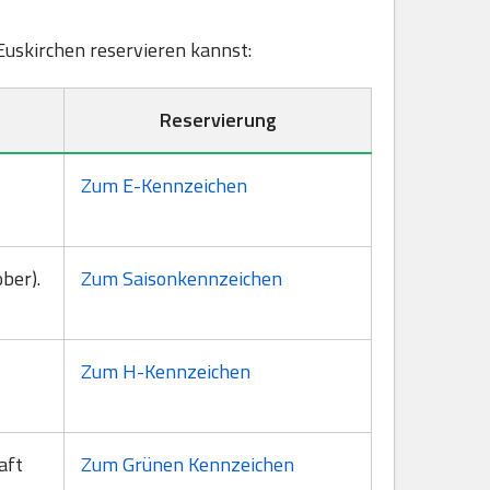
 Euskirchen reservieren kannst:
Reservierung
Zum E-Kennzeichen
ber).
Zum Saisonkennzeichen
Zum H-Kennzeichen
aft
Zum Grünen Kennzeichen