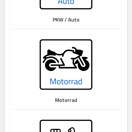
PKW / Auto
Motorrad