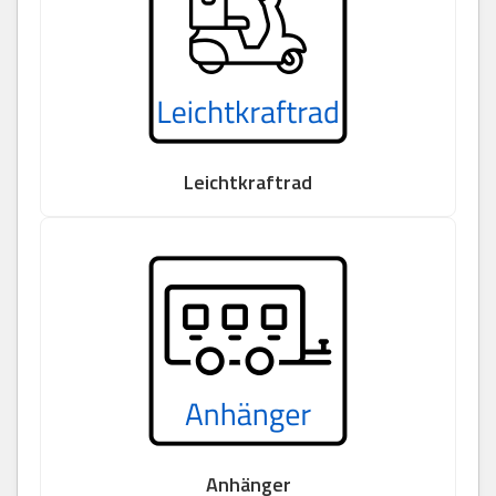
Leichtkraftrad
Anhänger