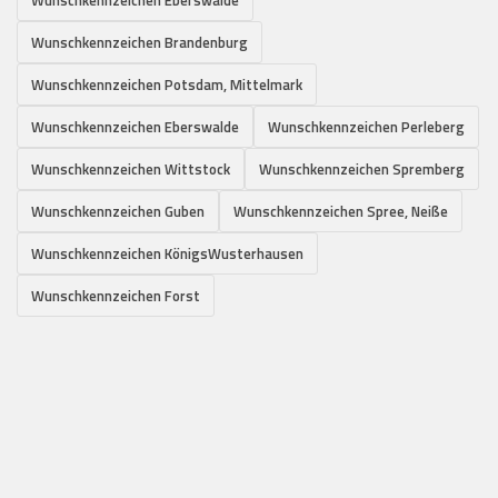
Wunschkennzeichen Brandenburg
Wunschkennzeichen Potsdam, Mittelmark
Wunschkennzeichen Eberswalde
Wunschkennzeichen Perleberg
Wunschkennzeichen Wittstock
Wunschkennzeichen Spremberg
Wunschkennzeichen Guben
Wunschkennzeichen Spree, Neiße
Wunschkennzeichen KönigsWusterhausen
Wunschkennzeichen Forst