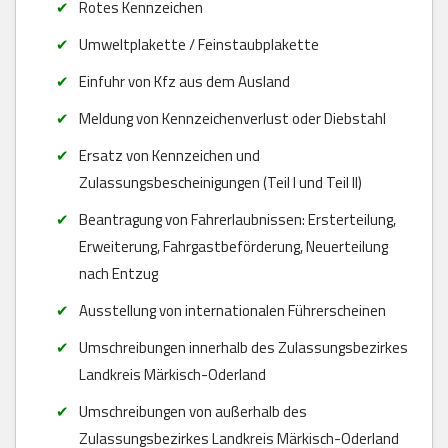
Rotes Kennzeichen
Umweltplakette / Feinstaubplakette
Einfuhr von Kfz aus dem Ausland
Meldung von Kennzeichenverlust oder Diebstahl
Ersatz von Kennzeichen und
Zulassungsbescheinigungen (Teil I und Teil II)
Beantragung von Fahrerlaubnissen: Ersterteilung,
Erweiterung, Fahrgastbeförderung, Neuerteilung
nach Entzug
Ausstellung von internationalen Führerscheinen
Umschreibungen innerhalb des Zulassungsbezirkes
Landkreis Märkisch-Oderland
Umschreibungen von außerhalb des
Zulassungsbezirkes Landkreis Märkisch-Oderland