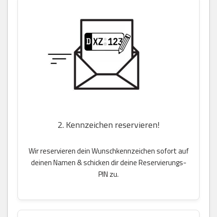
2. Kennzeichen reservieren!
Wir reservieren dein Wunschkennzeichen sofort auf
deinen Namen & schicken dir deine Reservierungs-
PIN zu.