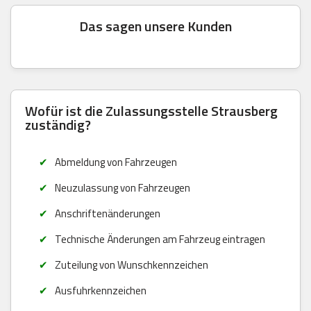
Das sagen unsere Kunden
Wofür ist die Zulassungsstelle Strausberg
zuständig?
Abmeldung von Fahrzeugen
Neuzulassung von Fahrzeugen
Anschriftenänderungen
Technische Änderungen am Fahrzeug eintragen
Zuteilung von Wunschkennzeichen
Ausfuhrkennzeichen