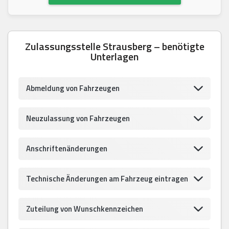
Zulassungsstelle Strausberg – benötigte
Unterlagen
Abmeldung von Fahrzeugen
Neuzulassung von Fahrzeugen
Anschriftenänderungen
Technische Änderungen am Fahrzeug eintragen
Zuteilung von Wunschkennzeichen