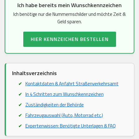
Ich habe bereits mein Wunschkennzeichen
Ich benötige nur die Nummernschilder und möchte Zeit &
Geld sparen.
HIER KENNZEICHEN BESTELLEN
Inhaltsverzeichnis
Kontaktdaten & Anfahrt Straßenverkehrsamt
In 4 Schritten zum Wunschkennzeichen
Zuständigkeiten der Behörde
Fahrzeugauswahl (Auto, Motorrad etc.)
Expertenwissen: Benötigte Unterlagen & FAQ