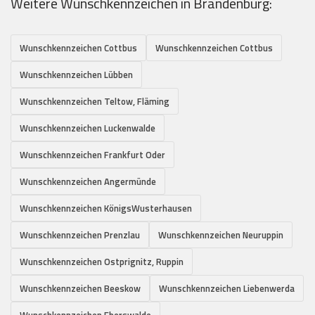
Weitere Wunschkennzeichen in Brandenburg:
Wunschkennzeichen Cottbus
Wunschkennzeichen Cottbus
Wunschkennzeichen Lübben
Wunschkennzeichen Teltow, Fläming
Wunschkennzeichen Luckenwalde
Wunschkennzeichen Frankfurt Oder
Wunschkennzeichen Angermünde
Wunschkennzeichen KönigsWusterhausen
Wunschkennzeichen Prenzlau
Wunschkennzeichen Neuruppin
Wunschkennzeichen Ostprignitz, Ruppin
Wunschkennzeichen Beeskow
Wunschkennzeichen Liebenwerda
Wunschkennzeichen Eberswalde