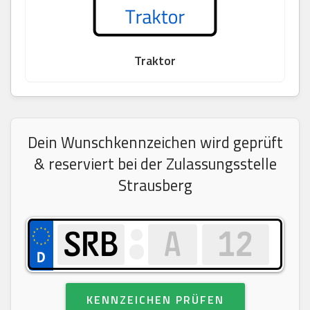
Traktor
Dein Wunschkennzeichen wird geprüft
& reserviert bei der Zulassungsstelle
Strausberg
KENNZEICHEN PRÜFEN