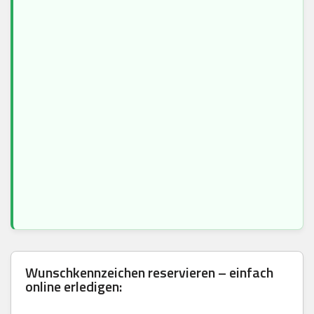
Wunschkennzeichen reservieren – einfach
online erledigen: