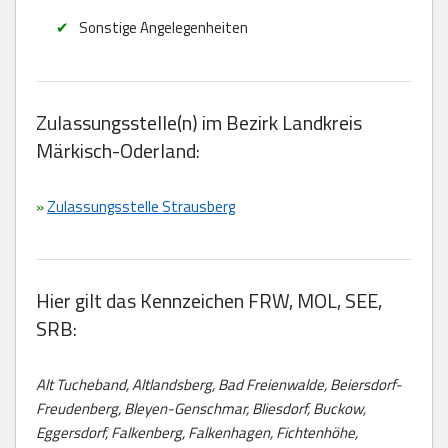
Sonstige Angelegenheiten
Zulassungsstelle(n) im Bezirk Landkreis
Märkisch-Oderland:
»
Zulassungsstelle Strausberg
Hier gilt das Kennzeichen FRW, MOL, SEE,
SRB:
Alt Tucheband, Altlandsberg, Bad Freienwalde, Beiersdorf-
Freudenberg, Bleyen-Genschmar, Bliesdorf, Buckow,
Eggersdorf, Falkenberg, Falkenhagen, Fichtenhöhe,