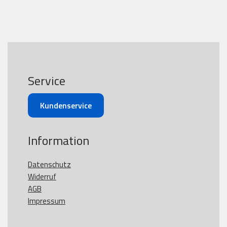
Service
Kundenservice
Information
Datenschutz
Widerruf
AGB
Impressum