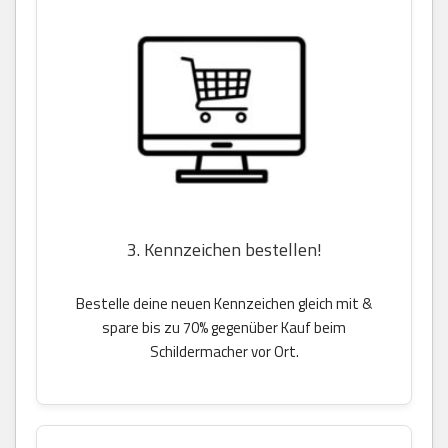
3. Kennzeichen bestellen!
Bestelle deine neuen Kennzeichen gleich mit &
spare bis zu 70% gegenüber Kauf beim
Schildermacher vor Ort.