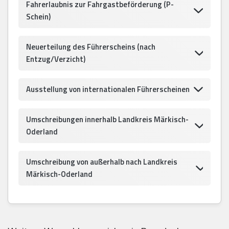
Fahrerlaubnis zur Fahrgastbeförderung (P-
Schein)
Neuerteilung des Führerscheins (nach
Entzug/Verzicht)
Ausstellung von internationalen Führerscheinen
Umschreibungen innerhalb Landkreis Märkisch-
Oderland
Umschreibung von außerhalb nach Landkreis
Märkisch-Oderland