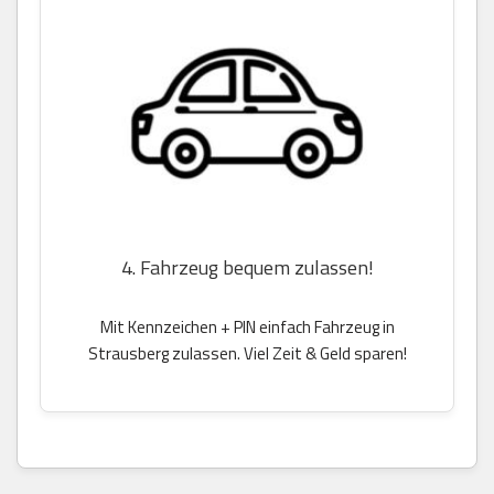
4. Fahrzeug bequem zulassen!
Mit Kennzeichen + PIN einfach Fahrzeug in
Strausberg zulassen. Viel Zeit & Geld sparen!