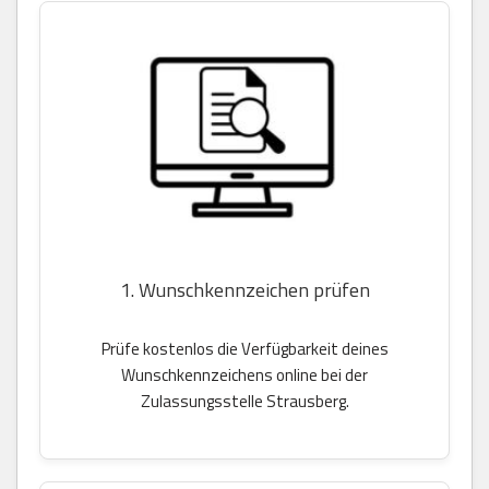
1. Wunschkennzeichen prüfen
Prüfe kostenlos die Verfügbarkeit deines
Wunschkennzeichens online bei der
Zulassungsstelle Strausberg.