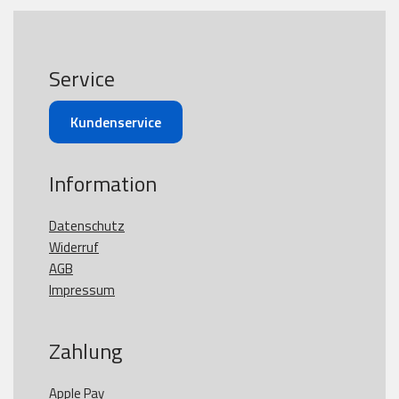
Service
Kundenservice
Information
Datenschutz
Widerruf
AGB
Impressum
Zahlung
Apple Pay
