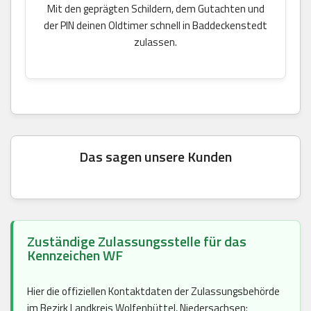
Mit den geprägten Schildern, dem Gutachten und
der PIN deinen Oldtimer schnell in Baddeckenstedt
zulassen.
Das sagen unsere Kunden
Zuständige Zulassungsstelle für das
Kennzeichen WF
Hier die offiziellen Kontaktdaten der Zulassungsbehörde
im Bezirk Landkreis Wolfenbüttel, Niedersachsen: