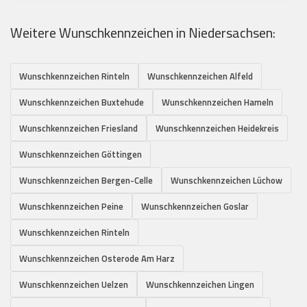
Weitere Wunschkennzeichen in Niedersachsen:
Wunschkennzeichen Rinteln
Wunschkennzeichen Alfeld
Wunschkennzeichen Buxtehude
Wunschkennzeichen Hameln
Wunschkennzeichen Friesland
Wunschkennzeichen Heidekreis
Wunschkennzeichen Göttingen
Wunschkennzeichen Bergen-Celle
Wunschkennzeichen Lüchow
Wunschkennzeichen Peine
Wunschkennzeichen Goslar
Wunschkennzeichen Rinteln
Wunschkennzeichen Osterode Am Harz
Wunschkennzeichen Uelzen
Wunschkennzeichen Lingen