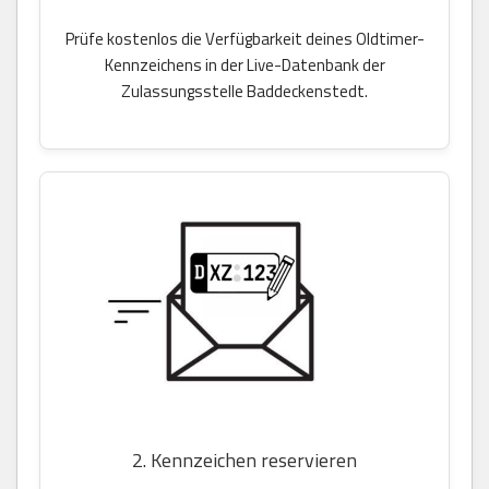
Prüfe kostenlos die Verfügbarkeit deines Oldtimer-
Kennzeichens in der Live-Datenbank der
Zulassungsstelle Baddeckenstedt.
2. Kennzeichen reservieren