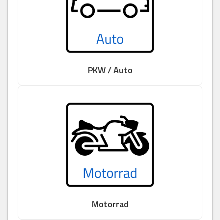
PKW / Auto
Motorrad