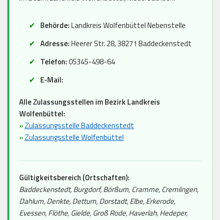
Behörde:
Landkreis Wolfenbüttel Nebenstelle
Adresse:
Heerer Str. 28, 38271 Baddeckenstedt
Telefon:
05345-498-64
E-Mail:
Alle Zulassungsstellen im Bezirk Landkreis
Wolfenbüttel:
»
Zulassungsstelle Baddeckenstedt
»
Zulassungsstelle Wolfenbüttel
Gültigkeitsbereich (Ortschaften):
Baddeckenstedt, Burgdorf, Börßum, Cramme, Cremlingen,
Dahlum, Denkte, Dettum, Dorstadt, Elbe, Erkerode,
Evessen, Flöthe, Gielde, Groß Rode, Haverlah, Hedeper,