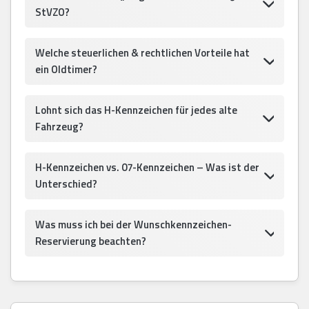
StVZO?
Welche steuerlichen & rechtlichen Vorteile hat
ein Oldtimer?
Lohnt sich das H-Kennzeichen für jedes alte
Fahrzeug?
H-Kennzeichen vs. 07-Kennzeichen – Was ist der
Unterschied?
Was muss ich bei der Wunschkennzeichen-
Reservierung beachten?