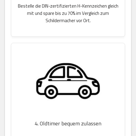
Bestelle die DIN-zertifizierten H-Kennzeichen gleich
mit und spare bis zu 70% im Vergleich zum
Schildermacher vor Ort.
4. Oldtimer bequem zulassen