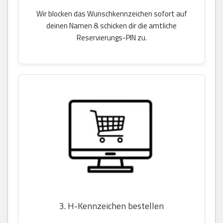
Wir blocken das Wunschkennzeichen sofort auf
deinen Namen & schicken dir die amtliche
Reservierungs-PIN zu.
3. H-Kennzeichen bestellen