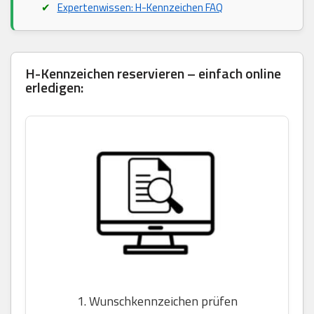
Expertenwissen: H-Kennzeichen FAQ
H-Kennzeichen reservieren – einfach online
erledigen:
1. Wunschkennzeichen prüfen