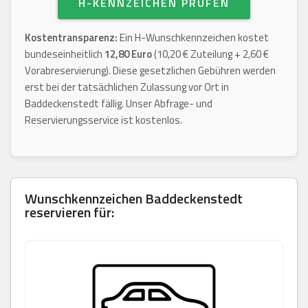
H-KENNZEICHEN PRÜFEN
Kostentransparenz:
Ein H-Wunschkennzeichen kostet
bundeseinheitlich
12,80 Euro
(10,20 € Zuteilung + 2,60 €
Vorabreservierung). Diese gesetzlichen Gebühren werden
erst bei der tatsächlichen Zulassung vor Ort in
Baddeckenstedt fällig. Unser Abfrage- und
Reservierungsservice ist kostenlos.
Wunschkennzeichen
Baddeckenstedt
reservieren für: