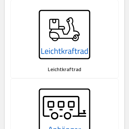
Leichtkraftrad