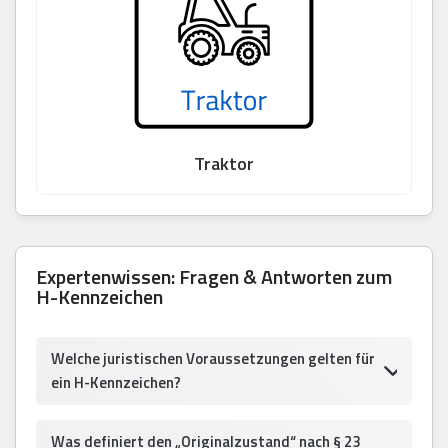
Traktor
Expertenwissen: Fragen & Antworten zum
H-Kennzeichen
Welche juristischen Voraussetzungen gelten für
ein H-Kennzeichen?
Was definiert den „Originalzustand“ nach § 23