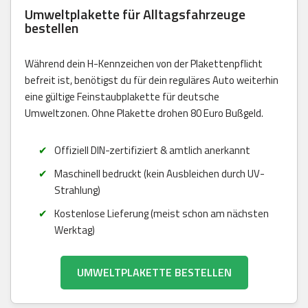
Umweltplakette für Alltagsfahrzeuge
bestellen
Während dein H-Kennzeichen von der Plakettenpflicht
befreit ist, benötigst du für dein reguläres Auto weiterhin
eine gültige Feinstaubplakette für deutsche
Umweltzonen. Ohne Plakette drohen 80 Euro Bußgeld.
Offiziell DIN-zertifiziert & amtlich anerkannt
Maschinell bedruckt (kein Ausbleichen durch UV-
Strahlung)
Kostenlose Lieferung (meist schon am nächsten
Werktag)
UMWELTPLAKETTE BESTELLEN