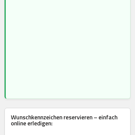
Wunschkennzeichen reservieren – einfach
online erledigen: