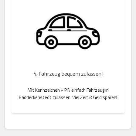
4. Fahrzeug bequem zulassen!
Mit Kennzeichen + PIN einfach Fahrzeug in
Baddeckenstedt zulassen. Viel Zeit & Geld sparen!