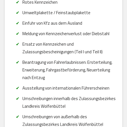
Rotes Kennzeichen
Umweltplakette / Feinstaubplakette
Einfuhr von Kfz aus dem Ausland
Meldung von Kennzeichenverlust oder Diebstahl
Ersatz von Kennzeichen und
Zulassungsbescheinigungen (Teil I und Teil II)
Beantragung von Fahrerlaubnissen: Ersterteilung,
Erweiterung, Fahrgastbeförderung, Neuerteilung
nach Entzug
Ausstellung von internationalen Führerscheinen
Umschreibungen innerhalb des Zulassungsbezirkes
Landkreis Wolfenbüttel
Umschreibungen von außerhalb des
Zulassungsbezirkes Landkreis Wolfenbüttel