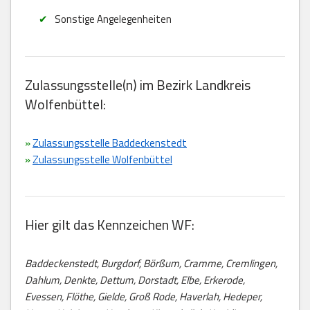
Sonstige Angelegenheiten
Zulassungsstelle(n) im Bezirk Landkreis
Wolfenbüttel:
»
Zulassungsstelle Baddeckenstedt
»
Zulassungsstelle Wolfenbüttel
Hier gilt das Kennzeichen WF:
Baddeckenstedt, Burgdorf, Börßum, Cramme, Cremlingen,
Dahlum, Denkte, Dettum, Dorstadt, Elbe, Erkerode,
Evessen, Flöthe, Gielde, Groß Rode, Haverlah, Hedeper,