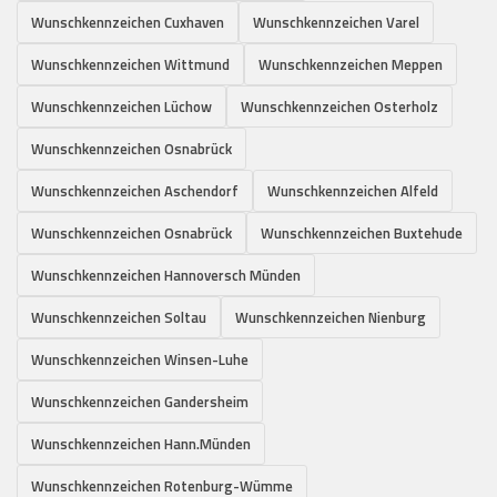
Wunschkennzeichen Cuxhaven
Wunschkennzeichen Varel
Wunschkennzeichen Wittmund
Wunschkennzeichen Meppen
Wunschkennzeichen Lüchow
Wunschkennzeichen Osterholz
Wunschkennzeichen Osnabrück
Wunschkennzeichen Aschendorf
Wunschkennzeichen Alfeld
Wunschkennzeichen Osnabrück
Wunschkennzeichen Buxtehude
Wunschkennzeichen Hannoversch Münden
Wunschkennzeichen Soltau
Wunschkennzeichen Nienburg
Wunschkennzeichen Winsen-Luhe
Wunschkennzeichen Gandersheim
Wunschkennzeichen Hann.Münden
Wunschkennzeichen Rotenburg-Wümme