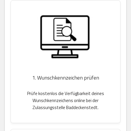
1. Wunschkennzeichen prüfen
Prüfe kostenlos die Verfügbarkeit deines
Wunschkennzeichens online bei der
Zulassungsstelle Baddeckenstedt.