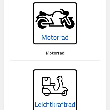
Motorrad