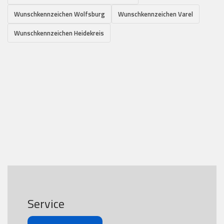
Wunschkennzeichen Wolfsburg
Wunschkennzeichen Varel
Wunschkennzeichen Heidekreis
Service