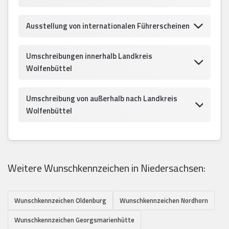
Ausstellung von internationalen Führerscheinen
Umschreibungen innerhalb Landkreis
Wolfenbüttel
Umschreibung von außerhalb nach Landkreis
Wolfenbüttel
Weitere Wunschkennzeichen in Niedersachsen:
Wunschkennzeichen Oldenburg
Wunschkennzeichen Nordhorn
Wunschkennzeichen Georgsmarienhütte