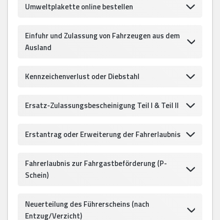
Umweltplakette online bestellen
Einfuhr und Zulassung von Fahrzeugen aus dem
Ausland
Kennzeichenverlust oder Diebstahl
Ersatz-Zulassungsbescheinigung Teil I & Teil II
Erstantrag oder Erweiterung der Fahrerlaubnis
Fahrerlaubnis zur Fahrgastbeförderung (P-
Schein)
Neuerteilung des Führerscheins (nach
Entzug/Verzicht)