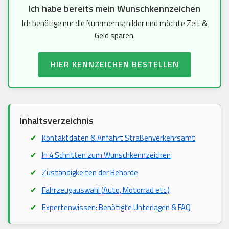
Ich habe bereits mein Wunschkennzeichen
Ich benötige nur die Nummernschilder und möchte Zeit &
Geld sparen.
HIER KENNZEICHEN BESTELLEN
Inhaltsverzeichnis
Kontaktdaten & Anfahrt Straßenverkehrsamt
In 4 Schritten zum Wunschkennzeichen
Zuständigkeiten der Behörde
Fahrzeugauswahl (Auto, Motorrad etc.)
Expertenwissen: Benötigte Unterlagen & FAQ