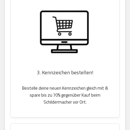
3. Kennzeichen bestellen!
Bestelle deine neuen Kennzeichen gleich mit &
spare bis zu 70% gegenüber Kauf beim
Schildermacher vor Ort.