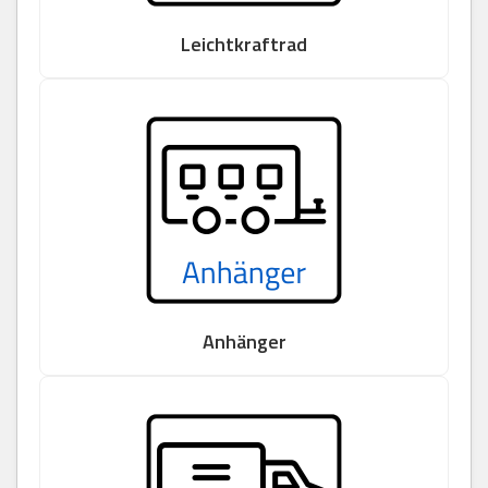
Leichtkraftrad
Anhänger