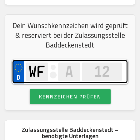
Dein Wunschkennzeichen wird geprüft
& reserviert bei der Zulassungsstelle
Baddeckenstedt
KENNZEICHEN PRÜFEN
Zulassungsstelle Baddeckenstedt –
benötigte Unterlagen