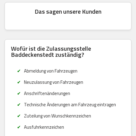
Das sagen unsere Kunden
Wofür ist die Zulassungsstelle
Baddeckenstedt zuständig?
Abmeldung von Fahrzeugen
Neuzulassung von Fahrzeugen
Anschriftenänderungen
Technische Änderungen am Fahrzeug eintragen
Zuteilung von Wunschkennzeichen
Ausfuhrkennzeichen