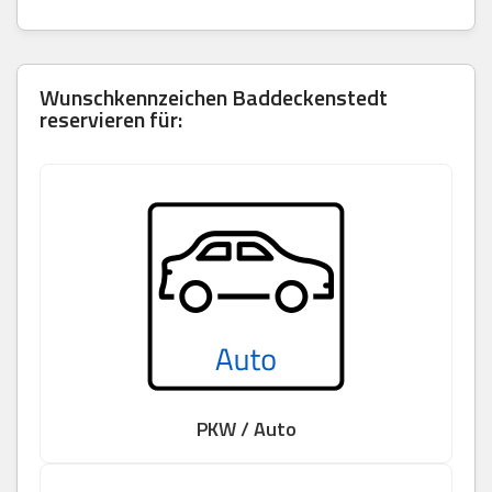
Wunschkennzeichen Baddeckenstedt
reservieren für:
PKW / Auto