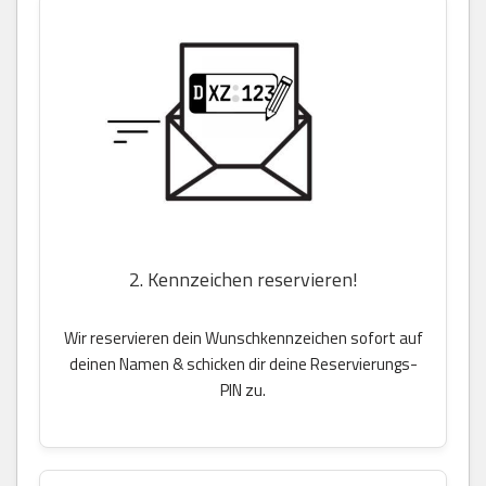
2. Kennzeichen reservieren!
Wir reservieren dein Wunschkennzeichen sofort auf
deinen Namen & schicken dir deine Reservierungs-
PIN zu.