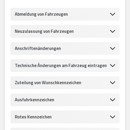
Abmeldung von Fahrzeugen
Neuzulassung von Fahrzeugen
Anschriftenänderungen
Technische Änderungen am Fahrzeug eintragen
Zuteilung von Wunschkennzeichen
Ausfuhrkennzeichen
Rotes Kennzeichen