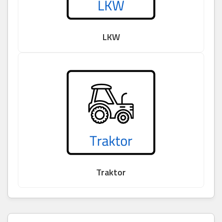
LKW
Traktor