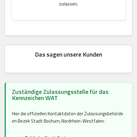
zulassen.
Das sagen unsere Kunden
Zuständige Zulassungsstelle für das
Kennzeichen WAT
Hier die offiziellen Kontaktdaten der Zulassungsbehörde
im Bezirk Stadt Bochum, Nordrhein-Westfalen: