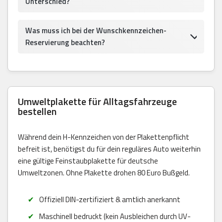
Unterschied?
Was muss ich bei der Wunschkennzeichen-
Reservierung beachten?
Umweltplakette für Alltagsfahrzeuge
bestellen
Während dein H-Kennzeichen von der Plakettenpflicht
befreit ist, benötigst du für dein reguläres Auto weiterhin
eine gültige Feinstaubplakette für deutsche
Umweltzonen. Ohne Plakette drohen 80 Euro Bußgeld.
Offiziell DIN-zertifiziert & amtlich anerkannt
Maschinell bedruckt (kein Ausbleichen durch UV-