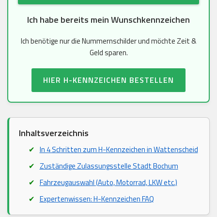
Ich habe bereits mein Wunschkennzeichen
Ich benötige nur die Nummernschilder und möchte Zeit &
Geld sparen.
HIER H-KENNZEICHEN BESTELLEN
Inhaltsverzeichnis
In 4 Schritten zum H-Kennzeichen in Wattenscheid
Zuständige Zulassungsstelle Stadt Bochum
Fahrzeugauswahl (Auto, Motorrad, LKW etc.)
Expertenwissen: H-Kennzeichen FAQ