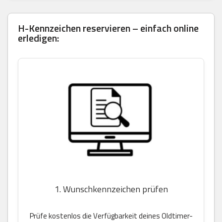
H-Kennzeichen reservieren – einfach online
erledigen:
1. Wunschkennzeichen prüfen
Prüfe kostenlos die Verfügbarkeit deines Oldtimer-