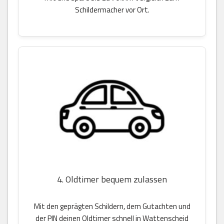
Schildermacher vor Ort.
4. Oldtimer bequem zulassen
Mit den geprägten Schildern, dem Gutachten und
der PIN deinen Oldtimer schnell in Wattenscheid