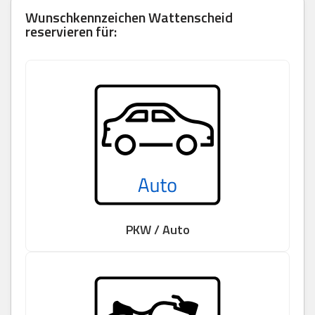
Wunschkennzeichen
Wattenscheid
reservieren für:
PKW / Auto