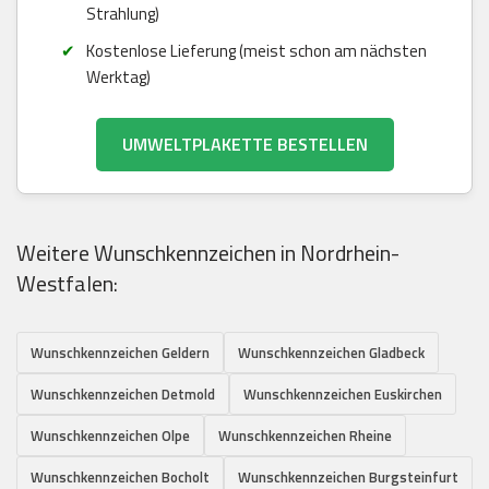
Strahlung)
Kostenlose Lieferung (meist schon am nächsten
Werktag)
UMWELTPLAKETTE BESTELLEN
Weitere Wunschkennzeichen in Nordrhein-
Westfalen:
Wunschkennzeichen Geldern
Wunschkennzeichen Gladbeck
Wunschkennzeichen Detmold
Wunschkennzeichen Euskirchen
Wunschkennzeichen Olpe
Wunschkennzeichen Rheine
Wunschkennzeichen Bocholt
Wunschkennzeichen Burgsteinfurt