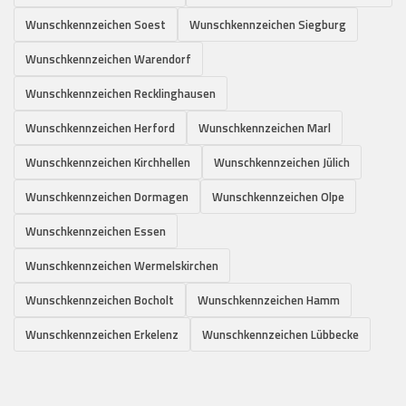
Wunschkennzeichen Soest
Wunschkennzeichen Siegburg
Wunschkennzeichen Warendorf
Wunschkennzeichen Recklinghausen
Wunschkennzeichen Herford
Wunschkennzeichen Marl
Wunschkennzeichen Kirchhellen
Wunschkennzeichen Jülich
Wunschkennzeichen Dormagen
Wunschkennzeichen Olpe
Wunschkennzeichen Essen
Wunschkennzeichen Wermelskirchen
Wunschkennzeichen Bocholt
Wunschkennzeichen Hamm
Wunschkennzeichen Erkelenz
Wunschkennzeichen Lübbecke