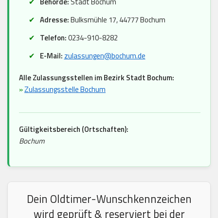
Behörde:
Stadt Bochum
Adresse:
Bulksmühle 17, 44777 Bochum
Telefon:
0234-910-8282
E-Mail:
zulassungen@bochum.de
Alle Zulassungsstellen im Bezirk Stadt Bochum:
»
Zulassungsstelle Bochum
Gültigkeitsbereich (Ortschaften):
Bochum
Dein Oldtimer-Wunschkennzeichen
wird geprüft & reserviert bei der