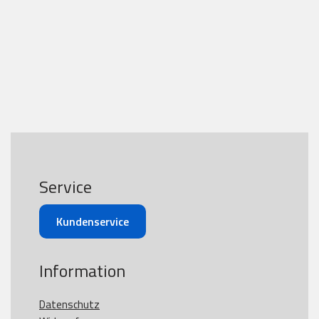
Service
Kundenservice
Information
Datenschutz