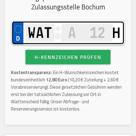
Zulassungsstelle Bochum
H
H-KENNZEICHEN PRÜFEN
Kostentransparenz:
Ein H-Wunschkennzeichen kostet
bundeseinheitlich
12,80 Euro
(10,20 € Zuteilung + 2,60 €
Vorabreservierung). Diese gesetzlichen Gebühren werden
erst bei der tatsächlichen Zulassung vor Ort in
Wattenscheid fällig. Unser Abfrage- und
Reservierungsservice ist kostenlos.