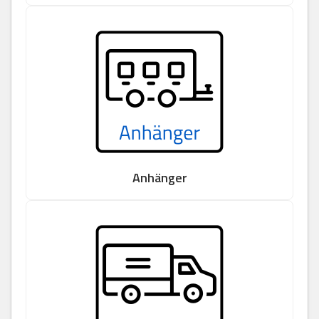
Anhänger