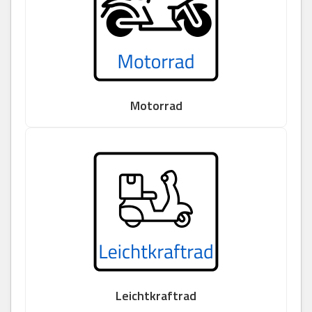
Motorrad
Leichtkraftrad