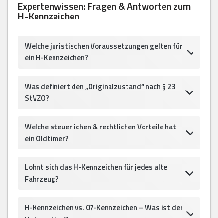
Expertenwissen: Fragen & Antworten zum
H-Kennzeichen
Welche juristischen Voraussetzungen gelten für
ein H-Kennzeichen?
Was definiert den „Originalzustand“ nach § 23
StVZO?
Welche steuerlichen & rechtlichen Vorteile hat
ein Oldtimer?
Lohnt sich das H-Kennzeichen für jedes alte
Fahrzeug?
H-Kennzeichen vs. 07-Kennzeichen – Was ist der