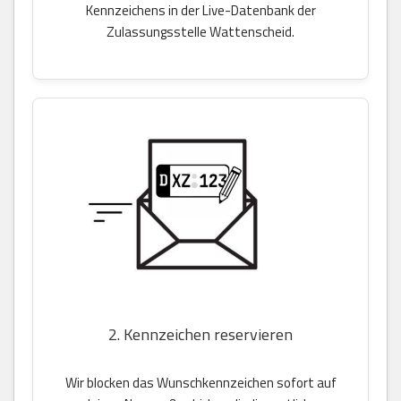
Kennzeichens in der Live-Datenbank der
Zulassungsstelle Wattenscheid.
2. Kennzeichen reservieren
Wir blocken das Wunschkennzeichen sofort auf