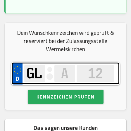
Dein Wunschkennzeichen wird geprüft &
reserviert bei der Zulassungsstelle
Wermelskirchen
KENNZEICHEN PRÜFEN
Das sagen unsere Kunden