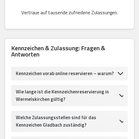
Vertraue auf tausende zufriedene Zulassungen.
Kennzeichen & Zulassung: Fragen &
Antworten
Kennzeichen vorab online reservieren – warum?
Wie lange ist die Kennzeichenreservierung in
Wermelskirchen gültig?
Welche Zulassungsstellen sind für das
Kennzeichen Gladbach zuständig?