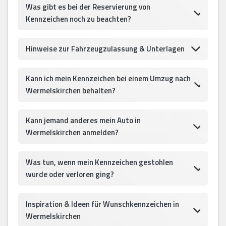
Was gibt es bei der Reservierung von
Kennzeichen noch zu beachten?
Hinweise zur Fahrzeugzulassung & Unterlagen
Kann ich mein Kennzeichen bei einem Umzug nach
Wermelskirchen behalten?
Kann jemand anderes mein Auto in
Wermelskirchen anmelden?
Was tun, wenn mein Kennzeichen gestohlen
wurde oder verloren ging?
Inspiration & Ideen für Wunschkennzeichen in
Wermelskirchen