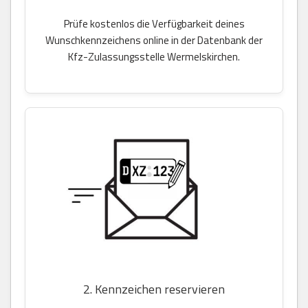
Prüfe kostenlos die Verfügbarkeit deines
Wunschkennzeichens online in der Datenbank der
Kfz-Zulassungsstelle Wermelskirchen.
2. Kennzeichen reservieren