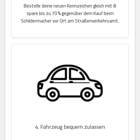
Bestelle deine neuen Kennzeichen gleich mit &
spare bis zu 70 % gegenüber dem Kauf beim
Schildermacher vor Ort am Straßenverkehrsamt.
4. Fahrzeug bequem zulassen