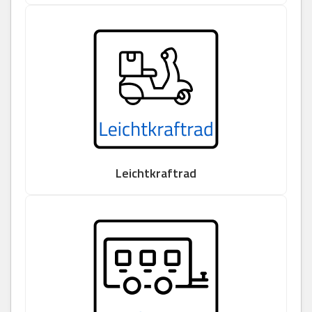
Leichtkraftrad