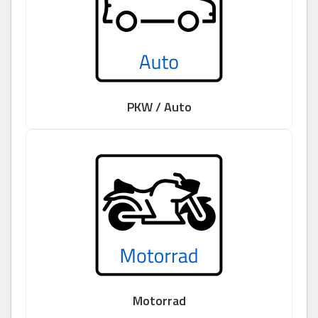
PKW / Auto
Motorrad