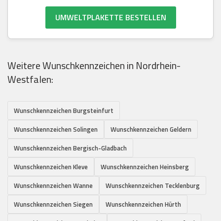
UMWELTPLAKETTE BESTELLEN
Weitere Wunschkennzeichen in Nordrhein-
Westfalen:
Wunschkennzeichen Burgsteinfurt
Wunschkennzeichen Solingen
Wunschkennzeichen Geldern
Wunschkennzeichen Bergisch-Gladbach
Wunschkennzeichen Kleve
Wunschkennzeichen Heinsberg
Wunschkennzeichen Wanne
Wunschkennzeichen Tecklenburg
Wunschkennzeichen Siegen
Wunschkennzeichen Hürth