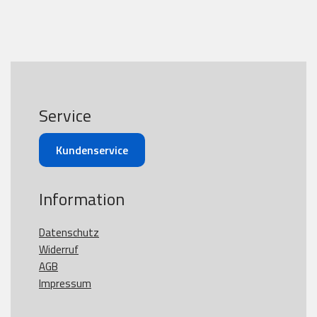
Service
Kundenservice
Information
Datenschutz
Widerruf
AGB
Impressum