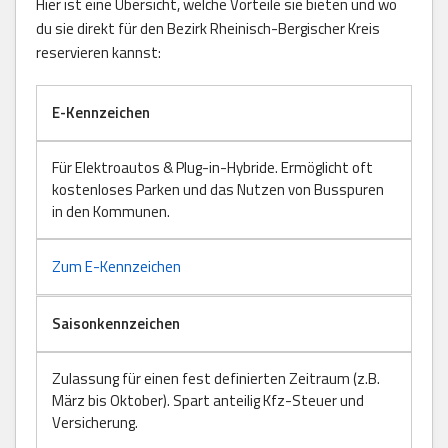
Hier ist eine Übersicht, welche Vorteile sie bieten und wo
du sie direkt für den Bezirk Rheinisch-Bergischer Kreis
reservieren kannst:
E-Kennzeichen
Für Elektroautos & Plug-in-Hybride. Ermöglicht oft
kostenloses Parken und das Nutzen von Busspuren
in den Kommunen.
Zum E-Kennzeichen
Saisonkennzeichen
Zulassung für einen fest definierten Zeitraum (z.B.
März bis Oktober). Spart anteilig Kfz-Steuer und
Versicherung.