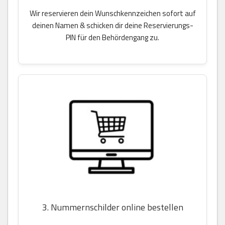
Wir reservieren dein Wunschkennzeichen sofort auf
deinen Namen & schicken dir deine Reservierungs-
PIN für den Behördengang zu.
3. Nummernschilder online bestellen