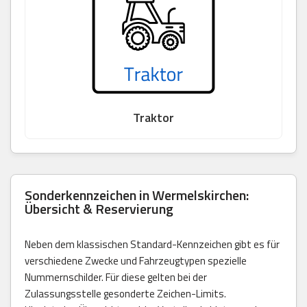
Traktor
Sonderkennzeichen in Wermelskirchen:
Übersicht & Reservierung
Neben dem klassischen Standard-Kennzeichen gibt es für
verschiedene Zwecke und Fahrzeugtypen spezielle
Nummernschilder. Für diese gelten bei der
Zulassungsstelle gesonderte Zeichen-Limits.