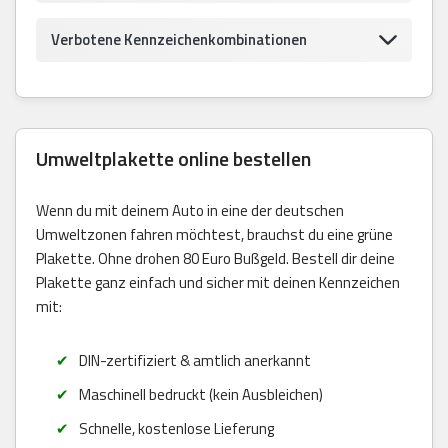
Verbotene Kennzeichenkombinationen
Umweltplakette online bestellen
Wenn du mit deinem Auto in eine der deutschen
Umweltzonen fahren möchtest, brauchst du eine grüne
Plakette. Ohne drohen 80 Euro Bußgeld. Bestell dir deine
Plakette ganz einfach und sicher mit deinen Kennzeichen
mit:
DIN-zertifiziert & amtlich anerkannt
Maschinell bedruckt (kein Ausbleichen)
Schnelle, kostenlose Lieferung