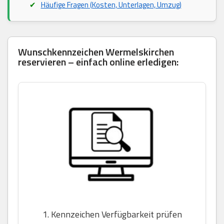
Häufige Fragen (Kosten, Unterlagen, Umzug)
Wunschkennzeichen Wermelskirchen
reservieren – einfach online erledigen:
1. Kennzeichen Verfügbarkeit prüfen