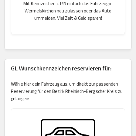
Mit Kennzeichen + PIN einfach das Fahrzeug in
Wermelskirchen neu zulassen oder das Auto
ummelden. Viel Zeit & Geld sparen!
GL Wunschkennzeichen reservieren für:
Wähle hier dein Fahrzeug aus, um direkt zur passenden
Reservierung für den Bezirk Rheinisch-Bergischer Kreis zu
gelangen: