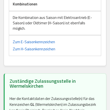
Kombinationen
Die Kombination aus Saison mit Elektroantrieb (E-
Saison) oder Oldtimer (H-Saison) ist ebenfalls
möglich.
Zum E-Saisonkennzeichen
Zum H-Saisonkennzeichen
Zuständige Zulassungsstelle in
Wermelskirchen
Hier die Kontaktdaten der Zulassungsstelle(n) für das
Kennzeichen
GL
(Wermelskirchen) im Zulassungsbezirk