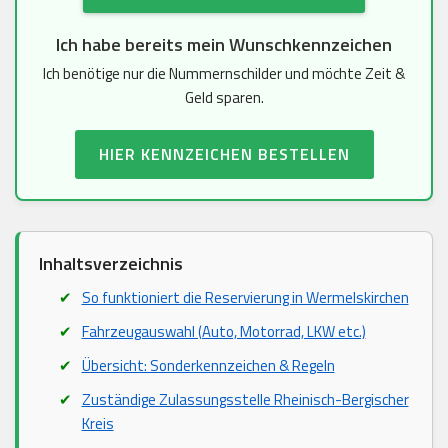
Ich habe bereits mein Wunschkennzeichen
Ich benötige nur die Nummernschilder und möchte Zeit &
Geld sparen.
HIER KENNZEICHEN BESTELLEN
Inhaltsverzeichnis
So funktioniert die Reservierung in Wermelskirchen
Fahrzeugauswahl (Auto, Motorrad, LKW etc.)
Übersicht: Sonderkennzeichen & Regeln
Zuständige Zulassungsstelle Rheinisch-Bergischer
Kreis