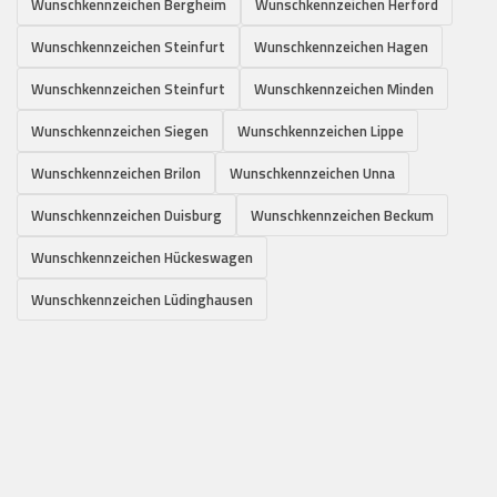
Wunschkennzeichen Bergheim
Wunschkennzeichen Herford
Wunschkennzeichen Steinfurt
Wunschkennzeichen Hagen
Wunschkennzeichen Steinfurt
Wunschkennzeichen Minden
Wunschkennzeichen Siegen
Wunschkennzeichen Lippe
Wunschkennzeichen Brilon
Wunschkennzeichen Unna
Wunschkennzeichen Duisburg
Wunschkennzeichen Beckum
Wunschkennzeichen Hückeswagen
Wunschkennzeichen Lüdinghausen