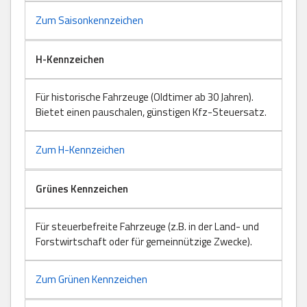
Zum Saisonkennzeichen
H-Kennzeichen
Für historische Fahrzeuge (Oldtimer ab 30 Jahren).
Bietet einen pauschalen, günstigen Kfz-Steuersatz.
Zum H-Kennzeichen
Grünes Kennzeichen
Für steuerbefreite Fahrzeuge (z.B. in der Land- und
Forstwirtschaft oder für gemeinnützige Zwecke).
Zum Grünen Kennzeichen