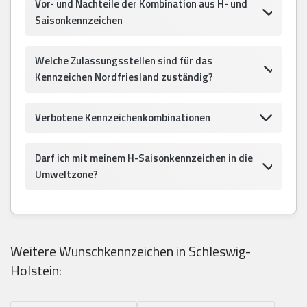
Vor- und Nachteile der Kombination aus H- und
Saisonkennzeichen
Welche Zulassungsstellen sind für das
Kennzeichen Nordfriesland zuständig?
Verbotene Kennzeichenkombinationen
Darf ich mit meinem H-Saisonkennzeichen in die
Umweltzone?
Weitere Wunschkennzeichen in Schleswig-
Holstein: