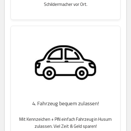
Schildermacher vor Ort.
4. Fahrzeug bequem zulassen!
Mit Kennzeichen + PIN einfach Fahrzeug in Husum
zulassen. Viel Zeit & Geld sparen!