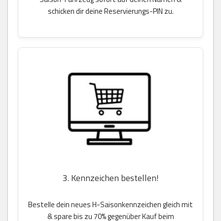
schicken dir deine Reservierungs-PIN zu.
3. Kennzeichen bestellen!
Bestelle dein neues H-Saisonkennzeichen gleich mit
& spare bis zu 70% gegenüber Kauf beim