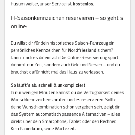
Husum weiter, unser Service ist
kostenlos
.
H-Saisonkennzeichen reservieren – so geht`s
online:
Du willst dir für dein historisches Saison-Fahrzeug ein
persönliches Kennzeichen für
Nordfriesland
sichern?
Dann mach es dir einfach: Die Online-Reservierung spart
dir nicht nur Zeit, sondern auch Geld und Nerven – und du
brauchst dafür nicht mal das Haus zu verlassen.
So läuft’s ab: schnell & unkompliziert
In nur wenigen Minuten kannst du die Verfügbarkeit deines
Wunschkennzeichens prüfen und es reservieren. Sollte
deine Wunschkombination schon vergeben sein, zeigt dir
das System automatisch passende Alternativen – alles
direkt über dein Smartphone, Tablet oder den Rechner.
Kein Papierkram, keine Wartezeit.