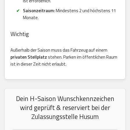
ist erforderlich.
Saisonzeitraum:
Mindestens 2 und höchstens 11
Monate.
Wichtig
Außerhalb der Saison muss das Fahrzeug auf einem
privaten Stellplatz
stehen. Parken im öffentlichen Raum
ist in dieser Zeit nicht erlaubt.
Dein H-Saison Wunschkennzeichen
wird geprüft & reserviert bei der
Zulassungsstelle Husum