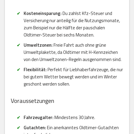
Kosteneinsparung:
Du zahlst Kfz-Steuer und
Versicherung nur anteilig für die Nutzungsmonate,
zum Beispiel nur die Hälfte der pauschalen
Oldtimer-Steuer bei sechs Monaten.
Umweltzonen:
Freie Fahrt auch ohne grüne
Umweltplakette, da Oldtimer mit H-Kennzeichen
von den Umweltzonen-Regeln ausgenommen sind.
Flexibilität:
Perfekt für Liebhaberfahrzeuge, die nur
bei gutem Wetter bewegt werden und im Winter
geschont werden sollen.
Voraussetzungen
Fahrzeugalter:
Mindestens 30 Jahre.
Gutachten:
Ein anerkanntes Oldtimer-Gutachten