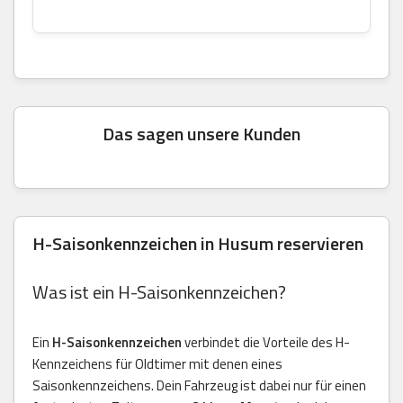
Das sagen unsere Kunden
H-Saisonkennzeichen in Husum reservieren
Was ist ein H-Saisonkennzeichen?
Ein
H-Saisonkennzeichen
verbindet die Vorteile des H-
Kennzeichens für Oldtimer mit denen eines
Saisonkennzeichens. Dein Fahrzeug ist dabei nur für einen