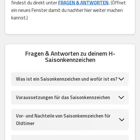
findest du direkt unter
FRAGEN & ANTWORTEN
.
(Öffnet
ein neues Fenster damit du nachher hier weiter machen
kannst.)
Fragen & Antworten zu deinem H-
Saisonkennzeichen
Was ist ein Saisonkennzeichen und wofür ist es?
Voraussetzungen für das Saisonkennzeichen
Vor- und Nachteile von Saisonkennzeichen für
Oldtimer