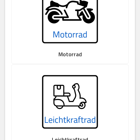
Motorrad
Leichtkraftrad