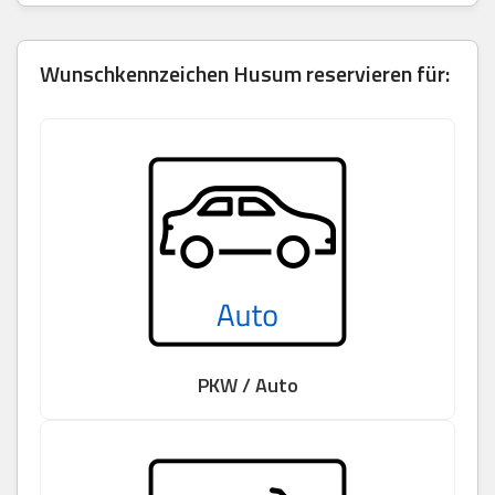
Wunschkennzeichen Husum reservieren für:
PKW / Auto