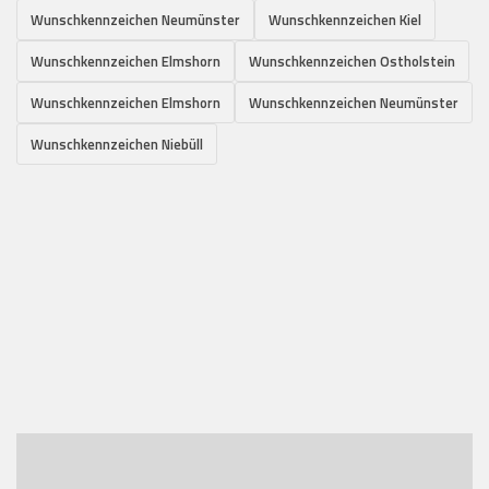
Wunschkennzeichen Neumünster
Wunschkennzeichen Kiel
Wunschkennzeichen Elmshorn
Wunschkennzeichen Ostholstein
Wunschkennzeichen Elmshorn
Wunschkennzeichen Neumünster
Wunschkennzeichen Niebüll