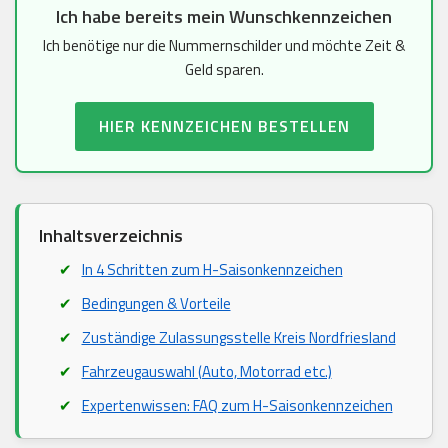
Ich habe bereits mein Wunschkennzeichen
Ich benötige nur die Nummernschilder und möchte Zeit &
Geld sparen.
HIER KENNZEICHEN BESTELLEN
Inhaltsverzeichnis
In 4 Schritten zum H-Saisonkennzeichen
Bedingungen & Vorteile
Zuständige Zulassungsstelle Kreis Nordfriesland
Fahrzeugauswahl (Auto, Motorrad etc.)
Expertenwissen: FAQ zum H-Saisonkennzeichen