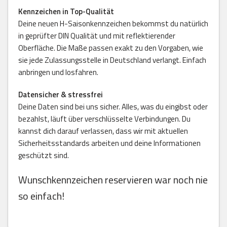
Kennzeichen in Top-Qualität
Deine neuen H-Saisonkennzeichen bekommst du natürlich
in geprüfter DIN Qualität und mit reflektierender
Oberfläche. Die Maße passen exakt zu den Vorgaben, wie
sie jede Zulassungsstelle in Deutschland verlangt. Einfach
anbringen und losfahren.
Datensicher & stressfrei
Deine Daten sind bei uns sicher. Alles, was du eingibst oder
bezahlst, läuft über verschlüsselte Verbindungen. Du
kannst dich darauf verlassen, dass wir mit aktuellen
Sicherheitsstandards arbeiten und deine Informationen
geschützt sind.
Wunschkennzeichen reservieren war noch nie
so einfach!