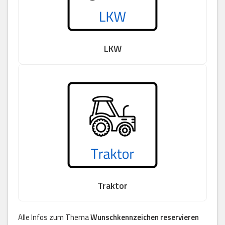
LKW
Traktor
Alle Infos zum Thema
Wunschkennzeichen reservieren