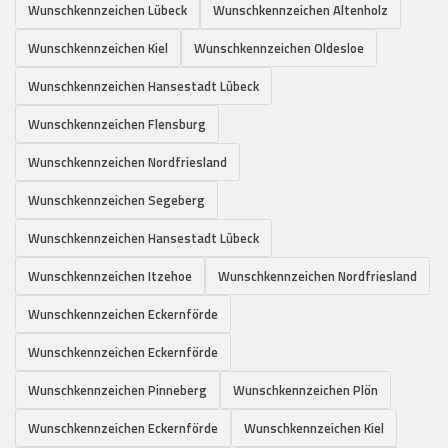
Wunschkennzeichen Lübeck
Wunschkennzeichen Altenholz
Wunschkennzeichen Kiel
Wunschkennzeichen Oldesloe
Wunschkennzeichen Hansestadt Lübeck
Wunschkennzeichen Flensburg
Wunschkennzeichen Nordfriesland
Wunschkennzeichen Segeberg
Wunschkennzeichen Hansestadt Lübeck
Wunschkennzeichen Itzehoe
Wunschkennzeichen Nordfriesland
Wunschkennzeichen Eckernförde
Wunschkennzeichen Eckernförde
Wunschkennzeichen Pinneberg
Wunschkennzeichen Plön
Wunschkennzeichen Eckernförde
Wunschkennzeichen Kiel