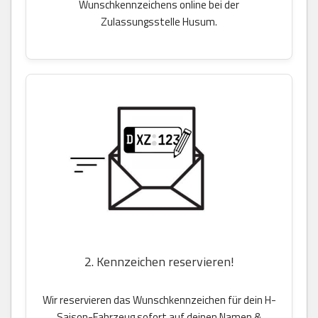
Wunschkennzeichens online bei der
Zulassungsstelle Husum.
2. Kennzeichen reservieren!
Wir reservieren das Wunschkennzeichen für dein H-
Saison-Fahrzeug sofort auf deinen Namen &