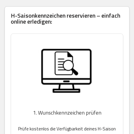
H-Saisonkennzeichen reservieren – einfach
online erledigen:
1. Wunschkennzeichen prüfen
Prüfe kostenlos die Verfügbarkeit deines H-Saison