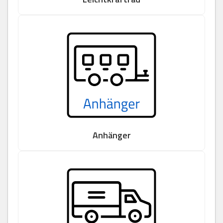
Anhänger