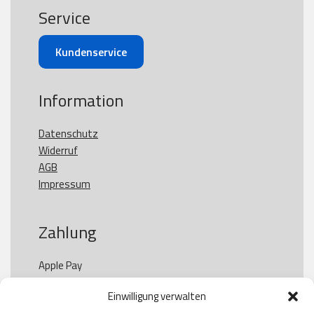
Service
Kundenservice
Information
Datenschutz
Widerruf
AGB
Impressum
Zahlung
Apple Pay

Paypal

Einwilligung verwalten
GooglePay
