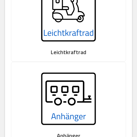
Leichtkraftrad
Anhänger