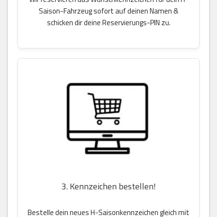
Saison-Fahrzeug sofort auf deinen Namen &
schicken dir deine Reservierungs-PIN zu.
3. Kennzeichen bestellen!
Bestelle dein neues H-Saisonkennzeichen gleich mit