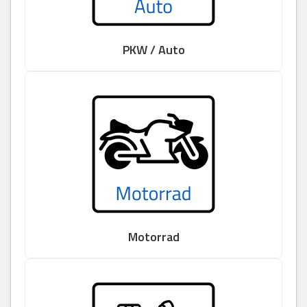
PKW / Auto
Motorrad