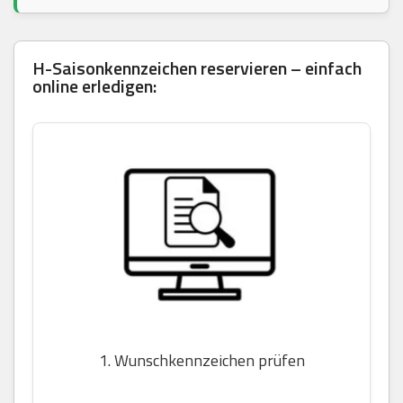
H-Saisonkennzeichen reservieren – einfach
online erledigen:
1. Wunschkennzeichen prüfen