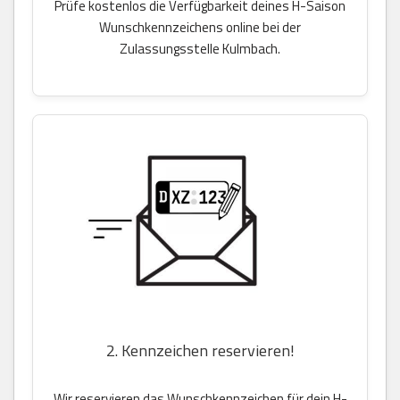
Prüfe kostenlos die Verfügbarkeit deines H-Saison
Wunschkennzeichens online bei der
Zulassungsstelle Kulmbach.
2. Kennzeichen reservieren!
Wir reservieren das Wunschkennzeichen für dein H-