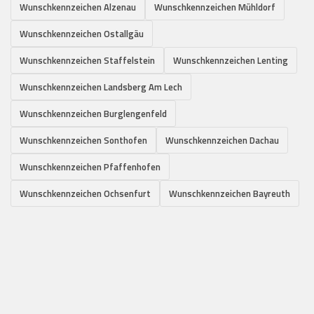
Wunschkennzeichen Alzenau
Wunschkennzeichen Mühldorf
Wunschkennzeichen Ostallgäu
Wunschkennzeichen Staffelstein
Wunschkennzeichen Lenting
Wunschkennzeichen Landsberg Am Lech
Wunschkennzeichen Burglengenfeld
Wunschkennzeichen Sonthofen
Wunschkennzeichen Dachau
Wunschkennzeichen Pfaffenhofen
Wunschkennzeichen Ochsenfurt
Wunschkennzeichen Bayreuth