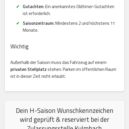
Gutachten:
Ein anerkanntes Oldtimer-Gutachten
ist erforderlich.
Saisonzeitraum:
Mindestens 2 und höchstens 11
Monate.
Wichtig
Außerhalb der Saison muss das Fahrzeug auf einem
privaten Stellplatz
stehen. Parken im öffentlichen Raum
ist in dieser Zeit nicht erlaubt.
Dein H-Saison Wunschkennzeichen
wird geprüft & reserviert bei der
Zulassungsstelle Kulmbach