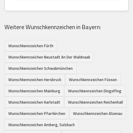
Weitere Wunschkennzeichen in Bayern:
Wunschkennzeichen Fürth
Wunschkennzeichen Neustadt An Der Waldnaab
Wunschkennzeichen Schwabmünchen
Wunschkennzeichen Hersbruck
Wunschkennzeichen Füssen
Wunschkennzeichen Mainburg
Wunschkennzeichen Dingolfing
Wunschkennzeichen Karlstadt
Wunschkennzeichen Reichenhall
Wunschkennzeichen Pfarrkirchen
Wunschkennzeichen Alzenau
Wunschkennzeichen Amberg, Sulzbach