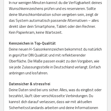
In nur wenigen Minuten kannst du die Verfügbarkeit deines
Wunschkennzeichens prüfen und es reservieren. Sollte
deine Wunschkombination schon vergeben sein, zeigt dir
das System automatisch passende Alternativen – alles
direkt über dein Smartphone, Tablet oder den Rechner.
Kein Papierkram, keine Wartezeit.
Kennzeichen in Top-Qualität
Deine neuen H-Saisonkennzeichen bekommst du natürlich
in geprüfter DIN Qualität und mit reflektierender
Oberfläche. Die Maße passen exakt zu den Vorgaben, wie
sie jede Zulassungsstelle in Deutschland verlangt. Einfach
anbringen und losfahren.
Datensicher & stressfrei
Deine Daten sind bei uns sicher. Alles, was du eingibst oder
bezahlst, läuft über verschlüsselte Verbindungen. Du
kannst dich darauf verlassen, dass wir mit aktuellen
Sicherheitsstandards arbeiten und deine Informationen