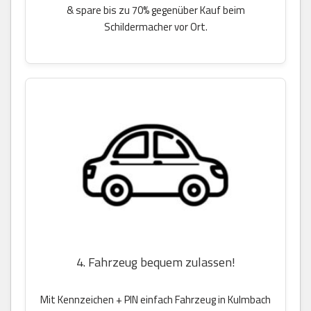
& spare bis zu 70% gegenüber Kauf beim
Schildermacher vor Ort.
4. Fahrzeug bequem zulassen!
Mit Kennzeichen + PIN einfach Fahrzeug in Kulmbach