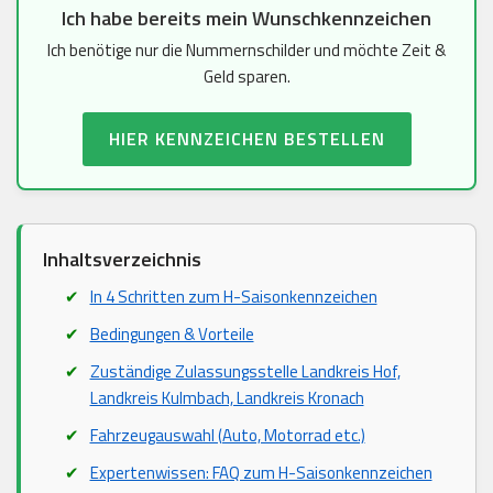
Ich habe bereits mein Wunschkennzeichen
Ich benötige nur die Nummernschilder und möchte Zeit &
Geld sparen.
HIER KENNZEICHEN BESTELLEN
Inhaltsverzeichnis
In 4 Schritten zum H-Saisonkennzeichen
Bedingungen & Vorteile
Zuständige Zulassungsstelle Landkreis Hof,
Landkreis Kulmbach, Landkreis Kronach
Fahrzeugauswahl (Auto, Motorrad etc.)
Expertenwissen: FAQ zum H-Saisonkennzeichen