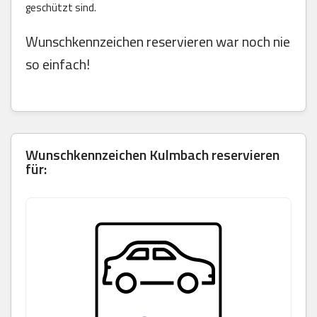
geschützt sind.
Wunschkennzeichen reservieren war noch nie
so einfach!
Wunschkennzeichen Kulmbach reservieren
für: