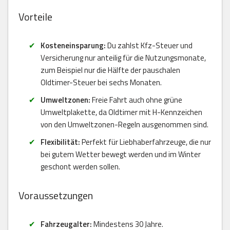
Vorteile
Kosteneinsparung:
Du zahlst Kfz-Steuer und
Versicherung nur anteilig für die Nutzungsmonate,
zum Beispiel nur die Hälfte der pauschalen
Oldtimer-Steuer bei sechs Monaten.
Umweltzonen:
Freie Fahrt auch ohne grüne
Umweltplakette, da Oldtimer mit H-Kennzeichen
von den Umweltzonen-Regeln ausgenommen sind.
Flexibilität:
Perfekt für Liebhaberfahrzeuge, die nur
bei gutem Wetter bewegt werden und im Winter
geschont werden sollen.
Voraussetzungen
Fahrzeugalter:
Mindestens 30 Jahre.