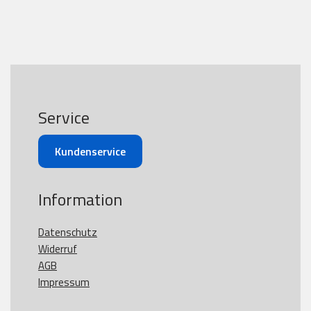
Service
Kundenservice
Information
Datenschutz
Widerruf
AGB
Impressum