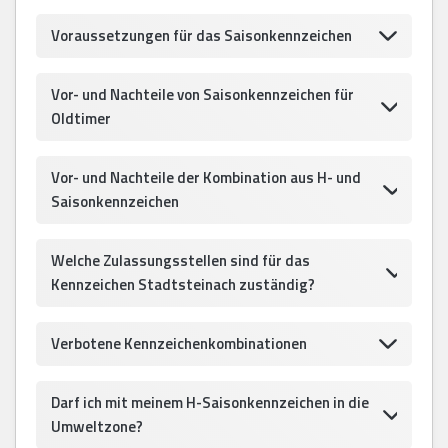
Voraussetzungen für das Saisonkennzeichen
Vor- und Nachteile von Saisonkennzeichen für
Oldtimer
Vor- und Nachteile der Kombination aus H- und
Saisonkennzeichen
Welche Zulassungsstellen sind für das
Kennzeichen Stadtsteinach zuständig?
Verbotene Kennzeichenkombinationen
Darf ich mit meinem H-Saisonkennzeichen in die
Umweltzone?