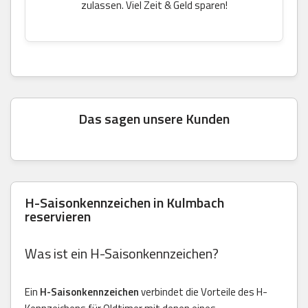
zulassen. Viel Zeit & Geld sparen!
Das sagen unsere Kunden
H-Saisonkennzeichen in Kulmbach
reservieren
Was ist ein H-Saisonkennzeichen?
Ein
H-Saisonkennzeichen
verbindet die Vorteile des H-