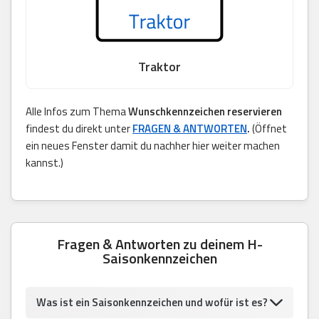
Traktor
Alle Infos zum Thema
Wunschkennzeichen reservieren
findest du direkt unter
FRAGEN & ANTWORTEN
.
(Öffnet
ein neues Fenster damit du nachher hier weiter machen
kannst.)
Fragen & Antworten zu deinem H-
Saisonkennzeichen
Was ist ein Saisonkennzeichen und wofür ist es?