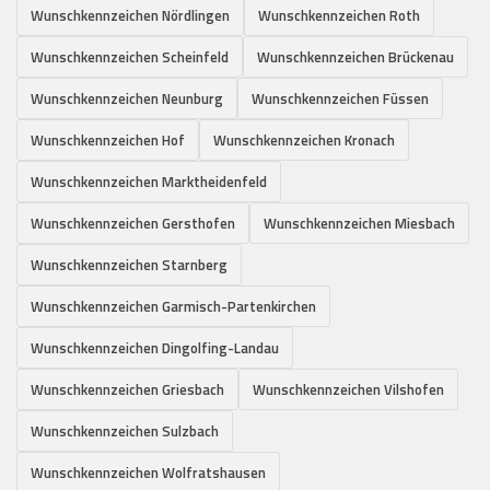
Wunschkennzeichen Nördlingen
Wunschkennzeichen Roth
Wunschkennzeichen Scheinfeld
Wunschkennzeichen Brückenau
Wunschkennzeichen Neunburg
Wunschkennzeichen Füssen
Wunschkennzeichen Hof
Wunschkennzeichen Kronach
Wunschkennzeichen Marktheidenfeld
Wunschkennzeichen Gersthofen
Wunschkennzeichen Miesbach
Wunschkennzeichen Starnberg
Wunschkennzeichen Garmisch-Partenkirchen
Wunschkennzeichen Dingolfing-Landau
Wunschkennzeichen Griesbach
Wunschkennzeichen Vilshofen
Wunschkennzeichen Sulzbach
Wunschkennzeichen Wolfratshausen