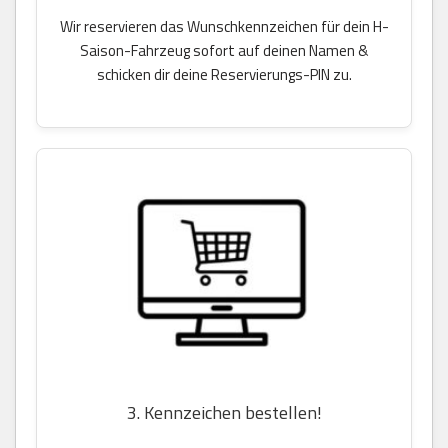
Wir reservieren das Wunschkennzeichen für dein H-
Saison-Fahrzeug sofort auf deinen Namen &
schicken dir deine Reservierungs-PIN zu.
3. Kennzeichen bestellen!