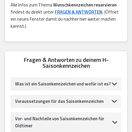
Alle Infos zum Thema
Wunschkennzeichen reservieren
findest du direkt unter
FRAGEN & ANTWORTEN
.
(Öffnet
ein neues Fenster damit du nachher hier weiter machen
kannst.)
Fragen & Antworten zu deinem H-
Saisonkennzeichen
Was ist ein Saisonkennzeichen und wofür ist es?
Voraussetzungen für das Saisonkennzeichen
Vor- und Nachteile von Saisonkennzeichen für
Oldtimer