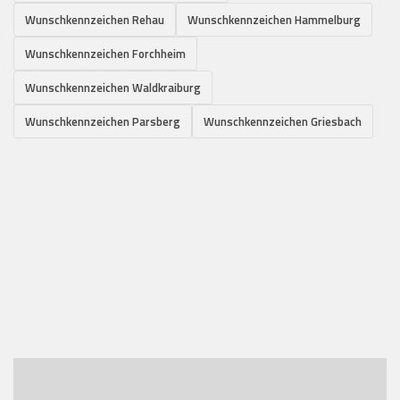
Wunschkennzeichen Rehau
Wunschkennzeichen Hammelburg
Wunschkennzeichen Forchheim
Wunschkennzeichen Waldkraiburg
Wunschkennzeichen Parsberg
Wunschkennzeichen Griesbach