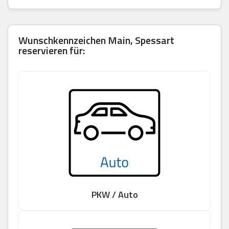
Wunschkennzeichen Main, Spessart
reservieren für:
PKW / Auto