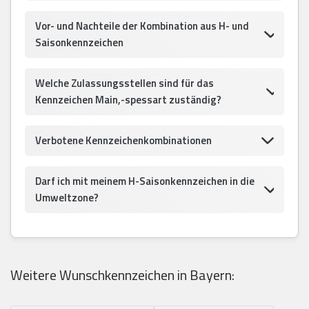
Vor- und Nachteile der Kombination aus H- und
Saisonkennzeichen
Welche Zulassungsstellen sind für das
Kennzeichen Main,-spessart zuständig?
Verbotene Kennzeichenkombinationen
Darf ich mit meinem H-Saisonkennzeichen in die
Umweltzone?
Weitere Wunschkennzeichen in Bayern: