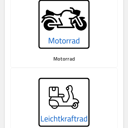
Motorrad