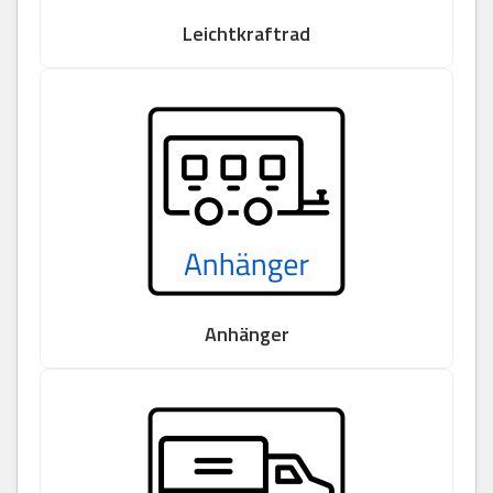
Leichtkraftrad
Anhänger