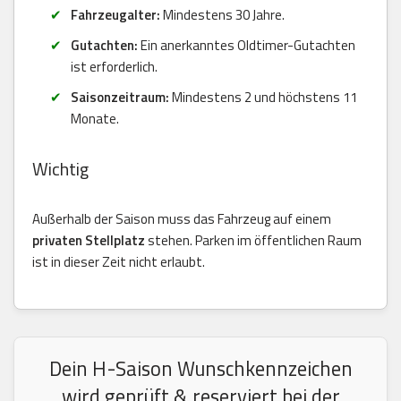
Fahrzeugalter:
Mindestens 30 Jahre.
Gutachten:
Ein anerkanntes Oldtimer-Gutachten
ist erforderlich.
Saisonzeitraum:
Mindestens 2 und höchstens 11
Monate.
Wichtig
Außerhalb der Saison muss das Fahrzeug auf einem
privaten Stellplatz
stehen. Parken im öffentlichen Raum
ist in dieser Zeit nicht erlaubt.
Dein H-Saison Wunschkennzeichen
wird geprüft & reserviert bei der