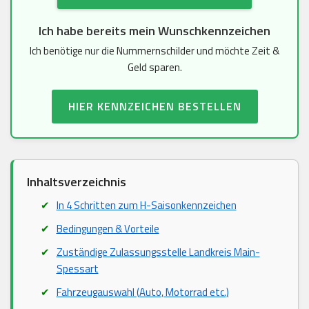
Ich habe bereits mein Wunschkennzeichen
Ich benötige nur die Nummernschilder und möchte Zeit &
Geld sparen.
HIER KENNZEICHEN BESTELLEN
Inhaltsverzeichnis
In 4 Schritten zum H-Saisonkennzeichen
Bedingungen & Vorteile
Zuständige Zulassungsstelle Landkreis Main-
Spessart
Fahrzeugauswahl (Auto, Motorrad etc.)