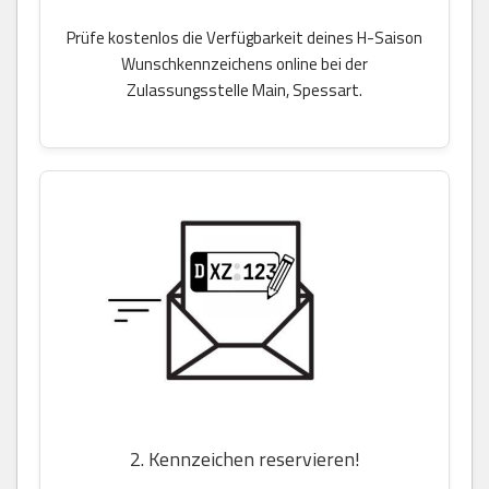
Prüfe kostenlos die Verfügbarkeit deines H-Saison
Wunschkennzeichens online bei der
Zulassungsstelle Main, Spessart.
2. Kennzeichen reservieren!