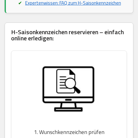
Expertenwissen: FAQ zum H-Saisonkennzeichen
H-Saisonkennzeichen reservieren – einfach
online erledigen:
1. Wunschkennzeichen prüfen