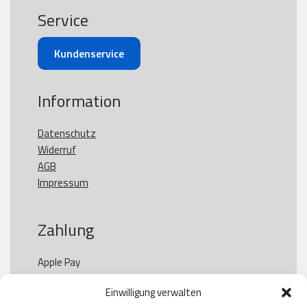
Service
Kundenservice
Information
Datenschutz
Widerruf
AGB
Impressum
Zahlung
Apple Pay

Paypal

Einwilligung verwalten
GooglePay
