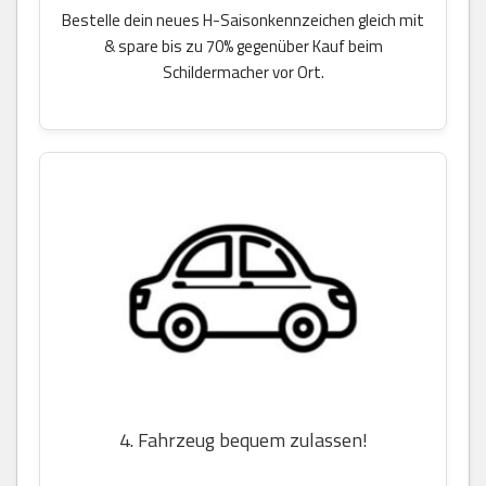
Bestelle dein neues H-Saisonkennzeichen gleich mit
& spare bis zu 70% gegenüber Kauf beim
Schildermacher vor Ort.
4. Fahrzeug bequem zulassen!