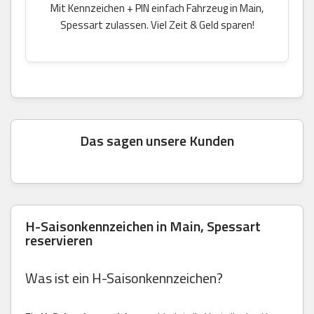
Mit Kennzeichen + PIN einfach Fahrzeug in Main,
Spessart zulassen. Viel Zeit & Geld sparen!
Das sagen unsere Kunden
H-Saisonkennzeichen in Main, Spessart
reservieren
Was ist ein H-Saisonkennzeichen?