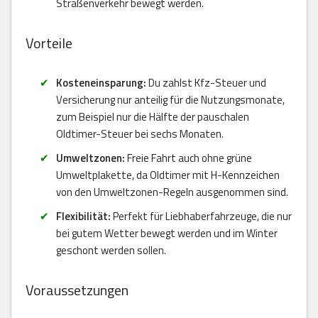
Straßenverkehr bewegt werden.
Vorteile
Kosteneinsparung:
Du zahlst Kfz-Steuer und
Versicherung nur anteilig für die Nutzungsmonate,
zum Beispiel nur die Hälfte der pauschalen
Oldtimer-Steuer bei sechs Monaten.
Umweltzonen:
Freie Fahrt auch ohne grüne
Umweltplakette, da Oldtimer mit H-Kennzeichen
von den Umweltzonen-Regeln ausgenommen sind.
Flexibilität:
Perfekt für Liebhaberfahrzeuge, die nur
bei gutem Wetter bewegt werden und im Winter
geschont werden sollen.
Voraussetzungen