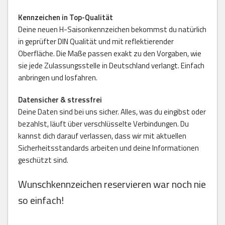
Kennzeichen in Top-Qualität
Deine neuen H-Saisonkennzeichen bekommst du natürlich
in geprüfter DIN Qualität und mit reflektierender
Oberfläche. Die Maße passen exakt zu den Vorgaben, wie
sie jede Zulassungsstelle in Deutschland verlangt. Einfach
anbringen und losfahren.
Datensicher & stressfrei
Deine Daten sind bei uns sicher. Alles, was du eingibst oder
bezahlst, läuft über verschlüsselte Verbindungen. Du
kannst dich darauf verlassen, dass wir mit aktuellen
Sicherheitsstandards arbeiten und deine Informationen
geschützt sind.
Wunschkennzeichen reservieren war noch nie
so einfach!