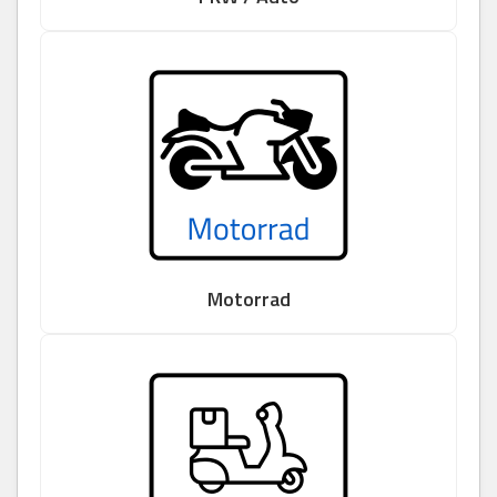
Motorrad