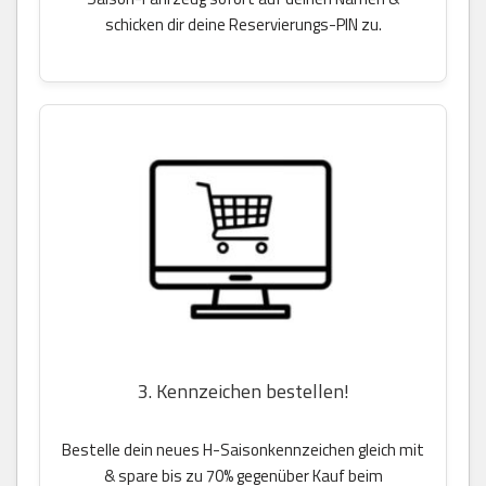
schicken dir deine Reservierungs-PIN zu.
3. Kennzeichen bestellen!
Bestelle dein neues H-Saisonkennzeichen gleich mit
& spare bis zu 70% gegenüber Kauf beim