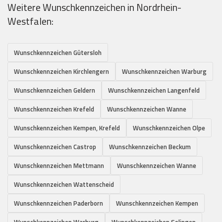
Weitere Wunschkennzeichen in Nordrhein-
Westfalen:
Wunschkennzeichen Gütersloh
Wunschkennzeichen Kirchlengern
Wunschkennzeichen Warburg
Wunschkennzeichen Geldern
Wunschkennzeichen Langenfeld
Wunschkennzeichen Krefeld
Wunschkennzeichen Wanne
Wunschkennzeichen Kempen, Krefeld
Wunschkennzeichen Olpe
Wunschkennzeichen Castrop
Wunschkennzeichen Beckum
Wunschkennzeichen Mettmann
Wunschkennzeichen Wanne
Wunschkennzeichen Wattenscheid
Wunschkennzeichen Paderborn
Wunschkennzeichen Kempen
Wunschkennzeichen Warburg
Wunschkennzeichen Solingen