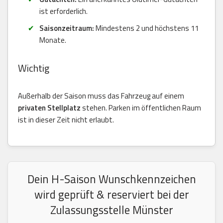
ist erforderlich.
Saisonzeitraum:
Mindestens 2 und höchstens 11
Monate.
Wichtig
Außerhalb der Saison muss das Fahrzeug auf einem
privaten Stellplatz
stehen. Parken im öffentlichen Raum
ist in dieser Zeit nicht erlaubt.
Dein H-Saison Wunschkennzeichen
wird geprüft & reserviert bei der
Zulassungsstelle Münster