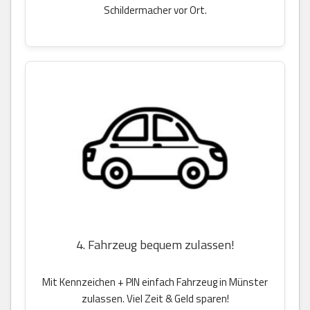
Schildermacher vor Ort.
4. Fahrzeug bequem zulassen!
Mit Kennzeichen + PIN einfach Fahrzeug in Münster
zulassen. Viel Zeit & Geld sparen!