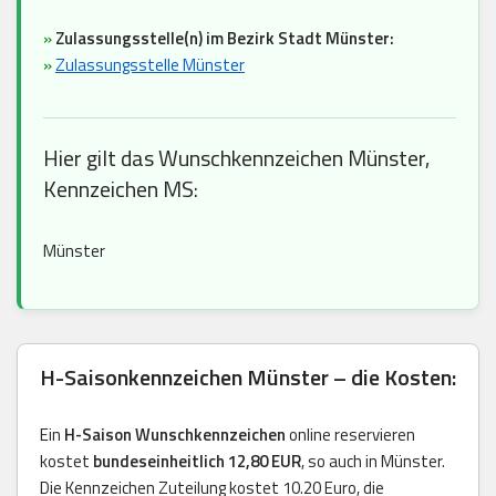
»
Zulassungsstelle(n) im Bezirk Stadt Münster:
»
Zulassungsstelle Münster
Hier gilt das Wunschkennzeichen Münster,
Kennzeichen MS:
Münster
H-Saisonkennzeichen Münster – die Kosten:
Ein
H-Saison Wunschkennzeichen
online reservieren
kostet
bundeseinheitlich 12,80 EUR
, so auch in Münster.
Die Kennzeichen Zuteilung kostet 10.20 Euro, die