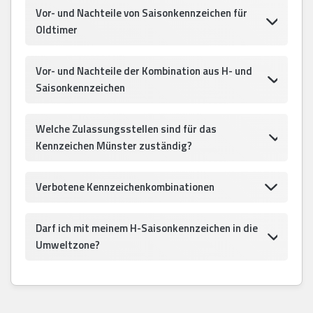
Vor- und Nachteile von Saisonkennzeichen für
Oldtimer
Vor- und Nachteile der Kombination aus H- und
Saisonkennzeichen
Welche Zulassungsstellen sind für das
Kennzeichen Münster zuständig?
Verbotene Kennzeichenkombinationen
Darf ich mit meinem H-Saisonkennzeichen in die
Umweltzone?