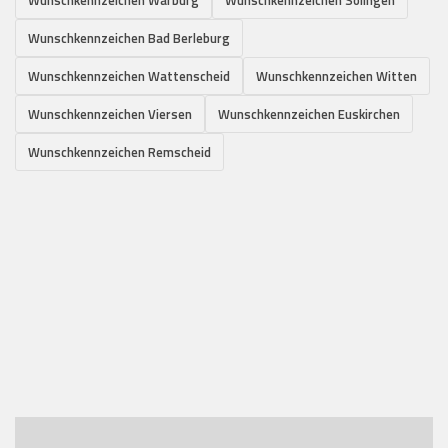
Wunschkennzeichen Bad Berleburg
Wunschkennzeichen Wattenscheid
Wunschkennzeichen Witten
Wunschkennzeichen Viersen
Wunschkennzeichen Euskirchen
Wunschkennzeichen Remscheid