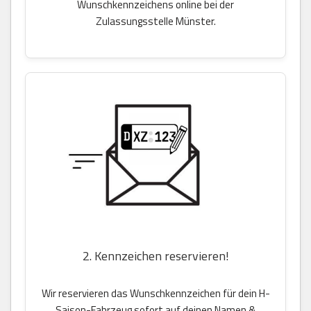
Wunschkennzeichens online bei der
Zulassungsstelle Münster.
2. Kennzeichen reservieren!
Wir reservieren das Wunschkennzeichen für dein H-
Saison-Fahrzeug sofort auf deinen Namen &