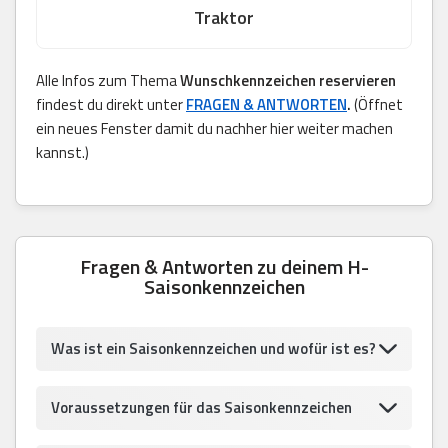
Traktor
Alle Infos zum Thema
Wunschkennzeichen reservieren
findest du direkt unter
FRAGEN & ANTWORTEN
.
(Öffnet
ein neues Fenster damit du nachher hier weiter machen
kannst.)
Fragen & Antworten zu deinem H-
Saisonkennzeichen
Was ist ein Saisonkennzeichen und wofür ist es?
Voraussetzungen für das Saisonkennzeichen