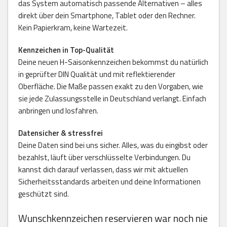
das System automatisch passende Alternativen – alles
direkt über dein Smartphone, Tablet oder den Rechner.
Kein Papierkram, keine Wartezeit.
Kennzeichen in Top-Qualität
Deine neuen H-Saisonkennzeichen bekommst du natürlich
in geprüfter DIN Qualität und mit reflektierender
Oberfläche. Die Maße passen exakt zu den Vorgaben, wie
sie jede Zulassungsstelle in Deutschland verlangt. Einfach
anbringen und losfahren.
Datensicher & stressfrei
Deine Daten sind bei uns sicher. Alles, was du eingibst oder
bezahlst, läuft über verschlüsselte Verbindungen. Du
kannst dich darauf verlassen, dass wir mit aktuellen
Sicherheitsstandards arbeiten und deine Informationen
geschützt sind.
Wunschkennzeichen reservieren war noch nie