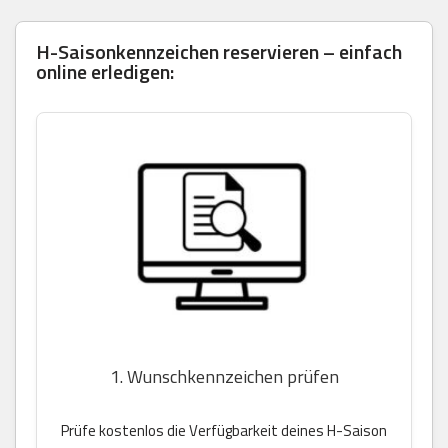
H-Saisonkennzeichen reservieren – einfach
online erledigen:
1. Wunschkennzeichen prüfen
Prüfe kostenlos die Verfügbarkeit deines H-Saison