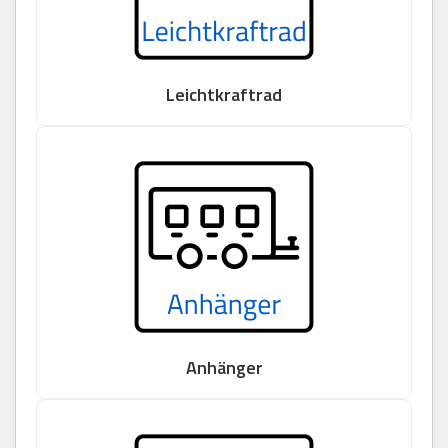
Leichtkraftrad
Anhänger