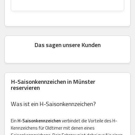
Das sagen unsere Kunden
H-Saisonkennzeichen in Münster
reservieren
Was ist ein H-Saisonkennzeichen?
Ein
H-Saisonkennzeichen
verbindet die Vorteile des H-
Kennzeichens für Oldtimer mit denen eines