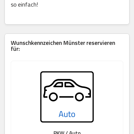
so einfach!
Wunschkennzeichen Münster reservieren
für:
PKW / Auto