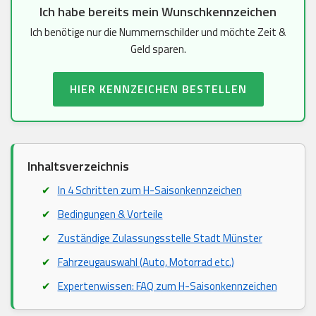
Ich habe bereits mein Wunschkennzeichen
Ich benötige nur die Nummernschilder und möchte Zeit &
Geld sparen.
HIER KENNZEICHEN BESTELLEN
Inhaltsverzeichnis
In 4 Schritten zum H-Saisonkennzeichen
Bedingungen & Vorteile
Zuständige Zulassungsstelle Stadt Münster
Fahrzeugauswahl (Auto, Motorrad etc.)
Expertenwissen: FAQ zum H-Saisonkennzeichen