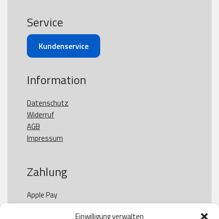
Service
Kundenservice
Information
Datenschutz
Widerruf
AGB
Impressum
Zahlung
Apple Pay

Paypal

Einwilligung verwalten
GooglePay
