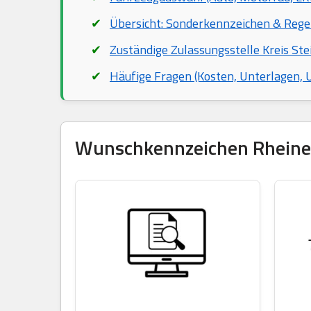
Übersicht: Sonderkennzeichen & Rege
Zuständige Zulassungsstelle Kreis Ste
Häufige Fragen (Kosten, Unterlagen,
Wunschkennzeichen Rheine r