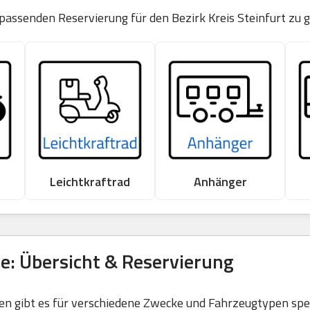
 passenden Reservierung für den Bezirk Kreis Steinfurt zu 
Leichtkraftrad
Anhänger
e: Übersicht & Reservierung
 gibt es für verschiedene Zwecke und Fahrzeugtypen spezi