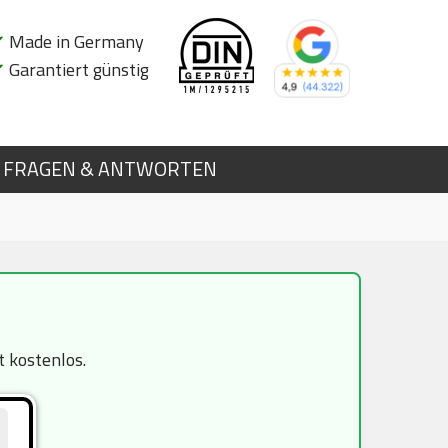
✔
Made in Germany
✔
Garantiert günstig
FRAGEN & ANTWORTEN
t kostenlos.