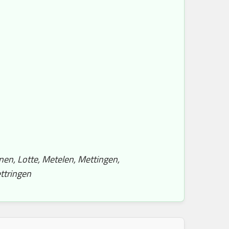
nen, Lotte, Metelen, Mettingen,
ttringen