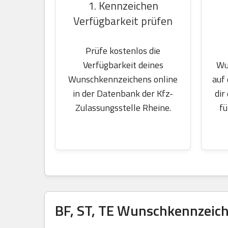
1. Kennzeichen
Verfügbarkeit prüfen
Prüfe kostenlos die
Wu
Verfügbarkeit deines
auf
Wunschkennzeichens online
dir
in der Datenbank der Kfz-
fü
Zulassungsstelle Rheine.
BF, ST, TE Wunschkennzeich