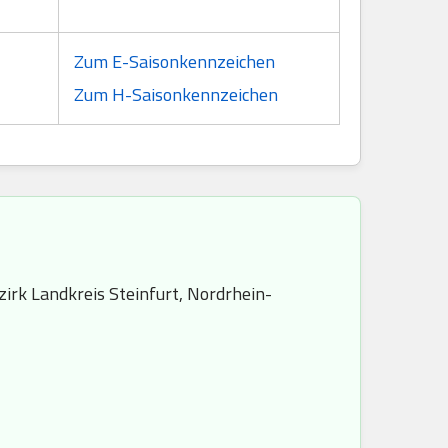
Zum E-Saisonkennzeichen
Zum H-Saisonkennzeichen
irk Landkreis Steinfurt, Nordrhein-