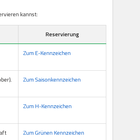
servieren kannst:
Reservierung
Zum E-Kennzeichen
ber).
Zum Saisonkennzeichen
Zum H-Kennzeichen
aft
Zum Grünen Kennzeichen