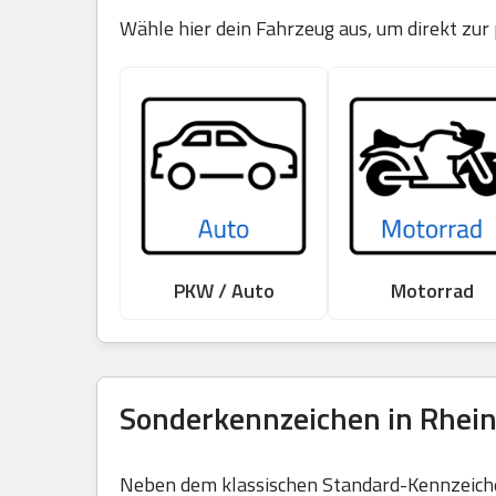
Wähle hier dein Fahrzeug aus, um direkt zur
PKW / Auto
Motorrad
Sonderkennzeichen in Rhein
Neben dem klassischen Standard-Kennzeichen