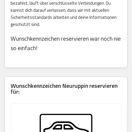
bezahlst, läuft über verschlüsselte Verbindungen. Du
kannst dich darauf verlassen, dass wir mit aktuellen
Sicherheitsstandards arbeiten und deine Informationen
geschützt sind.
Wunschkennzeichen reservieren war noch nie
so einfach!
Wunschkennzeichen Neuruppin reservieren
für: