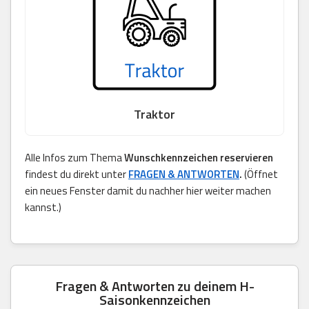
Traktor
Alle Infos zum Thema
Wunschkennzeichen reservieren
findest du direkt unter
FRAGEN & ANTWORTEN
.
(Öffnet
ein neues Fenster damit du nachher hier weiter machen
kannst.)
Fragen & Antworten zu deinem H-
Saisonkennzeichen