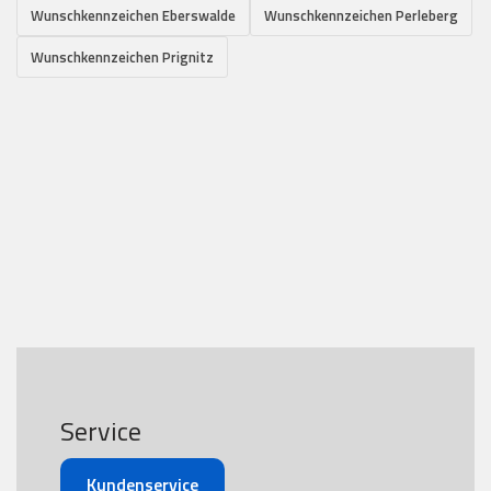
Wunschkennzeichen Eberswalde
Wunschkennzeichen Perleberg
Wunschkennzeichen Prignitz
Service
Kundenservice