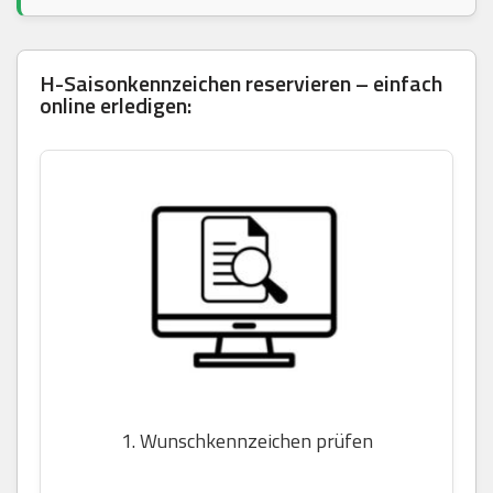
H-Saisonkennzeichen reservieren – einfach
online erledigen:
1. Wunschkennzeichen prüfen