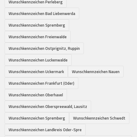
Wunschkennzeichen Perleberg
Wunschkennzeichen Bad Liebenwerda
Wunschkennzeichen Spremberg
Wunschkennzeichen Freienwalde
Wunschkennzeichen Ostprignitz, Ruppin
Wunschkennzeichen Luckenwalde
Wunschkennzeichen Uckermark
Wunschkennzeichen Nauen
Wunschkennzeichen Frankfurt (Oder)
Wunschkennzeichen Oberhavel
Wunschkennzeichen Oberspreewald, Lausitz
Wunschkennzeichen Spremberg
Wunschkennzeichen Schwedt
Wunschkennzeichen Landkreis Oder-Spre