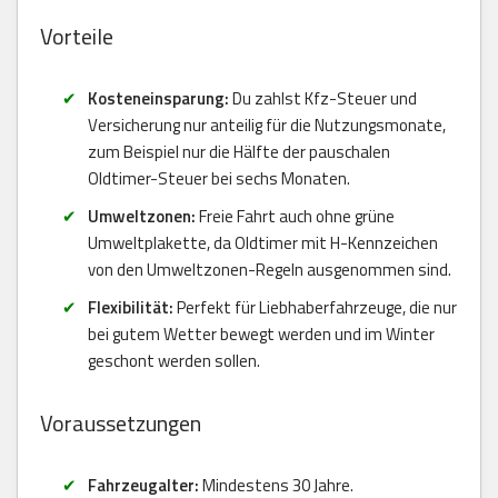
Vorteile
Kosteneinsparung:
Du zahlst Kfz-Steuer und
Versicherung nur anteilig für die Nutzungsmonate,
zum Beispiel nur die Hälfte der pauschalen
Oldtimer-Steuer bei sechs Monaten.
Umweltzonen:
Freie Fahrt auch ohne grüne
Umweltplakette, da Oldtimer mit H-Kennzeichen
von den Umweltzonen-Regeln ausgenommen sind.
Flexibilität:
Perfekt für Liebhaberfahrzeuge, die nur
bei gutem Wetter bewegt werden und im Winter
geschont werden sollen.
Voraussetzungen
Fahrzeugalter:
Mindestens 30 Jahre.