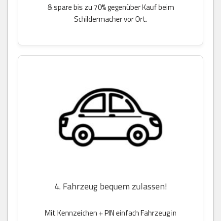
& spare bis zu 70% gegenüber Kauf beim
Schildermacher vor Ort.
4. Fahrzeug bequem zulassen!
Mit Kennzeichen + PIN einfach Fahrzeug in