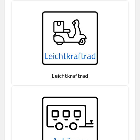
Leichtkraftrad