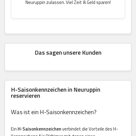
Neuruppin zulassen. Viel Zeit & Geld sparen!
Das sagen unsere Kunden
H-Saisonkennzeichen in Neuruppin
reservieren
Was ist ein H-Saisonkennzeichen?
Ein
H-Saisonkennzeichen
verbindet die Vorteile des H-