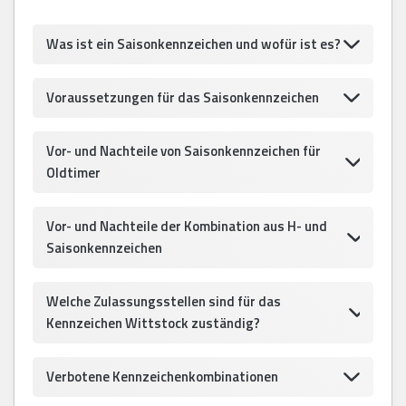
Was ist ein Saisonkennzeichen und wofür ist es?
Voraussetzungen für das Saisonkennzeichen
Vor- und Nachteile von Saisonkennzeichen für
Oldtimer
Vor- und Nachteile der Kombination aus H- und
Saisonkennzeichen
Welche Zulassungsstellen sind für das
Kennzeichen Wittstock zuständig?
Verbotene Kennzeichenkombinationen