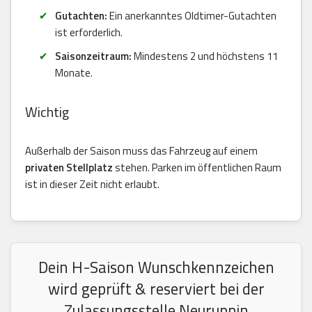
Gutachten:
Ein anerkanntes Oldtimer-Gutachten
ist erforderlich.
Saisonzeitraum:
Mindestens 2 und höchstens 11
Monate.
Wichtig
Außerhalb der Saison muss das Fahrzeug auf einem
privaten Stellplatz
stehen. Parken im öffentlichen Raum
ist in dieser Zeit nicht erlaubt.
Dein H-Saison Wunschkennzeichen
wird geprüft & reserviert bei der
Zulassungsstelle Neuruppin