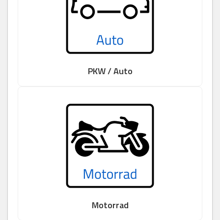
PKW / Auto
Motorrad