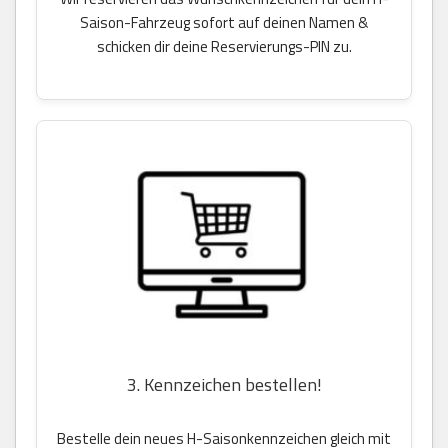
Saison-Fahrzeug sofort auf deinen Namen &
schicken dir deine Reservierungs-PIN zu.
3. Kennzeichen bestellen!
Bestelle dein neues H-Saisonkennzeichen gleich mit