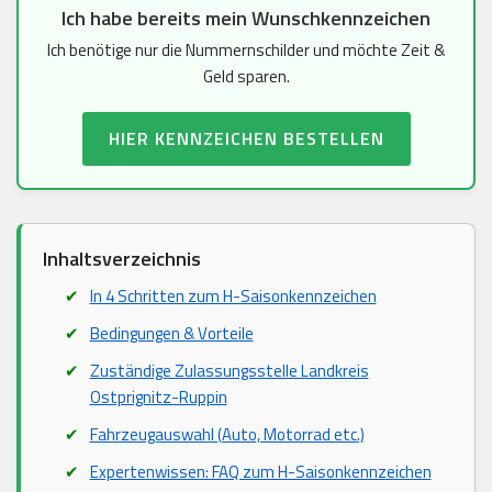
Ich habe bereits mein Wunschkennzeichen
Ich benötige nur die Nummernschilder und möchte Zeit &
Geld sparen.
HIER KENNZEICHEN BESTELLEN
Inhaltsverzeichnis
In 4 Schritten zum H-Saisonkennzeichen
Bedingungen & Vorteile
Zuständige Zulassungsstelle Landkreis
Ostprignitz-Ruppin
Fahrzeugauswahl (Auto, Motorrad etc.)
Expertenwissen: FAQ zum H-Saisonkennzeichen