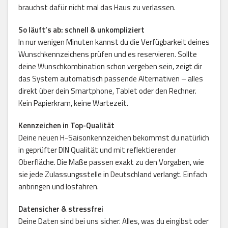
brauchst dafür nicht mal das Haus zu verlassen.
So läuft’s ab: schnell & unkompliziert
In nur wenigen Minuten kannst du die Verfügbarkeit deines
Wunschkennzeichens prüfen und es reservieren. Sollte
deine Wunschkombination schon vergeben sein, zeigt dir
das System automatisch passende Alternativen – alles
direkt über dein Smartphone, Tablet oder den Rechner.
Kein Papierkram, keine Wartezeit.
Kennzeichen in Top-Qualität
Deine neuen H-Saisonkennzeichen bekommst du natürlich
in geprüfter DIN Qualität und mit reflektierender
Oberfläche. Die Maße passen exakt zu den Vorgaben, wie
sie jede Zulassungsstelle in Deutschland verlangt. Einfach
anbringen und losfahren.
Datensicher & stressfrei
Deine Daten sind bei uns sicher. Alles, was du eingibst oder