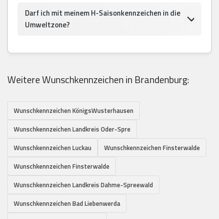
Darf ich mit meinem H-Saisonkennzeichen in die
Umweltzone?
Weitere Wunschkennzeichen in Brandenburg:
Wunschkennzeichen KönigsWusterhausen
Wunschkennzeichen Landkreis Oder-Spre
Wunschkennzeichen Luckau
Wunschkennzeichen Finsterwalde
Wunschkennzeichen Finsterwalde
Wunschkennzeichen Landkreis Dahme-Spreewald
Wunschkennzeichen Bad Liebenwerda