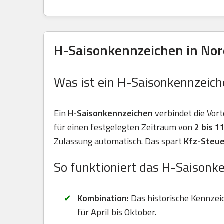
H-Saisonkennzeichen in Nor
Was ist ein H-Saisonkennzeich
Ein
H-Saisonkennzeichen
verbindet die Vort
für einen festgelegten Zeitraum von
2 bis 
Zulassung automatisch. Das spart
Kfz-Steue
So funktioniert das H-Saisonk
Kombination:
Das historische Kennzei
für April bis Oktober.