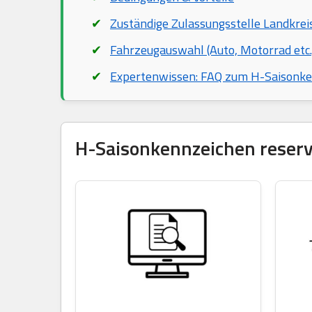
Zuständige Zulassungsstelle Landkrei
Fahrzeugauswahl (Auto, Motorrad etc.
Expertenwissen: FAQ zum H-Saisonk
H-Saisonkennzeichen reservi