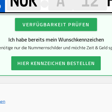
VERFÜGBARKEIT PRÜFEN
Ich habe bereits mein Wunschkennzeichen
enötige nur die Nummernschilder und möchte Zeit & Geld s
HIER KENNZEICHEN BESTELLEN
hen