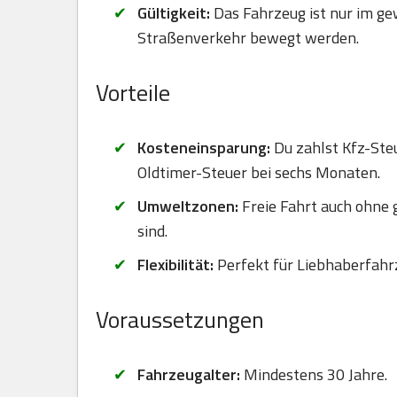
Gültigkeit:
Das Fahrzeug ist nur im ge
Straßenverkehr bewegt werden.
Vorteile
Kosteneinsparung:
Du zahlst Kfz-Steu
Oldtimer-Steuer bei sechs Monaten.
Umweltzonen:
Freie Fahrt auch ohne
sind.
Flexibilität:
Perfekt für Liebhaberfahr
Voraussetzungen
Fahrzeugalter:
Mindestens 30 Jahre.