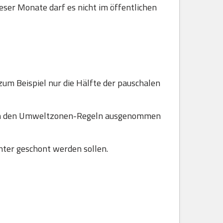
ser Monate darf es nicht im öffentlichen
zum Beispiel nur die Hälfte der pauschalen
 von den Umweltzonen-Regeln ausgenommen
ter geschont werden sollen.