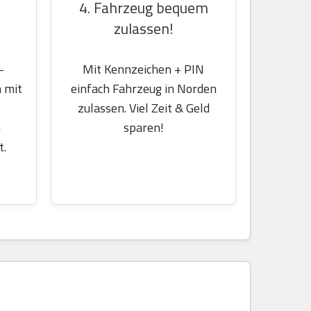
4. Fahrzeug bequem
zulassen!
-
Mit Kennzeichen + PIN
 mit
einfach Fahrzeug in Norden
zulassen. Viel Zeit & Geld
m
sparen!
t.