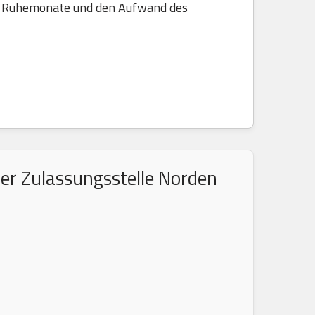
die Ruhemonate und den Aufwand des
er Zulassungsstelle Norden