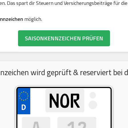
en. Das spart dir Steuern und Versicherungsbeiträge für 
nnzeichen
möglich.
SAISONKENNZEICHEN PRÜFEN
eichen wird geprüft & reserviert bei d