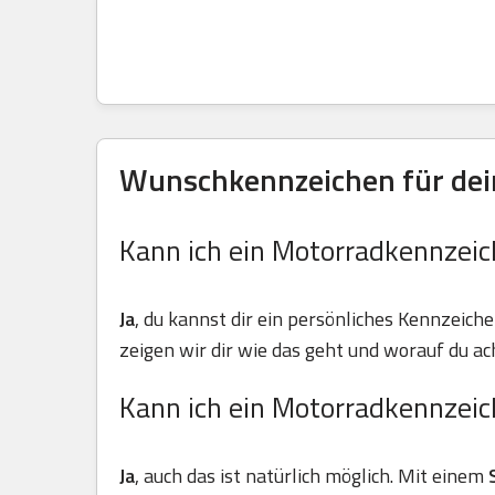
Wunschkennzeichen für dein
Kann ich ein Motorradkennzeic
Ja
, du kannst dir ein persönliches Kennzeiche
zeigen wir dir wie das geht und worauf du ach
Kann ich ein Motorradkennzeic
Ja
, auch das ist natürlich möglich. Mit einem