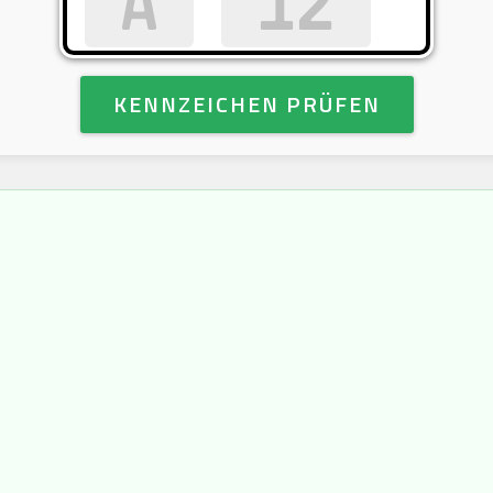
KENNZEICHEN PRÜFEN