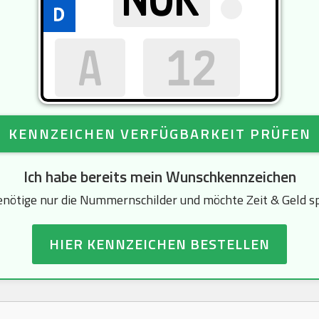
KENNZEICHEN VERFÜGBARKEIT PRÜFEN
Ich habe bereits mein Wunschkennzeichen
enötige nur die Nummernschilder und möchte Zeit & Geld s
HIER KENNZEICHEN BESTELLEN