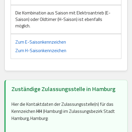
Die Kombination aus Saison mit Elektroantrieb (E-
Saison) oder Oldtimer (H-Saison) ist ebenfalls
möglich.
Zum E-Saisonkennzeichen
Zum H-Saisonkennzeichen
Zuständige Zulassungsstelle in Hamburg
Hier die Kontaktdaten der Zulassungsstelle(n) für das
Kennzeichen
HH
(Hamburg) im Zulassungsbezirk Stadt
Hamburg, Hamburg: