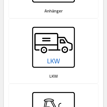
Anhänger
LKW