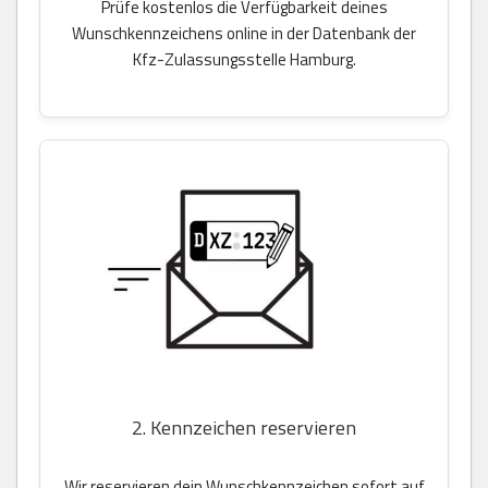
Prüfe kostenlos die Verfügbarkeit deines
Wunschkennzeichens online in der Datenbank der
Kfz-Zulassungsstelle Hamburg.
2. Kennzeichen reservieren
Wir reservieren dein Wunschkennzeichen sofort auf