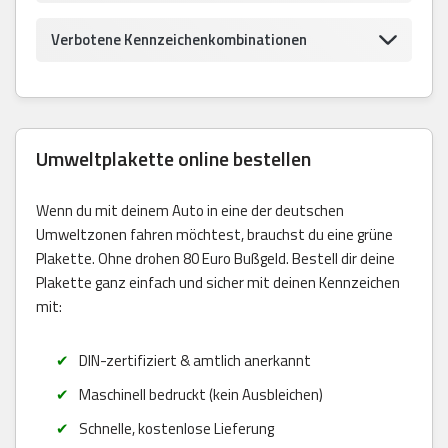
Verbotene Kennzeichenkombinationen
Umweltplakette online bestellen
Wenn du mit deinem Auto in eine der deutschen
Umweltzonen fahren möchtest, brauchst du eine grüne
Plakette. Ohne drohen 80 Euro Bußgeld. Bestell dir deine
Plakette ganz einfach und sicher mit deinen Kennzeichen
mit:
DIN-zertifiziert & amtlich anerkannt
Maschinell bedruckt (kein Ausbleichen)
Schnelle, kostenlose Lieferung