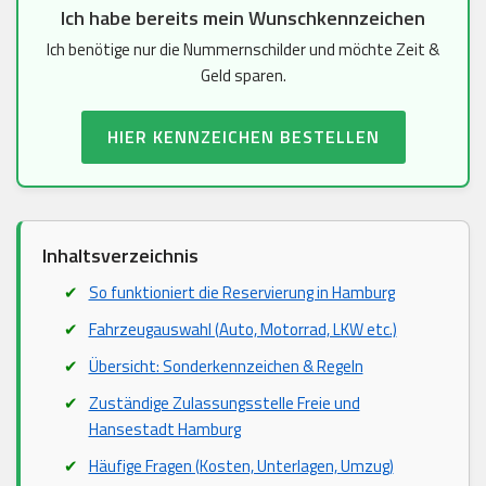
Ich habe bereits mein Wunschkennzeichen
Ich benötige nur die Nummernschilder und möchte Zeit &
Geld sparen.
HIER KENNZEICHEN BESTELLEN
Inhaltsverzeichnis
So funktioniert die Reservierung in Hamburg
Fahrzeugauswahl (Auto, Motorrad, LKW etc.)
Übersicht: Sonderkennzeichen & Regeln
Zuständige Zulassungsstelle Freie und
Hansestadt Hamburg
Häufige Fragen (Kosten, Unterlagen, Umzug)