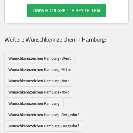
UMWELTPLAKETTE BESTELLEN
Weitere Wunschkennzeichen in Hamburg:
Wunschkennzeichen Hamburg-West
Wunschkennzeichen Hamburg-Mitte
Wunschkennzeichen Hamburg-Nord
Wunschkennzeichen Hamburg-Nord
Wunschkennzeichen Hamburg
Wunschkennzeichen Hamburg-Bergedorf
Wunschkennzeichen Hamburg-Bergedorf