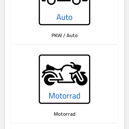
PKW / Auto
Motorrad