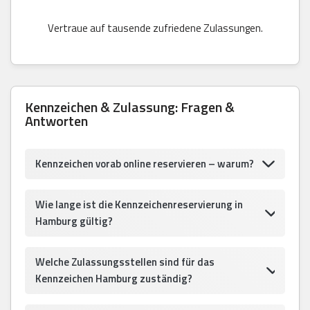
Vertraue auf tausende zufriedene Zulassungen.
Kennzeichen & Zulassung: Fragen &
Antworten
Kennzeichen vorab online reservieren – warum?
Wie lange ist die Kennzeichenreservierung in
Hamburg gültig?
Welche Zulassungsstellen sind für das
Kennzeichen Hamburg zuständig?