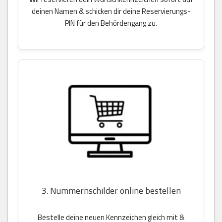
deinen Namen & schicken dir deine Reservierungs-
PIN für den Behördengang zu.
3. Nummernschilder online bestellen
Bestelle deine neuen Kennzeichen gleich mit &