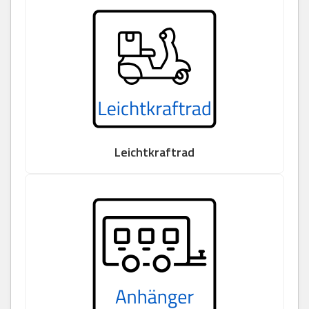
Leichtkraftrad