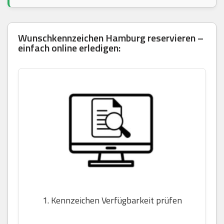
Wunschkennzeichen Hamburg reservieren –
einfach online erledigen:
1. Kennzeichen Verfügbarkeit prüfen