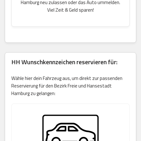
Hamburg neu zulassen oder das Auto ummelden.
Viel Zeit & Geld sparen!
HH Wunschkennzeichen reservieren für:
Wähle hier dein Fahrzeug aus, um direkt zur passenden
Reservierung für den Bezirk Freie und Hansestadt
Hamburg zu gelangen: