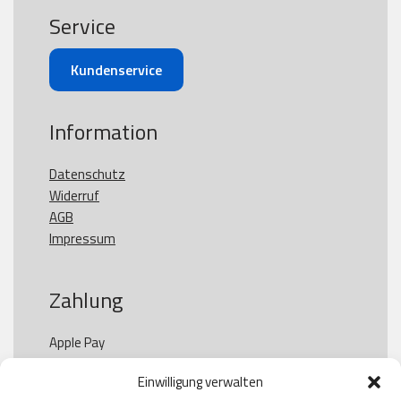
Service
Kundenservice
Information
Datenschutz
Widerruf
AGB
Impressum
Zahlung
Apple Pay

Paypal

Einwilligung verwalten
GooglePay
