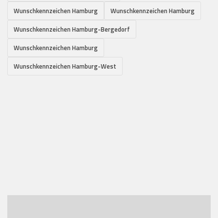
Wunschkennzeichen Hamburg
Wunschkennzeichen Hamburg
Wunschkennzeichen Hamburg-Bergedorf
Wunschkennzeichen Hamburg
Wunschkennzeichen Hamburg-West