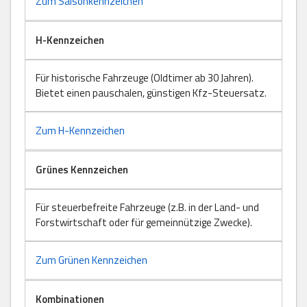
Zum Saisonkennzeichen
H-Kennzeichen
Für historische Fahrzeuge (Oldtimer ab 30 Jahren).
Bietet einen pauschalen, günstigen Kfz-Steuersatz.
Zum H-Kennzeichen
Grünes Kennzeichen
Für steuerbefreite Fahrzeuge (z.B. in der Land- und
Forstwirtschaft oder für gemeinnützige Zwecke).
Zum Grünen Kennzeichen
Kombinationen