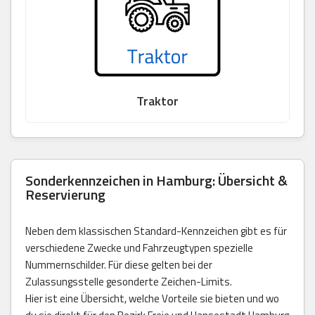
Traktor
Sonderkennzeichen in Hamburg: Übersicht &
Reservierung
Neben dem klassischen Standard-Kennzeichen gibt es für
verschiedene Zwecke und Fahrzeugtypen spezielle
Nummernschilder. Für diese gelten bei der
Zulassungsstelle gesonderte Zeichen-Limits.
Hier ist eine Übersicht, welche Vorteile sie bieten und wo