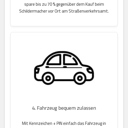
spare bis zu 70 % gegenüber dem Kauf beim
Schildermacher vor Ort am Straßenverkehrsamt.
4. Fahrzeug bequem zulassen
Mit Kennzeichen + PIN einfach das Fahrzeug in