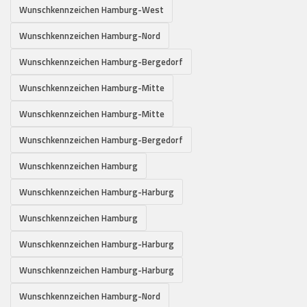
Wunschkennzeichen Hamburg-West
Wunschkennzeichen Hamburg-Nord
Wunschkennzeichen Hamburg-Bergedorf
Wunschkennzeichen Hamburg-Mitte
Wunschkennzeichen Hamburg-Mitte
Wunschkennzeichen Hamburg-Bergedorf
Wunschkennzeichen Hamburg
Wunschkennzeichen Hamburg-Harburg
Wunschkennzeichen Hamburg
Wunschkennzeichen Hamburg-Harburg
Wunschkennzeichen Hamburg-Harburg
Wunschkennzeichen Hamburg-Nord