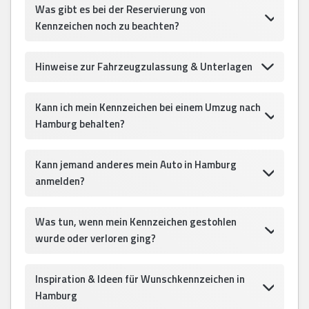
Was gibt es bei der Reservierung von
Kennzeichen noch zu beachten?
Hinweise zur Fahrzeugzulassung & Unterlagen
Kann ich mein Kennzeichen bei einem Umzug nach
Hamburg behalten?
Kann jemand anderes mein Auto in Hamburg
anmelden?
Was tun, wenn mein Kennzeichen gestohlen
wurde oder verloren ging?
Inspiration & Ideen für Wunschkennzeichen in
Hamburg