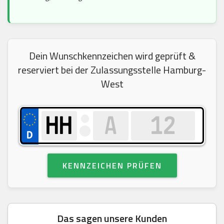
Dein Wunschkennzeichen wird geprüft &
reserviert bei der Zulassungsstelle Hamburg-
West
KENNZEICHEN PRÜFEN
Das sagen unsere Kunden