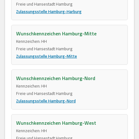
Freie und Hansestadt Hamburg
Zulassungsstelle Hamburg-Harburg
Wunschkennzeichen Hamburg-Mitte
Kennzeichen: HH
Freie und Hansestadt Hamburg
Zulassungsstelle Hamburg-Mitte
Wunschkennzeichen Hamburg-Nord
Kennzeichen: HH
Freie und Hansestadt Hamburg
Zulassungsstelle Hamburg-Nord
Wunschkennzeichen Hamburg-West
Kennzeichen: HH
Freie und Hansestadt Hamburg