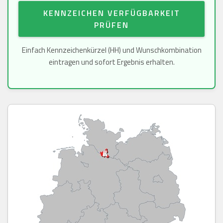
KENNZEICHEN VERFÜGBARKEIT
PRÜFEN
Einfach Kennzeichenkürzel (HH) und Wunschkombination
eintragen und sofort Ergebnis erhalten.