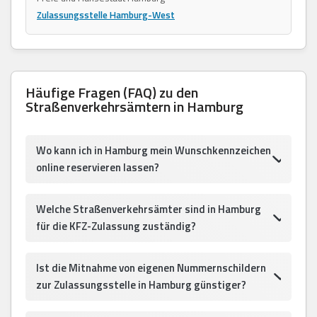
Zulassungsstelle Hamburg-West
Häufige Fragen (FAQ) zu den
Straßenverkehrsämtern in Hamburg
Wo kann ich in Hamburg mein Wunschkennzeichen
online reservieren lassen?
Welche Straßenverkehrsämter sind in Hamburg
für die KFZ-Zulassung zuständig?
Ist die Mitnahme von eigenen Nummernschildern
zur Zulassungsstelle in Hamburg günstiger?