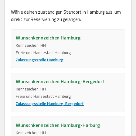
Wähle deinen zuständigen Standort in Hamburg aus, um
direkt zur Reservierung zu gelangen:
Wunschkennzeichen Hamburg
Kennzeichen: HH
Freie und Hansestadt Hamburg
Zulassungsstelle Hamburg
Wunschkennzeichen Hamburg-Bergedorf
Kennzeichen: HH
Freie und Hansestadt Hamburg
Zulassungsstelle Hamburg-Bergedorf
Wunschkennzeichen Hamburg-Harburg
Kennzeichen: HH