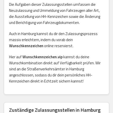
Die Aufgaben dieser Zulassungsstellen umfassen die
Neuzulassung und Ummeldung von Fahrzeugen aller Art,
die Ausstellung von HH-Kennzeichen sowie die Änderung
und Berichtigung von Fahrzeugdokumenten.
Auch in Hamburg kannst du dir den Zulassungsprozess
massiv erleichtern, indem du vorab dein
Wunschkennzeichen
online reservierst.
Hier auf
Wunschkennzeichen.vip
kannst du deine
Wunschkombination direkt auf Verfügbarkeit prüfen. Wir
sind an die Straßenverkehrsämter in Hamburg
angeschlossen, sodass du dir dein persönliches HH-
Kennzeichen direkt in Echtzeit sichern kannst!
Zuständige Zulassungsstellen in Hamburg