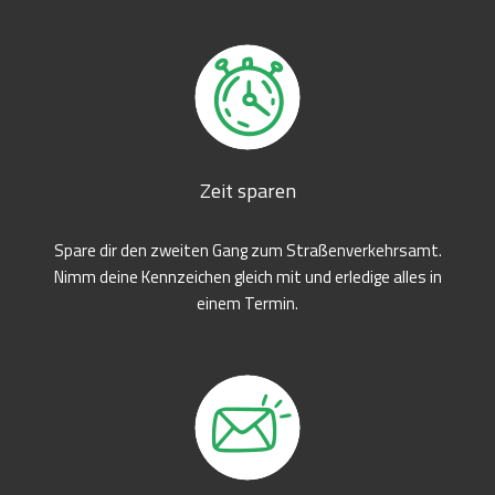
Zeit sparen
Spare dir den zweiten Gang zum Straßenverkehrsamt.
Nimm deine Kennzeichen gleich mit und erledige alles in
einem Termin.