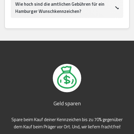
Wie hoch sind die amtlichen Gebühren für ein
Hamburger Wunschkennzeichen?
Geld sparen
Spare beim Kauf deiner Kennzeichen bis zu 70% gegenüber
dem Kauf beim Präger vor Ort. Und, wir liefern frachtfrei!