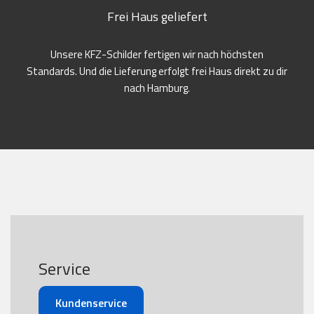
Frei Haus geliefert
Unsere KFZ-Schilder fertigen wir nach höchsten
Standards. Und die Lieferung erfolgt frei Haus direkt zu dir
nach Hamburg.
Service
Kundenservice