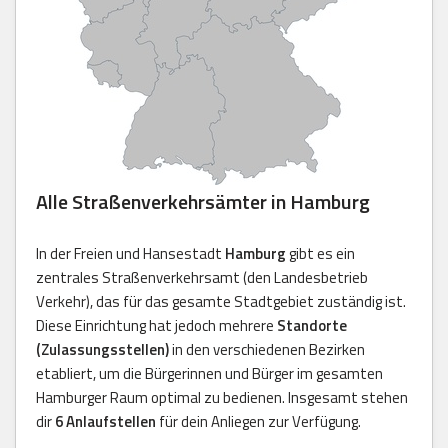
Alle Straßenverkehrsämter in Hamburg
In der Freien und Hansestadt
Hamburg
gibt es ein
zentrales Straßenverkehrsamt (den Landesbetrieb
Verkehr), das für das gesamte Stadtgebiet zuständig ist.
Diese Einrichtung hat jedoch mehrere
Standorte
(Zulassungsstellen)
in den verschiedenen Bezirken
etabliert, um die Bürgerinnen und Bürger im gesamten
Hamburger Raum optimal zu bedienen. Insgesamt stehen
dir
6 Anlaufstellen
für dein Anliegen zur Verfügung.