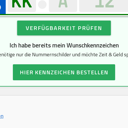
VERFÜGBARKEIT PRÜFEN
Ich habe bereits mein Wunschkennzeichen
enötige nur die Nummernschilder und möchte Zeit & Geld s
HIER KENNZEICHEN BESTELLEN
en