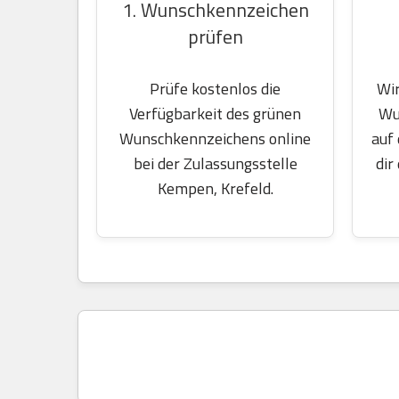
1. Wunschkennzeichen
prüfen
Wir
Prüfe kostenlos die
Wu
Verfügbarkeit des grünen
auf
Wunschkennzeichens online
dir
bei der Zulassungsstelle
Kempen, Krefeld.