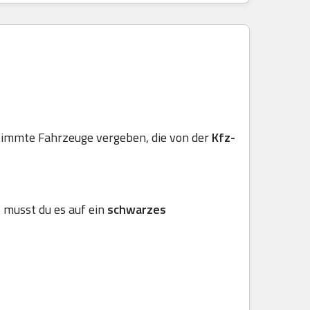
stimmte Fahrzeuge vergeben, die von der
Kfz-
, musst du es auf ein
schwarzes