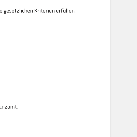
gesetzlichen Kriterien erfüllen.
nanzamt.