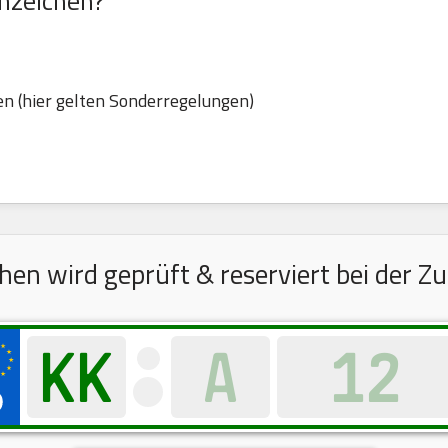
nzeichen?
n (hier gelten Sonderregelungen)
n wird geprüft & reserviert bei der Zu