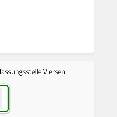
lassungsstelle Viersen