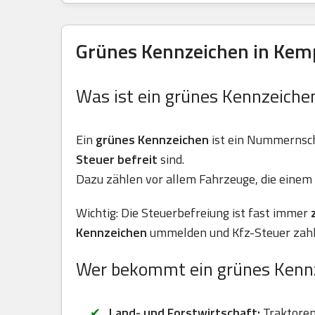
Grünes Kennzeichen in Kemp
Was ist ein grünes Kennzeiche
Ein
grünes Kennzeichen
ist ein Nummernsch
Steuer befreit
sind.
Dazu zählen vor allem Fahrzeuge, die einem 
Wichtig: Die Steuerbefreiung ist fast immer
Kennzeichen
ummelden und Kfz-Steuer zahl
Wer bekommt ein grünes Kenn
Land- und Forstwirtschaft:
Traktoren 