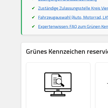
Zuständige Zulassungsstelle Kreis Vie
Fahrzeugauswahl (Auto, Motorrad, LKW
Expertenwissen: FAQ zum Grünen Ke
Grünes Kennzeichen reservie