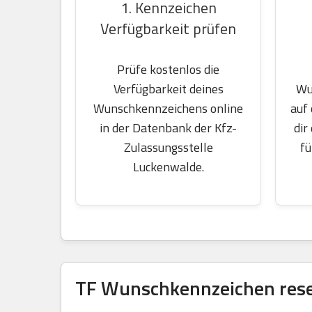
1. Kennzeichen
Verfügbarkeit prüfen
Prüfe kostenlos die
Wu
Verfügbarkeit deines
auf
Wunschkennzeichens online
dir
in der Datenbank der Kfz-
fü
Zulassungsstelle
Luckenwalde.
TF Wunschkennzeichen reser