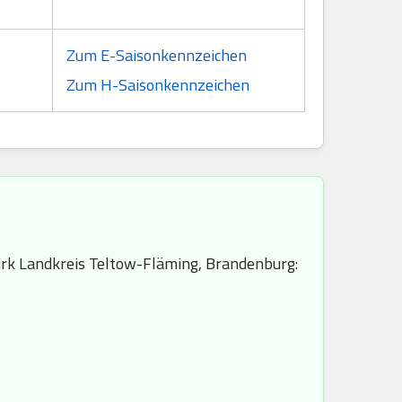
Zum E-Saisonkennzeichen
Zum H-Saisonkennzeichen
rk Landkreis Teltow-Fläming, Brandenburg: