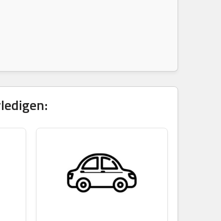
ledigen: