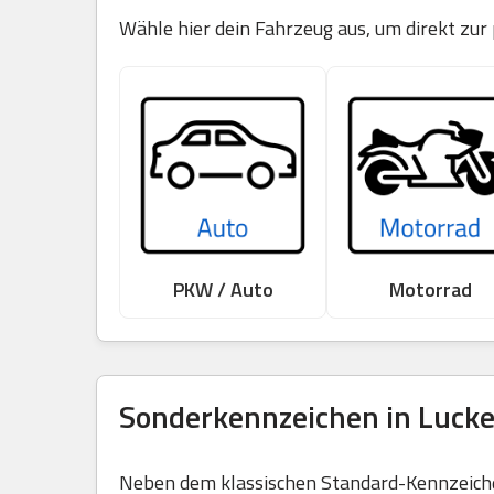
Wähle hier dein Fahrzeug aus, um direkt zur
PKW / Auto
Motorrad
Sonderkennzeichen in Lucke
Neben dem klassischen Standard-Kennzeichen