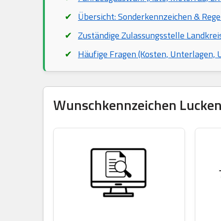
Übersicht: Sonderkennzeichen & Rege
Zuständige Zulassungsstelle Landkre
Häufige Fragen (Kosten, Unterlagen,
Wunschkennzeichen Luckenwa