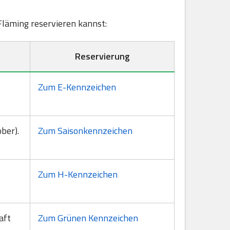
-Fläming reservieren kannst:
Reservierung
Zum E-Kennzeichen
ber).
Zum Saisonkennzeichen
Zum H-Kennzeichen
aft
Zum Grünen Kennzeichen