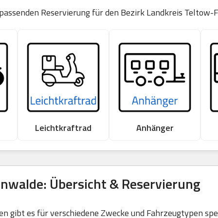
 passenden Reservierung für den Bezirk Landkreis Teltow-
Leichtkraftrad
Anhänger
nwalde: Übersicht & Reservierung
 gibt es für verschiedene Zwecke und Fahrzeugtypen spezi