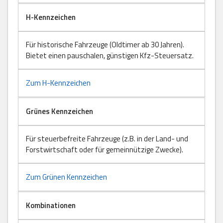
H-Kennzeichen
Für historische Fahrzeuge (Oldtimer ab 30 Jahren).
Bietet einen pauschalen, günstigen Kfz-Steuersatz.
Zum H-Kennzeichen
Grünes Kennzeichen
Für steuerbefreite Fahrzeuge (z.B. in der Land- und
Forstwirtschaft oder für gemeinnützige Zwecke).
Zum Grünen Kennzeichen
Kombinationen