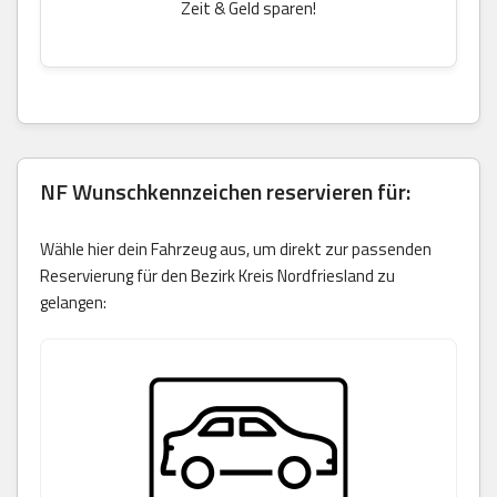
Zeit & Geld sparen!
NF Wunschkennzeichen reservieren für:
Wähle hier dein Fahrzeug aus, um direkt zur passenden
Reservierung für den Bezirk Kreis Nordfriesland zu
gelangen: