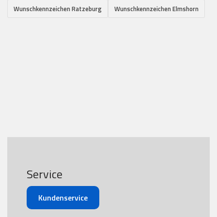
Wunschkennzeichen Ratzeburg
Wunschkennzeichen Elmshorn
Service
Kundenservice