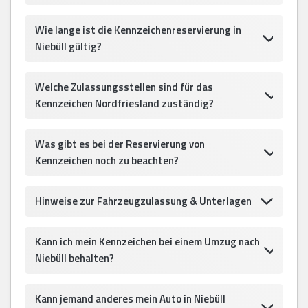
Wie lange ist die Kennzeichenreservierung in
Niebüll gültig?
Welche Zulassungsstellen sind für das
Kennzeichen Nordfriesland zuständig?
Was gibt es bei der Reservierung von
Kennzeichen noch zu beachten?
Hinweise zur Fahrzeugzulassung & Unterlagen
Kann ich mein Kennzeichen bei einem Umzug nach
Niebüll behalten?
Kann jemand anderes mein Auto in Niebüll