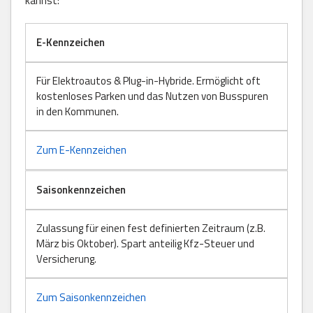
kannst:
E-Kennzeichen
Für Elektroautos & Plug-in-Hybride. Ermöglicht oft
kostenloses Parken und das Nutzen von Busspuren
in den Kommunen.
Zum E-Kennzeichen
Saisonkennzeichen
Zulassung für einen fest definierten Zeitraum (z.B.
März bis Oktober). Spart anteilig Kfz-Steuer und
Versicherung.
Zum Saisonkennzeichen