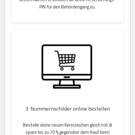
PIN für den Behördengang zu.
3. Nummernschilder online bestellen
Bestelle deine neuen Kennzeichen gleich mit &
spare bis zu 70 % gegenüber dem Kauf beim