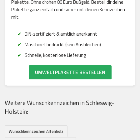
Plakette. Ohne drohen 80 Euro Bußgeld. Bestell dir deine
Plakette ganz einfach und sicher mit deinen Kennzeichen
mit:
DIN-zertifiziert & amtlich anerkannt
Maschinell bedruckt (kein Ausbleichen)
Schnelle, kostenlose Lieferung
UMWELTPLAKETTE BESTELLEN
Weitere Wunschkennzeichen in Schleswig-
Holstein:
Wunschkennzeichen Altenholz