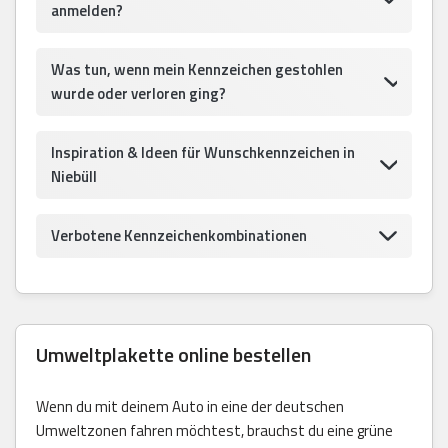
anmelden?
Was tun, wenn mein Kennzeichen gestohlen
wurde oder verloren ging?
Inspiration & Ideen für Wunschkennzeichen in
Niebüll
Verbotene Kennzeichenkombinationen
Umweltplakette online bestellen
Wenn du mit deinem Auto in eine der deutschen
Umweltzonen fahren möchtest, brauchst du eine grüne