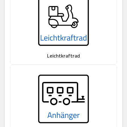
Leichtkraftrad