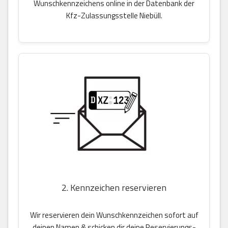
Wunschkennzeichens online in der Datenbank der
Kfz-Zulassungsstelle Niebüll.
2. Kennzeichen reservieren
Wir reservieren dein Wunschkennzeichen sofort auf
deinen Namen & schicken dir deine Reservierungs-