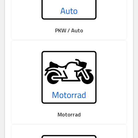
PKW / Auto
Motorrad