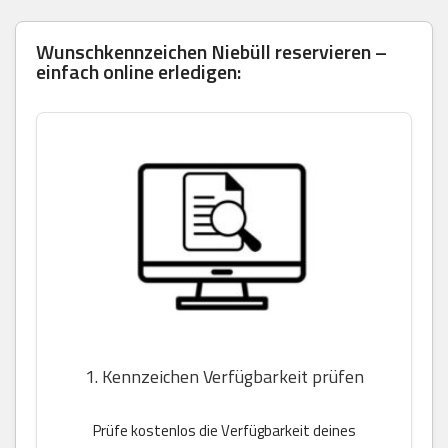
Wunschkennzeichen Niebüll reservieren –
einfach online erledigen:
1. Kennzeichen Verfügbarkeit prüfen
Prüfe kostenlos die Verfügbarkeit deines