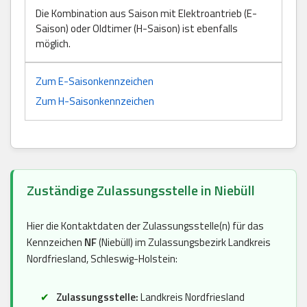
Die Kombination aus Saison mit Elektroantrieb (E-
Saison) oder Oldtimer (H-Saison) ist ebenfalls
möglich.
Zum E-Saisonkennzeichen
Zum H-Saisonkennzeichen
Zuständige Zulassungsstelle in Niebüll
Hier die Kontaktdaten der Zulassungsstelle(n) für das
Kennzeichen
NF
(Niebüll) im Zulassungsbezirk Landkreis
Nordfriesland, Schleswig-Holstein:
Zulassungsstelle:
Landkreis Nordfriesland