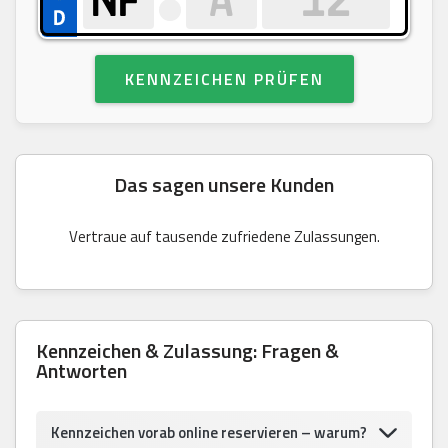
KENNZEICHEN PRÜFEN
Das sagen unsere Kunden
Vertraue auf tausende zufriedene Zulassungen.
Kennzeichen & Zulassung: Fragen &
Antworten
Kennzeichen vorab online reservieren – warum?