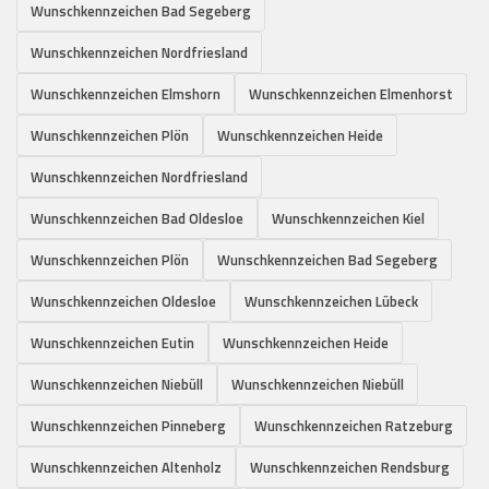
Wunschkennzeichen Bad Segeberg
Wunschkennzeichen Nordfriesland
Wunschkennzeichen Elmshorn
Wunschkennzeichen Elmenhorst
Wunschkennzeichen Plön
Wunschkennzeichen Heide
Wunschkennzeichen Nordfriesland
Wunschkennzeichen Bad Oldesloe
Wunschkennzeichen Kiel
Wunschkennzeichen Plön
Wunschkennzeichen Bad Segeberg
Wunschkennzeichen Oldesloe
Wunschkennzeichen Lübeck
Wunschkennzeichen Eutin
Wunschkennzeichen Heide
Wunschkennzeichen Niebüll
Wunschkennzeichen Niebüll
Wunschkennzeichen Pinneberg
Wunschkennzeichen Ratzeburg
Wunschkennzeichen Altenholz
Wunschkennzeichen Rendsburg