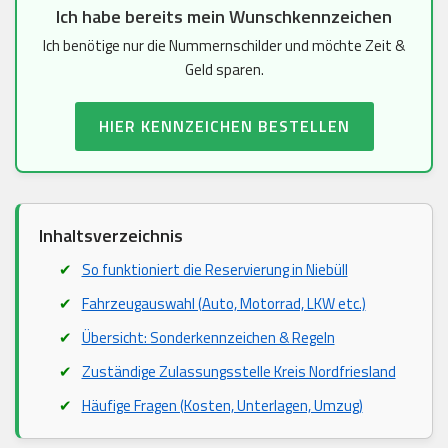
Ich habe bereits mein Wunschkennzeichen
Ich benötige nur die Nummernschilder und möchte Zeit &
Geld sparen.
HIER KENNZEICHEN BESTELLEN
Inhaltsverzeichnis
So funktioniert die Reservierung in Niebüll
Fahrzeugauswahl (Auto, Motorrad, LKW etc.)
Übersicht: Sonderkennzeichen & Regeln
Zuständige Zulassungsstelle Kreis Nordfriesland
Häufige Fragen (Kosten, Unterlagen, Umzug)