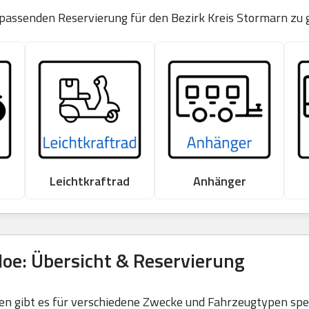
 passenden Reservierung für den Bezirk Kreis Stormarn zu 
Leichtkraftrad
Anhänger
loe: Übersicht & Reservierung
 gibt es für verschiedene Zwecke und Fahrzeugtypen spezi