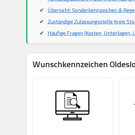
Übersicht: Sonderkennzeichen & Rege
Zuständige Zulassungsstelle Kreis St
Häufige Fragen (Kosten, Unterlagen,
Wunschkennzeichen Oldesloe 