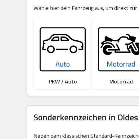
Wähle hier dein Fahrzeug aus, um direkt zur
PKW / Auto
Motorrad
Sonderkennzeichen in Oldes
Neben dem klassischen Standard-Kennzeichen