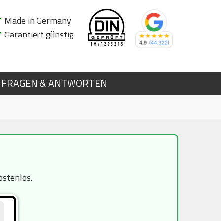
✔
Made in Germany
✔
Garantiert günstig
FRAGEN & ANTWORTEN
ostenlos.