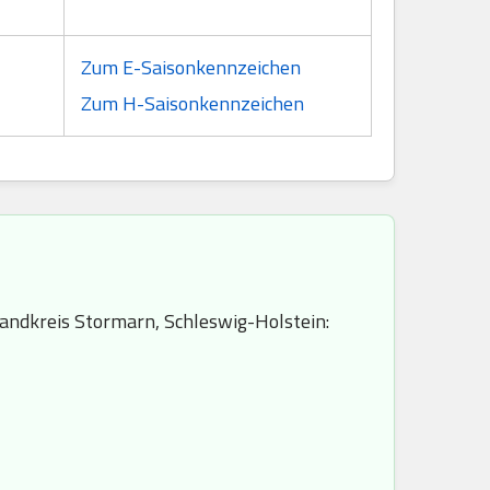
Zum E-Saisonkennzeichen
Zum H-Saisonkennzeichen
Landkreis Stormarn, Schleswig-Holstein: