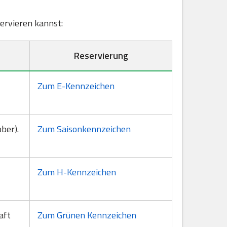
servieren kannst:
Reservierung
Zum E-Kennzeichen
ber).
Zum Saisonkennzeichen
Zum H-Kennzeichen
aft
Zum Grünen Kennzeichen