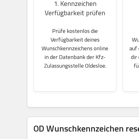
1. Kennzeichen
Verfügbarkeit prüfen
Prüfe kostenlos die
Wu
Verfügbarkeit deines
auf
Wunschkennzeichens online
dir
in der Datenbank der Kfz-
fü
Zulassungsstelle Oldesloe.
OD Wunschkennzeichen rese