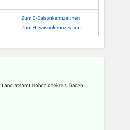
Zum E-Saisonkennzeichen
Zum H-Saisonkennzeichen
k Landratsamt Hohenlohekreis, Baden-