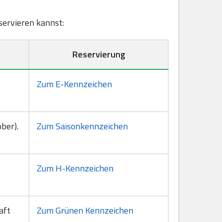
eservieren kannst:
Reservierung
Zum E-Kennzeichen
ber).
Zum Saisonkennzeichen
Zum H-Kennzeichen
aft
Zum Grünen Kennzeichen