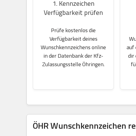
1. Kennzeichen
Verfügbarkeit prüfen
Prüfe kostenlos die
Wu
Verfügbarkeit deines
auf
Wunschkennzeichens online
dir
in der Datenbank der Kfz-
fü
Zulassungsstelle Öhringen.
ÖHR Wunschkennzeichen res