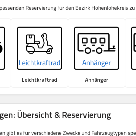
 passenden Reservierung für den Bezirk Hohenlohekreis zu
Leichtkraftrad
Anhänger
gen: Übersicht & Reservierung
 gibt es für verschiedene Zwecke und Fahrzeugtypen spezi