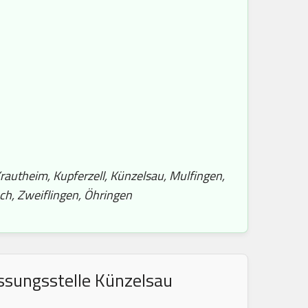
rautheim, Kupferzell, Künzelsau, Mulfingen,
ch, Zweiflingen, Öhringen
ssungsstelle Künzelsau