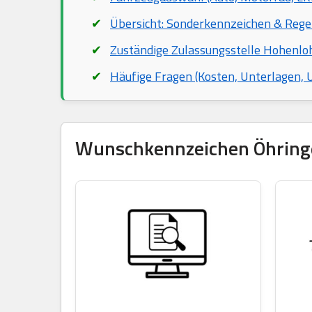
Übersicht: Sonderkennzeichen & Rege
Zuständige Zulassungsstelle Hohenlo
Häufige Fragen (Kosten, Unterlagen,
Wunschkennzeichen Öhringen