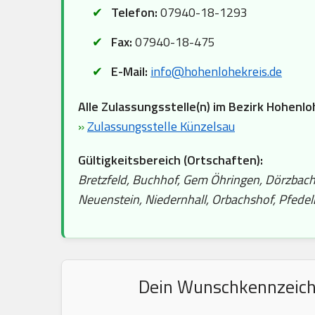
Telefon:
07940-18-1293
Fax:
07940-18-475
E-Mail:
info@hohenlohekreis.de
Alle Zulassungsstelle(n) im Bezirk Hohenlo
»
Zulassungsstelle Künzelsau
Gültigkeitsbereich (Ortschaften):
Bretzfeld, Buchhof, Gem Öhringen, Dörzbach,
Neuenstein, Niedernhall, Orbachshof, Pfedel
Dein Wunschkennzeiche