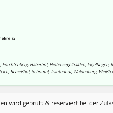
hekreis:
 Forchtenberg, Haberhof, Hinterziegelhalden, Ingelfingen, K
bach, Schießhof, Schöntal, Trautenhof, Waldenburg, Weißba
n wird geprüft & reserviert bei der Zula