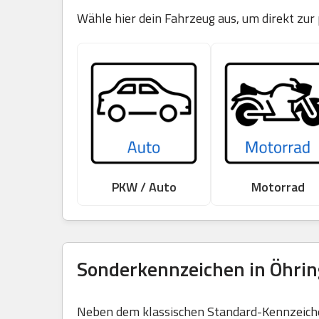
Wähle hier dein Fahrzeug aus, um direkt zur
PKW / Auto
Motorrad
Sonderkennzeichen in Öhrin
Neben dem klassischen Standard-Kennzeichen