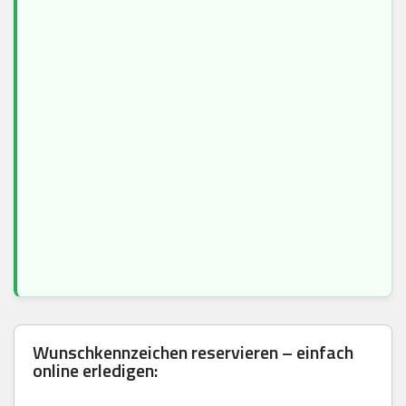
Wunschkennzeichen reservieren – einfach
online erledigen: