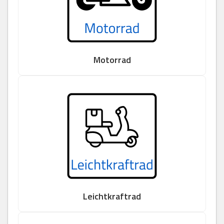
Motorrad
Leichtkraftrad