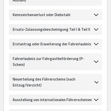
Ausland
Kennzeichenverlust oder Diebstahl
Ersatz-Zulassungsbescheinigung Teil I & Teil II
Erstantrag oder Erweiterung der Fahrerlaubnis
Fahrerlaubnis zur Fahrgastbeförderung (P-
Schein)
Neuerteilung des Führerscheins (nach
Entzug/Verzicht)
Ausstellung von internationalen Führerscheinen