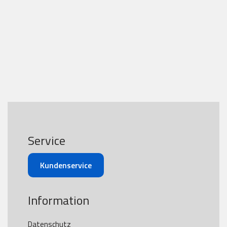
Service
Kundenservice
Information
Datenschutz