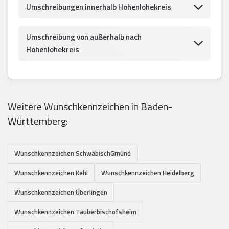
Umschreibungen innerhalb Hohenlohekreis
Umschreibung von außerhalb nach
Hohenlohekreis
Weitere Wunschkennzeichen in Baden-
Württemberg:
Wunschkennzeichen SchwäbischGmünd
Wunschkennzeichen Kehl
Wunschkennzeichen Heidelberg
Wunschkennzeichen Überlingen
Wunschkennzeichen Tauberbischofsheim