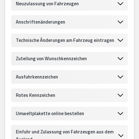
Neuzulassung von Fahrzeugen
Anschriftenänderungen
Technische Änderungen am Fahrzeug eintragen
Zuteilung von Wunschkennzeichen
Ausfuhrkennzeichen
Rotes Kennzeichen
Umweltplakette online bestellen
Einfuhr und Zulassung von Fahrzeugen aus dem