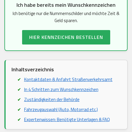
Ich habe bereits mein Wunschkennzeichen
Ich benötige nur die Nummernschilder und möchte Zeit &
Geld sparen.
HIER KENNZEICHEN BESTELLEN
Inhaltsverzeichnis
Kontaktdaten & Anfahrt Straßenverkehrsamt
In 4 Schritten zum Wunschkennzeichen
Zuständigkeiten der Behörde
Fahrzeugauswahl (Auto, Motorrad etc.)
Expertenwissen: Benötigte Unterlagen & FAQ