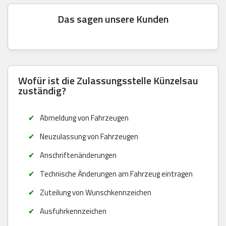
Das sagen unsere Kunden
Wofür ist die Zulassungsstelle Künzelsau
zuständig?
Abmeldung von Fahrzeugen
Neuzulassung von Fahrzeugen
Anschriftenänderungen
Technische Änderungen am Fahrzeug eintragen
Zuteilung von Wunschkennzeichen
Ausfuhrkennzeichen