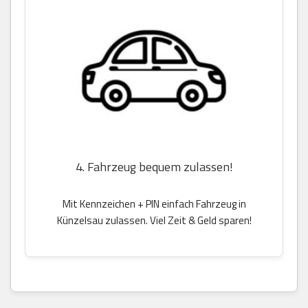
4. Fahrzeug bequem zulassen!
Mit Kennzeichen + PIN einfach Fahrzeug in
Künzelsau zulassen. Viel Zeit & Geld sparen!