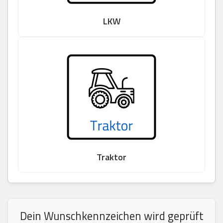
LKW
Traktor
Dein Wunschkennzeichen wird geprüft