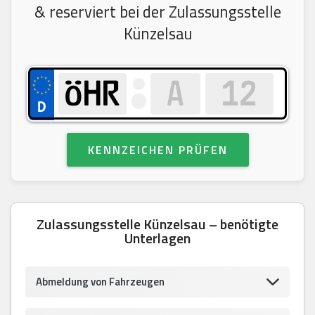
& reserviert bei der Zulassungsstelle
Künzelsau
KENNZEICHEN PRÜFEN
Zulassungsstelle Künzelsau – benötigte
Unterlagen
Abmeldung von Fahrzeugen