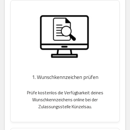
1. Wunschkennzeichen prüfen
Prüfe kostenlos die Verfügbarkeit deines
Wunschkennzeichens online bei der
Zulassungsstelle Künzelsau.