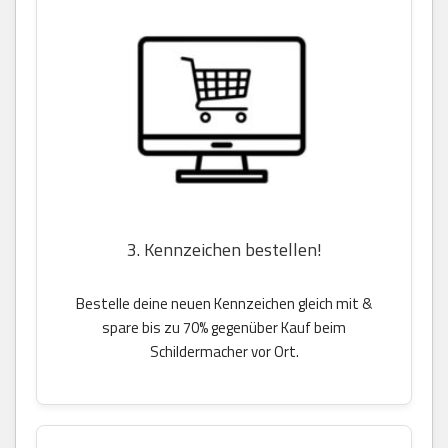
3. Kennzeichen bestellen!
Bestelle deine neuen Kennzeichen gleich mit &
spare bis zu 70% gegenüber Kauf beim
Schildermacher vor Ort.