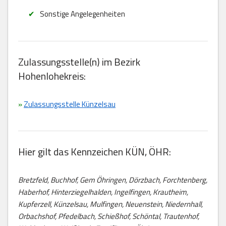
Sonstige Angelegenheiten
Zulassungsstelle(n) im Bezirk
Hohenlohekreis:
»
Zulassungsstelle Künzelsau
Hier gilt das Kennzeichen KÜN, ÖHR:
Bretzfeld, Buchhof, Gem Öhringen, Dörzbach, Forchtenberg,
Haberhof, Hinterziegelhalden, Ingelfingen, Krautheim,
Kupferzell, Künzelsau, Mulfingen, Neuenstein, Niedernhall,
Orbachshof, Pfedelbach, Schießhof, Schöntal, Trautenhof,