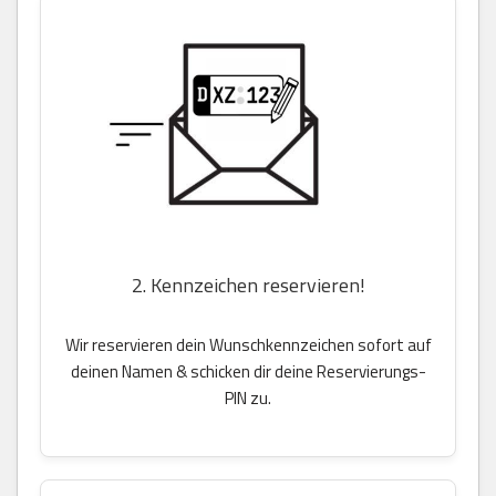
2. Kennzeichen reservieren!
Wir reservieren dein Wunschkennzeichen sofort auf
deinen Namen & schicken dir deine Reservierungs-
PIN zu.