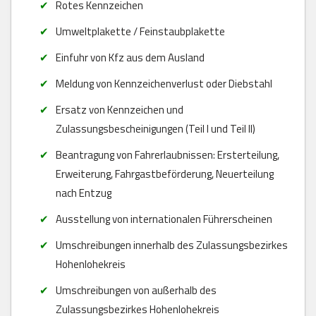
Rotes Kennzeichen
Umweltplakette / Feinstaubplakette
Einfuhr von Kfz aus dem Ausland
Meldung von Kennzeichenverlust oder Diebstahl
Ersatz von Kennzeichen und
Zulassungsbescheinigungen (Teil I und Teil II)
Beantragung von Fahrerlaubnissen: Ersterteilung,
Erweiterung, Fahrgastbeförderung, Neuerteilung
nach Entzug
Ausstellung von internationalen Führerscheinen
Umschreibungen innerhalb des Zulassungsbezirkes
Hohenlohekreis
Umschreibungen von außerhalb des
Zulassungsbezirkes Hohenlohekreis