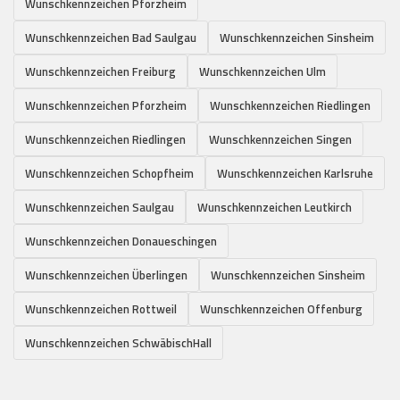
Wunschkennzeichen Pforzheim
Wunschkennzeichen Bad Saulgau
Wunschkennzeichen Sinsheim
Wunschkennzeichen Freiburg
Wunschkennzeichen Ulm
Wunschkennzeichen Pforzheim
Wunschkennzeichen Riedlingen
Wunschkennzeichen Riedlingen
Wunschkennzeichen Singen
Wunschkennzeichen Schopfheim
Wunschkennzeichen Karlsruhe
Wunschkennzeichen Saulgau
Wunschkennzeichen Leutkirch
Wunschkennzeichen Donaueschingen
Wunschkennzeichen Überlingen
Wunschkennzeichen Sinsheim
Wunschkennzeichen Rottweil
Wunschkennzeichen Offenburg
Wunschkennzeichen SchwäbischHall