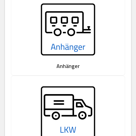
Anhänger