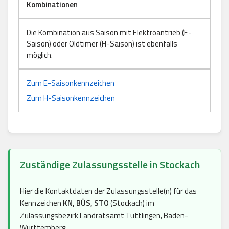
Kombinationen
Die Kombination aus Saison mit Elektroantrieb (E-
Saison) oder Oldtimer (H-Saison) ist ebenfalls
möglich.
Zum E-Saisonkennzeichen
Zum H-Saisonkennzeichen
Zuständige Zulassungsstelle in Stockach
Hier die Kontaktdaten der Zulassungsstelle(n) für das
Kennzeichen
KN, BÜS, STO
(Stockach) im
Zulassungsbezirk Landratsamt Tuttlingen, Baden-
Württemberg: