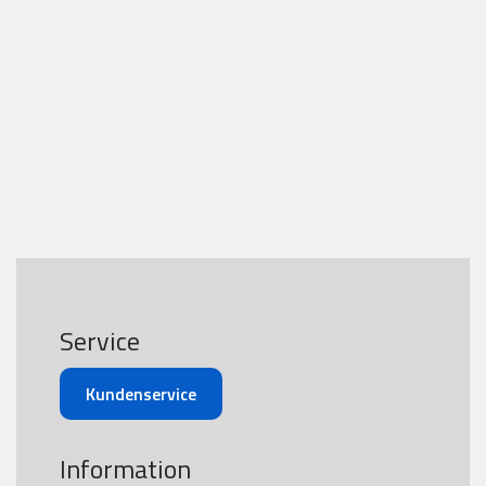
Service
Kundenservice
Information