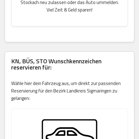
Stockach neu zulassen oder das Auto ummelden.
Viel Zeit & Geld sparen!
KN, BÜS, STO Wunschkennzeichen
reservieren für:
Wähle hier dein Fahrzeug aus, um direkt zur passenden
Reservierung für den Bezirk Landkreis Sigmaringen zu
gelangen: