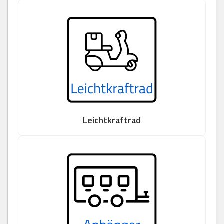
Leichtkraftrad