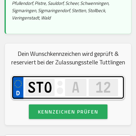
Pfullendorf, Pistre, Sauldorf, Scheer, Schwenningen,
Sigmaringen, Sigmaringendorf, Stetten, Stollbeck,
Veringenstadt, Wald
Dein Wunschkennzeichen wird geprüft &
reserviert bei der Zulassungsstelle Tuttlingen
KENNZEICHEN PRÜFEN