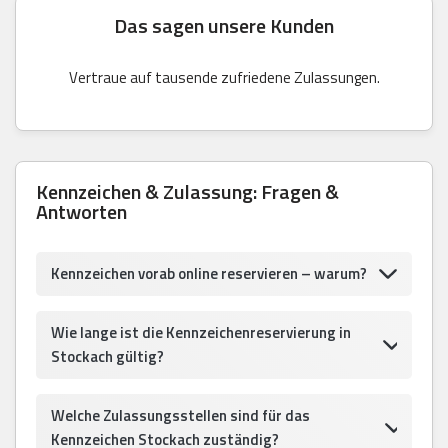
Das sagen unsere Kunden
Vertraue auf tausende zufriedene Zulassungen.
Kennzeichen & Zulassung: Fragen &
Antworten
Kennzeichen vorab online reservieren – warum?
Wie lange ist die Kennzeichenreservierung in
Stockach gültig?
Welche Zulassungsstellen sind für das
Kennzeichen Stockach zuständig?