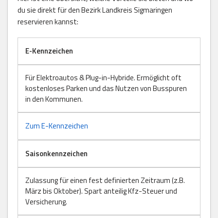
du sie direkt für den Bezirk Landkreis Sigmaringen
reservieren kannst:
E-Kennzeichen
Für Elektroautos & Plug-in-Hybride. Ermöglicht oft
kostenloses Parken und das Nutzen von Busspuren
in den Kommunen.
Zum E-Kennzeichen
Saisonkennzeichen
Zulassung für einen fest definierten Zeitraum (z.B.
März bis Oktober). Spart anteilig Kfz-Steuer und
Versicherung.