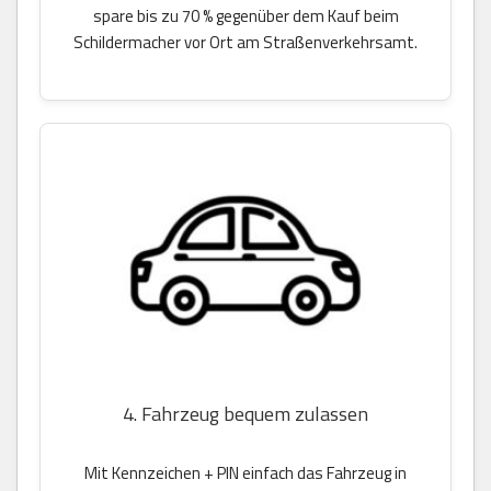
spare bis zu 70 % gegenüber dem Kauf beim
Schildermacher vor Ort am Straßenverkehrsamt.
4. Fahrzeug bequem zulassen
Mit Kennzeichen + PIN einfach das Fahrzeug in