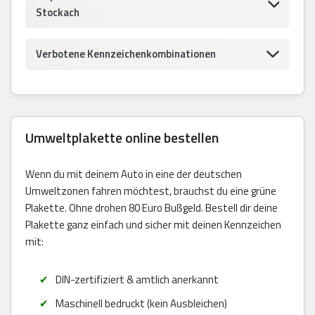
Stockach
Verbotene Kennzeichenkombinationen
Umweltplakette online bestellen
Wenn du mit deinem Auto in eine der deutschen
Umweltzonen fahren möchtest, brauchst du eine grüne
Plakette. Ohne drohen 80 Euro Bußgeld. Bestell dir deine
Plakette ganz einfach und sicher mit deinen Kennzeichen
mit:
DIN-zertifiziert & amtlich anerkannt
Maschinell bedruckt (kein Ausbleichen)