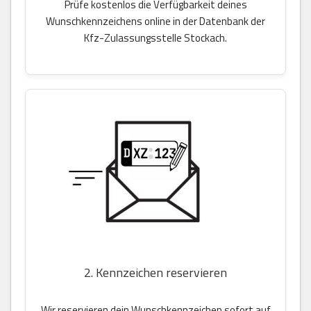
Prüfe kostenlos die Verfügbarkeit deines
Wunschkennzeichens online in der Datenbank der
Kfz-Zulassungsstelle Stockach.
2. Kennzeichen reservieren
Wir reservieren dein Wunschkennzeichen sofort auf