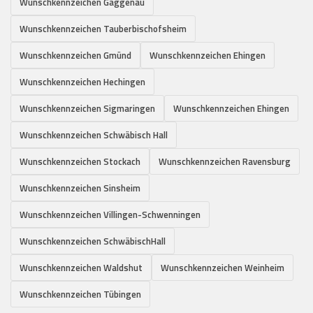
Wunschkennzeichen Gaggenau
Wunschkennzeichen Tauberbischofsheim
Wunschkennzeichen Gmünd
Wunschkennzeichen Ehingen
Wunschkennzeichen Hechingen
Wunschkennzeichen Sigmaringen
Wunschkennzeichen Ehingen
Wunschkennzeichen Schwäbisch Hall
Wunschkennzeichen Stockach
Wunschkennzeichen Ravensburg
Wunschkennzeichen Sinsheim
Wunschkennzeichen Villingen-Schwenningen
Wunschkennzeichen SchwäbischHall
Wunschkennzeichen Waldshut
Wunschkennzeichen Weinheim
Wunschkennzeichen Tübingen