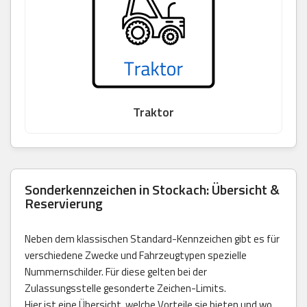
Traktor
Sonderkennzeichen in Stockach: Übersicht &
Reservierung
Neben dem klassischen Standard-Kennzeichen gibt es für
verschiedene Zwecke und Fahrzeugtypen spezielle
Nummernschilder. Für diese gelten bei der
Zulassungsstelle gesonderte Zeichen-Limits.
Hier ist eine Übersicht, welche Vorteile sie bieten und wo