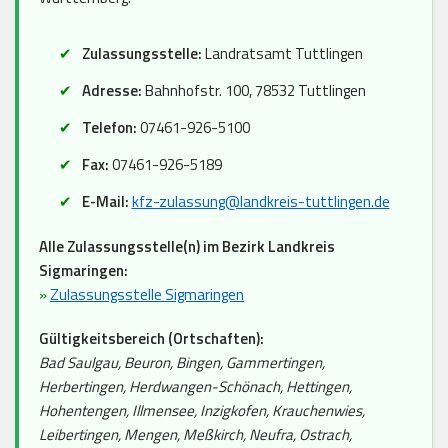
Zulassungsstelle:
Landratsamt Tuttlingen
Adresse:
Bahnhofstr. 100, 78532 Tuttlingen
Telefon:
07461-926-5100
Fax:
07461-926-5189
E-Mail:
kfz-zulassung@landkreis-tuttlingen.de
Alle Zulassungsstelle(n) im Bezirk Landkreis
Sigmaringen:
»
Zulassungsstelle Sigmaringen
Gültigkeitsbereich (Ortschaften):
Bad Saulgau, Beuron, Bingen, Gammertingen,
Herbertingen, Herdwangen-Schönach, Hettingen,
Hohentengen, Illmensee, Inzigkofen, Krauchenwies,
Leibertingen, Mengen, Meßkirch, Neufra, Ostrach,