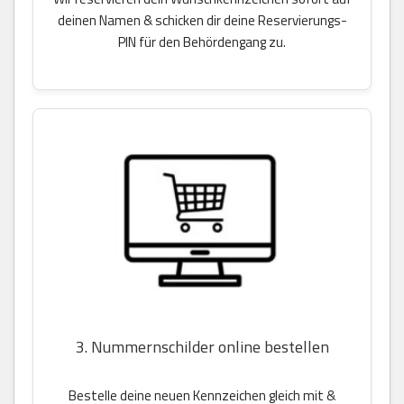
deinen Namen & schicken dir deine Reservierungs-
PIN für den Behördengang zu.
3. Nummernschilder online bestellen
Bestelle deine neuen Kennzeichen gleich mit &