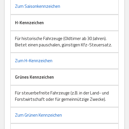
Zum Saisonkennzeichen
H-Kennzeichen
Für historische Fahrzeuge (Oldtimer ab 30 Jahren).
Bietet einen pauschalen, günstigen Kfz-Steuersatz.
Zum H-Kennzeichen
Grünes Kennzeichen
Für steuerbefreite Fahrzeuge (z.B. in der Land- und
Forstwirtschaft oder für gemeinnützige Zwecke).
Zum Grünen Kennzeichen