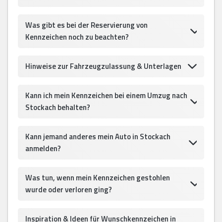
Was gibt es bei der Reservierung von
Kennzeichen noch zu beachten?
Hinweise zur Fahrzeugzulassung & Unterlagen
Kann ich mein Kennzeichen bei einem Umzug nach
Stockach behalten?
Kann jemand anderes mein Auto in Stockach
anmelden?
Was tun, wenn mein Kennzeichen gestohlen
wurde oder verloren ging?
Inspiration & Ideen für Wunschkennzeichen in