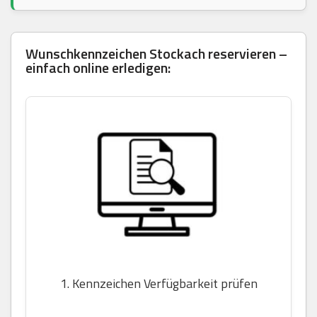
Wunschkennzeichen Stockach reservieren –
einfach online erledigen:
1. Kennzeichen Verfügbarkeit prüfen