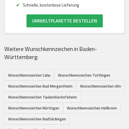
Schnelle, kostenlose Lieferung
UMWELTPLAKETTE BESTELLEN
Weitere Wunschkennzeichen in Baden-
Württemberg:
Wunschkennzeichen Calw
Wunschkennzeichen Tuttlingen
Wunschkennzeichen Bad Mergentheim
Wunschkennzeichen Ulm
Wunschkennzeichen Tauberbischofsheim
Wunschkennzeichen Nürtingen
Wunschkennzeichen Heilbronn
Wunschkennzeichen BadSäckingen