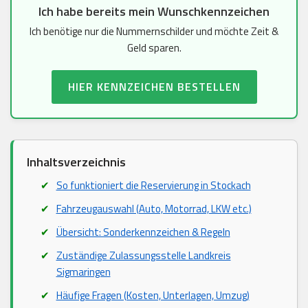
Ich habe bereits mein Wunschkennzeichen
Ich benötige nur die Nummernschilder und möchte Zeit &
Geld sparen.
HIER KENNZEICHEN BESTELLEN
Inhaltsverzeichnis
So funktioniert die Reservierung in Stockach
Fahrzeugauswahl (Auto, Motorrad, LKW etc.)
Übersicht: Sonderkennzeichen & Regeln
Zuständige Zulassungsstelle Landkreis
Sigmaringen
Häufige Fragen (Kosten, Unterlagen, Umzug)