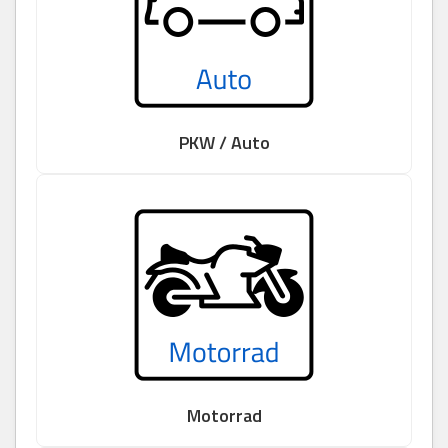
PKW / Auto
Motorrad