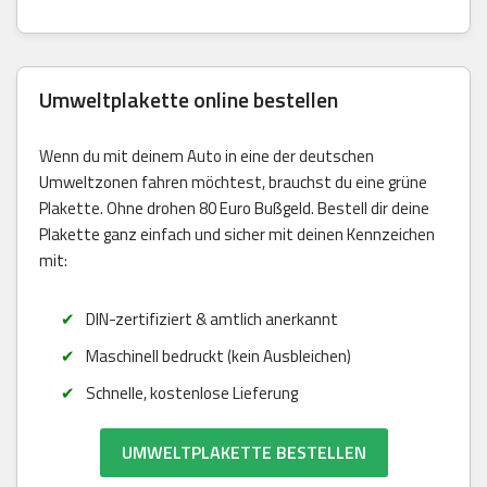
Umweltplakette online bestellen
Wenn du mit deinem Auto in eine der deutschen
Umweltzonen fahren möchtest, brauchst du eine grüne
Plakette. Ohne drohen 80 Euro Bußgeld. Bestell dir deine
Plakette ganz einfach und sicher mit deinen Kennzeichen
mit:
DIN-zertifiziert & amtlich anerkannt
Maschinell bedruckt (kein Ausbleichen)
Schnelle, kostenlose Lieferung
UMWELTPLAKETTE BESTELLEN