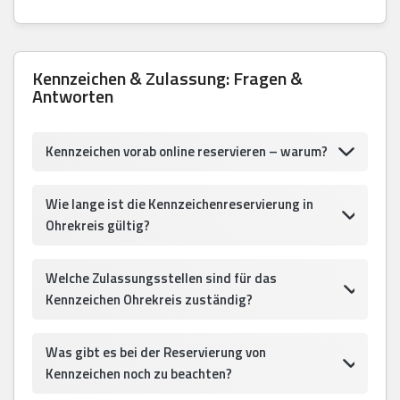
Kennzeichen & Zulassung: Fragen &
Antworten
Kennzeichen vorab online reservieren – warum?
Wie lange ist die Kennzeichenreservierung in
Ohrekreis gültig?
Welche Zulassungsstellen sind für das
Kennzeichen Ohrekreis zuständig?
Was gibt es bei der Reservierung von
Kennzeichen noch zu beachten?