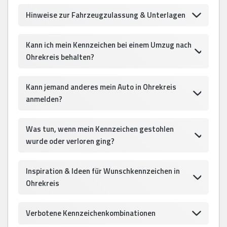
Hinweise zur Fahrzeugzulassung & Unterlagen
Kann ich mein Kennzeichen bei einem Umzug nach
Ohrekreis behalten?
Kann jemand anderes mein Auto in Ohrekreis
anmelden?
Was tun, wenn mein Kennzeichen gestohlen
wurde oder verloren ging?
Inspiration & Ideen für Wunschkennzeichen in
Ohrekreis
Verbotene Kennzeichenkombinationen