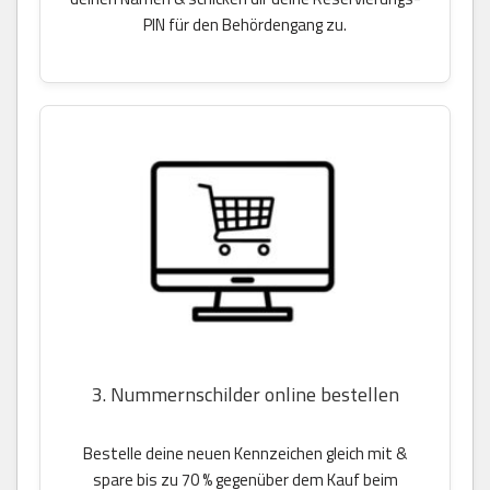
PIN für den Behördengang zu.
3. Nummernschilder online bestellen
Bestelle deine neuen Kennzeichen gleich mit &
spare bis zu 70 % gegenüber dem Kauf beim