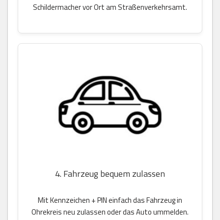
Schildermacher vor Ort am Straßenverkehrsamt.
4. Fahrzeug bequem zulassen
Mit Kennzeichen + PIN einfach das Fahrzeug in
Ohrekreis neu zulassen oder das Auto ummelden.