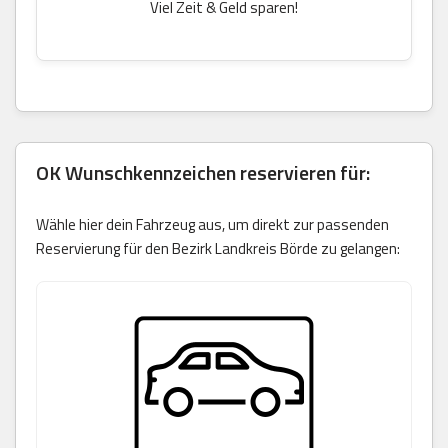
Viel Zeit & Geld sparen!
OK Wunschkennzeichen reservieren für:
Wähle hier dein Fahrzeug aus, um direkt zur passenden
Reservierung für den Bezirk Landkreis Börde zu gelangen: