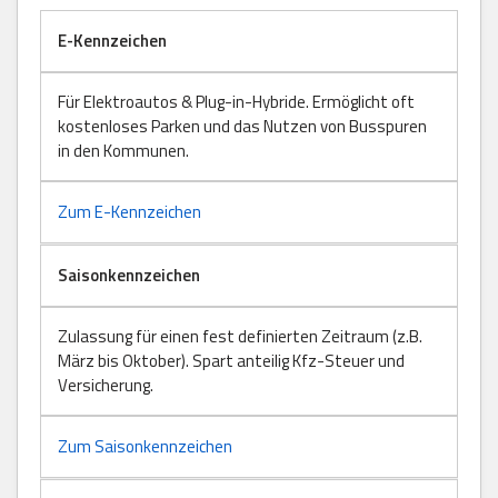
E-Kennzeichen
Für Elektroautos & Plug-in-Hybride. Ermöglicht oft
kostenloses Parken und das Nutzen von Busspuren
in den Kommunen.
Zum E-Kennzeichen
Saisonkennzeichen
Zulassung für einen fest definierten Zeitraum (z.B.
März bis Oktober). Spart anteilig Kfz-Steuer und
Versicherung.
Zum Saisonkennzeichen