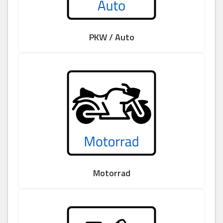
PKW / Auto
Motorrad