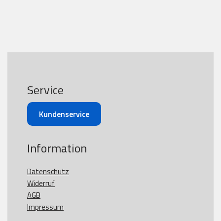
Service
Kundenservice
Information
Datenschutz
Widerruf
AGB
Impressum