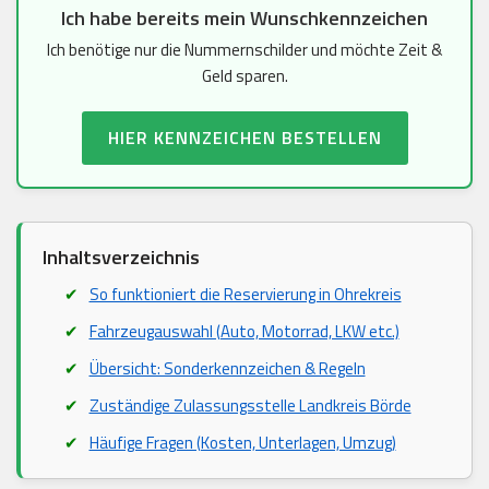
Ich habe bereits mein Wunschkennzeichen
Ich benötige nur die Nummernschilder und möchte Zeit &
Geld sparen.
HIER KENNZEICHEN BESTELLEN
Inhaltsverzeichnis
So funktioniert die Reservierung in Ohrekreis
Fahrzeugauswahl (Auto, Motorrad, LKW etc.)
Übersicht: Sonderkennzeichen & Regeln
Zuständige Zulassungsstelle Landkreis Börde
Häufige Fragen (Kosten, Unterlagen, Umzug)