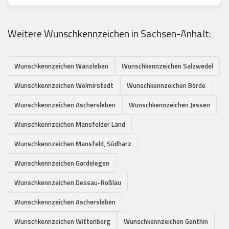
Weitere Wunschkennzeichen in Sachsen-Anhalt:
Wunschkennzeichen Wanzleben
Wunschkennzeichen Salzwedel
Wunschkennzeichen Wolmirstedt
Wunschkennzeichen Börde
Wunschkennzeichen Aschersleben
Wunschkennzeichen Jessen
Wunschkennzeichen Mansfelder Land
Wunschkennzeichen Mansfeld, Südharz
Wunschkennzeichen Gardelegen
Wunschkennzeichen Dessau-Roßlau
Wunschkennzeichen Aschersleben
Wunschkennzeichen Wittenberg
Wunschkennzeichen Genthin