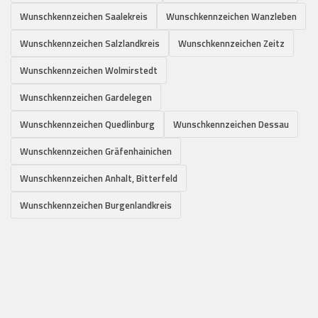
Wunschkennzeichen Saalekreis
Wunschkennzeichen Wanzleben
Wunschkennzeichen Salzlandkreis
Wunschkennzeichen Zeitz
Wunschkennzeichen Wolmirstedt
Wunschkennzeichen Gardelegen
Wunschkennzeichen Quedlinburg
Wunschkennzeichen Dessau
Wunschkennzeichen Gräfenhainichen
Wunschkennzeichen Anhalt, Bitterfeld
Wunschkennzeichen Burgenlandkreis