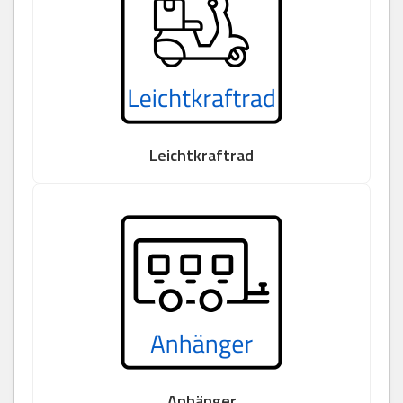
Leichtkraftrad
Anhänger