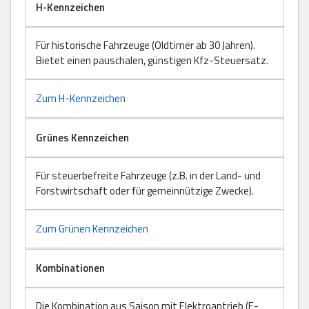
H-Kennzeichen
Für historische Fahrzeuge (Oldtimer ab 30 Jahren).
Bietet einen pauschalen, günstigen Kfz-Steuersatz.
Zum H-Kennzeichen
Grünes Kennzeichen
Für steuerbefreite Fahrzeuge (z.B. in der Land- und
Forstwirtschaft oder für gemeinnützige Zwecke).
Zum Grünen Kennzeichen
Kombinationen
Die Kombination aus Saison mit Elektroantrieb (E-