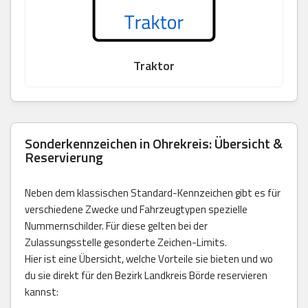
Traktor
Sonderkennzeichen in Ohrekreis: Übersicht &
Reservierung
Neben dem klassischen Standard-Kennzeichen gibt es für
verschiedene Zwecke und Fahrzeugtypen spezielle
Nummernschilder. Für diese gelten bei der
Zulassungsstelle gesonderte Zeichen-Limits.
Hier ist eine Übersicht, welche Vorteile sie bieten und wo
du sie direkt für den Bezirk Landkreis Börde reservieren
kannst: