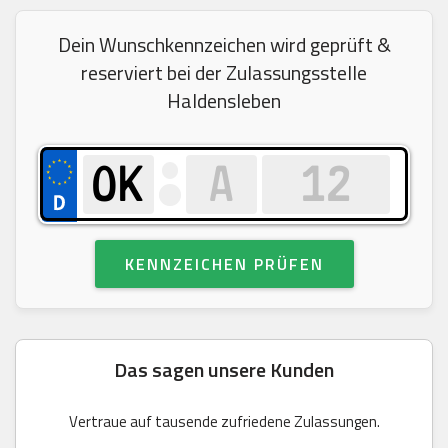
Dein Wunschkennzeichen wird geprüft &
reserviert bei der Zulassungsstelle
Haldensleben
KENNZEICHEN PRÜFEN
Das sagen unsere Kunden
Vertraue auf tausende zufriedene Zulassungen.