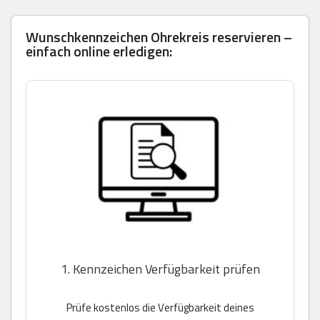
Wunschkennzeichen Ohrekreis reservieren –
einfach online erledigen:
1. Kennzeichen Verfügbarkeit prüfen
Prüfe kostenlos die Verfügbarkeit deines