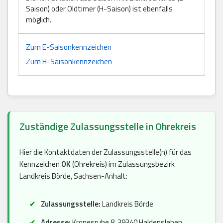
Saison) oder Oldtimer (H-Saison) ist ebenfalls
möglich.
Zum E-Saisonkennzeichen
Zum H-Saisonkennzeichen
Zuständige Zulassungsstelle in Ohrekreis
Hier die Kontaktdaten der Zulassungsstelle(n) für das
Kennzeichen
OK
(Ohrekreis) im Zulassungsbezirk
Landkreis Börde, Sachsen-Anhalt:
Zulassungsstelle:
Landkreis Börde
Adresse:
Kronesruhe 8, 39340 Haldensleben