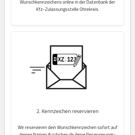
Wunschkennzeichens online in der Datenbank der
Kfz-Zulassungsstelle Ohrekreis.
2. Kennzeichen reservieren
Wir reservieren dein Wunschkennzeichen sofort auf
deinen Namen & schicken dir deine Reservierungs-