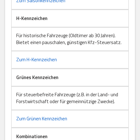
Zum Saisonkennzeichen
H-Kennzeichen
Für historische Fahrzeuge (Oldtimer ab 30 Jahren).
Bietet einen pauschalen, günstigen Kfz-Steuersatz.
Zum H-Kennzeichen
Grünes Kennzeichen
Für steuerbefreite Fahrzeuge (z.B. in der Land- und
Forstwirtschaft oder für gemeinnützige Zwecke).
Zum Grünen Kennzeichen
Kombinationen