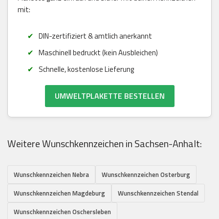
mit:
DIN-zertifiziert & amtlich anerkannt
Maschinell bedruckt (kein Ausbleichen)
Schnelle, kostenlose Lieferung
UMWELTPLAKETTE BESTELLEN
Weitere Wunschkennzeichen in Sachsen-Anhalt:
Wunschkennzeichen Nebra
Wunschkennzeichen Osterburg
Wunschkennzeichen Magdeburg
Wunschkennzeichen Stendal
Wunschkennzeichen Oschersleben