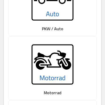
PKW / Auto
Motorrad