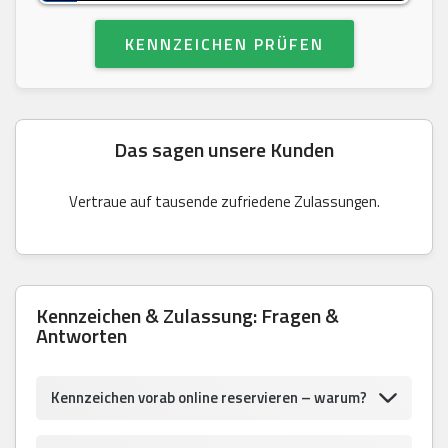
KENNZEICHEN PRÜFEN
Das sagen unsere Kunden
Vertraue auf tausende zufriedene Zulassungen.
Kennzeichen & Zulassung: Fragen &
Antworten
Kennzeichen vorab online reservieren – warum?