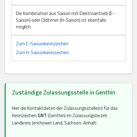
Die Kombination aus Saison mit Elektroantrieb (E-
Saison) oder Oldtimer (H-Saison) ist ebenfalls
möglich.
Zum E-Saisonkennzeichen
Zum H-Saisonkennzeichen
Zuständige Zulassungsstelle in Genthin
Hier die Kontaktdaten der Zulassungsstelle(n) für das
Kennzeichen
GNT
(Genthin) im Zulassungsbezirk
Landkreis Jerichower Land, Sachsen-Anhalt: