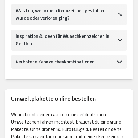
Was tun, wenn mein Kennzeichen gestohlen
wurde oder verloren ging?
Inspiration & Ideen für Wunschkennzeichen in
Genthin
Verbotene Kennzeichenkombinationen
Umweltplakette online bestellen
Wenn du mit deinem Auto in eine der deutschen
Umweltzonen fahren möchtest, brauchst du eine grüne
Plakette. Ohne drohen 80 Euro Bußgeld. Bestell dir deine
Plakette ganz einfach und sicher mit deinen Kennzeichen