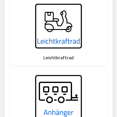
Leichtkraftrad