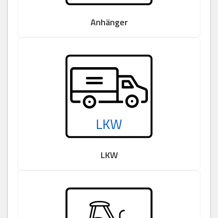
Anhänger
LKW