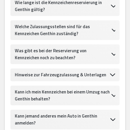
Wie lange ist die Kennzeichenreservierung in
Genthin gültig?
Welche Zulassungsstellen sind für das
Kennzeichen Genthin zuständig?
Was gibt es bei der Reservierung von
Kennzeichen noch zu beachten?
Hinweise zur Fahrzeugzulassung & Unterlagen
Kann ich mein Kennzeichen bei einem Umzug nach
Genthin behalten?
Kann jemand anderes mein Auto in Genthin
anmelden?