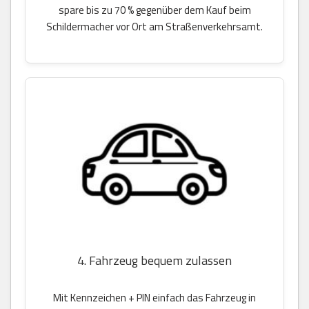
spare bis zu 70 % gegenüber dem Kauf beim
Schildermacher vor Ort am Straßenverkehrsamt.
4. Fahrzeug bequem zulassen
Mit Kennzeichen + PIN einfach das Fahrzeug in