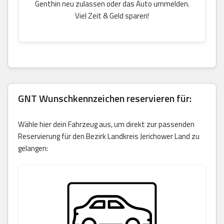
Genthin neu zulassen oder das Auto ummelden.
Viel Zeit & Geld sparen!
GNT Wunschkennzeichen reservieren für:
Wähle hier dein Fahrzeug aus, um direkt zur passenden
Reservierung für den Bezirk Landkreis Jerichower Land zu
gelangen: