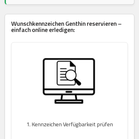
Wunschkennzeichen Genthin reservieren –
einfach online erledigen:
1. Kennzeichen Verfügbarkeit prüfen