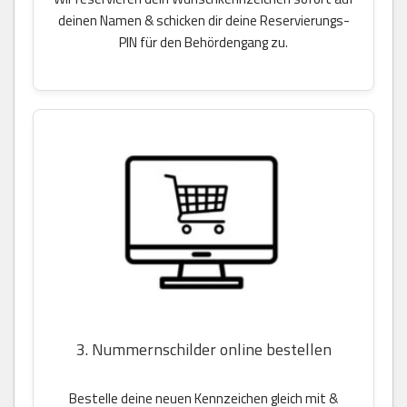
deinen Namen & schicken dir deine Reservierungs-
PIN für den Behördengang zu.
3. Nummernschilder online bestellen
Bestelle deine neuen Kennzeichen gleich mit &