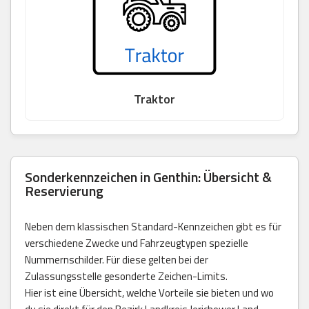
Traktor
Sonderkennzeichen in Genthin: Übersicht &
Reservierung
Neben dem klassischen Standard-Kennzeichen gibt es für
verschiedene Zwecke und Fahrzeugtypen spezielle
Nummernschilder. Für diese gelten bei der
Zulassungsstelle gesonderte Zeichen-Limits.
Hier ist eine Übersicht, welche Vorteile sie bieten und wo