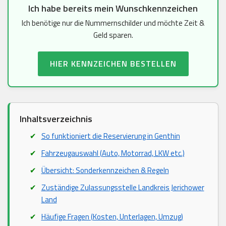
Ich habe bereits mein Wunschkennzeichen
Ich benötige nur die Nummernschilder und möchte Zeit &
Geld sparen.
HIER KENNZEICHEN BESTELLEN
Inhaltsverzeichnis
So funktioniert die Reservierung in Genthin
Fahrzeugauswahl (Auto, Motorrad, LKW etc.)
Übersicht: Sonderkennzeichen & Regeln
Zuständige Zulassungsstelle Landkreis Jerichower
Land
Häufige Fragen (Kosten, Unterlagen, Umzug)