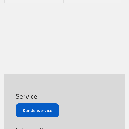
Service
Kundenservice