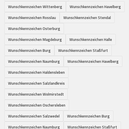
Wunschkennzeichen Wittenberg
Wunschkennzeichen Havelberg
Wunschkennzeichen Rosslau
Wunschkennzeichen Stendal
Wunschkennzeichen Osterburg
Wunschkennzeichen Magdeburg
Wunschkennzeichen Halle
Wunschkennzeichen Burg
Wunschkennzeichen Staßfurt
Wunschkennzeichen Naumburg
Wunschkennzeichen Havelberg
Wunschkennzeichen Haldensleben
Wunschkennzeichen Salzlandkreis
Wunschkennzeichen Wolmirstedt
Wunschkennzeichen Oschersleben
Wunschkennzeichen Salzwedel
Wunschkennzeichen Burg
Wunschkennzeichen Naumburg
Wunschkennzeichen Staßfurt